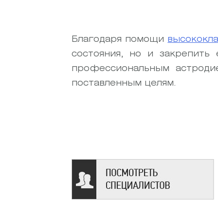
Благодаря помощи
высококл
состояния, но и закрепить
профессиональным астроди
поставленным целям.