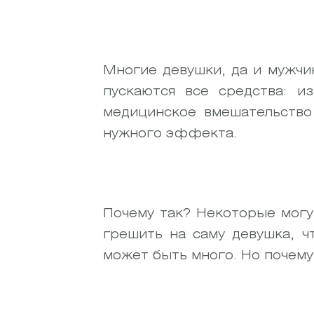
Многие девушки, да и мужчи
пускаются все средства: и
медицинское вмешательство
нужного эффекта.
Почему так? Некоторые могу
грешить на саму девушка, ч
может быть много. Но почему