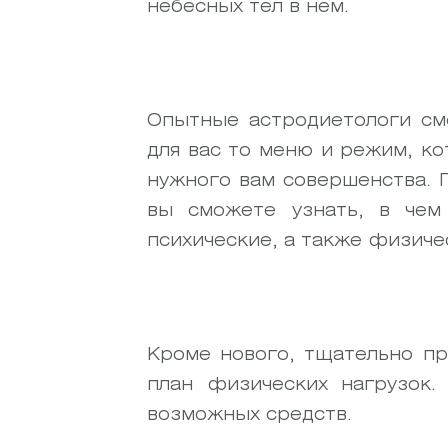
небесных тел в нем.
Опытные астродиетологи см
для вас то меню и режим, к
нужного вам совершенства. 
вы сможете узнать, в чем
психические, а также физиче
Кроме нового, тщательно пр
план физических нагрузок.
возможных средств.