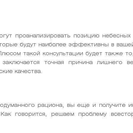
огут проанализировать позицию небесных 
оторые будут наиболее эффективны в вашей
Плюсом такой консультации будет также то
 заключается точная причина лишнего ве
ские качества.
одуманного рациона, вы еще и получите 
 Как говорится, решаем проблему всесто