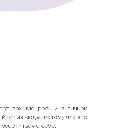
ает важную роль и в личной
ыйдут из моды, потому что это
 заботиться о себе.