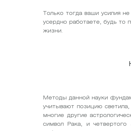
Только тогда ваши усилия не
усердно работаете, будь то 
жизни.
Методы данной науки фундам
учитывают позицию светила,
многие другие астрологичес
символ Рака, и четвертого 