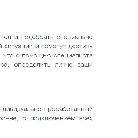
тел и подобрать специально
 ситуации и помогут достичь
, что с помощью специалиста
са, определить лично ваши
индивидуально проработанный
ронне, с подключением всех