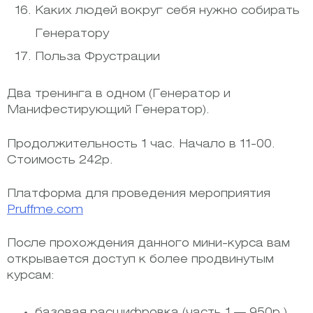
Каких людей вокруг себя нужно собирать
Генератору
Польза Фрустрации
Два тренинга в одном (Генератор и
Манифестирующий Генератор).
Продолжительность 1 час. Начало в 11-00.
Стоимость 242р.
Платформа для проведения мероприятия
Pruffme.com
После прохождения данного мини-курса вам
открывается доступ к более продвинутым
курсам:
базовая расшифровка (часть 1 — 950р.)