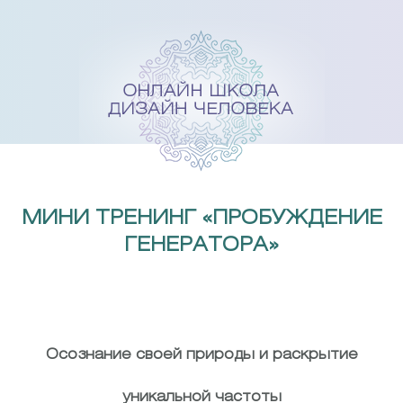
Skip
to
content
МИНИ ТРЕНИНГ «ПРОБУЖДЕНИЕ
ГЕНЕРАТОРА»
Осознание своей природы и раскрытие
уникальной частоты