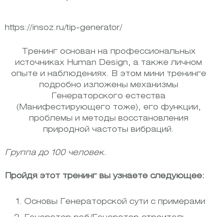
https://insoz.ru/tip-generator/
Тренинг основан на профессиональных
источниках Human Design, а также личном
опыте и наблюдениях. В этом мини тренинге
подробно изложены механизмы
Генераторского естества
(Манифестирующего тоже), его функции,
проблемы и методы восстановления
природной частоты вибраций.
Группа до 100 человек.
Пройдя этот тренинг вы узнаете следующее:
Основы Генераторской сути с примерами