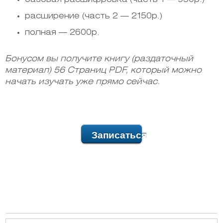
расширение (часть 2 — 2150р.)
полная — 2600р.
Бонусом вы получите книгу (раздаточный
материал) 56 Страниц PDF, который можно
начать изучать уже прямо сейчас.
Записаться