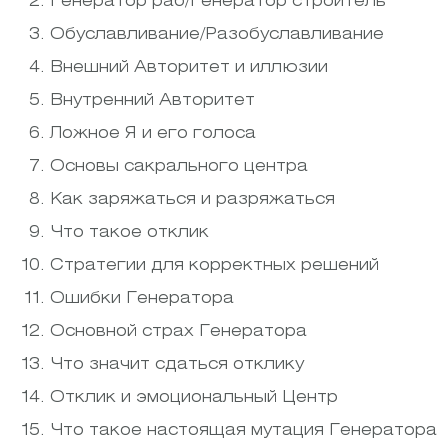
Генератор раб/Генератор строитель
Обуславливание/Разобуславливание
Внешний Авторитет и иллюзии
Внутренний Авторитет
Ложное Я и его голоса
Основы сакрального центра
Как заряжаться и разряжаться
Что такое отклик
Стратегии для корректных решений
Ошибки Генератора
Основной страх Генератора
Что значит сдаться отклику
Отклик и эмоциональный Центр
Что такое настоящая мутация Генератора