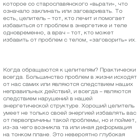
которое со старославянского «вьрати», что
означало заклинать или заговаривать. То
есть, целитель – тот, кто лечит и помогает
избавиться от проблем в энергетике и теле
одновременно, а врач – тот, кто может
избавить от проблем с телом, «заговорить» их.
Когда обращаются к целителям? Практически
всегда. Большинство проблем в жизни исходят
от нас самих или являются следствием наших
неправильных действий, и всегда – являются
следствием нарушений в нашей
энергетической структуре. Хороший целитель
умеет не только своей энергией избавлять вас
от первопричины такой проблемы, но и поймет,
из-за чего возникла та или иная деформация
на тонком плане. Это невероятно глубокая