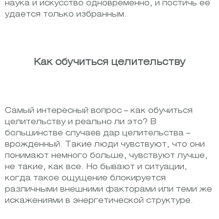
наука и искусство одновременно, и постичь ее
удается только избранным.
Как обучиться целительству
Самый интересный вопрос – как обучиться
целительству и реально ли это? В
большинстве случаев дар целительства –
врожденный. Такие люди чувствуют, что они
понимают немного больше, чувствуют лучше,
не такие, как все. Но бывают и ситуации,
когда такое ощущение блокируется
различными внешними факторами или теми же
искажениями в энергетической структуре.