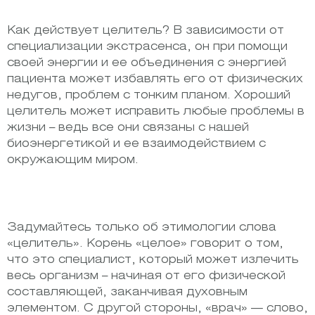
Как действует целитель? В зависимости от
специализации экстрасенса, он при помощи
своей энергии и ее объединения с энергией
пациента может избавлять его от физических
недугов, проблем с тонким планом. Хороший
целитель может исправить любые проблемы в
жизни – ведь все они связаны с нашей
биоэнергетикой и ее взаимодействием с
окружающим миром.
Задумайтесь только об этимологии слова
«целитель». Корень «целое» говорит о том,
что это специалист, который может излечить
весь организм – начиная от его физической
составляющей, заканчивая духовным
элементом. С другой стороны, «врач» — слово,