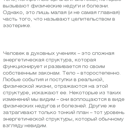
вызывают физические недуги и болезни.
Однако, это лишь малая (и не самая главная)
часть того, что называют целительством в
эзотерике.
Человек в духовных учениях – это сложная
энергетическая структура, которая
функционирует и развивается по своим
собственным законам. Тело – второстепенно.
Любые события и поступки в реальной,
физической жизни, отражаются на этой
структуре, искажают ее. Некоторые из таких
изменений мы видим – они воплощаются в виде
физических недугов и болезней. Другие же
затрагивают только тонкий план – тот уровень
энергетической структуры, который обычному
взгляду невидим.