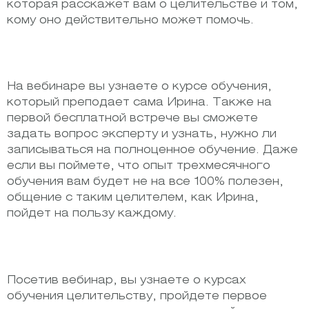
которая расскажет вам о целительстве и том,
кому оно действительно может помочь.
На вебинаре вы узнаете о курсе обучения,
который преподает сама Ирина. Также на
первой бесплатной встрече вы сможете
задать вопрос эксперту и узнать, нужно ли
записываться на полноценное обучение. Даже
если вы поймете, что опыт трехмесячного
обучения вам будет не на все 100% полезен,
общение с таким целителем, как Ирина,
пойдет на пользу каждому.
Посетив вебинар, вы узнаете о курсах
обучения целительству, пройдете первое