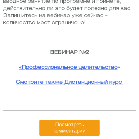
вводное занятие по программе и поймете,
действительно ли это будет полезно для вас.
Запишитесь на вебинар уже сейчас –
количество мест ограничено!
ВЕБИНАР №2
«Профессиональное целительство
«
Смотрите также Дистанционный курс
Посмотреть
комментарии