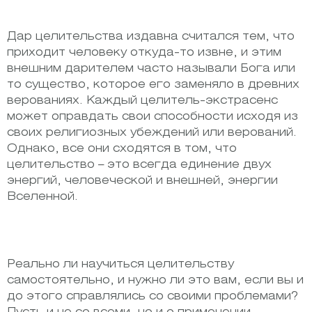
Дар целительства издавна считался тем, что
приходит человеку откуда-то извне, и этим
внешним дарителем часто называли Бога или
то существо, которое его заменяло в древних
верованиях. Каждый целитель-экстрасенс
может оправдать свои способности исходя из
своих религиозных убеждений или верований.
Однако, все они сходятся в том, что
целительство – это всегда единение двух
энергий, человеческой и внешней, энергии
Вселенной.
Реально ли научиться целительству
самостоятельно, и нужно ли это вам, если вы и
до этого справлялись со своими проблемами?