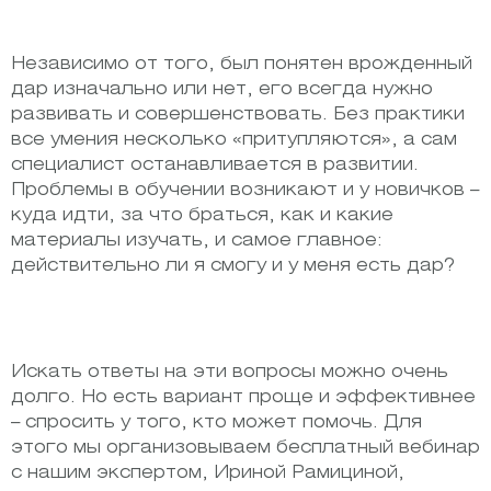
Независимо от того, был понятен врожденный
дар изначально или нет, его всегда нужно
развивать и совершенствовать. Без практики
все умения несколько «притупляются», а сам
специалист останавливается в развитии.
Проблемы в обучении возникают и у новичков –
куда идти, за что браться, как и какие
материалы изучать, и самое главное:
действительно ли я смогу и у меня есть дар?
Искать ответы на эти вопросы можно очень
долго. Но есть вариант проще и эффективнее
– спросить у того, кто может помочь. Для
этого мы организовываем бесплатный вебинар
с нашим экспертом, Ириной Рамициной,