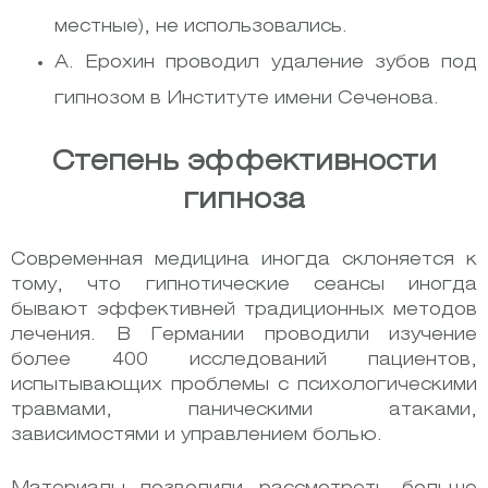
местные), не использовались.
А. Ерохин проводил удаление зубов под
гипнозом в Институте имени Сеченова.
Степень эффективности
гипноза
Современная медицина иногда склоняется к
тому, что гипнотические сеансы иногда
бывают эффективней традиционных методов
лечения. В Германии проводили изучение
более 400 исследований пациентов,
испытывающих проблемы с психологическими
травмами, паническими атаками,
зависимостями и управлением болью.