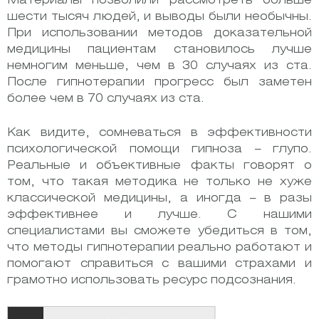
Материалы позволили рассмотреть больше
шести тысяч людей, и выводы были необычны.
При использовании методов доказательной
медицины пациентам становилось лучше
немногим меньше, чем в 30 случаях из ста.
После гипнотерапии прогресс был заметен
более чем в 70 случаях из ста.
Как видите, сомневаться в эффективности
психологической помощи гипноза – глупо.
Реальные и объективные факты говорят о
том, что такая методика не только не хуже
классической медицины, а иногда – в разы
эффективнее и лучше. С нашими
специалистами вы сможете убедиться в том,
что методы гипнотерапии реально работают и
помогают справиться с вашими страхами и
грамотно использовать ресурс подсознания.