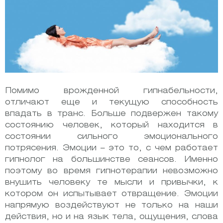
Помимо врожденной гипнабельности,
отличают еще и текущую способность
впадать в транс. Больше подвержен такому
состоянию человек, который находится в
состоянии сильного эмоционального
потрясения. Эмоции – это то, с чем работает
гипнолог на большинстве сеансов. Именно
поэтому во время гипнотерапии невозможно
внушить человеку те мысли и привычки, к
котором он испытывает отвращение. Эмоции
напрямую воздействуют не только на наши
действия, но и на язык тела, ощущения, слова