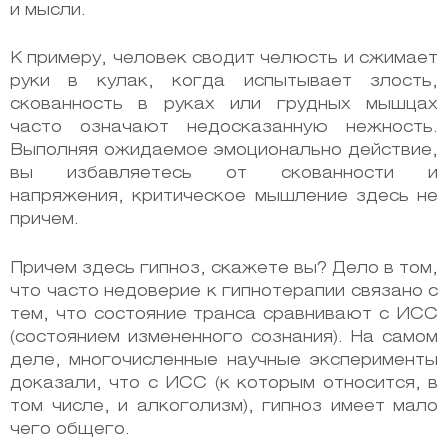
и мысли.
К примеру, человек сводит челюсть и сжимает
руки в кулак, когда испытывает злость,
скованность в руках или грудных мышцах
часто означают недосказанную нежность.
Выполняя ожидаемое эмоционально действие,
вы избавляетесь от скованности и
напряжения, критическое мышление здесь не
причем.
Причем здесь гипноз, скажете вы? Дело в том,
что часто недоверие к гипнотерапии связано с
тем, что состояние транса сравнивают с ИСС
(состоянием измененного сознания). На самом
деле, многочисленные научные эксперименты
доказали, что с ИСС (к которым относится, в
том числе, и алкоголизм), гипноз имеет мало
чего общего.