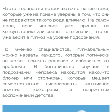
Часто терапевты встречаются с пациентами,
которые уже на приеме уверены в том, что они
не поддаются такого рода влиянию. На самом
деле, если человек уже пришел на
консультацию или сеанс – это значит, что он
уже верит в гипноз на уровне подсознания.
По мнению специалистов, гипнабельным
можно назвать каждого, который логически
не может принять решение и избавиться от
проблемы. В большинстве случаев в
подсознании человека находится какой-то
блокер или стоп-кран, который мешает
самостоятельно нивелировать негативное
влияние психотравм и неприятных
воспоминаний детства.