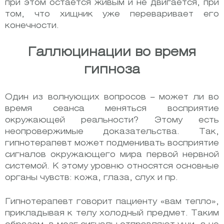
при этом остается живым и не двигается, при
том, что хищник уже переваривает его
конечности.
Галлюцинации во время
гипноза
Один из волнующих вопросов – может ли во
время сеанса меняться восприятие
окружающей реальности? Этому есть
неопровержимые доказательства. Так,
гипнотерапевт может подменивать восприятие
сигналов окружающего мира первой нервной
системой. К этому уровню относятся основные
органы чувств: кожа, глаза, слух и пр.
Гипнотерапевт говорит пациенту «вам тепло»,
прикладывая к телу холодный предмет. Таким