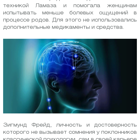
техникой Ламаза и помогала женщинам
испытывать меньше болевых ощущений в
процессе родов. Для этого не использовались
дополнительные медикаменты и средства.
Зигмунд Фрейд, личность и достоверность
которого не вызывает сомнения у поклонников
классической психологии, сам в своей карьере