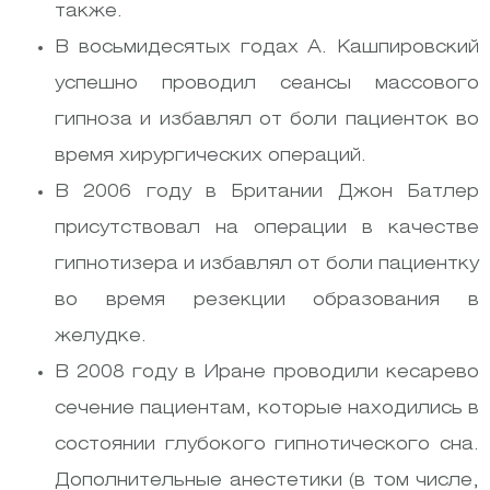
также.
В восьмидесятых годах А. Кашпировский
успешно проводил сеансы массового
гипноза и избавлял от боли пациенток во
время хирургических операций.
В 2006 году в Британии Джон Батлер
присутствовал на операции в качестве
гипнотизера и избавлял от боли пациентку
во время резекции образования в
желудке.
В 2008 году в Иране проводили кесарево
сечение пациентам, которые находились в
состоянии глубокого гипнотического сна.
Дополнительные анестетики (в том числе,