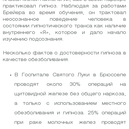
практиковал гипноз. Наблюдая за работами
Брейера во время обучения, он трактовал
неосознанное поведение человека в
состоянии гипнотического транса как наличие
внутреннего «Я», которое и дало начало
изучению подсознания.
Несколько фактов о достоверности гипноза в
качестве обезболивания:
В Госпитале Святого Луки в Брюсселе
проводят около 30% операций на
щитовидной железе без общего наркоза,
а только с использованием местного
обезболивания и гипноза. 25% операций
при раке молочных желез проводят