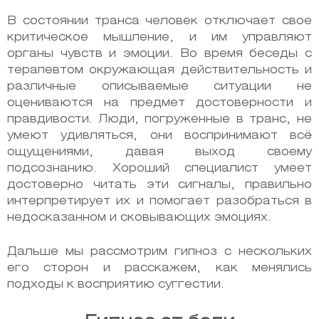
В состоянии транса человек отключает свое
критическое мышление, и им управляют
органы чувств и эмоции. Во время беседы с
терапевтом окружающая действительность и
различные описываемые ситуации не
оцениваются на предмет достоверности и
правдивости. Люди, погруженные в транс, не
умеют удивляться, они воспринимают всё
ощущениями, давая выход своему
подсознанию. Хороший специалист умеет
достоверно читать эти сигналы, правильно
интерпретирует их и помогает разобраться в
недосказанном и сковывающих эмоциях.
Дальше мы рассмотрим гипноз с нескольких
его сторон и расскажем, как менялись
подходы к восприятию суггестии.