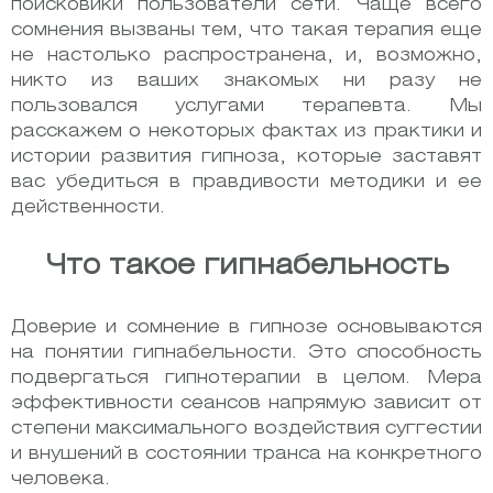
поисковики пользователи сети. Чаще всего
сомнения вызваны тем, что такая терапия еще
не настолько распространена, и, возможно,
никто из ваших знакомых ни разу не
пользовался услугами терапевта. Мы
расскажем о некоторых фактах из практики и
истории развития гипноза, которые заставят
вас убедиться в правдивости методики и ее
действенности.
Что такое гипнабельность
Доверие и сомнение в гипнозе основываются
на понятии гипнабельности. Это способность
подвергаться гипнотерапии в целом. Мера
эффективности сеансов напрямую зависит от
степени максимального воздействия суггестии
и внушений в состоянии транса на конкретного
человека.