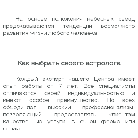
На основе положения небесных звёзд
предсказываются тенденции возможного
развития жизни любого человека.
Как выбрать своего астролога
Каждый эксперт нашего Центра имеет
опыт работы от 7 лет. Все специалисты
отличаются своей индивидуальностью и
имеют особое преимущество. Но всех
объединяет высокий профессионализм,
позволяющий предоставлять клиентам
качественные услуги: в очной форме или
онлайн.