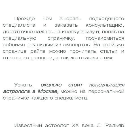
Прежде чем выбрать подходящего
специалиста и заказать консультацию,
достаточно нажать на кнопку внизу и, попав на
специальную страничку, познакомиться
поближе с каждым из экспертов. На этой же
странице сайта можно прочитать статьи и
ответы астрологов, а так же отзывы о них.
Узнать,
сколько стоит консультация
астролога в Москве,
можно на персональной
страничке каждого специалиста.
Известный астролог ХХ века Д. Радьяр