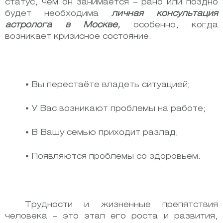
статус, чем он занимается – рано или поздно
будет необходима
личная консультация
астролога в Москве,
особенно, когда
возникает кризисное состояние:
•
Вы перестаёте владеть ситуацией;
•
У Вас возникают проблемы на работе;
•
В Вашу семью приходит разлад;
•
Появляются проблемы со здоровьем.
Трудности и жизненные препятствия
человека – это этап его роста и развития,