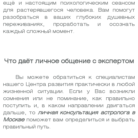
ещё и настоящим психологическим сеансом
для растерявшегося человека. Вам помогут
разобраться в ваших глубоких душевных
переживаниях, проработать и осознать
каждый сложный момент.
Что даёт личное общение с экспертом
Вы можете обратиться к специалистам
нашего Центра развития практически в любой
жизненной ситуации. Если у Вас возникли
сомнения или не поминание, как правильно
поступить и, в каком направлении двигаться
дальше, то
личная консультация астролога в
Москве
поможет вам определиться и выбрать
правильный путь.