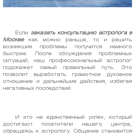
Если
заказать консультацию астролога в
Москве
как можно раньше, то и решить
возникшие проблемы получится намного
быстрее. После обсуждения проблемных
ситуаций, наш профессиональный астролог
подскажет самый правильный путь. Это
позволит выработать грамотное духовное
отношение и дальнейшие действия, избегая
негативных последствий.
И это не единственный успех, который
достигают посетители нашего центра,
обращаясь к астрологу. Общение становится