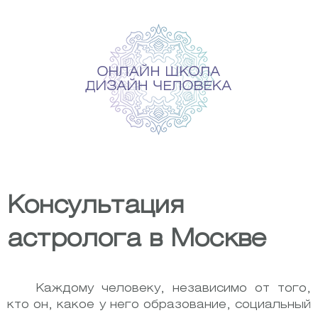
Skip
to
content
Консультация
астролога в Москве
Каждому человеку, независимо от того,
кто он, какое у него образование, социальный