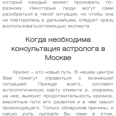
который каждый может проживать по-
разному. Некоторые люди могут сами
разобраться в такой ситуации, но чтобы она
не повторилась в дальнейшем, следует сразу
воспользоваться помощью эксперта.
Когда необходима
консультация астролога в
Москве
Кризис – это новый путь. В нашем центре
Вам помогут справиться с возникшей
ситуацией. Прежде всего, составят
астрологическую карту клиента и, опираясь
на неё, выяснят продолжительность кризиса,
вероятные пути его развития и в чём смысл
происходящего. Только обнаружив причины, и
какую роль сыграли Вы сами в этом,