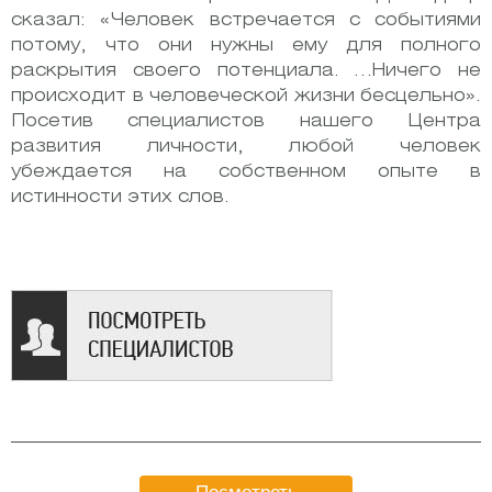
сказал: «Человек встречается с событиями
потому, что они нужны ему для полного
раскрытия своего потенциала. …Ничего не
происходит в человеческой жизни бесцельно».
Посетив специалистов нашего Центра
развития личности, любой человек
убеждается на собственном опыте в
истинности этих слов.