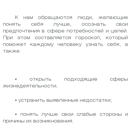
К нам обращаются люди, желающие
понять себя лучше, осознать свои
предпочтения в сфере потребностей и целей.
При этом составляется гороскоп, который
поможет каждому человеку узнать себя, а
также:
•
открыть подходящие сферы
жизнедеятельности;
•
устранить выявленные недостатки;
•
понять лучше свои слабые стороны и
причины их возникновения.