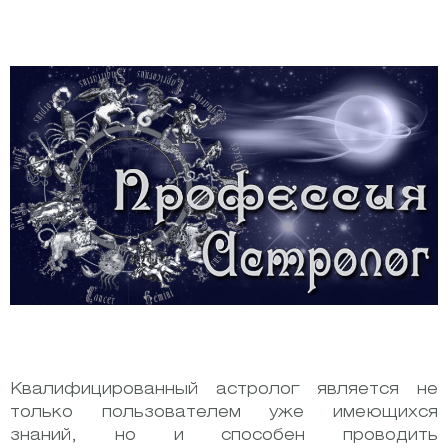
Квалифицированный астролог является не
только пользователем уже имеющихся
знаний, но и способен проводить