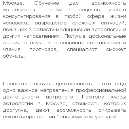
Москве. Обучение даст возможность
использовать навыки в процессе личного
консультирования в любой сфере жизни
человека, разрешение сложных ситуаций,
лежащих в области медицинской астрологии и
других направлениях. Получив доскональные
знания о науке и о правилах составления и
чтения прогнозов, специалист сможет
обучать.
Просветительская деятельность – это еще
одно важное направления профессиональной
деятельности астролога. Поэтому курсы
астрологии в Москве, стоимость которых
доступна, дают возможность открывать
секреты профессии большему кругу людей.