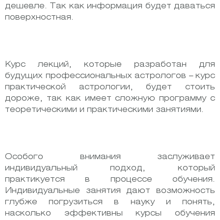
дешевле. Так как информация будет даваться
поверхностная.
Курс лекций, которые разработан для
будущих профессиональных астрологов – курс
практической астрологии, будет стоить
дороже, так как имеет сложную программу с
теоретическими и практическими занятиями.
Особого внимания заслуживает
индивидуальный подход, который
практикуется в процессе обучения.
Индивидуальные занятия дают возможность
глубже погрузиться в науку и понять,
насколько эффективны курсы обучения