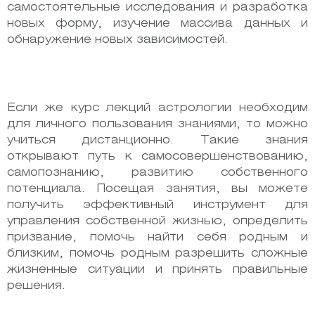
самостоятельные исследования и разработка
новых форму, изучение массива данных и
обнаружение новых зависимостей.
Если же курс лекций астрологии необходим
для личного пользования знаниями, то можно
учиться дистанционно. Такие знания
открывают путь к самосовершенствованию,
самопознанию, развитию собственного
потенциала. Посещая занятия, вы можете
получить эффективный инструмент для
управления собственной жизнью, определить
призвание, помочь найти себя родным и
близким, помочь родным разрешить сложные
жизненные ситуации и принять правильные
решения.