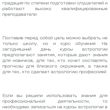
градация по степени подготовки слушателей и
работают высоко квалифицированные
преподаватели.
Поставив перед собой цель можно выбрать не
только школу, но и курс обучения. На
сегодняшний день курсы астрологии
предполагают занятия, которые дают знания
для новичков, для тех, кто хочет составлять
прогнозы для близкого окружения, а также
для тех, кто сделает астрологию профессией.
Если вы решили использовать знания для
профессиональной деятельности, то
необходимо записаться на курсы астрологии в