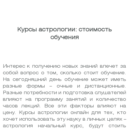
Курсы астрологии: стоимость
обучения
Интерес к получению новых знаний влечет за
собой вопрос о том, сколько стоит обучение.
На сегодняшний день обучение может иметь
разные формы – очные и дистанционные.
Разные потребности и подготовка слушателей
влияют на программу занятий и количество
часов лекций. Все эти факторы влияют на
цену. Курсы астрологии онлайн для тех, кто
хочет использовать эту науку в личных целях –
астрология начальный курс, будут стоить