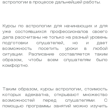
астрологии в процессе дальнейшей работы.
Курсы по астрологии для начинающих и для
уже состоявшихся профессионалов своего
дела рассчитаны не только на разный уровень
подготовки слушателей, но и дает
возможность посетить уроки в любой
ситуации. Расписание составляется таким
образом, чтобы всем слушателям было
комфортно.
Таким образом, курсы астрологии, стоимость
которых адекватна, открывают множество
возможностей перед слушателями. С
помощью программы занятий можно изучить