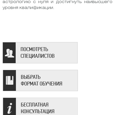
астрологию с нуля и достигнуть наивысшего
уровня квалификации.