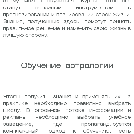
этому можно научиться. Курсы астролога
станут полезным инструментом в
прогнозировании и планировании своей жизни.
Знания, полученные здесь, помогут принять
правильное решение и изменить свою жизнь в
лучшую сторону.
Обучение астрологии
Чтобы получить знания и применять их на
практике необходимо правильно выбрать
школу. В огромном потоке информации и
рекламы необходимо выбрать учебное
заведение, где пропагандируется
комплексный подход к обучению, есть