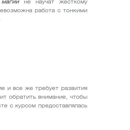
 магии
не научат жесткому
невозможна работа с тонкими
.
ие и все же требует развития
ит обратить внимание, чтобы
те с курсом предоставлялась