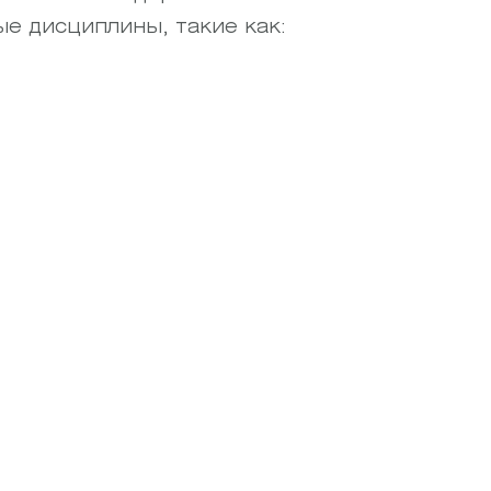
ые дисциплины, такие как: