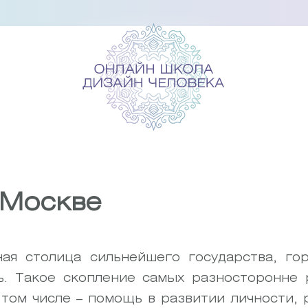
 Москве
ная столица сильнейшего государства, г
ь. Такое скопление самых разносторонне 
 том числе – помощь в развитии личности,