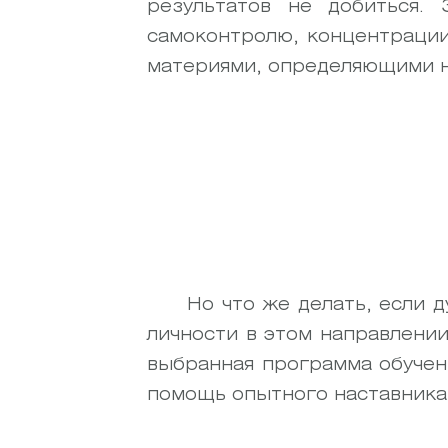
результатов не добиться.
самоконтролю, концентрации
материями, определяющими на
Но что же делать, если 
личности в этом направлени
выбранная программа обучен
помощь опытного наставника