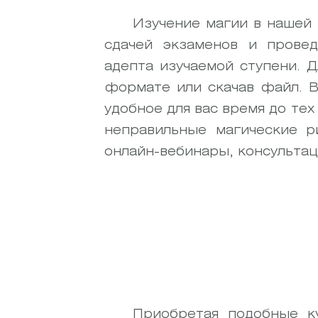
Изучение магии в нашей 
сдачей экзаменов и прове
адепта изучаемой ступени. 
формате или скачав файл. В
удобное для вас время до тех
неправильные магические р
онлайн-вебинары, консультац
Приобретая подобные к