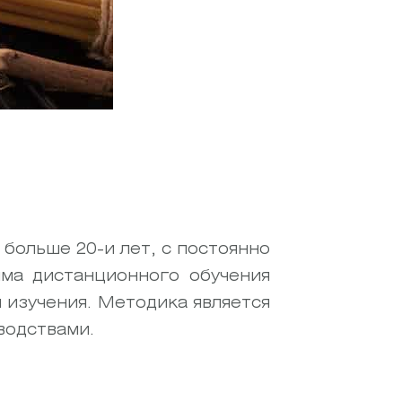
больше 20-и лет, с постоянно
ма дистанционного обучения
 изучения. Методика является
водствами.