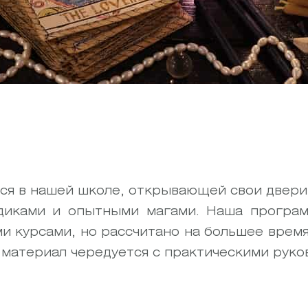
я в нашей школе, открывающей свои двери 
иками и опытными магами. Наша програм
и курсами, но рассчитано на большее время
 материал чередуется с практическими руко