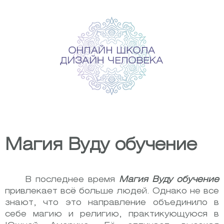
Skip
to
content
Магия Вуду обучение
В последнее время
Магия Вуду обучение
привлекает всё больше людей. Однако не все
знают, что это направление объединило в
себе магию и религию, практикующуюся в