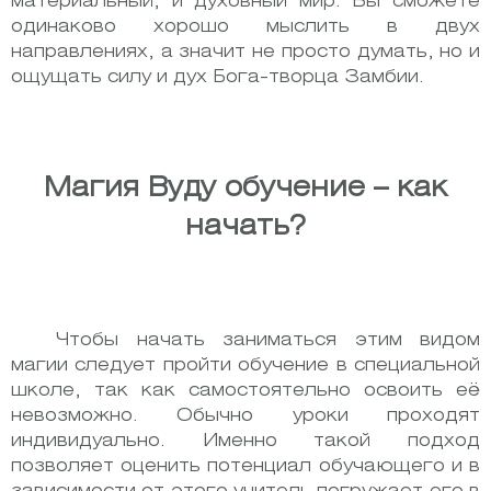
материальный, и духовный мир. Вы сможете
одинаково хорошо мыслить в двух
направлениях, а значит не просто думать, но и
ощущать силу и дух Бога-творца Замбии.
Магия Вуду обучение – как
начать?
Чтобы начать заниматься этим видом
магии следует пройти обучение в специальной
школе, так как самостоятельно освоить её
невозможно. Обычно уроки проходят
индивидуально. Именно такой подход
позволяет оценить потенциал обучающего и в