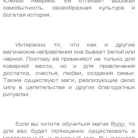
Южной Америке. Её отличает высокая
самобытность, своеобразная культура и
богатая история.
Интересно то, что как и другие
магические направления она бывает белой или
чёрной. Поэтому её применяют не только для
коварной мести, но и для привлечения
достатка, счастья, любви, создания семьи.
Также существуют маги, реализующие свою
силу в целительстве и других благодатных
ритуалах.
Если вы хотите обучиться магии Вуду, то
для вас будет полноценно существовать и