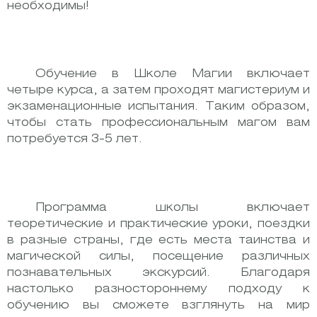
необходимы!
Обучение в Школе Магии включает
четыре курса, а затем проходят магистериум и
экзаменационные испытания. Таким образом,
чтобы стать профессиональным магом вам
потребуется 3-5 лет.
Программа школы включает
теоретические и практические уроки, поездки
в разные страны, где есть места таинства и
магической силы, посещение различных
познавательных экскурсий. Благодаря
настолько разностороннему подходу к
обучению вы сможете взглянуть на мир