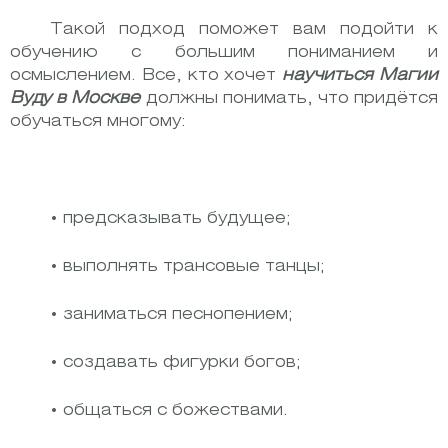
Такой подход поможет вам подойти к
обучению с большим пониманием и
осмыслением. Все, кто хочет
научиться Магии
Вуду в Москве
должны понимать, что придётся
обучаться многому:
• предсказывать будущее;
• выполнять трансовые танцы;
• заниматься песнопением;
• создавать фигурки богов;
• общаться с божествами.