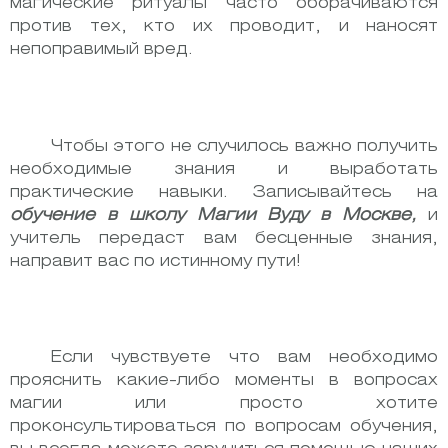
магические ритуалы часто оборачиваются
против тех, кто их проводит, и наносят
непоправимый вред.
Чтобы этого не случилось важно получить
необходимые знания и выработать
практические навыки. Записывайтесь на
обучение в школу Магии Вуду в Москве,
и
учитель передаст вам бесценные знания,
направит вас по истинному пути!
Если чувствуете что вам необходимо
прояснить какие-либо моменты в вопросах
магии или просто хотите
проконсультироваться по вопросам обучения,