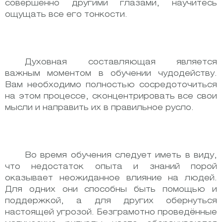
совершенно другими глазами, научитесь
ощущать все его тонкости.
Духовная составляющая является
важным моментом в обучении чудодейству.
Вам необходимо полностью сосредоточиться
на этом процессе, сконцентрировать все свои
мысли и направить их в правильное русло.
Во время обучения следует иметь в виду,
что недостаток опыта и знаний порой
оказывает неожиданное влияние на людей.
Для одних они способны быть помощью и
поддержкой, а для других обернуться
настоящей угрозой. Безграмотно проведённые