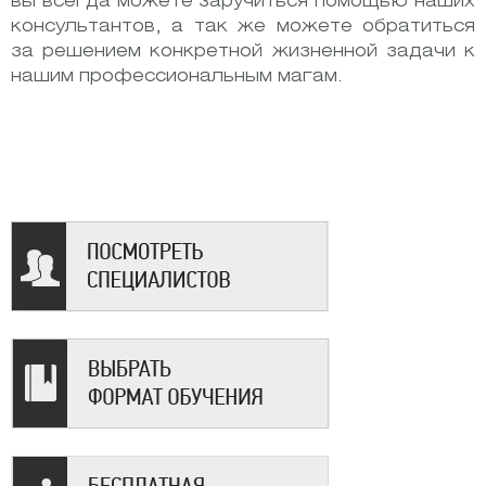
вы всегда можете заручиться помощью наших
консультантов, а так же можете обратиться
за решением конкретной жизненной задачи к
нашим профессиональным магам.