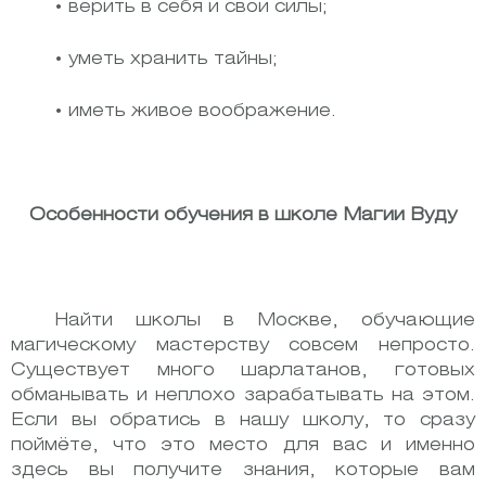
• верить в себя и свои силы;
• уметь хранить тайны;
• иметь живое воображение.
Особенности обучения в школе Магии Вуду
Найти школы в Москве, обучающие
магическому мастерству совсем непросто.
Существует много шарлатанов, готовых
обманывать и неплохо зарабатывать на этом.
Если вы обратись в нашу школу, то сразу
поймёте, что это место для вас и именно
здесь вы получите знания, которые вам