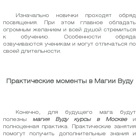
Изначально новички проходят обряд
посвящения. При этом главное обладать
огромным желанием и всей душой стремиться
к обучению. Особенности обряда
озвучиваются ученикам и могут отличаться по
своей длительности.
Практические моменты в Магии Вуду
Конечно, для будущего мага будут
полезны
магия Вуду курсы в Москве
и
полноценная практика. Практические занятия
помогут получить дополнительные знания и