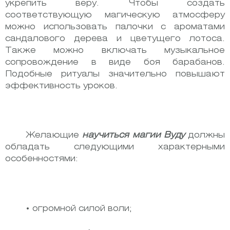
укрепить веру. Чтобы создать
соответствующую магическую атмосферу
можно использовать палочки с ароматами
сандалового дерева и цветущего лотоса.
Также можно включать музыкальное
сопровождение в виде боя барабанов.
Подобные ритуалы значительно повышают
эффективность уроков.
Желающие
научиться магии Вуду
должны
обладать следующими характерными
особенностями:
• огромной силой воли;