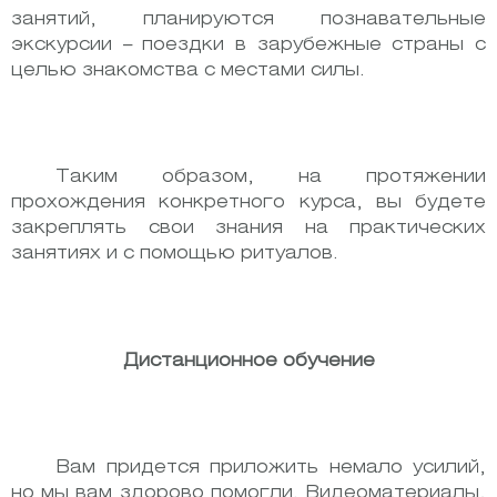
занятий, планируются познавательные
экскурсии – поездки в зарубежные страны с
целью знакомства с местами силы.
Таким образом, на протяжении
прохождения конкретного курса, вы будете
закреплять свои знания на практических
занятиях и с помощью ритуалов.
Дистанционное обучение
Вам придется приложить немало усилий,
но мы вам здорово помогли. Видеоматериалы,