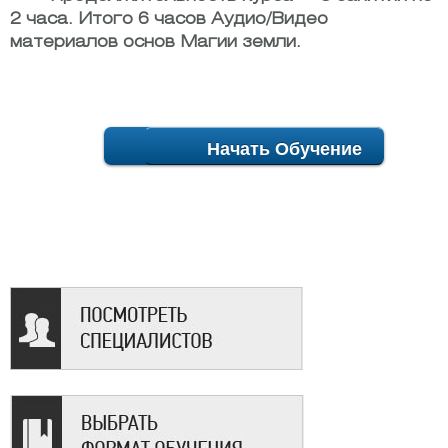
2 часа. Итого 6 часов Аудио/Видео
материалов основ Магии земли.
Начать Обучение