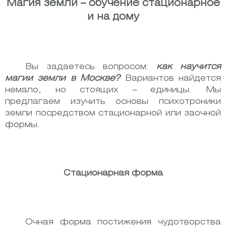
Магия земли – обучение стационарное
и на дому
Вы задаетесь вопросом:
как научится
магии земли в Москве?
Вариантов найдется
немало, но стоящих – единицы. Мы
предлагаем изучить основы психотроники
земли посредством стационарной или заочной
формы.
Стационарная форма
Очная форма постижения чудотворства