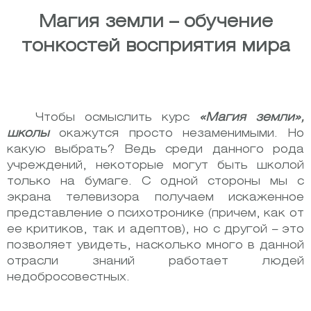
Магия земли – обучение
тонкостей восприятия мира
Чтобы осмыслить курс
«Магия земли»,
школы
окажутся просто незаменимыми. Но
какую выбрать? Ведь среди данного рода
учреждений, некоторые могут быть школой
только на бумаге. С одной стороны мы с
экрана телевизора получаем искаженное
представление о психотронике (причем, как от
ее критиков, так и адептов), но с другой – это
позволяет увидеть, насколько много в данной
отрасли знаний работает людей
недобросовестных.