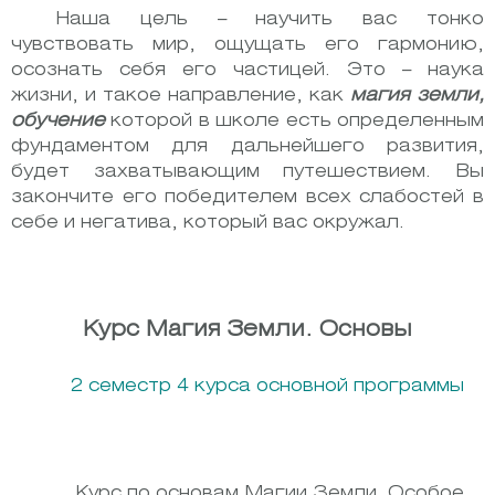
Наша цель – научить вас тонко
чувствовать мир, ощущать его гармонию,
осознать себя его частицей. Это – наука
жизни, и такое направление, как
магия земли,
обучение
которой в школе есть определенным
фундаментом для дальнейшего развития,
будет захватывающим путешествием. Вы
закончите его победителем всех слабостей в
себе и негатива, который вас окружал.
Курс Магия Земли. Основы
2 семестр 4 курса основной программы
Курс по основам Магии Земли. Особое