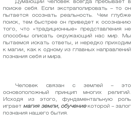
Думающий человек всегда пребывает в
поиске себя. Если экстраполировать – то он
пытается осознать реальность. Чем глубже
поиск, тем быстрее он приведет к осознанию
того, что «традиционные» представления не
способны описать окружающий нас мир. Мы
пытаемся искать ответы, и нередко приходим
к магии, как к одному из главных направлений
познания себя и мира.
Человек связан с землей – это
основоположный принцип многих религий.
Исходя из этого, фундаментальную роль
играет
магия земли, обучение
которой – залог
познания нашего бытия.