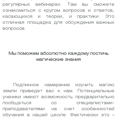
регулярных вебинарах. Там вы сможете
ознакомиться с кругом вопросов и ответов,
касающихся и теории, и практики. Это
отличная площадка для обсуждения важных
вопросов.
Мы поможем абсолютно каждому постичь
магические знания
Подлинное намерение изучить магию
земли приведет вас к нам. Потенциальные
ученики имеют возможность предварительно
пообщаться со специалистами-
преподавателями на счет особенностей
обучения в нашей школе. Фактически это –