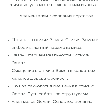
внимание уделяется технологиям вызова
элементалей и создания порталов.
Понятие о стихии Земли. Стихия Земли и
информационный параметр мира.
Связь Старшей Реальности и стихии
Земли.
Смещение в стихию Земли в качествах
каналов Дерева Сефирот.
Общая технология смещения в стихию
Земли. Путь работы со структурами.
Клан магов Земли. Основное делание