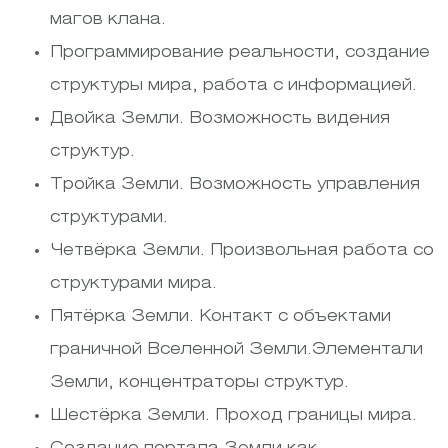
магов клана.
Программирование реальности, создание
структуры мира, работа с информацией.
Двойка Земли. Возможность видения
структур.
Тройка Земли. Возможность управления
структурами.
Четвёрка Земли. Произвольная работа со
структурами мира.
Пятёрка Земли. Контакт с объектами
граничной Вселенной Земли.Элементали
Земли, концентраторы структур.
Шестёрка Земли. Проход границы мира.