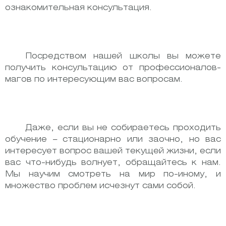
ознакомительная консультация.
Посредством нашей школы вы можете
получить консультацию от профессионалов-
магов по интересующим вас вопросам.
Даже, если вы не собираетесь проходить
обучение – стационарно или заочно, но вас
интересует вопрос вашей текущей жизни, если
вас что-нибудь волнует, обращайтесь к нам.
Мы научим смотреть на мир по-иному, и
множество проблем исчезнут сами собой.