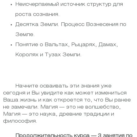
Неисчерпаемый источник структур для
роста сознания.
Десятка Земли. Процесс Вознесения по
Земле.
Понятие о Вальтах, Рыцарях, Дамах,
Королях и Тузах Земли.
Начните осваивать эти знания уже
сегодня и Вы увидите как может измениться
Ваша жизнь и как откроется то, что Вы ранее
не замечали. Магия — это не волшебство,
Магия — это наука, древние традиции и
философия.
Продолжительность курса — 3 занятия по