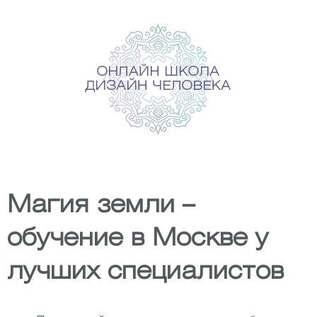
Skip
to
content
Магия земли –
обучение в Москве у
лучших специалистов