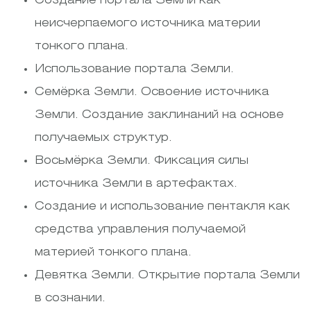
Создание портала Земли как
неисчерпаемого источника материи
тонкого плана.
Использование портала Земли.
Семёрка Земли. Освоение источника
Земли. Создание заклинаний на основе
получаемых структур.
Восьмёрка Земли. Фиксация силы
источника Земли в артефактах.
Создание и использование пентакля как
средства управления получаемой
материей тонкого плана.
Девятка Земли. Открытие портала Земли
в сознании.