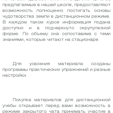
предлагаемые в нашей школе, предоставляют
возможность полноценно постигать основы
чудотворства земли в дистанционном режиме.
В каждом таком курсе информация подана
доступно и в подчеркнуто скрупулезной
форме. По объему она сопоставима с теми
знаниями, которые читают на стационаре.
Для усвоения материала созданы
программы практических упражнений и разные
настройки.
Покупка материалов для дистанционной
учебы открывает перед вами возможность в
режиме закрытого чата принимать участие в