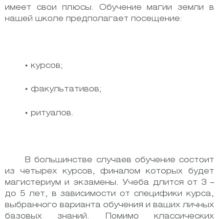
имеет свои плюсы. Обучение магии земли в
нашей школе предполагает посещение:
• курсов;
• факультативов;
• ритуалов.
В большинстве случаев обучение состоит
из четырех курсов, финалом которых будет
магистериум и экзамены. Учеба длится от 3 –
до 5 лет, в зависимости от специфики курса,
выбранного варианта обучения и ваших личных
базовых знаний. Помимо классических