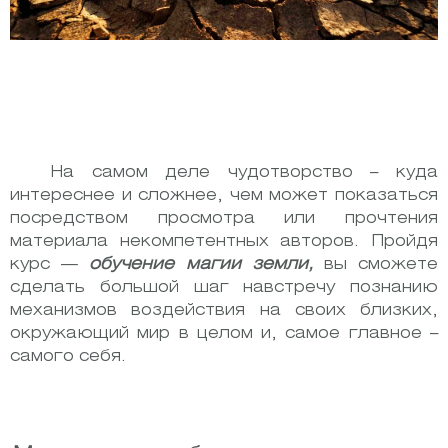
На самом деле чудотворство – куда
интереснее и сложнее, чем может показаться
посредством просмотра или прочтения
материала некомпетентных авторов. Пройдя
курс —
обучение магии земли,
вы сможете
сделать большой шаг навстречу познанию
механизмов воздействия на своих близких,
окружающий мир в целом и, самое главное –
самого себя.