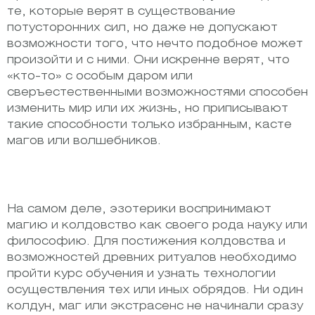
те, которые верят в существование
потусторонних сил, но даже не допускают
возможности того, что нечто подобное может
произойти и с ними. Они искренне верят, что
«кто-то» с особым даром или
сверъестественными возможностями способен
изменить мир или их жизнь, но приписывают
такие способности только избранным, касте
магов или волшебников.
На самом деле, эзотерики воспринимают
магию и колдовство как своего рода науку или
философию. Для постижения колдовства и
возможностей древних ритуалов необходимо
пройти курс обучения и узнать технологии
осуществления тех или иных обрядов. Ни один
колдун, маг или экстрасенс не начинали сразу