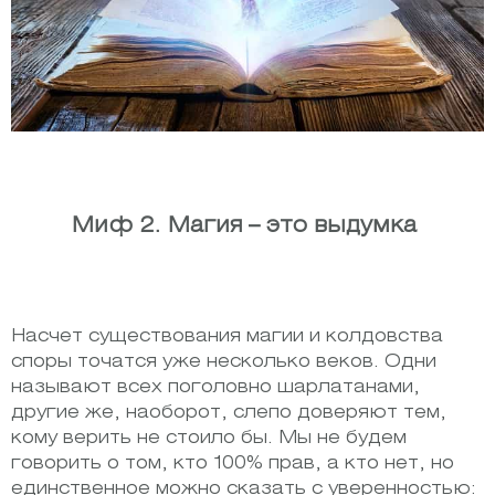
Миф 2. Магия – это выдумка
Насчет существования магии и колдовства
споры точатся уже несколько веков. Одни
называют всех поголовно шарлатанами,
другие же, наоборот, слепо доверяют тем,
кому верить не стоило бы. Мы не будем
говорить о том, кто 100% прав, а кто нет, но
единственное можно сказать с уверенностью: