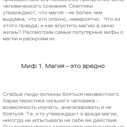
человеческого сознания. Скептики
утверждают, что магия – не более чем
выдумка, что это опасно, невероятно…Что из
этого правда, и как впустить магию в свою
жизнь? Рассмотрим самые популярные мифы о
магии и раскроем их.
Миф 1. Магия – это вредно
Слабые люди склонны бояться неизвестного.
Характеристика сильного человека –
возможность изучать, анализировать и не
бояться. Те, кто утверждают о вреде магии,
никогда не испытывали на себе ее действие.