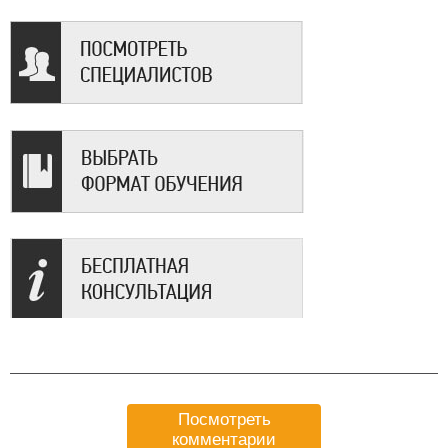
Посмотреть
комментарии