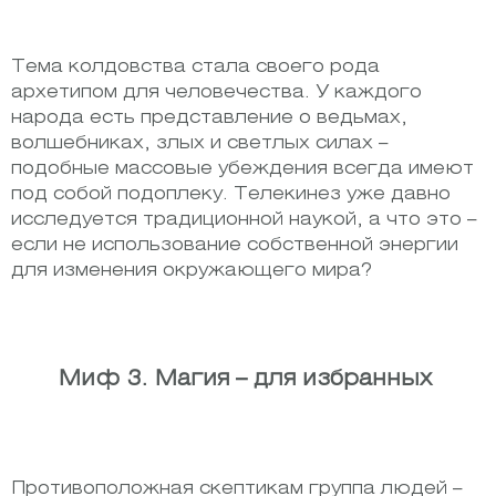
Тема колдовства стала своего рода
архетипом для человечества. У каждого
народа есть представление о ведьмах,
волшебниках, злых и светлых силах –
подобные массовые убеждения всегда имеют
под собой подоплеку. Телекинез уже давно
исследуется традиционной наукой, а что это –
если не использование собственной энергии
для изменения окружающего мира?
Миф 3. Магия – для избранных
Противоположная скептикам группа людей –