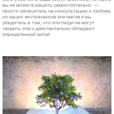
вы не можете решить самостоятельно —
просто запишитесь на консультацию к любому
из наших экстрасенсов или магов и вы
убедитесь в том, что эти люди не могут
творить зла и действительно обладают
определенной силой.