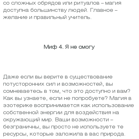
со сложных обрядов или ритуалов – магия
доступна большинству людей. Главное –
желание и правильный учитель.
Миф 4. Я не смогу
Даже если вы верите в существование
потусторонних сил и возможностей, вы
сомневаетесь в том, что это доступно и вам?
Как вы узнаете, если не попробуете? Магия в
эзотерике воспринимается как использование
собственной энергии для воздействия на
окружающий мир. Ваши возможности –
безграничны, вы просто не используете те
ресурсы, которые заложила в вас природа.