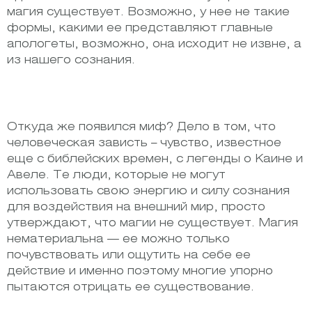
магия существует. Возможно, у нее не такие
формы, какими ее представляют главные
апологеты, возможно, она исходит не извне, а
из нашего сознания.
Откуда же появился миф? Дело в том, что
человеческая зависть – чувство, известное
еще с библейских времен, с легенды о Каине и
Авеле. Те люди, которые не могут
использовать свою энергию и силу сознания
для воздействия на внешний мир, просто
утверждают, что магии не существует. Магия
нематериальна — ее можно только
почувствовать или ощутить на себе ее
действие и именно поэтому многие упорно
пытаются отрицать ее существование.