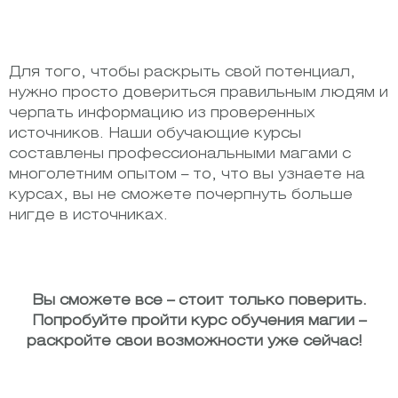
Для того, чтобы раскрыть свой потенциал,
нужно просто довериться правильным людям и
черпать информацию из проверенных
источников. Наши обучающие курсы
составлены профессиональными магами с
многолетним опытом – то, что вы узнаете на
курсах, вы не сможете почерпнуть больше
нигде в источниках.
Вы сможете все – стоит только поверить.
Попробуйте пройти курс обучения магии –
раскройте свои возможности уже сейчас!