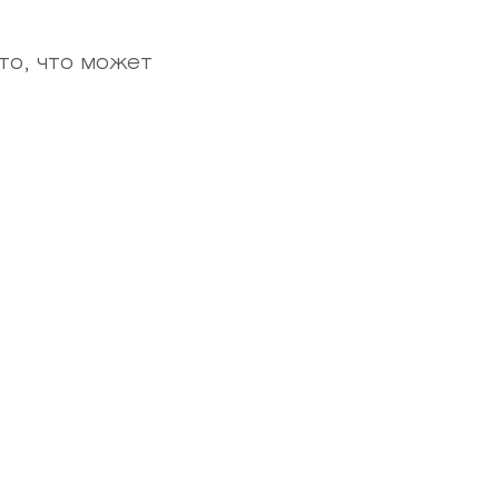
то, что может