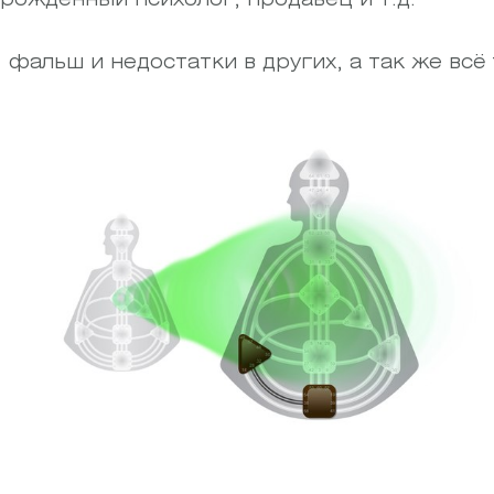
фальш и недостатки в других, а так же всё 