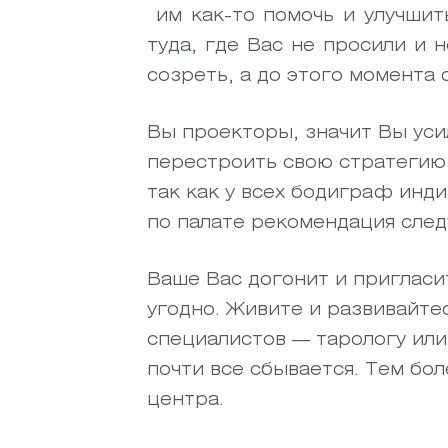
им как-то помочь и улучшит
туда, где Вас не просили и 
созреть, а до этого момента 
Вы проекторы, значит Вы уси
перестроить свою стратегию 
так как у всех бодиграф инд
по палате рекомендация след
Ваше Вас догонит и пригласи
угодно. Живите и развивайте
специалистов — тарологу или
почти все сбывается. Тем бо
центра.