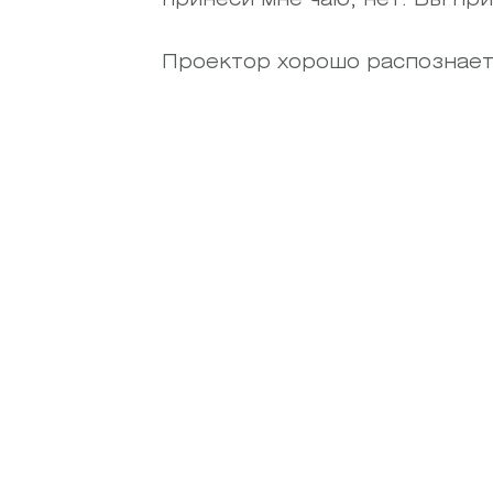
Проектор хорошо распознает 