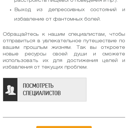
расстройств пищевого поведения и пр.).
Выход из депрессивных состояний и
избавление от фантомных болей.
Обращайтесь к нашим специалистам, чтобы
отправиться в увлекательное путешествие по
вашим прошлым жизням. Так вы откроете
новые ресурсы своей души и сможете
использовать их для достижения целей и
избавления от текущих проблем.