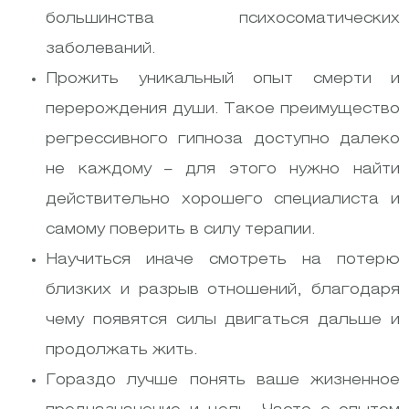
большинства психосоматических
заболеваний.
Прожить уникальный опыт смерти и
перерождения души. Такое преимущество
регрессивного гипноза доступно далеко
не каждому – для этого нужно найти
действительно хорошего специалиста и
самому поверить в силу терапии.
Научиться иначе смотреть на потерю
близких и разрыв отношений, благодаря
чему появятся силы двигаться дальше и
продолжать жить.
Гораздо лучше понять ваше жизненное