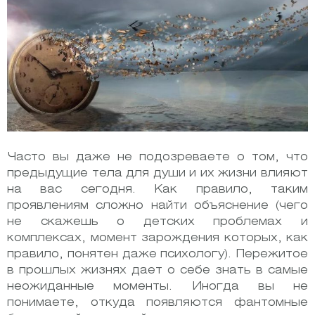
Часто вы даже не подозреваете о том, что
предыдущие тела для души и их жизни влияют
на вас сегодня. Как правило, таким
проявлениям сложно найти объяснение (чего
не скажешь о детских проблемах и
комплексах, момент зарождения которых, как
правило, понятен даже психологу). Пережитое
в прошлых жизнях дает о себе знать в самые
неожиданные моменты. Иногда вы не
понимаете, откуда появляются фантомные