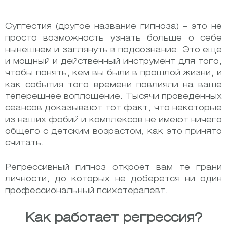
Суггестия (другое название гипноза) – это не
просто возможность узнать больше о себе
нынешнем и заглянуть в подсознание. Это еще
и мощный и действенный инструмент для того,
чтобы понять, кем вы были в прошлой жизни, и
как события того времени повлияли на ваше
теперешнее воплощение. Тысячи проведенных
сеансов доказывают тот факт, что некоторые
из наших фобий и комплексов не имеют ничего
общего с детским возрастом, как это принято
считать.
Регрессивный гипноз откроет вам те грани
личности, до которых не доберется ни один
профессиональный психотерапевт.
Как работает регрессия?