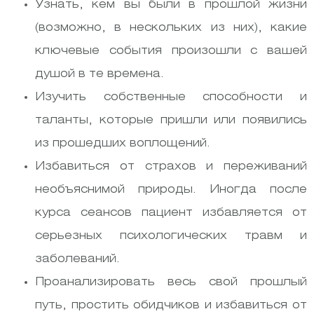
Узнать, кем вы были в прошлой жизни
(возможно, в нескольких из них), какие
ключевые события произошли с вашей
душой в те времена.
Изучить собственные способности и
таланты, которые пришли или появились
из прошедших воплощений.
Избавиться от страхов и переживаний
необъяснимой природы. Иногда после
курса сеансов пациент избавляется от
серьезных психологических травм и
заболеваний.
Проанализировать весь свой прошлый
путь, простить обидчиков и избавиться от