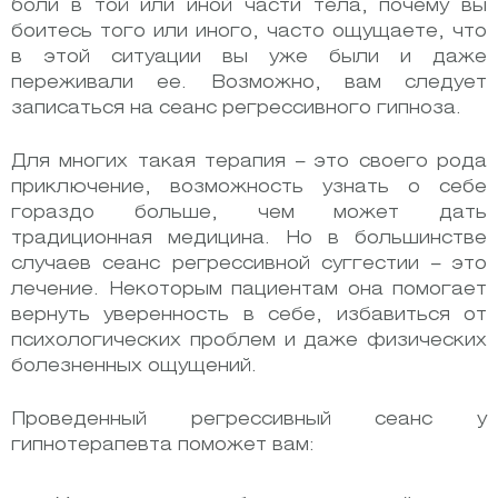
боли в той или иной части тела, почему вы
боитесь того или иного, часто ощущаете, что
в этой ситуации вы уже были и даже
переживали ее. Возможно, вам следует
записаться на сеанс регрессивного гипноза.
Для многих такая терапия – это своего рода
приключение, возможность узнать о себе
гораздо больше, чем может дать
традиционная медицина. Но в большинстве
случаев сеанс регрессивной суггестии – это
лечение. Некоторым пациентам она помогает
вернуть уверенность в себе, избавиться от
психологических проблем и даже физических
болезненных ощущений.
Проведенный регрессивный сеанс у
гипнотерапевта поможет вам: