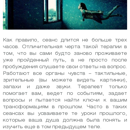
Как правило, сеанс длится не больше трех
часов. Отличительная черта такой терапии в
том, что вы сами будто заново проживаете
уже пройденный путь, а не просто после
пробуждения слушаете свои ответы на вопрос.
Работают все органы чувств – тактильные,
зрительные (вы можете видеть картинки),
запахи и даже звуки. Терапевт только
помогает вам, ведет по событиям, задает
вопросы и пытается найти ключи к вашим
трансформациям в прошлом. Часто в таких
сеансах вы усваиваете те уроки прошлого,
которые ваша душа должна была понять и
изучить еще в том предыдущем теле.