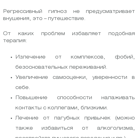
Регрессивный гипноз не предусматривает
внушения, это – путешествие.
От каких проблем избавляет подобная
терапия:
Излечение от комплексов, фобий,
безосновательных переживаний.
Увеличение самооценки, уверенности в
себе.
Повышение способности налаживать
контакты с коллегами, близкими.
Лечение от пагубных привычек (можно
также избавиться от алкоголизма,