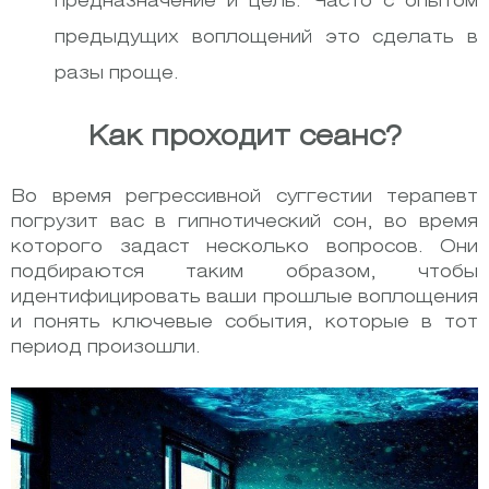
предназначение и цель. Часто с опытом
предыдущих воплощений это сделать в
разы проще.
Как проходит сеанс?
Во время регрессивной суггестии терапевт
погрузит вас в гипнотический сон, во время
которого задаст несколько вопросов. Они
подбираются таким образом, чтобы
идентифицировать ваши прошлые воплощения
и понять ключевые события, которые в тот
период произошли.