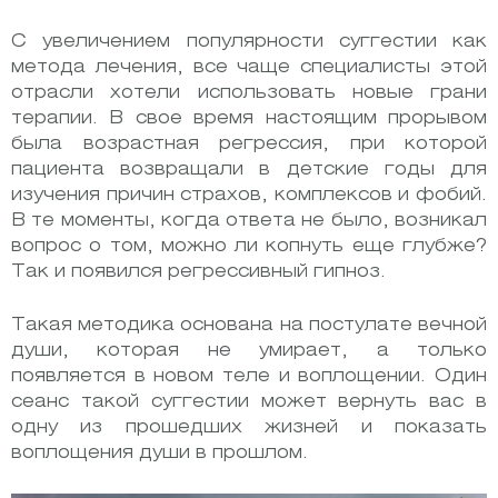
С увеличением популярности суггестии как
метода лечения, все чаще специалисты этой
отрасли хотели использовать новые грани
терапии. В свое время настоящим прорывом
была возрастная регрессия, при которой
пациента возвращали в детские годы для
изучения причин страхов, комплексов и фобий.
В те моменты, когда ответа не было, возникал
вопрос о том, можно ли копнуть еще глубже?
Так и появился регрессивный гипноз.
Такая методика основана на постулате вечной
души, которая не умирает, а только
появляется в новом теле и воплощении. Один
сеанс такой суггестии может вернуть вас в
одну из прошедших жизней и показать
воплощения души в прошлом.