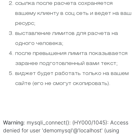
ссылка после расчета сохраняется
вашему клиенту в соц.сеть и ведет на ваш
ресурс;
выставление лимитов для расчета на
одного человека;
после превышения лимита показывается
заранее подготовленный вами текст;
виджет будет работать только на вашем
сайте (его не смогут скопировать).