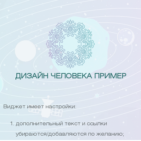
Skip
to
content
ДИЗАЙН ЧЕЛОВЕКА ПРИМЕР
Виджет имеет настройки:
дополнительный текст и ссылки
убираются/добавляются по желанию;