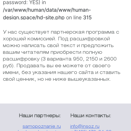
У нас существует партнерская программа с
хорошей комиссией. Под расшифровкой
можно написать свой текст и предложить
вашим читателям приобрести полную
расшифровку (3 варианта 950, 2150 и 2600
руб). Продавать вы ее можете от своего
имени, без указания нашего сайта и ставить
свой ценник, но не ниже вышеуказанных.
Наши партнеры:
Наши контакты:
samopoznanie.ru
info@insoz.ru