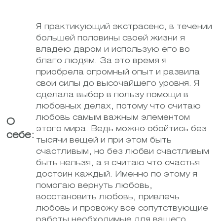
Я практикующий экстрасенс, в течении
большей половины своей жизни я
владею даром и использую его во
благо людям. За это время я
приобрела огромный опыт и развила
свои силы до высочайшего уровня. Я
сделала выбор в пользу помощи в
любовных делах, потому что считаю
любовь самым важным элементом
О
этого мира. Ведь можно обойтись без
себе:
тысячи вещей и при этом быть
счастливым, но без любви счастливым
быть нельзя, а я считаю что счастья
достоин каждый. Именно по этому я
помогаю вернуть любовь,
восстановить любовь, привлечь
любовь и провожу все сопутствующие
работы необходимые для вашего