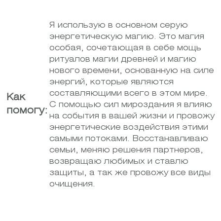
Я использую в основном серую
энергетическую магию. Это магия
особая, сочетающая в себе мощь
ритуалов магии древней и магию
нового времени, основанную на силе
энергий, которые являются
составляющими всего в этом мире.
Как
С помощью сил мироздания я влияю
помогу:
на события в вашей жизни и провожу
энергетические воздействия этими
самыми потоками. Восстанавливаю
семьи, меняю решения партнеров,
возвращаю любимых и ставлю
защиты, а так же провожу все виды
очищения.