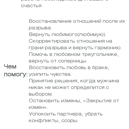
счастья.
Восстановление отношений после их
разрыва.
Вернуть любимого(любимую).
Скорректировать отношения на
грани разрыва и вернуть гармонию.
Помочь в любовном треугольнике,
вернуть от соперницы.
Чем
Восстановить любовь в браке,
помогу:
усилить чувства.
Принятие решения, когда мужчина
никак не может определится с
выбором.
Остановить измены, «Закрытие от
измен».
Успокоить партнера, убрать
конфликты, ссоры.