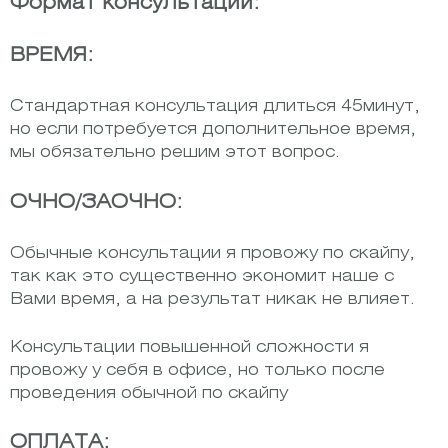
Формат консультации:
ВРЕМЯ:
Стандартная консультация длиться 45минут,
но если потребуется дополнительное время,
мы обязательно решим этот вопрос.
ОЧНО/ЗАОЧНО:
Обычные консультации я провожу по скайпу,
так как это существенно экономит наше с
Вами время, а на результат никак не влияет.
Консультации повышенной сложности я
провожу у себя в офисе, но только после
проведения обычной по скайпу
ОПЛАТА: