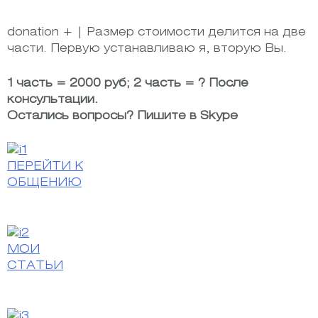
donation + | Размер стоимости делится на две
части. Первую устанавливаю я, вторую Вы.
1 часть = 2000 руб; 2 часть = ? После
консультации.
Остались вопросы? Пишите в Skype
ПЕРЕЙТИ К
ОБЩЕНИЮ
МОИ
СТАТЬИ