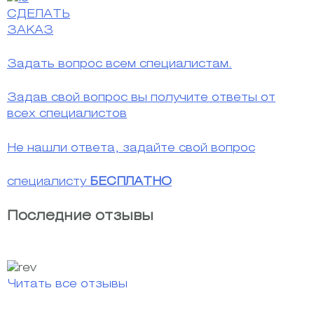
СДЕЛАТЬ
ЗАКАЗ
Задать вопрос всем специалистам.
Задав свой вопрос вы получите ответы от
всех специалистов
Не нашли ответа, задайте свой вопрос
специалисту
БЕСПЛАТНО
Последние отзывы
Читать все отзывы