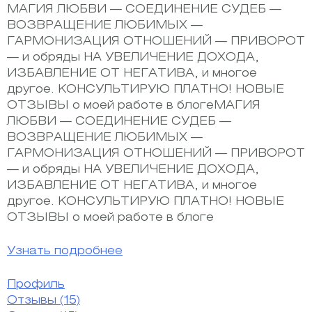
МАГИЯ ЛЮБВИ — СОЕДИНЕНИЕ СУДЕБ —
ВОЗВРАЩЕНИЕ ЛЮБИМЫХ —
ГАРМОНИЗАЦИЯ ОТНОШЕНИЙ — ПРИВОРОТ
— и обряды НА УВЕЛИЧЕНИЕ ДОХОДА,
ИЗБАВЛЕНИЕ ОТ НЕГАТИВА, и многое
другое. КОНСУЛЬТИРУЮ ПЛАТНО! НОВЫЕ
ОТЗЫВЫ о моей работе в блогеМАГИЯ
ЛЮБВИ — СОЕДИНЕНИЕ СУДЕБ —
ВОЗВРАЩЕНИЕ ЛЮБИМЫХ —
ГАРМОНИЗАЦИЯ ОТНОШЕНИЙ — ПРИВОРОТ
— и обряды НА УВЕЛИЧЕНИЕ ДОХОДА,
ИЗБАВЛЕНИЕ ОТ НЕГАТИВА, и многое
другое. КОНСУЛЬТИРУЮ ПЛАТНО! НОВЫЕ
ОТЗЫВЫ о моей работе в блоге
Узнать подробнее
Профиль
Отзывы
(15)