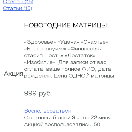
Ответы
(15)
Статьи
(15)
НОВОГОДНИЕ МАТРИЦЫ:
«Здоровье» «Удача» «Счастье»
«Благополучие» «Финансовая
стабильность» «Достаток»
«Изобилие». Для записи от вас:
оплата, ваше полное ФИО, дата
Акция
рождения. Цена ОДНОЙ матрицы
999 руб.
Воспользоваться
Осталось:
5
дней
3
часа
22
минут
Акцией воспользовались: 50