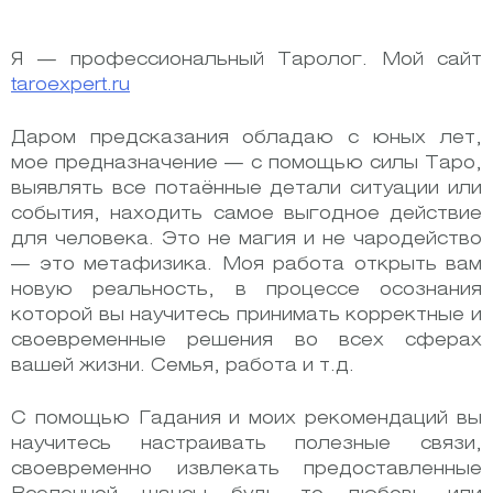
Я — профессиональный Таролог. Мой сайт
taroexpert.ru
Даром предсказания обладаю с юных лет,
мое предназначение — с помощью силы Таро,
выявлять все потаённые детали ситуации или
события, находить самое выгодное действие
для человека. Это не магия и не чародейство
— это метафизика. Моя работа открыть вам
новую реальность, в процессе осознания
которой вы научитесь принимать корректные и
своевременные решения во всех сферах
вашей жизни. Семья, работа и т.д.
С помощью Гадания и моих рекомендаций вы
научитесь настраивать полезные связи,
своевременно извлекать предоставленные