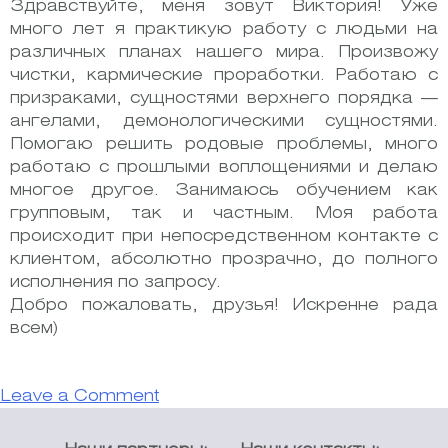
Здравствуйте, меня зовут Виктория! Уже
много лет я практикую работу с людьми на
различных планах нашего мира. Произвожу
чистки, кармические проработки. Работаю с
призраками, сущностями верхнего порядка —
ангелами, демонологическими сущностями.
Помогаю решить родовые проблемы, много
работаю с прошлыми воплощениями и делаю
многое другое. Занимаюсь обучением как
групповым, так и частным. Моя работа
происходит при непосредственном контакте с
клиентом, абсолютно прозрачно, до полного
исполнения по запросу.
Добро пожаловать, друзья! Искренне рада
всем)
on
Leave a Comment
Виктория