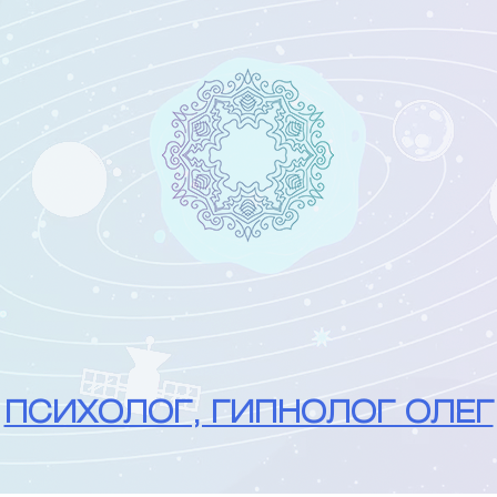
ПСИХОЛОГ, ГИПНОЛОГ ОЛЕГ