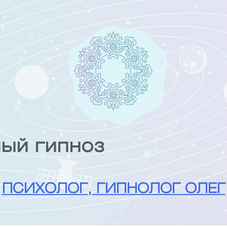
ый гипноз
ПСИХОЛОГ, ГИПНОЛОГ ОЛЕГ