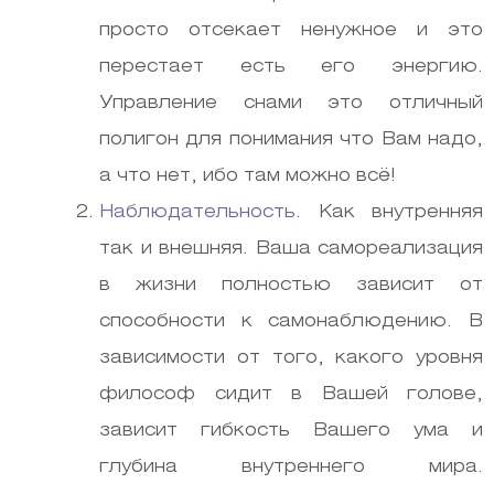
просто отсекает ненужное и это
перестает есть его энергию.
Управление снами это отличный
полигон для понимания что Вам надо,
а что нет, ибо там можно всё!
Наблюдательность
. Как внутренняя
так и внешняя. Ваша самореализация
в жизни полностью зависит от
способности к самонаблюдению. В
зависимости от того, какого уровня
философ сидит в Вашей голове,
зависит гибкость Вашего ума и
глубина внутреннего мира.