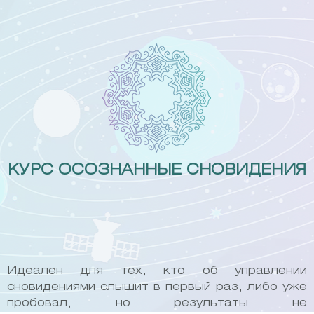
Skip
to
content
КУРС ОСОЗНАННЫЕ СНОВИДЕНИЯ
Идеален для тех, кто об управлении
сновидениями слышит в первый раз, либо уже
пробовал, но результаты не