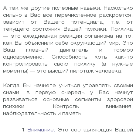
А так же другие полезные навыки. Насколько
сильно в Вас все перечисленное раскроется,
зависит от Вашего потенциала, т.е. от
текущего состояния Вашей психики. Психика
— это ежедневная реакция организма на то,
как Вы объяснили себе окружающий мир. Это
Ваш главный двигатель и тормоз
одновременно. Способность хоть как-то
контролировать свою психику (в нужные
моменты) — это высший пилотаж человека.
Когда Вы начнете учиться управлять своими
снами, в первую очередь у Вас начнут
развиваться основные сегменты здоровой
психики: Контроль внимания,
наблюдательность и память.
Внимание.
Это составляющая Вашей