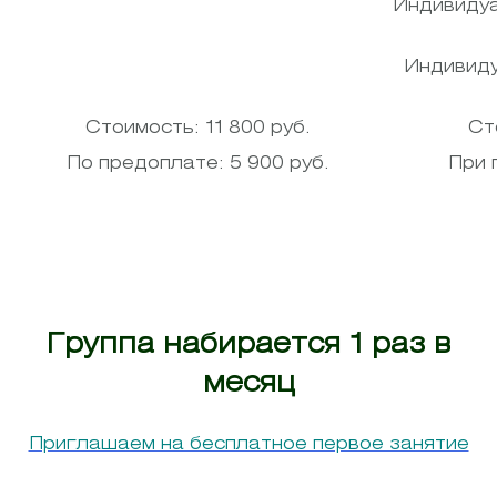
Индивидуа
Индивиду
Стоимость: 11 800 руб.
Ст
По предоплате: 5 900 руб.
При 
Группа набирается 1 раз в
месяц
Приглашаем на бесплатное первое занятие