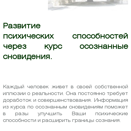
Развитие
психических способностей
через курс осознанные
сновидения.
Каждый человек живет в своей собственной
иллюзии о реальности. Она постоянно требует
доработок и совершенствования. Информация
из курса по осознанным сновидениям поможет
в разы улучшить Ваши психические
способности и расширить границы сознания.