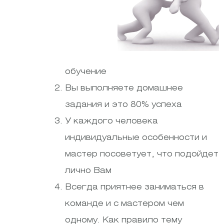
обучение
Вы выполняете домашнее
задания и это 80% успеха
У каждого человека
индивидуальные особенности и
мастер посоветует, что подойдет
лично Вам
Всегда приятнее заниматься в
команде и с мастером чем
одному. Как правило тему