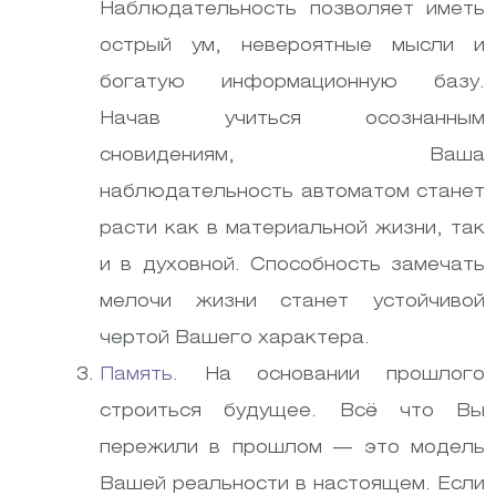
Наблюдательность позволяет иметь
острый ум, невероятные мысли и
богатую информационную базу.
Начав учиться осознанным
сновидениям, Ваша
наблюдательность автоматом станет
расти как в материальной жизни, так
и в духовной. Способность замечать
мелочи жизни станет устойчивой
чертой Вашего характера.
Память.
На основании прошлого
строиться будущее. Всё что Вы
пережили в прошлом — это модель
Вашей реальности в настоящем. Если