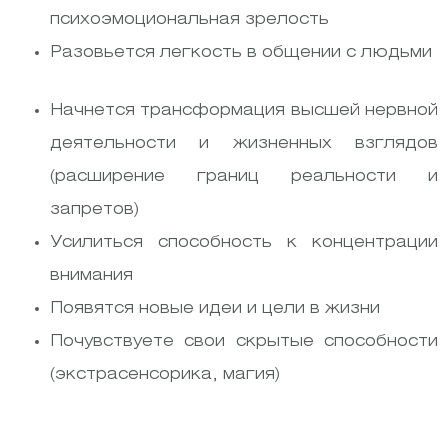
психоэмоциональная зрелость
Разовьется легкость в общении с людьми
Начнется трансформация высшей нервной
деятельности и жизненных взглядов
(расширение границ реальности и
запретов)
Усилиться способность к концентрации
внимания
Появятся новые идеи и цели в жизни
Почувствуете свои скрытые способности
(экстрасенсорика, магия)