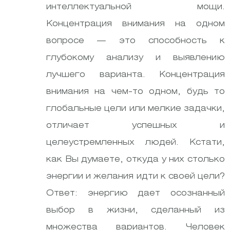
интеллектуальной мощи.
Концентрация внимания на одном
вопросе — это способность к
глубокому анализу и выявлению
лучшего варианта. Концентрация
внимания на чем-то одном, будь то
глобальные цели или мелкие задачки,
отличает успешных и
целеустремленных людей. Кстати,
как Вы думаете, откуда у них столько
энергии и желания идти к своей цели?
Ответ: энергию дает осознанный
выбор в жизни, сделанный из
множества вариантов. Человек