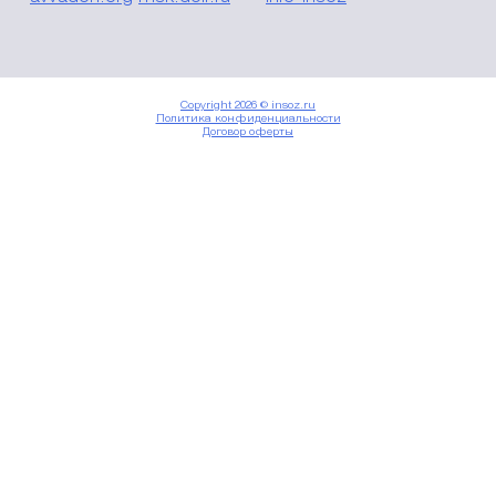
Copyright 2026 © insoz.ru
Политика конфиденциальности
Договор оферты