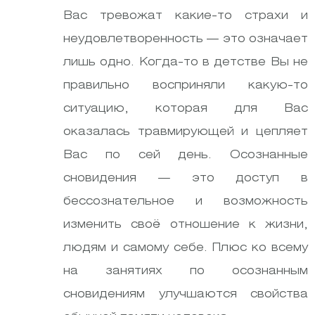
Вас тревожат какие-то страхи и
неудовлетворенность — это означает
лишь одно. Когда-то в детстве Вы не
правильно восприняли какую-то
ситуацию, которая для Вас
оказалась травмирующей и цепляет
Вас по сей день. Осознанные
сновидения — это доступ в
бессознательное и возможность
изменить своё отношение к жизни,
людям и самому себе. Плюс ко всему
на занятиях по осознанным
сновидениям улучшаются свойства