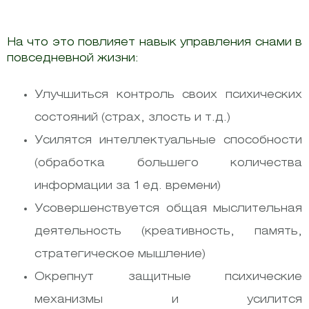
На что это повлияет навык управления снами в
повседневной жизни:
Улучшиться контроль своих психических
состояний (страх, злость и т.д.)
Усилятся интеллектуальные способности
(обработка большего количества
информации за 1 ед. времени)
Усовершенствуется общая мыслительная
деятельность (креативность, память,
стратегическое мышление)
Окрепнут защитные психические
механизмы и усилится