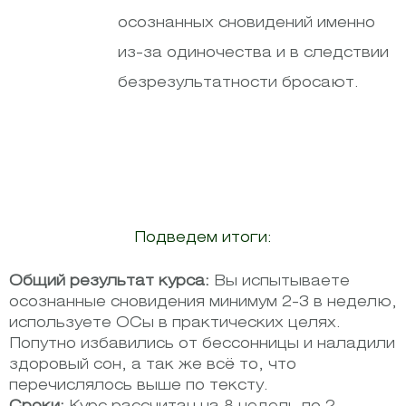
осознанных сновидений именно
из-за одиночества и в следствии
безрезультатности бросают.
Подведем итоги:
Общий результат курса:
Вы испытываете
осознанные сновидения минимум 2-3 в неделю,
используете ОСы в практических целях.
Попутно избавились от бессонницы и наладили
здоровый сон, а так же всё то, что
перечислялось выше по тексту.