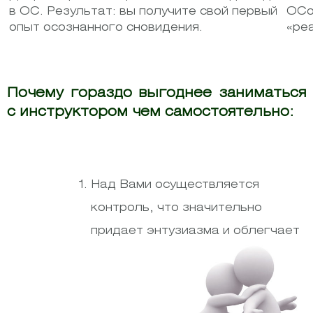
в ОС. Результат: вы получите свой первый
ОСо
опыт осознанного сновидения.
«ре
Почему гораздо выгоднее заниматься
с инструктором чем самостоятельно:
Над Вами осуществляется
контроль, что значительно
придает энтузиазма и облегчает