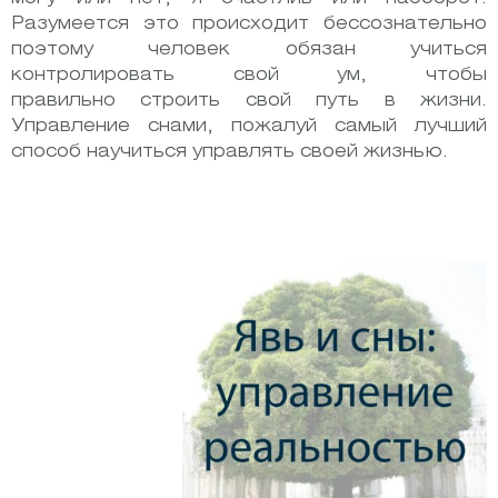
Разумеется это происходит бессознательно
поэтому человек обязан учиться
контролировать свой ум, чтобы
правильно строить свой путь в жизни.
Управление снами, пожалуй самый лучший
способ научиться управлять своей жизнью.