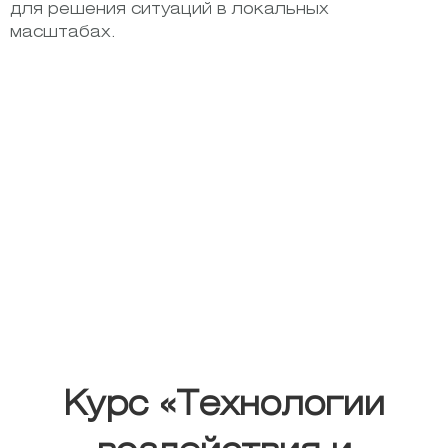
для решения ситуаций в локальных
масштабах.
Курс «Технологии