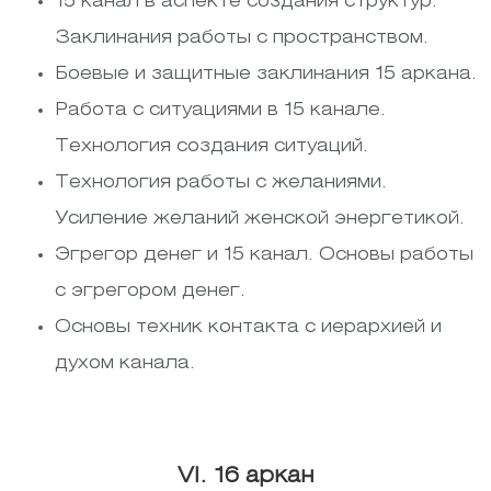
15 канал в аспекте создания структур.
Заклинания работы с пространством.
Боевые и защитные заклинания 15 аркана.
Работа с ситуациями в 15 канале.
Технология создания ситуаций.
Технология работы с желаниями.
Усиление желаний женской энергетикой.
Эгрегор денег и 15 канал. Основы работы
с эгрегором денег.
Основы техник контакта с иерархией и
духом канала.
VI. 16 аркан