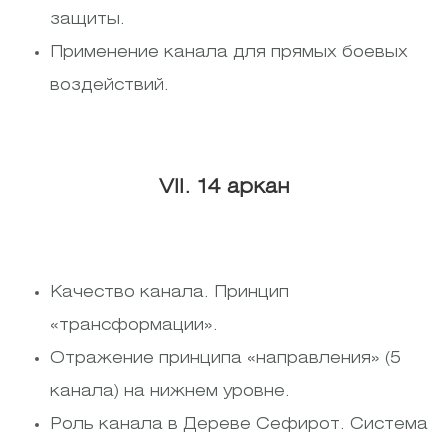
защиты.
Применение канала для прямых боевых
воздействий.
VII. 14 аркан
Качество канала. Принцип
«трансформации».
Отражение принципа «направления» (5
канала) на нижнем уровне.
Роль канала в Дереве Сефирот. Система