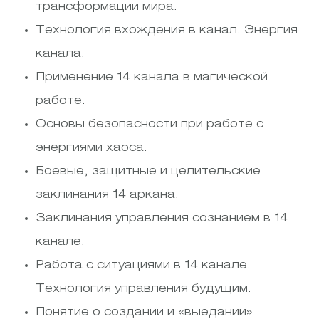
трансформации мира.
Технология вхождения в канал. Энергия
канала.
Применение 14 канала в магической
работе.
Основы безопасности при работе с
энергиями хаоса.
Боевые, защитные и целительские
заклинания 14 аркана.
Заклинания управления сознанием в 14
канале.
Работа с ситуациями в 14 канале.
Технология управления будущим.
Понятие о создании и «выедании»