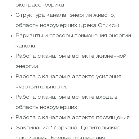
экстрасенсорика.
Структура канала: энергия живого,
область новоумерших («река Стикс»).
Варианты и способы применения энергии
канала.
Работа с каналом в аспекте жизненной
энергии.
Работа с каналом в аспекте усиления
чувствительности.
Работа с каналом в аспекте входа в
область новоумерших.
Работа с каналом в аспекте посвящения.
Заклинания 17 аркана. Целительские
заклинания. Боевые заклинания.