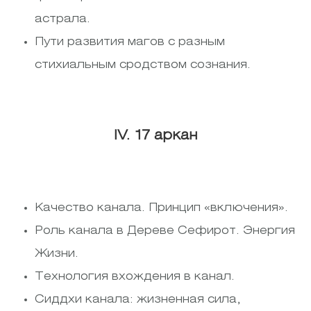
астрала.
Пути развития магов с разным
стихиальным сродством сознания.
IV. 17 аркан
Качество канала. Принцип «включения».
Роль канала в Дереве Сефирот. Энергия
Жизни.
Технология вхождения в канал.
Сиддхи канала: жизненная сила,