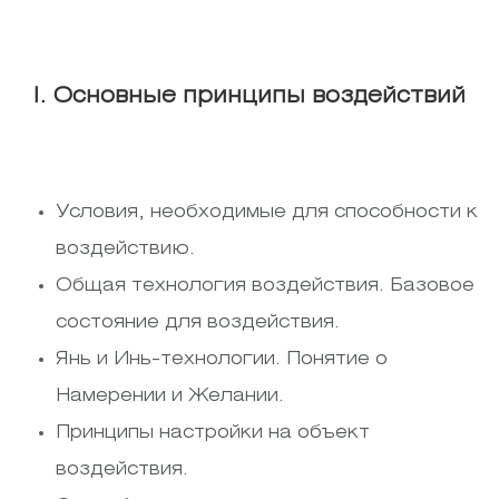
I. Основные принципы воздействий
Условия, необходимые для способности к
воздействию.
Общая технология воздействия. Базовое
состояние для воздействия.
Янь и Инь-технологии. Понятие о
Намерении и Желании.
Принципы настройки на объект
воздействия.