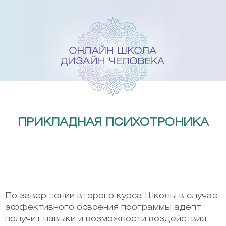
Skip
to
content
ПРИКЛАДНАЯ ПСИХОТРОНИКА
По завершении второго курса Школы в случае
эффективного освоения программы адепт
получит навыки и возможности воздействия