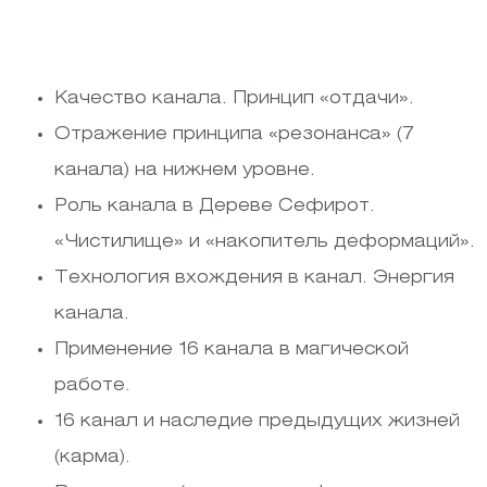
Качество канала. Принцип «отдачи».
Отражение принципа «резонанса» (7
канала) на нижнем уровне.
Роль канала в Дереве Сефирот.
«Чистилище» и «накопитель деформаций».
Технология вхождения в канал. Энергия
канала.
Применение 16 канала в магической
работе.
16 канал и наследие предыдущих жизней
(карма).