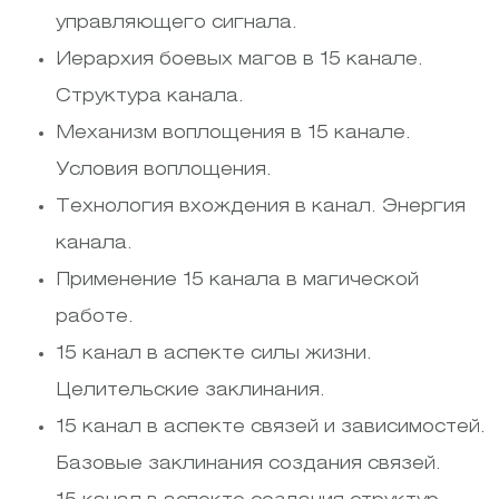
управляющего сигнала.
Иерархия боевых магов в 15 канале.
Структура канала.
Механизм воплощения в 15 канале.
Условия воплощения.
Технология вхождения в канал. Энергия
канала.
Применение 15 канала в магической
работе.
15 канал в аспекте силы жизни.
Целительские заклинания.
15 канал в аспекте связей и зависимостей.
Базовые заклинания создания связей.