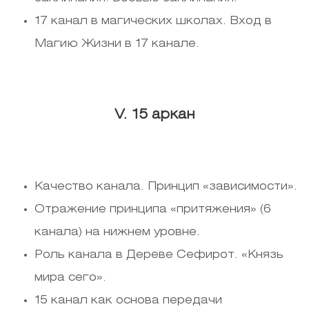
17 канал в магических школах. Вход в
Магию Жизни в 17 канале.
V. 15 аркан
Качество канала. Принцип «зависимости».
Отражение принципа «притяжения» (6
канала) на нижнем уровне.
Роль канала в Дереве Сефирот. «Князь
мира сего».
15 канал как основа передачи