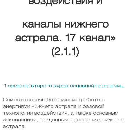
воздействия и
каналы нижнего
астрала. 17 канал»
(2.1.1)
1 семестр второго курса основной программы
Семестр посвящён обучению работе с
энергиями нижнего астрала и базовой
технологии воздействия, а также основным
заклинаниям, созданным на энергиях нижнего
астрала.