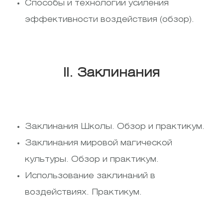
Способы и технологии усиления
эффективности воздействия (обзор).
II. Заклинания
Заклинания Школы. Обзор и практикум.
Заклинания мировой магической
культуры. Обзор и практикум.
Использование заклинаний в
воздействиях. Практикум.