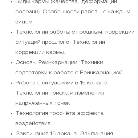
Виды кармы (качества, деформации,
болезни). Особенности работы с каждым
видом.
Технологии работы с прошлым, коррекции
ситуаций прошлого. Технологии
коррекции кармы.
Основы Реинкарнации. Техники
подготовки к работе с Реинкарнацией.
Работа с ситуациями в 16 канале.
Технологии поиска и изменения
напряжённых точек.
Технология просчёта эффекта
воздействия.
Заклинания 16 аркана. Заклинания