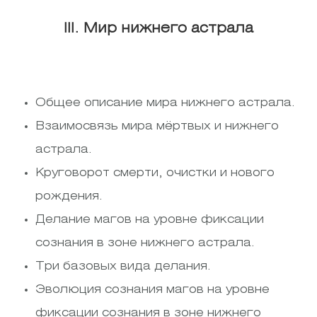
III. Мир нижнего астрала
Общее описание мира нижнего астрала.
Взаимосвязь мира мёртвых и нижнего
астрала.
Круговорот смерти, очистки и нового
рождения.
Делание магов на уровне фиксации
сознания в зоне нижнего астрала.
Три базовых вида делания.
Эволюция сознания магов на уровне
фиксации сознания в зоне нижнего