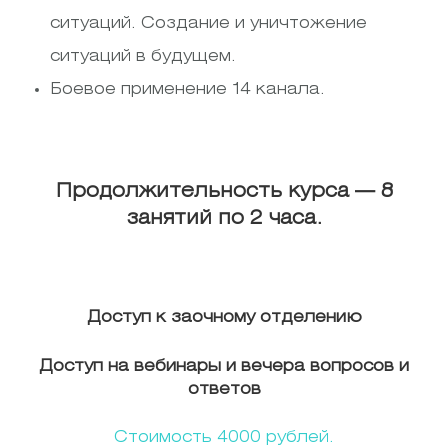
ситуаций. Создание и уничтожение
ситуаций в будущем.
Боевое применение 14 канала.
Продолжительность курса — 8
занятий по 2 часа.
Доступ к заочному отделению
Доступ на вебинары и вечера вопросов и
ответов
Стоимость 4000 рублей.