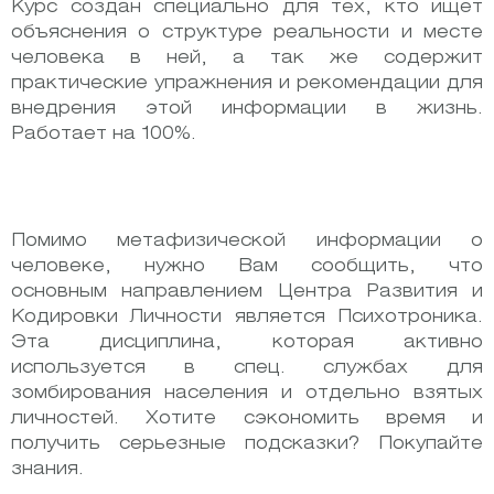
Курс создан специально для тех, кто ищет
объяснения о структуре реальности и месте
человека в ней, а так же содержит
практические упражнения и рекомендации для
внедрения этой информации в жизнь.
Работает на 100%.
Помимо метафизической информации о
человеке, нужно Вам сообщить, что
основным направлением Центра Развития и
Кодировки Личности является Психотроника.
Эта дисциплина, которая активно
используется в спец. службах для
зомбирования населения и отдельно взятых
личностей. Хотите сэкономить время и
получить серьезные подсказки? Покупайте
знания.