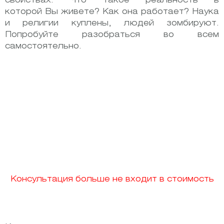
свойствах. Что такое реальность в
которой Вы живете? Как она работает? Наука
и религии куплены, людей зомбируют.
Попробуйте разобраться во всем
самостоятельно.
Консультация больше не входит в стоимость