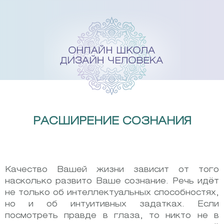
Skip
to
content
РАСШИРЕНИЕ СОЗНАНИЯ
Качество Вашей жизни зависит от того
насколько развито Ваше сознание. Речь идёт
не только об интеллектуальных способностях,
но и об интуитивных задатках. Если
посмотреть правде в глаза, то никто не в