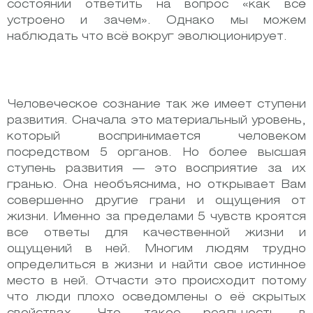
состоянии ответить на вопрос «как всё
устроено и зачем». Однако мы можем
наблюдать что всё вокруг эволюционирует.
Человеческое сознание так же имеет ступени
развития. Сначала это материальный уровень,
который воспринимается человеком
посредством 5 органов. Но более высшая
ступень развития — это восприятие за их
гранью. Она необъяснима, но открывает Вам
совершенно другие грани и ощущения от
жизни. Именно за пределами 5 чувств кроятся
все ответы для качественной жизни и
ощущений в ней. Многим людям трудно
определиться в жизни и найти свое истинное
место в ней. Отчасти это происходит потому
что люди плохо осведомлены о её скрытых