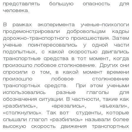
представлять большую опасность для
человека.
В рамках эксперимента ученые-психологи
продемонстрировали добровольцам кадры
дорожно-транспортного происшествия. Затем
ученые поинтересовались у одной части
подопытных, с какой скоростью двигались
транспортные средства в тот момент, когда
произошло лобовое столкновение. Других они
спросили о том, в какой момент времени
произошло лобовое столкновение
транспортных средств. При этом учеными
использовались разные глаголы для
обозначения ситуации. В частности, такие как
«разбились», «врезались», «въехали»,
«столкнулись». Так вот студенты, которые
слышали глагол «разбились» называли более
высокую скорость движения транспортных