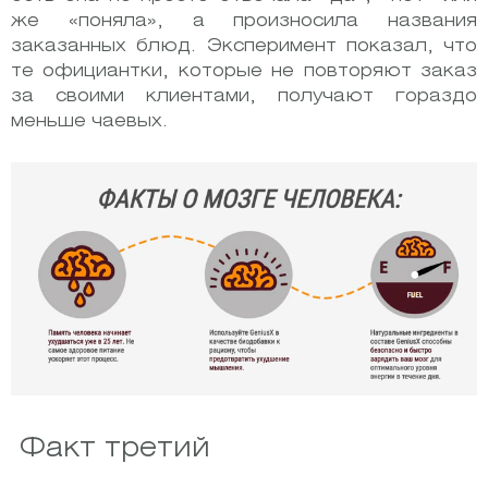
же «поняла», а произносила названия
заказанных блюд. Эксперимент показал, что
те официантки, которые не повторяют заказ
за своими клиентами, получают гораздо
меньше чаевых.
Факт третий