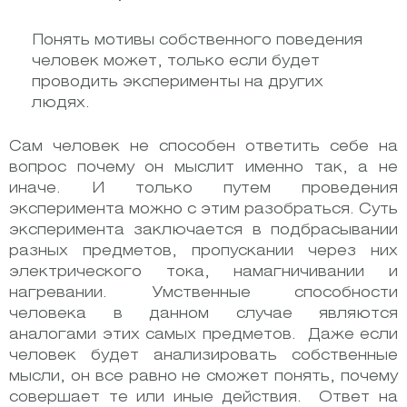
Понять мотивы собственного поведения
человек может, только если будет
проводить эксперименты на других
людях.
Сам человек не способен ответить себе на
вопрос почему он мыслит именно так, а не
иначе. И только путем проведения
эксперимента можно с этим разобраться. Суть
эксперимента заключается в подбрасывании
разных предметов, пропускании через них
электрического тока, намагничивании и
нагревании.
Умственные способности
человека в данном случае являются
аналогами этих самых предметов. Даже если
человек будет анализировать собственные
мысли, он все равно не сможет понять, почему
совершает те или иные действия. Ответ на