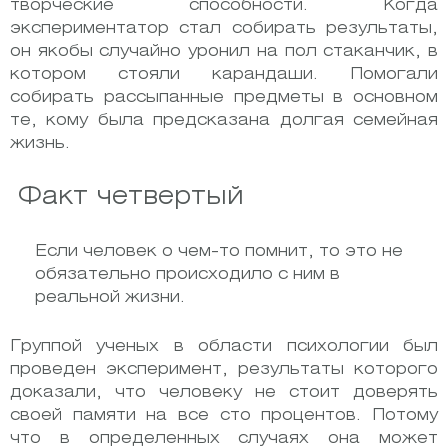
творческие способности. Когда
экспериментатор стал собирать результаты,
он якобы случайно уронил на пол стаканчик, в
котором стояли карандаши. Помогали
собирать рассыпанные предметы в основном
те, кому была предсказана долгая семейная
жизнь.
Факт четвертый
Если человек о чем-то помнит, то это не
обязательно происходило с ним в
реальной жизни.
Группой ученых в области психологии был
проведен эксперимент, результаты которого
доказали, что человеку не стоит доверять
своей памяти на все сто процентов. Потому
что в определенных случаях она может