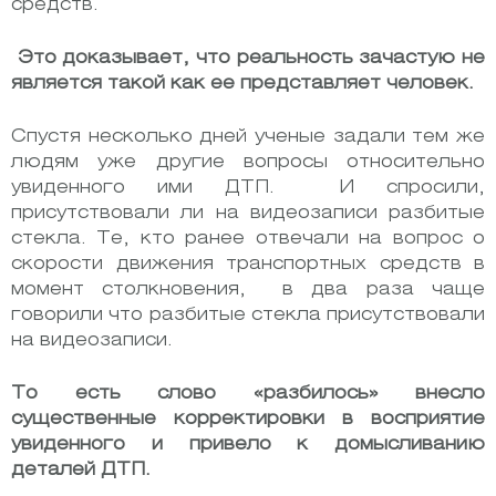
средств.
Это доказывает, что реальность зачастую не
является такой как ее представляет человек.
Спустя несколько дней ученые задали тем же
людям уже другие вопросы относительно
увиденного ими ДТП. И спросили,
присутствовали ли на видеозаписи разбитые
стекла. Те, кто ранее отвечали на вопрос о
скорости движения транспортных средств в
момент столкновения, в два раза чаще
говорили что разбитые стекла присутствовали
на видеозаписи.
То есть слово «разбилось» внесло
существенные корректировки в восприятие
увиденного и привело к домысливанию
деталей ДТП.