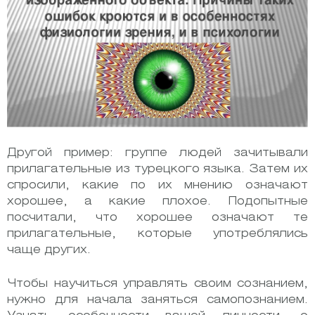
Другой пример: группе людей зачитывали
прилагательные из турецкого языка. Затем их
спросили, какие по их мнению означают
хорошее, а какие плохое. Подопытные
посчитали, что хорошее означают те
прилагательные, которые употреблялись
чаще других.
Чтобы научиться управлять своим сознанием,
нужно для начала заняться самопознанием.