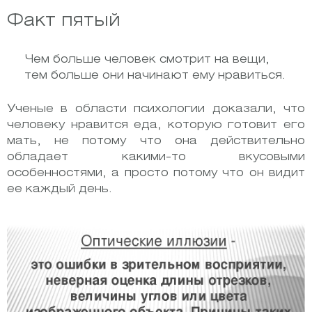
Факт пятый
Чем больше человек смотрит на вещи,
тем больше они начинают ему нравиться.
Ученые в области психологии доказали, что
человеку нравится еда, которую готовит его
мать, не потому что она действительно
обладает какими-то вкусовыми
особенностями, а просто потому что он видит
ее каждый день.