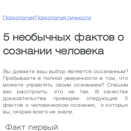
Психология
/
Психология личности
5 необычных фактов о
сознании человека
Вы думаете ваш выбор является осознанным?
Пребываете в полной уверенности в том, что
можете управлять своим сознанием? Спешим
вас расстроить: это не так. В качестве
доказательства приведем следующие 5
фактов о человеческом сознании, о которых
вы, скорее всего не знали.
Факт первый