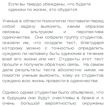
Если вы твердо убеждены, что будете
одиноки по жизни, это сбудется.
Ученые в области психологии поставили перед
собой задачу выяснить, каким образом
связаны альтруизм и перспектива
одиночества. Они собрали группу студентов,
сказали им, что создали тест, благодаря
которому можно с точностью определить
суждено ли человеку быть одиноким в течение
всей его жизни или нет. Студенты этот тест
прошли и получили обратную связь. На самом
деле результаты теста абсолютно никак не
помогли ученым выяснить, кому из студентов
суждено всю жизнь провести в одиночестве.
Однако одним студентам было объявлено, что
в будущем они будут счастливы в браке и с
очень большой вероятностью окружены