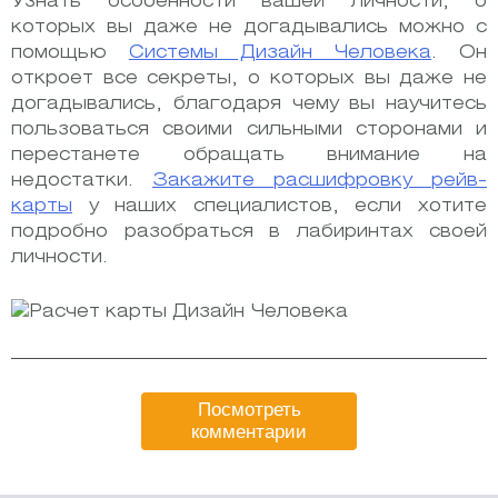
Узнать особенности вашей личности, о
которых вы даже не догадывались можно с
помощью
Системы Дизайн Человека
.
Он
откроет все секреты, о которых вы даже не
догадывались, благодаря чему вы научитесь
пользоваться своими сильными сторонами и
перестанете обращать внимание на
недостатки.
Закажите расшифровку рейв-
карты
у наших специалистов, если хотите
подробно разобраться в лабиринтах своей
личности.
Посмотреть
комментарии