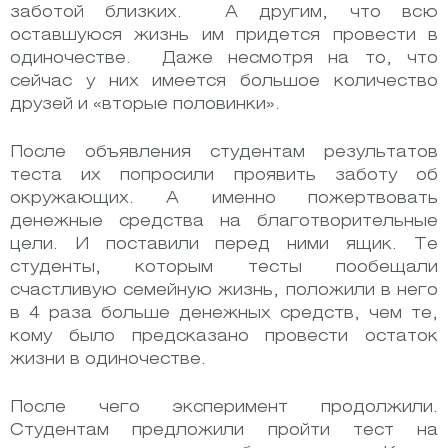
заботой близких. А другим, что всю
оставшуюся жизнь им придется провести в
одиночестве. Даже несмотря на то, что
сейчас у них имеется большое количество
друзей и «вторые половинки».
После объявления студентам результатов
теста их попросили проявить заботу об
окружающих. А именно пожертвовать
денежные средства на благотворительные
цели. И поставили перед ними ящик. Те
студенты, которым тесты пообещали
счастливую семейную жизнь, положили в него
в 4 раза больше денежных средств, чем те,
кому было предсказано провести остаток
жизни в одиночестве.
После чего эксперимент продолжили.
Студентам предложили пройти тест на