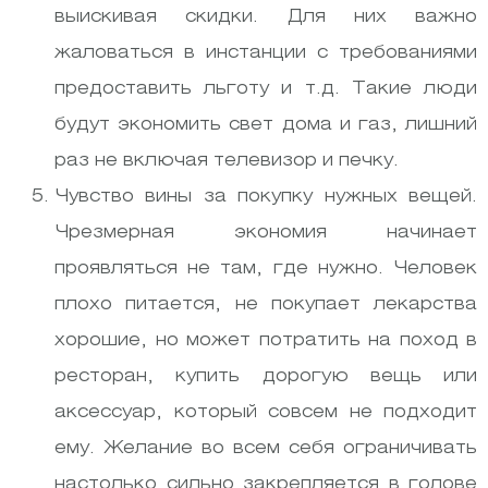
выискивая скидки. Для них важно
жаловаться в инстанции с требованиями
предоставить льготу и т.д. Такие люди
будут экономить свет дома и газ, лишний
раз не включая телевизор и печку.
Чувство вины за покупку нужных вещей.
Чрезмерная экономия начинает
проявляться не там, где нужно. Человек
плохо питается, не покупает лекарства
хорошие, но может потратить на поход в
ресторан, купить дорогую вещь или
аксессуар, который совсем не подходит
ему. Желание во всем себя ограничивать
настолько сильно закрепляется в голове