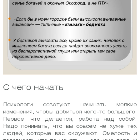
С чего начать
Психологи советуют начинать мелкие
изменения, чтобы добиться чего-то большего.
Первое, что делается, работа над собой.
Надо понимать, что вы совсем не хуже тех
людей, которые вас окружают. Смелость и