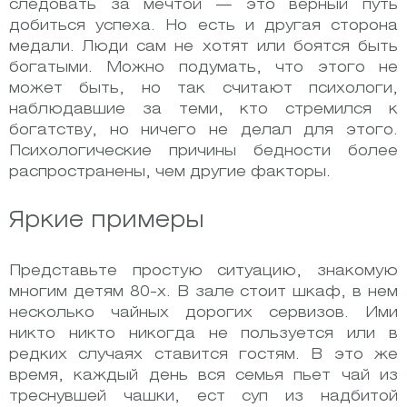
следовать за мечтой — это верный путь
добиться успеха. Но есть и другая сторона
медали. Люди сам не хотят или боятся быть
богатыми. Можно подумать, что этого не
может быть, но так считают психологи,
наблюдавшие за теми, кто стремился к
богатству, но ничего не делал для этого.
Психологические причины бедности более
распространены, чем другие факторы.
Яркие примеры
Представьте простую ситуацию, знакомую
многим детям 80-х. В зале стоит шкаф, в нем
несколько чайных дорогих сервизов. Ими
никто никто никогда не пользуется или в
редких случаях ставится гостям. В это же
время, каждый день вся семья пьет чай из
треснувшей чашки, ест суп из надбитой