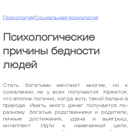
Психология
/
Социальная психология
Психологические
причины бедности
людей
Стать богатыми мечтают многие, но к
сожалению не у всех получается. Кажется,
что вполне логично, когда есть такой баланс в
природе. Иметь много денег получается по-
разному: богатые родственники и родители,
личные достижения, удача и выигрыш,
интеллект. Идти к намеченной цели,