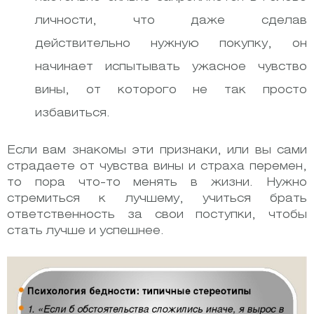
личности, что даже сделав
действительно нужную покупку, он
начинает испытывать ужасное чувство
вины, от которого не так просто
избавиться.
Если вам знакомы эти признаки, или вы сами
страдаете от чувства вины и страха перемен,
то пора что-то менять в жизни. Нужно
стремиться к лучшему, учиться брать
ответственность за свои поступки, чтобы
стать лучше и успешнее.