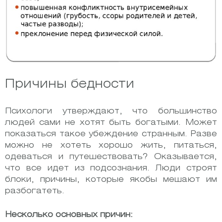
Причины бедности
Психологи утверждают, что большинство
людей сами не хотят быть богатыми. Может
показаться такое убеждение странным. Разве
можно не хотеть хорошо жить, питаться,
одеваться и путешествовать? Оказывается,
что все идет из подсознания. Люди строят
блоки, причины, которые якобы мешают им
разбогатеть.
Несколько основных причин: