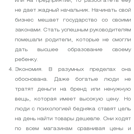
или на предприятии, то разбогатеть ему
не дает жадный начальник. Начинать свой
бизнес мешает государство со своими
законами. Стать успешным руководителям
помешали родители, которые не смогли
дать высшее образование своему
ребенку.
Экономия. В разумных пределах она
обоснована. Даже богатые люди не
тратят деньги на бренд или ненужную
вещь, которая имеет высокую цену. Но
люди с психологией бедняка ставят цель
на день найти товары дешевле. Они ходят
по всем магазинам сравнивая цены и