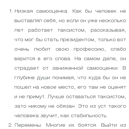
Низкая самооценка. Как бы человек не
выставлял себя, но если он уже несколько
лет работает таксистом, рассказывая,
что мог бы стать президентом, только вот
очень любит свою профессию, слабо
верится в его слова. На самом деле, он
страдает от заниженной самооценки. В
глубине души понимая, что куда бы он не
пошел на новое место, его там не оценят
и не примут. Лучше оставаться таксистом,
зато никому не обязан. Это из уст такого
человека звучит, как стабильность.
Перемены. Многие их боятся. Выйти из