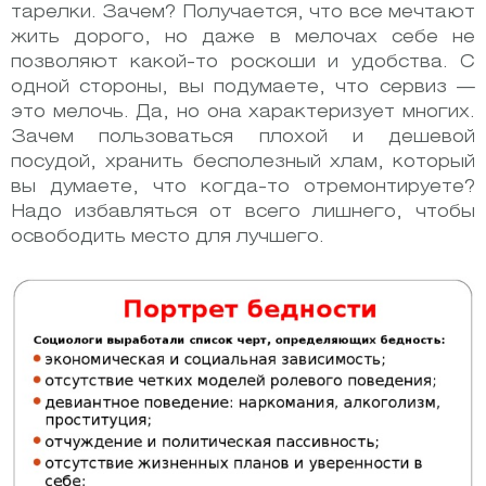
тарелки. Зачем? Получается, что все мечтают
жить дорого, но даже в мелочах себе не
позволяют какой-то роскоши и удобства. С
одной стороны, вы подумаете, что сервиз —
это мелочь. Да, но она характеризует многих.
Зачем пользоваться плохой и дешевой
посудой, хранить бесполезный хлам, который
вы думаете, что когда-то отремонтируете?
Надо избавляться от всего лишнего, чтобы
освободить место для лучшего.