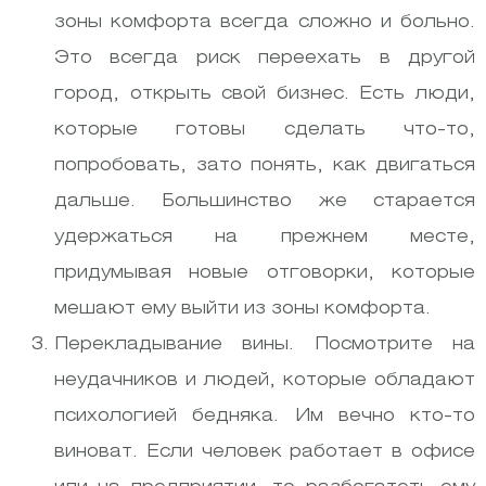
зоны комфорта всегда сложно и больно.
Это всегда риск переехать в другой
город, открыть свой бизнес. Есть люди,
которые готовы сделать что-то,
попробовать, зато понять, как двигаться
дальше. Большинство же старается
удержаться на прежнем месте,
придумывая новые отговорки, которые
мешают ему выйти из зоны комфорта.
Перекладывание вины. Посмотрите на
неудачников и людей, которые обладают
психологией бедняка. Им вечно кто-то
виноват. Если человек работает в офисе