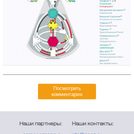
Посмотреть
комментарии
Наши партнеры:
Наши контакты: