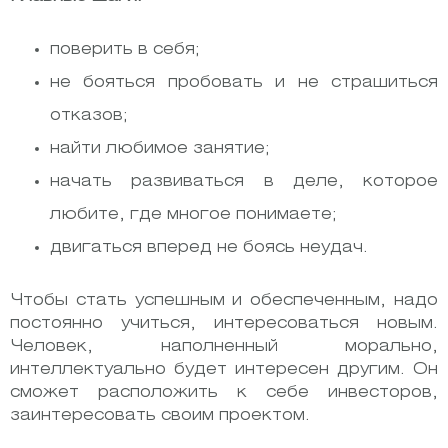
поверить в себя;
не бояться пробовать и не страшиться
отказов;
найти любимое занятие;
начать развиваться в деле, которое
любите, где многое понимаете;
двигаться вперед не боясь неудач.
Чтобы стать успешным и обеспеченным, надо
постоянно учиться, интересоваться новым.
Человек, наполненный морально,
интеллектуально будет интересен другим. Он
сможет расположить к себе инвесторов,
заинтересовать своим проектом.