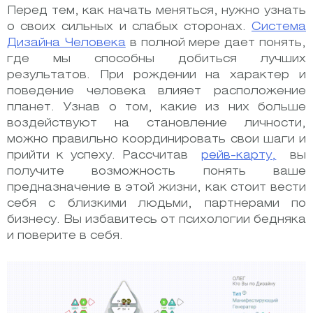
Перед тем, как начать меняться, нужно узнать
о своих сильных и слабых сторонах.
Система
Дизайна Человека
в полной мере дает понять,
где мы способны добиться лучших
результатов. При рождении на характер и
поведение человека влияет расположение
планет. Узнав о том, какие из них больше
воздействуют на становление личности,
можно правильно координировать свои шаги и
прийти к успеху. Рассчитав
рейв-карту,
вы
получите возможность понять ваше
предназначение в этой жизни, как стоит вести
себя с близкими людьми, партнерами по
бизнесу. Вы избавитесь от психологии бедняка
и поверите в себя.