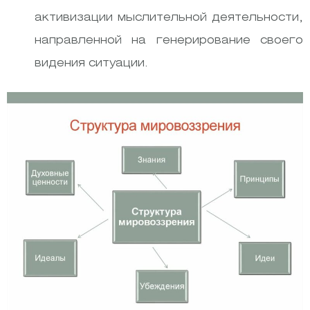
активизации мыслительной деятельности,
направленной на генерирование своего
видения ситуации.