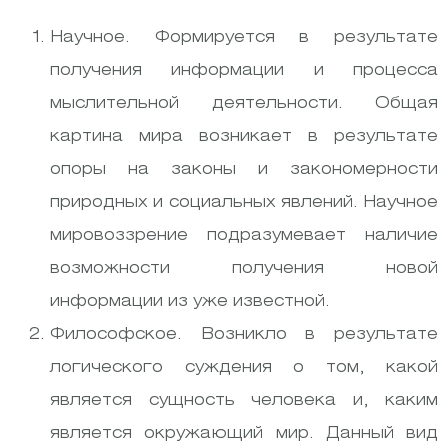
Научное. Формируется в результате
получения информации и процесса
мыслительной деятельности. Общая
картина мира возникает в результате
опоры на законы и закономерности
природных и социальных явлений. Научное
мировоззрение подразумевает наличие
возможности получения новой
информации из уже известной.
Философское. Возникло в результате
логического суждения о том, какой
является сущность человека и, каким
является окружающий мир. Данный вид