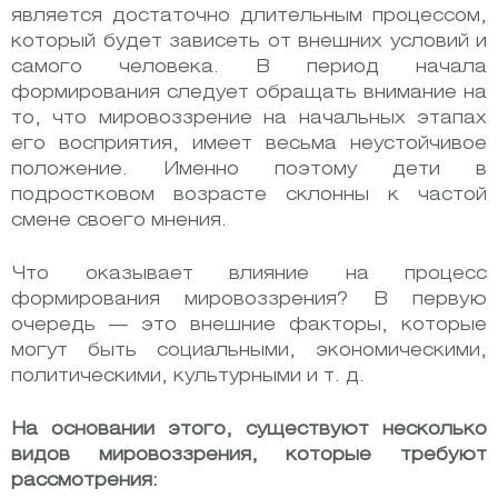
является достаточно длительным процессом,
который будет зависеть от внешних условий и
самого человека. В период начала
формирования следует обращать внимание на
то, что мировоззрение на начальных этапах
его восприятия, имеет весьма неустойчивое
положение. Именно поэтому дети в
подростковом возрасте склонны к частой
смене своего мнения.
Что оказывает влияние на процесс
формирования мировоззрения? В первую
очередь — это внешние факторы, которые
могут быть социальными, экономическими,
политическими, культурными и т. д.
На основании этого, существуют несколько
видов мировоззрения, которые требуют
рассмотрения: