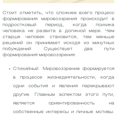
Стоит отметить, что сложнее всего процесс
формирования мировоззрения происходит в
подростковый период, когда психика
человека не развита в должной мере. Чем
старше человек становится, тем меньше
решений он принимает исходя из минутных
побуждений. Существует два пути
формирования мировоззрения:
Стихийный. Мировоззрение формируется
в процессе жизнедеятельности, когда
одни события и явления перекрывают
другие. Главным аспектом этого пути,
является ориентированность на
собственные интересы и личные мотивы.