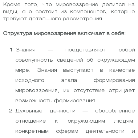
Кроме того, что мировоззрение делится на
виды, оно состоит из компонентов, которые
требуют детального рассмотрения.
Структура мировоззрения включает в себя:
Знания — представляют собой
совокупность сведений об окружающем
мире. Знания выступают в качестве
исходного этапа формирования
мировоззрения, их отсутствие отрицает
возможность формирования.
Духовные ценности — обособленное
отношение к окружающим людям,
конкретным сферам деятельности и