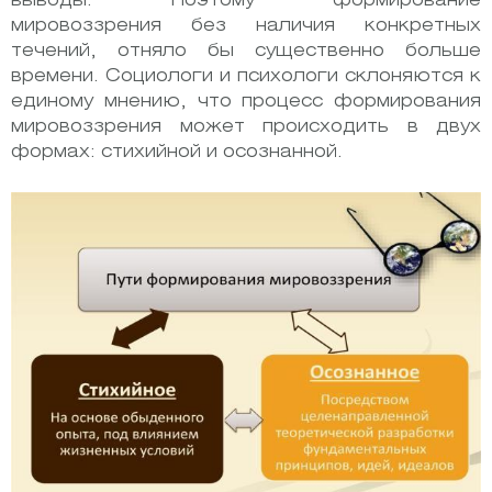
выводы. Поэтому формирование
мировоззрения без наличия конкретных
течений, отняло бы существенно больше
времени. Социологи и психологи склоняются к
единому мнению, что процесс формирования
мировоззрения может происходить в двух
формах: стихийной и осознанной.