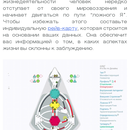
жизнедеятельности человек нередко
отступает от своего мировоззрения и
начинает двигаться по пути “ложного Я”.
Чтобы избежать этого составьте
индивидуальную
рейв-карту
, которая строится
на основании ваших данных. Она обеспечит
вас информацией о том, в каких аспектах
жизни вы склонны к заблуждению.