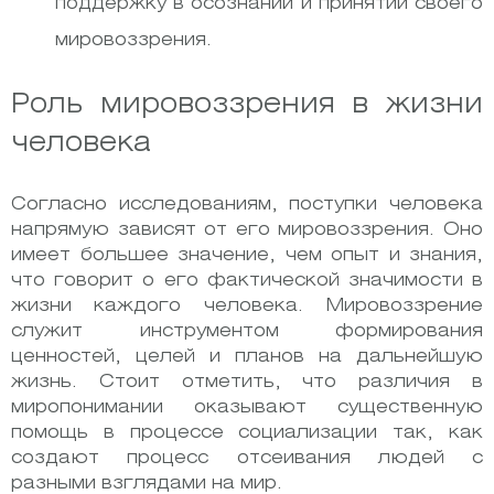
поддержку в осознании и принятии своего
мировоззрения.
Роль мировоззрения в жизни
человека
Согласно исследованиям, поступки человека
напрямую зависят от его мировоззрения. Оно
имеет большее значение, чем опыт и знания,
что говорит о его фактической значимости в
жизни каждого человека. Мировоззрение
служит инструментом формирования
ценностей, целей и планов на дальнейшую
жизнь. Стоит отметить, что различия в
миропонимании оказывают существенную
помощь в процессе социализации так, как
создают процесс отсеивания людей с
разными взглядами на мир.