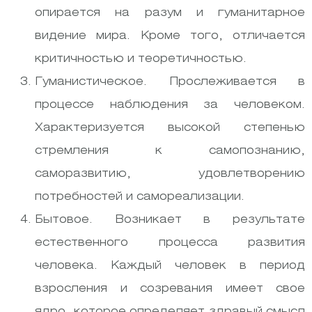
опирается на разум и гуманитарное
видение мира. Кроме того, отличается
критичностью и теоретичностью.
Гуманистическое. Прослеживается в
процессе наблюдения за человеком.
Характеризуется высокой степенью
стремления к самопознанию,
саморазвитию, удовлетворению
потребностей и самореализации.
Бытовое. Возникает в результате
естественного процесса развития
человека. Каждый человек в период
взросления и созревания имеет свое
ядро, которое определяет здравый смысл