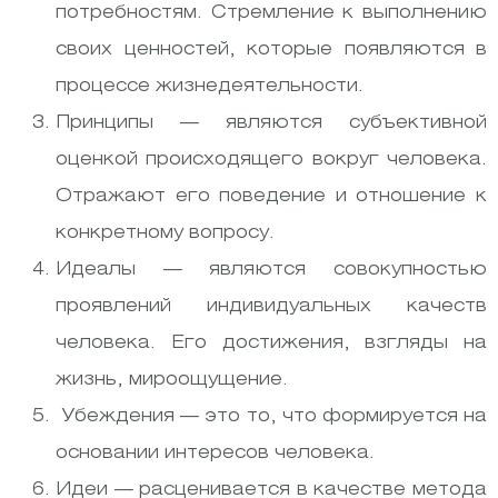
потребностям. Стремление к выполнению
своих ценностей, которые появляются в
процессе жизнедеятельности.
Принципы — являются субъективной
оценкой происходящего вокруг человека.
Отражают его поведение и отношение к
конкретному вопросу.
Идеалы — являются совокупностью
проявлений индивидуальных качеств
человека. Его достижения, взгляды на
жизнь, мироощущение.
Убеждения — это то, что формируется на
основании интересов человека.
Идеи — расценивается в качестве метода