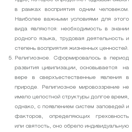
в рамках восприятия одним человеком.
Наиболее важными условиями для этого
вида являются: необходимость в знании
родного языка, трудовая деятельность и
степень восприятия жизненных ценностей.
Религиозное. Сформировалось в период
развития цивилизации, основывается на
вере в сверхъестественные явления в
природе. Религиозное мировоззрение не
имело целостной структуры долгое время,
однако, с появлением систем заповедей и
факторов, определяющих греховность
или святость, оно обрело индивидуальную