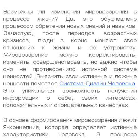
Возможны ли изменения мировоззрения в
процессе жизни? Да, это обусловлено
процессом обретения новых знаний и навыков.
Зачастую, после периодов возрастных
кризисов, люди в корне меняют свое
отношение к жизни и ее устройству.
Мировоззрение можно корректировать,
изменять, совершенствовать, но важно чтобы
оно не противоречило истинной системе
ценностей. Выяснить свои истинные и ложные
ценности помогает
Система Дизайн Человека
.
Это уникальная возможность получения
информации о себе, своих интересах,
положительных и отрицательных качествах.
В основе формирования мировоззрения лежит
Я-концепция, которая определяет истинные
характеристики человека. В процессе