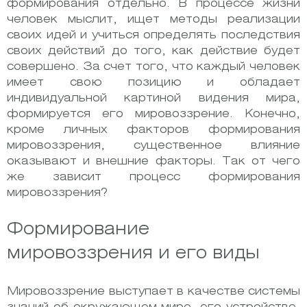
формирования отдельно. В процессе жизни
человек мыслит, ищет методы реализации
своих идей и учиться определять последствия
своих действий до того, как действие будет
совершено. За счет того, что каждый человек
имеет свою позицию и обладает
индивидуальной картиной видения мира,
формируется его мировоззрение. Конечно,
кроме личных факторов формирования
мировоззрения, существенное влияние
оказывают и внешние факторы. Так от чего
же зависит процесс формирования
мировоззрения?
Формирование
мировоззрения и его виды
Мировоззрение выступает в качестве системы