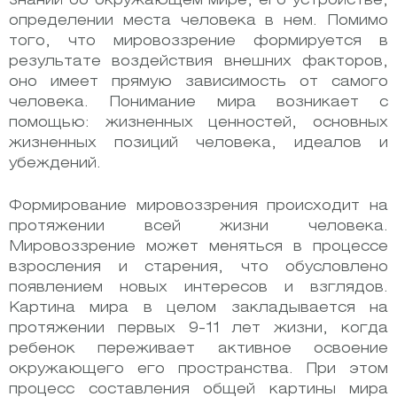
знаний об окружающем мире, его устройстве,
определении места человека в нем. Помимо
того, что мировоззрение формируется в
результате воздействия внешних факторов,
оно имеет прямую зависимость от самого
человека. Понимание мира возникает с
помощью: жизненных ценностей, основных
жизненных позиций человека, идеалов и
убеждений.
Формирование мировоззрения происходит на
протяжении всей жизни человека.
Мировоззрение может меняться в процессе
взросления и старения, что обусловлено
появлением новых интересов и взглядов.
Картина мира в целом закладывается на
протяжении первых 9-11 лет жизни, когда
ребенок переживает активное освоение
окружающего его пространства. При этом
процесс составления общей картины мира