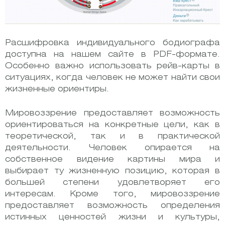
Расшифровка индивидуального бодиографа
доступна на нашем сайте в PDF-формате.
Особенно важно использовать рейв-карты в
ситуациях, когда человек не может найти свои
жизненные ориентиры.
Мировоззрение предоставляет возможность
ориентироваться на конкретные цели, как в
теоретической, так и в практической
деятельности. Человек опирается на
собственное видение картины мира и
выбирает ту жизненную позицию, которая в
большей степени удовлетворяет его
интересам. Кроме того, мировоззрение
предоставляет возможность определения
истинных ценностей жизни и культуры,