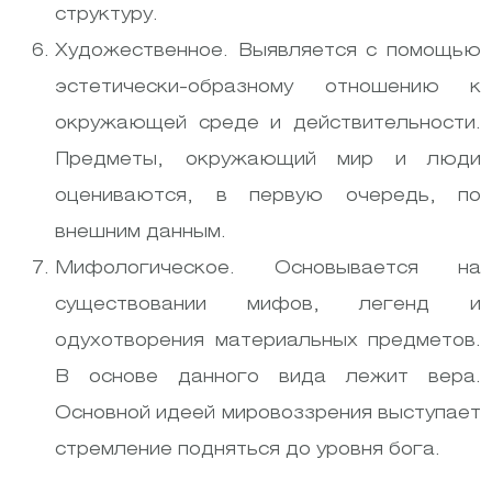
структуру.
Художественное. Выявляется с помощью
эстетически-образному отношению к
окружающей среде и действительности.
Предметы, окружающий мир и люди
оцениваются, в первую очередь, по
внешним данным.
Мифологическое. Основывается на
существовании мифов, легенд и
одухотворения материальных предметов.
В основе данного вида лежит вера.
Основной идеей мировоззрения выступает
стремление подняться до уровня бога.