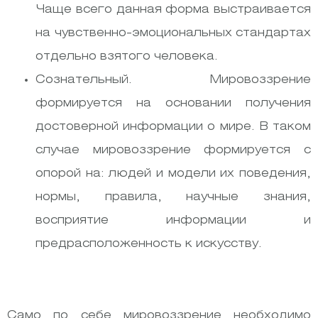
Чаще всего данная форма выстраивается
на чувственно-эмоциональных стандартах
отдельно взятого человека.
Сознательный. Мировоззрение
формируется на основании получения
достоверной информации о мире. В таком
случае мировоззрение формируется с
опорой на: людей и модели их поведения,
нормы, правила, научные знания,
восприятие информации и
предрасположенность к искусству.
Само по себе мировоззрение необходимо