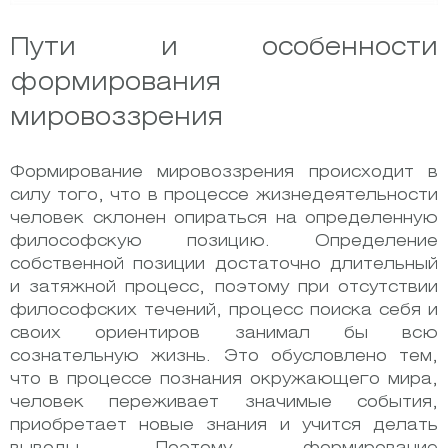
Пути и особенности
формирования
мировоззрения
Формирование мировоззрения происходит в
силу того, что в процессе жизнедеятельности
человек склонен опираться на определенную
философскую позицию. Определение
собственной позиции достаточно длительный
и затяжной процесс, поэтому при отсутствии
философских течений, процесс поиска себя и
своих ориентиров занимал бы всю
сознательную жизнь. Это обусловлено тем,
что в процессе познания окружающего мира,
человек переживает значимые события,
приобретает новые знания и учится делать