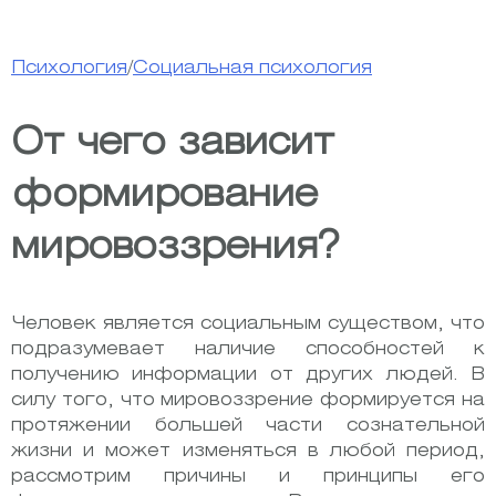
Психология
/
Социальная психология
От чего зависит
формирование
мировоззрения?
Человек является социальным существом, что
подразумевает наличие способностей к
получению информации от других людей. В
силу того, что мировоззрение формируется на
протяжении большей части сознательной
жизни и может изменяться в любой период,
рассмотрим причины и принципы его