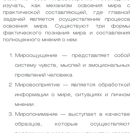
изучать, как механизм освоения мира с
практической составляющей, где главной
задачей является осуществление процесса
освоения мира. Существуют три формы
фактического познания мира и составления
полноценного мнения о нем:
Мироощущение — представляет собой
систему чувств, мыслей и эмоциональных
проявлений человека.
Мировосприятие — является обработкой
информации о мире, ситуациях и личном
мнении.
Миропонимание — выступает в качестве
образцов, которые осуществляют