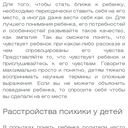
Для того, чтобы стать ближе к ребенку,
необходимо периодически ставить себя на его
место, а иногда даже вести себя как он. Для
лучшего понимания ребенка, его потребностей
и особенностей развивайте такое качество,
как эмпатия. Так вы сможете понять, что
чувствует ребенок при каком-либо рассказе и
чем спровоцированы его чувства.
Представляйте то, что чувствует ребенок и
прислушивайтесь к его чувствам. Говорите
максимально просто и понятно, детям тяжело
воспринимать научные термины и сложные
выражения. Если вы не можете объяснить
поведение ребенка, то спросите себя чтобы
вы сделали на его месте.
Расстройства психики у детей
В попытках понять ребенка родители часто