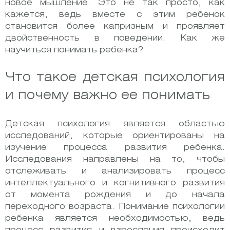
новое мышление. Это не так просто, как
кажется, ведь вместе с этим ребенок
становится более капризным и проявляет
двойственность в поведении. Как же
научиться понимать ребенка?
Что такое детская психология
и почему важно ее понимать
Детская психология является областью
исследований, которые ориентированы на
изучение процесса развития ребенка.
Исследования направлены на то, чтобы
отслеживать и анализировать процесс
интеллектуального и когнитивного развития
от момента рождения и до начала
переходного возраста. Понимание психологии
ребенка является необходимостью, ведь