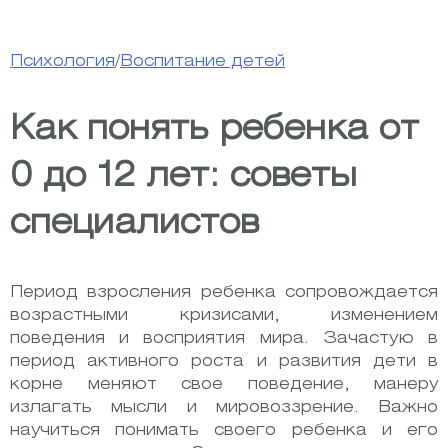
Психология
/
Воспитание детей
Как понять ребенка от
0 до 12 лет: советы
специалистов
Период взросления ребенка сопровождается
возрастными кризисами, изменением
поведения и восприятия мира. Зачастую в
период активного роста и развития дети в
корне меняют свое поведение, манеру
излагать мысли и мировоззрение. Важно
научиться понимать своего ребенка и его