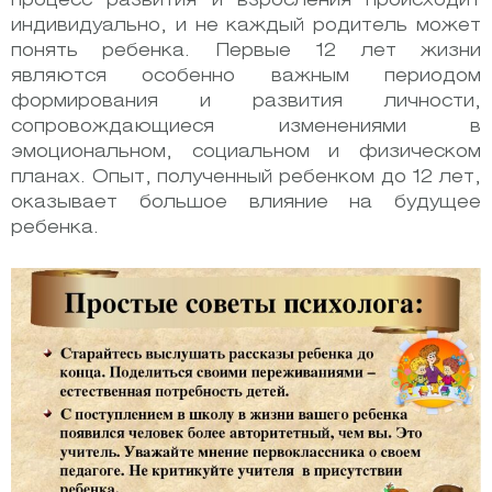
процесс развития и взросления происходит
индивидуально, и не каждый родитель может
понять ребенка. Первые 12 лет жизни
являются особенно важным периодом
формирования и развития личности,
сопровождающиеся изменениями в
эмоциональном, социальном и физическом
планах. Опыт, полученный ребенком до 12 лет,
оказывает большое влияние на будущее
ребенка.