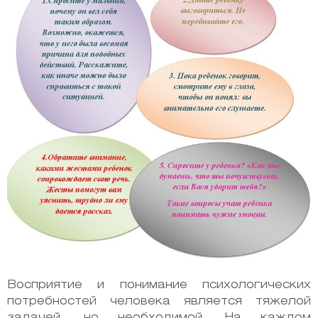
Восприятие и понимание психологических
потребностей человека является тяжелой
задачей, но необходимой. На каждом