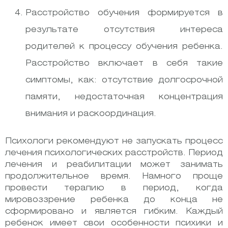
Расстройство обучения формируется в
результате отсутствия интереса
родителей к процессу обучения ребенка.
Расстройство включает в себя такие
симптомы, как: отсутствие долгосрочной
памяти, недостаточная концентрация
внимания и раскоординация.
Психологи рекомендуют не запускать процесс
лечения психологических расстройств. Период
лечения и реабилитации может занимать
продолжительное время. Намного проще
провести терапию в период, когда
мировоззрение ребенка до конца не
сформировано и является гибким. Каждый
ребенок имеет свои особенности психики и