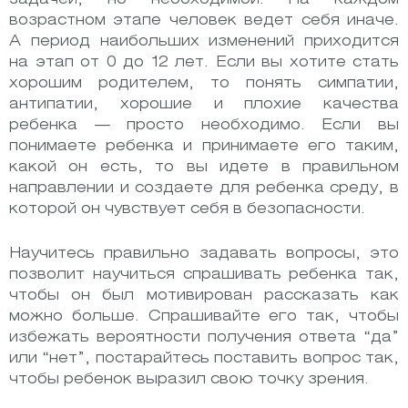
возрастном этапе человек ведет себя иначе.
А период наибольших изменений приходится
на этап от 0 до 12 лет. Если вы хотите стать
хорошим родителем, то понять симпатии,
антипатии, хорошие и плохие качества
ребенка — просто необходимо. Если вы
понимаете ребенка и принимаете его таким,
какой он есть, то вы идете в правильном
направлении и создаете для ребенка среду, в
которой он чувствует себя в безопасности.
Научитесь правильно задавать вопросы, это
позволит научиться спрашивать ребенка так,
чтобы он был мотивирован рассказать как
можно больше. Спрашивайте его так, чтобы
избежать вероятности получения ответа “да”
или “нет”, постарайтесь поставить вопрос так,
чтобы ребенок выразил свою точку зрения.