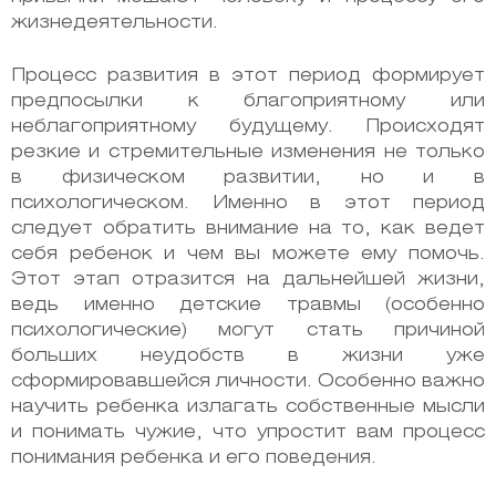
жизнедеятельности.
Процесс развития в этот период формирует
предпосылки к благоприятному или
неблагоприятному будущему. Происходят
резкие и стремительные изменения не только
в физическом развитии, но и в
психологическом. Именно в этот период
следует обратить внимание на то, как ведет
себя ребенок и чем вы можете ему помочь.
Этот этап отразится на дальнейшей жизни,
ведь именно детские травмы (особенно
психологические) могут стать причиной
больших неудобств в жизни уже
сформировавшейся личности. Особенно важно
научить ребенка излагать собственные мысли
и понимать чужие, что упростит вам процесс
понимания ребенка и его поведения.