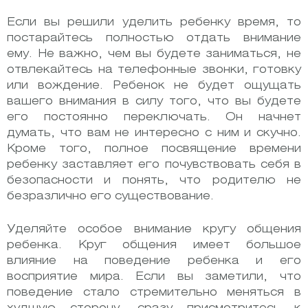
Если вы решили уделить ребенку время, то
постарайтесь полностью отдать внимание
ему. Не важно, чем вы будете заниматься, не
отвлекайтесь на телефонные звонки, готовку
или вождение. Ребенок не будет ощущать
вашего внимания в силу того, что вы будете
его постоянно переключать. Он начнет
думать, что вам не интересно с ним и скучно.
Кроме того, полное посвящение времени
ребенку заставляет его почувствовать себя в
безопасности и понять, что родителю не
безразлично его существование.
Уделяйте особое внимание кругу общения
ребенка. Круг общения имеет большое
влияние на поведение ребенка и его
восприятие мира. Если вы заметили, что
поведение стало стремительно меняться в