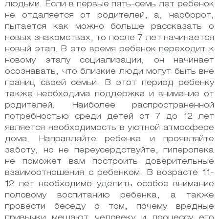
людьми. Если в первые пять-семь лет ребенок
не отдаляется от родителей, а, наоборот,
пытается как можно больше рассказать о
новых знакомствах, то после 7 лет начинается
новый этап. В это время ребенок переходит к
новому этапу социализации, он начинает
осознавать, что близкие люди могут быть вне
границ своей семьи. В этот период ребенку
также необходима поддержка и внимание от
родителей. Наиболее распространенной
потребностью среди детей от 7 до 12 лет
является необходимость в уютной атмосфере
дома. Направляйте ребенка и проявляйте
заботу, но не переусердствуйте, гиперопека
не поможет вам построить доверительные
взаимоотношения с ребенком. В возрасте 11-
12 лет необходимо уделить особое внимание
половому воспитанию ребенка, а также
провести беседу о том, почему вредные
привычки мешают человеку и процессу его