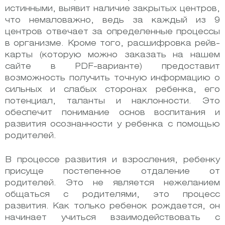
истинными, выявит наличие закрытых центров,
что немаловажно, ведь за каждый из 9
центров отвечает за определенные процессы
в организме. Кроме того, расшифровка рейв-
карты (которую можно заказать на нашем
сайте в PDF-варианте) предоставит
возможность получить точную информацию о
сильных и слабых сторонах ребенка, его
потенциал, таланты и наклонности. Это
обеспечит понимание основ воспитания и
развития осознанности у ребенка с помощью
родителей.
В процессе развития и взросления, ребенку
присуще постепенное отдаление от
родителей. Это не является нежеланием
общаться с родителями, это процесс
развития. Как только ребенок рождается, он
начинает учиться взаимодействовать с