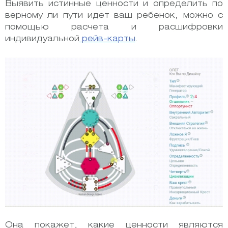
Выявить истинные ценности и определить по
верному ли пути идет ваш ребенок, можно с
помощью расчета и расшифровки
индивидуальной
рейв-карты
.
Она покажет, какие ценности являются