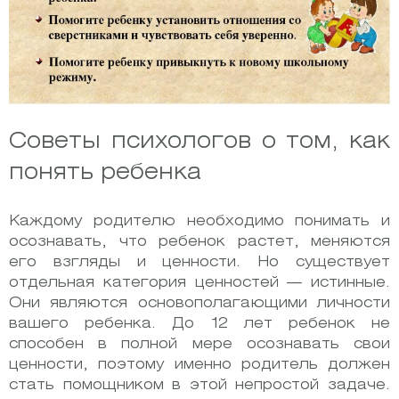
Советы психологов о том, как
понять ребенка
Каждому родителю необходимо понимать и
осознавать, что ребенок растет, меняются
его взгляды и ценности. Но существует
отдельная категория ценностей — истинные.
Они являются основополагающими личности
вашего ребенка. До 12 лет ребенок не
способен в полной мере осознавать свои
ценности, поэтому именно родитель должен
стать помощником в этой непростой задаче.