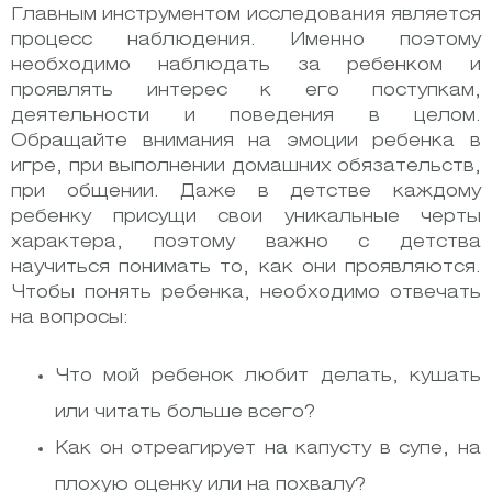
Главным инструментом исследования является
процесс наблюдения. Именно поэтому
необходимо наблюдать за ребенком и
проявлять интерес к его поступкам,
деятельности и поведения в целом.
Обращайте внимания на эмоции ребенка в
игре, при выполнении домашних обязательств,
при общении. Даже в детстве каждому
ребенку присущи свои уникальные черты
характера, поэтому важно с детства
научиться понимать то, как они проявляются.
Чтобы понять ребенка, необходимо отвечать
на вопросы:
Что мой ребенок любит делать, кушать
или читать больше всего?
Как он отреагирует на капусту в супе, на
плохую оценку или на похвалу?