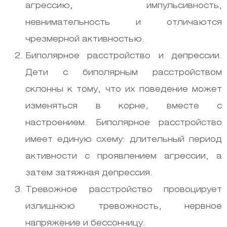
агрессию, импульсивность,
невнимательность и отличаются
чрезмерной активностью.
Биполярное расстройство и депрессии.
Дети с биполярным расстройством
склонны к тому, что их поведение может
изменяться в корне, вместе с
настроением. Биполярное расстройство
имеет единую схему: длительный период
активности с проявлением агрессии, а
затем затяжная депрессия.
Тревожное расстройство провоцирует
излишнюю тревожность, нервное
напряжение и бессонницу.