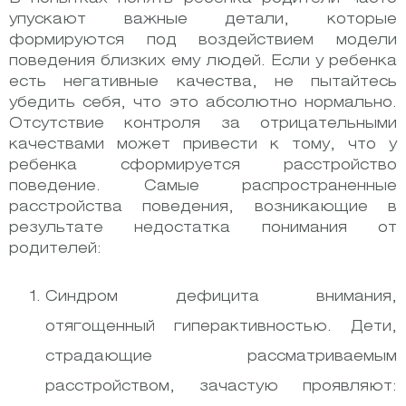
упускают важные детали, которые
формируются под воздействием модели
поведения близких ему людей. Если у ребенка
есть негативные качества, не пытайтесь
убедить себя, что это абсолютно нормально.
Отсутствие контроля за отрицательными
качествами может привести к тому, что у
ребенка сформируется расстройство
поведение. Самые распространенные
расстройства поведения, возникающие в
результате недостатка понимания от
родителей:
Синдром дефицита внимания,
отягощенный гиперактивностью. Дети,
страдающие рассматриваемым
расстройством, зачастую проявляют: