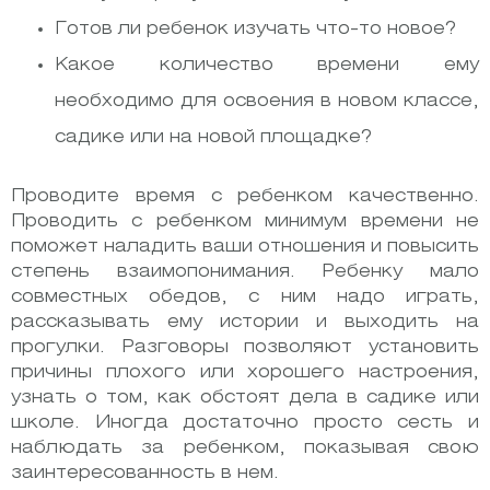
Готов ли ребенок изучать что-то новое?
Какое количество времени ему
необходимо для освоения в новом классе,
садике или на новой площадке?
Проводите время с ребенком качественно.
Проводить с ребенком минимум времени не
поможет наладить ваши отношения и повысить
степень взаимопонимания. Ребенку мало
совместных обедов, с ним надо играть,
рассказывать ему истории и выходить на
прогулки. Разговоры позволяют установить
причины плохого или хорошего настроения,
узнать о том, как обстоят дела в садике или
школе. Иногда достаточно просто сесть и
наблюдать за ребенком, показывая свою
заинтересованность в нем.