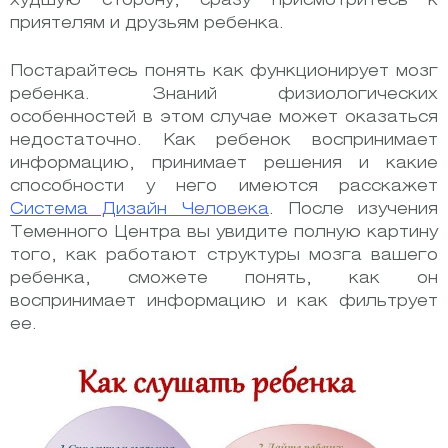
худшую сторону, сразу присмотритесь к
приятелям и друзьям ребенка.
Постарайтесь понять как функционирует мозг
ребенка. Знаний физиологических
особенностей в этом случае может оказаться
недостаточно.
Как ребенок воспринимает
информацию, принимает решения и какие
способности у него имеются расскажет
Система Дизайн Человека
. После изучения
Теменного Центра вы увидите полную картину
того, как работают структуры мозга вашего
ребенка, сможете понять, как он
воспринимает информацию и как фильтрует
ее.