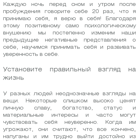
Каждую ночь перед сном и утром после
пробуждения говорите себе 20 раз, что я
принимаю себя, я верю в себя! Благодаря
этому позитивному само психологическому
внушению мы постепенно изменим наши
предыдущие негативные представления о
себе, научимся принимать себя и развивать
уверенность в себе.
Установите правильный взгляд на
жизнь
У разных людей неоднозначные взгляды на
вещи. Некоторые слишком высоко ценят
личную славу, богатство, статус и
материальные интересы и часто могут
чувствовать себя неуверенно. Когда им
угрожают, они считают, что все кончено,
напуганы и им трудно выйти достойно из