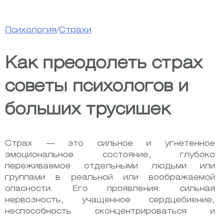
Психология
/
Страхи
Как преодолеть страх
советы психологов и
больших трусишек
Страх — это сильное и угнетенное
эмоциональное состояние, глубоко
переживаемое отдельными людьми или
группами в реальной или воображаемой
опасности. Его проявления: сильная
нервозность, учащенное сердцебиение,
неспособность сконцентрироваться и