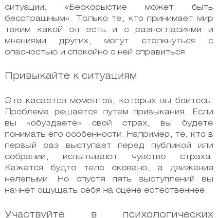
ситуации. «Бескорыстие может быть
бесстрашным». Только те, кто принимает мир
таким какой он есть и с разногласиями и
мнениями других, могут столкнуться с
опасностью и спокойно с ней справиться.
Привыкайте к ситуациям
Это касается моментов, которых вы боитесь.
Проблема решается путем привыкания. Если
вы «обуздаете» свой страх, вы будете
понимать его особенности. Например, те, кто в
первый раз выступает перед публикой или
собрании, испытывают чувство страха.
Кажется будто тело сковано, а движения
нелепыми. Но спустя пять выступлений вы
начнет ощущать себя на сцене естественнее.
Участвуйте в психологических