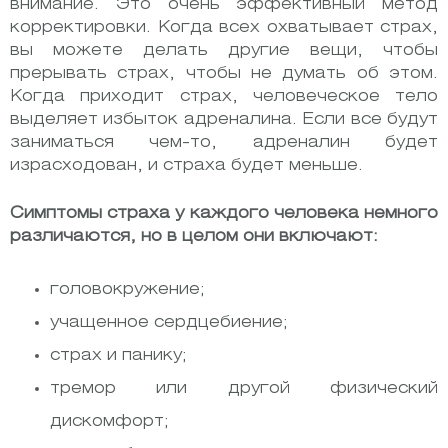
внимание. Это очень эффективный метод
корректировки. Когда всех охватывает страх,
вы можете делать другие вещи, чтобы
прерывать страх, чтобы не думать об этом.
Когда приходит страх, человеческое тело
выделяет избыток адреналина. Если все будут
заниматься чем-то, адреналин будет
израсходован, и страха будет меньше.
Симптомы страха у каждого человека немного
различаются, но в целом они включают:
головокружение;
учащенное сердцебиение;
страх и панику;
тремор или другой физический
дискомфорт;