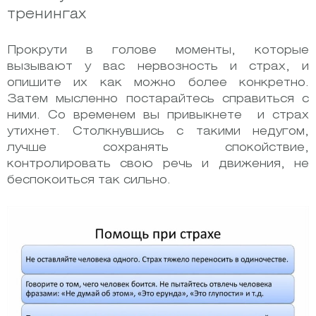
тренингах
Прокрути в голове моменты, которые
вызывают у вас нервозность и страх, и
опишите их как можно более конкретно.
Затем мысленно постарайтесь справиться с
ними. Со временем вы привыкнете ​​ и страх
утихнет. Столкнувшись с такими недугом,
лучше сохранять спокойствие,
контролировать свою речь и движения, не
беспокоиться так сильно.