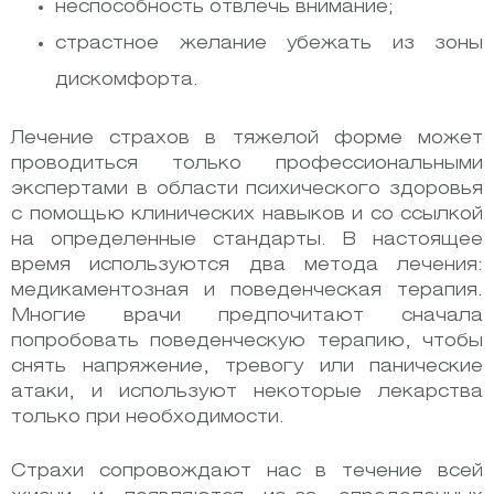
неспособность отвлечь внимание;
страстное желание убежать из зоны
дискомфорта.
Лечение страхов в тяжелой форме может
проводиться только профессиональными
экспертами в области психического здоровья
с помощью клинических навыков и со ссылкой
на определенные стандарты. В настоящее
время используются два метода лечения:
медикаментозная и поведенческая терапия.
Многие врачи предпочитают сначала
попробовать поведенческую терапию, чтобы
снять напряжение, тревогу или панические
атаки, и используют некоторые лекарства
только при необходимости.
Страхи сопровождают нас в течение всей