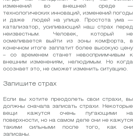
изменений во внешней среде —
технологических инноваций, изменений погоды
и даже людей на улице. Простота ума —
катализатор, усиливающий наш страх перед
неизвестным. Человек, который не
осмеливается выйти из зоны комфорта, в
конечном итоге заплатит более высокую цену
– со временем станет невосприимчивым к
внешним изменениям, нелюдимым. Но когда
осознает это, не сможет изменить ситуацию.
Запишите страх
Если вы хотите преодолеть свои страхи, вы
должны сначала записать страхи. Некоторые
вещи кажутся очень пугающими на
поверхности, но на самом деле они не кажутся
такими сильными после того, как они
записаны.