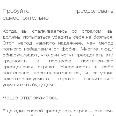
Пробуйте преодолевать
самостоятельно
Когда вы сталкиваетесь со страхом, вы
должны попытаться убедить себя не бояться.
Этот метод намного надежнее, чем метод
полного избавления от фобии. Многие люди
обнаруживают, что они могут преодолеть эти
трудности в процессе постепенного
преодоления страха. Уверенность в себе
постепенно восстанавливается, и ситуация
неконтролируемого страха значительно
улучшится в будущем.
Чаще отвлекайтесь
Еще один способ преодолеть страх — отвлечь