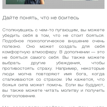
Дайте понять, что не боитесь
Столкнувшись с чем-то пугающим, вы можете
убедить себя в том, что не стоит бояться.
Подобное психологическое внушение очень
полезно. Оно может создать для себя
комфортную атмосферу. В дополнении — это
не бояться самого себя. Вы также можете
выбрать другие убеждения, чтобы
противостоять страху. Например, некоторые
люди молча повторяют имя бога, когда
сталкиваются со страхом. Им кажется, что
божья сила может помочь. Если вы буддист,
вы также можете читать молитву и получить
благословение.