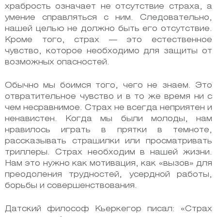
храбрость означает не отсутствие страха, а
умение справляться с ним. Следовательно,
нашей целью не должно быть его отсутствие.
Кроме того, страх — это естественное
чувство, которое необходимо для защиты от
возможных опасностей.
Обычно мы боимся того, чего не знаем. Это
отвратительное чувство и в то же время ни с
чем несравнимое. Страх не всегда неприятен и
ненавистен. Когда мы были молоды, нам
нравилось играть в прятки в темноте,
рассказывать страшилки или просматривать
триллеры. Страх необходим в нашей жизни.
Нам это нужно как мотивация, как «вызов» для
преодоления трудностей, усердной работы,
борьбы и совершенствования.
Датский философ Кьеркегор писал: «Страх