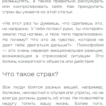
размышлять, а также правильно рассуждать
или контролировать себя. Как преодолеть
страх вы узнаете из этой статьи.
«На этот раз ты думаешь, что сделаешь это,
но напрасно. У тебя потеют руки, ты «потерял»
землю под ногами, и твое тело парализовано.
Но почему? Что это за чувство, которое не
дает тебе двигаться дальше?». Психофобия
— это очень нервная эмоциональная реакция,
возникающая в стрессовой ситуации. Это
боязнь конкретного объекта или действия.
Что такое страх?
Все люди боятся разных вещей, например,
болезни, несчастного случая или утраты, но не
всегда должны думать об этом. Не позволяйте
недугу топить вашу жизнь. Более того,