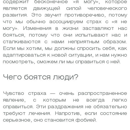
содержит бесконечное «я могу», которое
является движущей силой человеческого
развития. Это звучит противоречиво, потому
что мы обычно ассоциируем страх с «я не
могу». Изменения в жизни заставляют нас
бояться, потому что они испытывают нас и
сталкиваются с нами неприятным образом.
Если мы хотим, мы должны спросить себя, как
адаптироваться к новой ситуации, и нам нужно
посмотреть, сможем ли мы справиться с ней.
Чего боятся люди?
Чувство страха — очень распространенное
явление, с которым не всегда легко
справиться. Эти раздражения не обязательно
требуют лечения. Напротив, если состояние
серьезное, оно становится фобией.