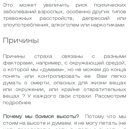
Это может увеличить риск психических
заболеваний взрослых, особенно других типов
тревожных расстройств, депрессий или
злоупотребления, алкоголем или наркотиками.
Причины
Причины страха связаны с разными
факторами, например, с окружающей средой,
о которой мы «думаем», но не можем до конца
понять или контролировать ее. Вам легко
думать о смерти, опасных для жизни вещах
или окружении, или крайне отвратительных
вещах ? У каждого свои страхи. Рассмотрим
подробнее.
Почему мы боимся высоты?
Потому что мы
стоим на высоте и думаем: я не могу летать (не