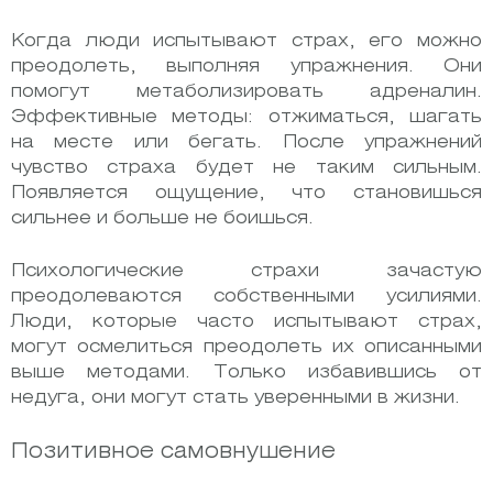
Когда люди испытывают страх, его можно
преодолеть, выполняя упражнения. Они
помогут метаболизировать адреналин.
Эффективные методы: отжиматься, шагать
на месте или бегать. После упражнений
чувство страха будет не таким сильным.
Появляется ощущение, что становишься
сильнее и больше не боишься.
Психологические страхи зачастую
преодолеваются собственными усилиями.
Люди, которые часто испытывают страх,
могут осмелиться преодолеть их описанными
выше методами. Только избавившись от
недуга, они могут стать уверенными в жизни.
Позитивное самовнушение