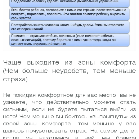
Чаще выходите из зоны комфорта
(Чем больше неудобств, тем меньше
страха)
Не покидая комфортное для вас место, вы не
узнаете, что действительно можете стать
сильным, если не будете пытаться выйти из
него! Чем меньше вы боитесь «выпрыгнуть» из
своей зоны комфорта, тем меньше у вас
шансов почувствовать страх. На самом деле,
когда мы находимся в ней, мы боимся