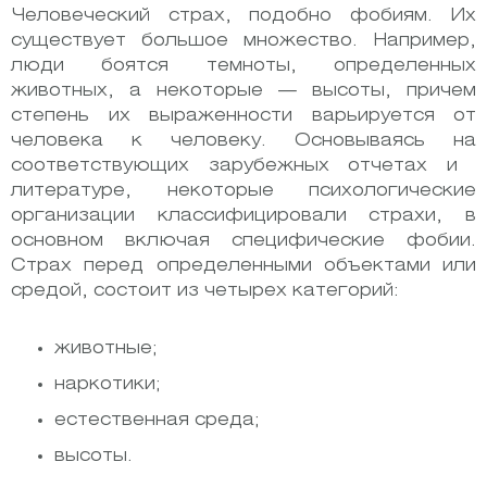
Человеческий страх, подобно фобиям. Их
существует большое множество. Например,
люди боятся темноты, определенных
животных, а некоторые — высоты, причем
степень их выраженности варьируется от
человека к человеку. Основываясь на
соответствующих зарубежных отчетах и ​​
литературе, некоторые психологические
организации классифицировали страхи, в
основном включая специфические фобии.
Страх перед определенными объектами или
средой, состоит из четырех категорий:
животные;
наркотики;
естественная среда;
высоты.