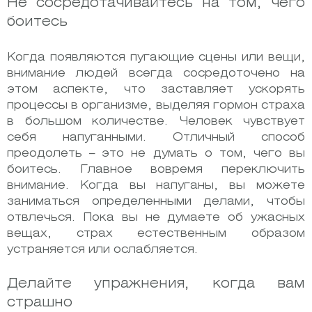
Не сосредотачивайтесь на том, чего
боитесь
Когда появляются пугающие сцены или вещи,
внимание людей всегда сосредоточено на
этом аспекте, что заставляет ускорять
процессы в организме, выделяя гормон страха
в большом количестве. Человек чувствует
себя напуганными. Отличный способ
преодолеть – это не думать о том, чего вы
боитесь. Главное вовремя переключить
внимание. Когда вы напуганы, вы можете
заниматься определенными делами, чтобы
отвлечься. Пока вы не думаете об ужасных
вещах, страх естественным образом
устраняется или ослабляется.
Делайте упражнения, когда вам
страшно