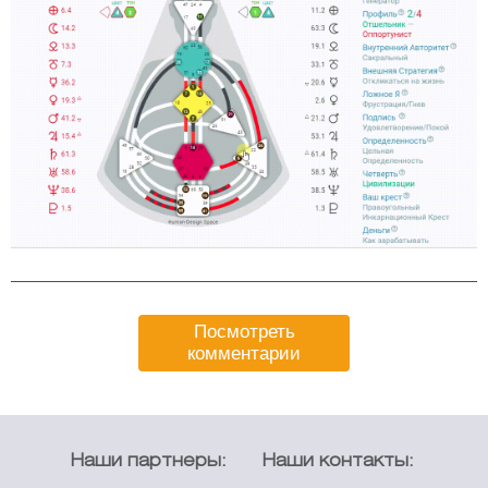
Посмотреть
комментарии
Наши партнеры:
Наши контакты: