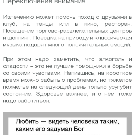
Переключение внимания
Излечению может помочь поход с друзьями в
клуб, на танцы или в кино, ресторан.
Посещение торгово-развлекательных центров
и шоппинг. Поездка на природу и классическая
музыка подарят много положительных эмоций.
При этом надо заметить, что алкоголь и
сладости – это не лучшие помощники в борьбе
со своими чувствами. Напившись, на короткое
время можно забыть о проблемах, но тяжёлое
похмелье на следующий день только усугубит
состояние. Здоровье важнее, и о нём тоже
надо заботиться.