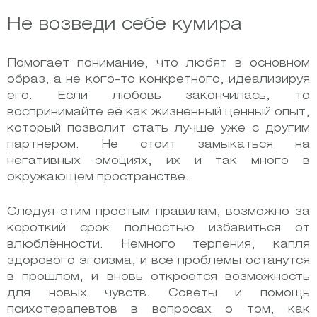
Не возведи себе кумира
Помогает понимание, что любят в основном
образ, а не кого-то конкретного, идеализируя
его. Если любовь закончилась, то
воспринимайте её как жизненный ценный опыт,
который позволит стать лучше уже с другим
партнером. Не стоит замыкаться на
негативных эмоциях, их и так много в
окружающем пространстве.
Следуя этим простым правилам, возможно за
короткий срок полностью избавиться от
влюблённости. Немного терпения, капля
здорового эгоизма, и все проблемы останутся
в прошлом, и вновь откроется возможность
для новых чувств. Советы и помощь
психотерапевтов в вопросах о том, как