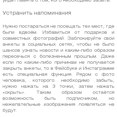
уйдёт память о том, кого необходимо забыть.
Устранить напоминания
Нужно постараться не посещать тех мест, где
были вдвоём. Избавиться от подарков и
совместных фотографий. Заблокируйте свои
анкеты в социальных сетях, чтобы не было
шансов узнать новости и каким-либо образом
пересечься с болезненным прошлым. Даже
если по каким-либо причинам не получается
закрыть анкеты, то в Фейсбуке и Инстаграмме
есть специальная функция. Рядом с фото
человека, которого необходимо забыть,
нужно нажать на 3 точки, затем нажать
«скрыть». Таким образом остаётся
возможность быть подписчиком, но
нежелательные изображения появляться не
будут.