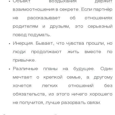
Объект воздыхания держит
взаимоотношения в секрете. Если партнёр
не рассказывает об отношениях
родителям и друзьям, это серьезный
повод подумать.
Инерция. Бывает, что чувства прошли, но
люди продолжают жить вместе по
привычке.
Различные планы на будущее. Один
мечтает о крепкой семье, а другому
хочется легких отношений без
обязательств, из этого ничего хорошего
не получится, лучше разорвать связи.