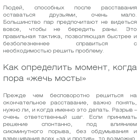
Людей, способных после расставания
оставаться друзьями, очень мало.
Большинство пар предпочитают не видеться
вовсе, чтобы не бередить раны. Это
правильная тактика, позволяющая быстрее и
безболезненнее справиться с
необходимостью решить проблему.
Как определить момент, когда
пора «жечь мосты»
Прежде чем бесповоротно решиться на
окончательное расставание, важно понять,
нужно ли, и когда именно это делать. Разрыв –
очень ответственный шаг. Если принимать
решение спонтанно, под влиянием
сиюминутного порыва, без обдумывания и
взвешивания всех «за и против», то возможно,