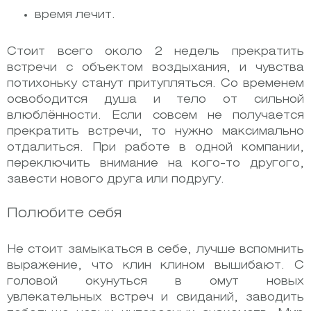
время лечит.
Стоит всего около 2 недель прекратить
встречи с объектом воздыхания, и чувства
потихоньку станут притупляться. Со временем
освободится душа и тело от сильной
влюблённости. Если совсем не получается
прекратить встречи, то нужно максимально
отдалиться. При работе в одной компании,
переключить внимание на кого-то другого,
завести нового друга или подругу.
Полюбите себя
Не стоит замыкаться в себе, лучше вспомнить
выражение, что клин клином вышибают. С
головой окунуться в омут новых
увлекательных встреч и свиданий, заводить