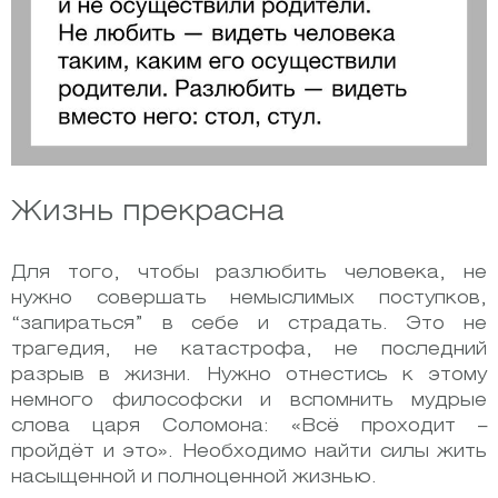
Жизнь прекрасна
Для того, чтобы разлюбить человека, не
нужно совершать немыслимых поступков,
“запираться” в себе и страдать. Это не
трагедия, не катастрофа, не последний
разрыв в жизни. Нужно отнестись к этому
немного философски и вспомнить мудрые
слова царя Соломона: «Всё проходит –
пройдёт и это». Необходимо найти силы жить
насыщенной и полноценной жизнью.