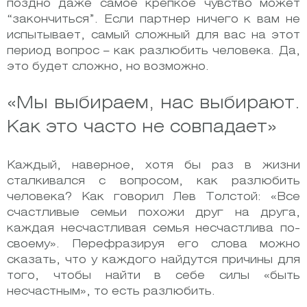
поздно даже самое крепкое чувство может
“закончиться”. Если партнер ничего к вам не
испытывает, самый сложный для вас на этот
период вопрос – как разлюбить человека. Да,
это будет сложно, но возможно.
«Мы выбираем, нас выбирают.
Как это часто не совпадает»
Каждый, наверное, хотя бы раз в жизни
сталкивался с вопросом, как разлюбить
человека? Как говорил Лев Толстой: «Все
счастливые семьи похожи друг на друга,
каждая несчастливая семья несчастлива по-
своему». Перефразируя его слова можно
сказать, что у каждого найдутся причины для
того, чтобы найти в себе силы «быть
несчастным», то есть разлюбить.