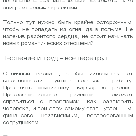
побольше новых интересных знакомств. Мир
заиграет новыми красками.
Только тут нужно быть крайне осторожным,
чтобы не попадать из огня, да в полымя. Не
излечив разбитого сердца, не стоит начинать
новых романтических отношений.
Терпение и труд – всё перетрут
Отличный вариант, чтобы излечиться от
влюблённости – уйти с головой в работу.
Проявлять инициативу, карьерное рвение.
Профессиональное развитие поможет
справиться с проблемой, как разлюбить
человека, и при этом самому стать успешным,
финансово независимым, востребованным
сотрудником.