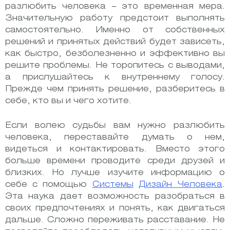
разлюбить человека – это временная мера.
Значительную работу предстоит выполнять
самостоятельно. Именно от собственных
решений и принятых действий будет зависеть,
как быстро, безболезненно и эффективно вы
решите проблемы. Не торопитесь с выводами,
а прислушайтесь к внутреннему голосу.
Прежде чем принять решение, разберитесь в
себе, кто вы и чего хотите.
Если волею судьбы вам нужно разлюбить
человека, переставайте думать о нем,
видеться и контактировать. Вместо этого
больше времени проводите среди друзей и
близких. Но лучше изучите информацию о
себе с помощью
Системы
Дизайн Человека
.
Эта наука дает возможность разобраться в
своих предпочтениях и понять, как двигаться
дальше. Сложно переживать расставание. Не