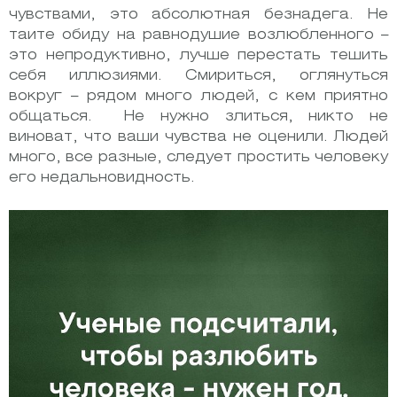
чувствами, это абсолютная безнадега. Не
таите обиду на равнодушие возлюбленного –
это непродуктивно, лучше перестать тешить
себя иллюзиями. Смириться, оглянуться
вокруг – рядом много людей, с кем приятно
общаться. Не нужно злиться, никто не
виноват, что ваши чувства не оценили. Людей
много, все разные, следует простить человеку
его недальновидность.