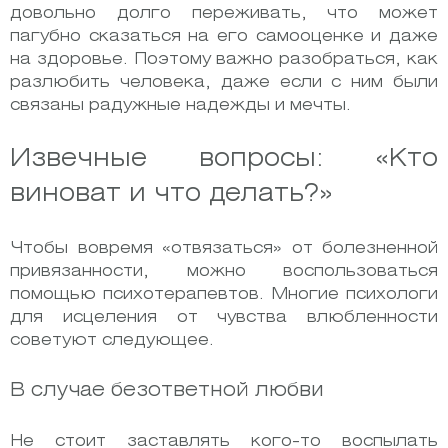
довольно долго переживать, что может
пагубно сказаться на его самооценке и даже
на здоровье. Поэтому важно разобраться, как
разлюбить человека, даже если с ним были
связаны радужные надежды и мечты.
Извечные вопросы: «Кто
виноват и что делать?»
Чтобы вовремя «отвязаться» от болезненной
привязанности, можно воспользоваться
помощью психотерапевтов. Многие психологи
для исцеления от чувства влюбленности
советуют следующее.
В случае безответной любви
Не стоит заставлять кого-то воспылать