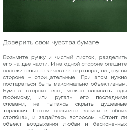
Доверить свои чувства бумаге
Возьмите ручку и чистый листок, разделить
его на две части. И на одной стороне опишите
положительные качества партнера, на другой
стороне – отрицательные. При этом нужно
постараться быть максимально объективным.
Бумага стерпит всё, можно написать оды
любимому, или ругать его последними
словами, не пытаясь скрыть душевные
терзания. Потом сравните записи в обоих
столбцах, и задайтесь вопросом: «Стоит ли
объект воздыхания любви и бесконечных