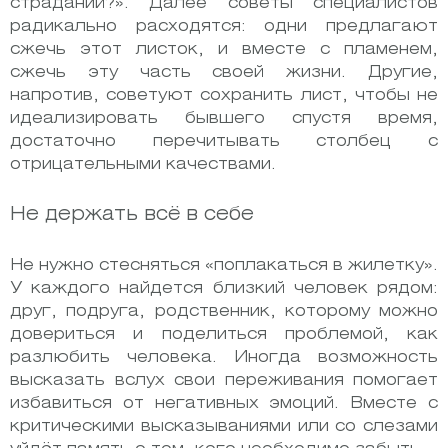
страданий?». Далее советы специалистов
радикально расходятся: одни предлагают
сжечь этот листок, и вместе с пламенем,
сжечь эту часть своей жизни. Другие,
напротив, советуют сохранить лист, чтобы не
идеализировать бывшего спустя время,
достаточно перечитывать столбец с
отрицательными качествами.
Не держать всё в себе
Не нужно стесняться «поплакаться в жилетку».
У каждого найдется близкий человек рядом:
друг, подруга, родственник, которому можно
довериться и поделиться проблемой, как
разлюбить человека. Иногда возможность
высказать вслух свои переживания помогает
избавиться от негативных эмоций. Вместе с
критическими высказываниями или со слезами