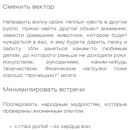
Сменить вектор
Направить волну своих теплых чувств в другое
русло. Нужно найти другой объект внимания,
завести домашнее животное, которое будет
нуждаться в вас, и ему будете дарить ласку и
заботу. Или заняться каким-то любимым
делом, до которого раньше не доходили руки:
искусством, рукоделием, каким-нибудь
творчеством. Физические нагрузки тоже
хорошо “прочищают” мозги.
Минимизировать встречи
Последовать народным мудростям, которые
проверены жизненным опытом:
с глаз долой – из сердца вон;