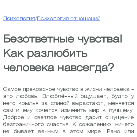
Психология
/
Психология отношений
Безответные чувства!
Как разлюбить
человека навсегда?
Самое прекрасное чувство в жизни человека –
это любовь. Влюблённый ощущает, будто у
него крылья за спиной вырастают, меняется
сам и ему хочется изменить мир к лучшему.
Доброе и светлое чувство дарит ощущение
безграничного счастья. К сожалению, ничего
не бывает вечным в этом мире. Рано или