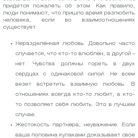
придется пожалеть об этом. Как правило,
люди понимают, что пришло время разлюбить
человека, если во взаимоотношениях
существует:
Неразделённая любовь. Довольно часто
случается, что кто-то влюблён, а другой –
нет. Чувства должны гореть в двух
сердцах с одинаковой силой. Не всем
везет встретить взаимную любовь. В
отношениях всегда кто-то любит, а кто-
то позволяет себя любить. Это в лучшем
случае.
Жестокость партнёра, неуважение. Если
ваша половина кулаками доказывает свое