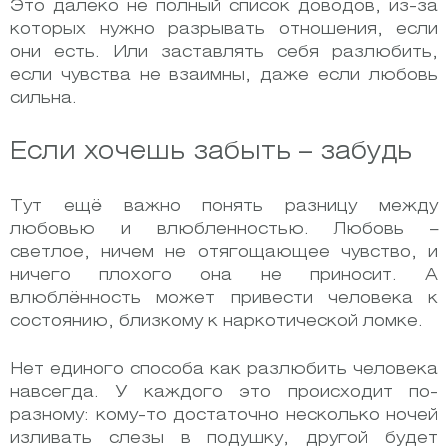
Это далеко не полный список доводов, из-за
которых нужно разрывать отношения, если
они есть. Или заставлять себя разлюбить,
если чувства не взаимны, даже если любовь
сильна.
Если хочешь забыть – забудь
Тут ещё важно понять разницу между
любовью и влюбленностью. Любовь –
светлое, ничем не отягощающее чувство, и
ничего плохого она не приносит. А
влюблённость может привести человека к
состоянию, близкому к наркотической ломке.
Нет единого способа как разлюбить человека
навсегда. У каждого это происходит по-
разному: кому-то достаточно несколько ночей
изливать слезы в подушку, другой будет