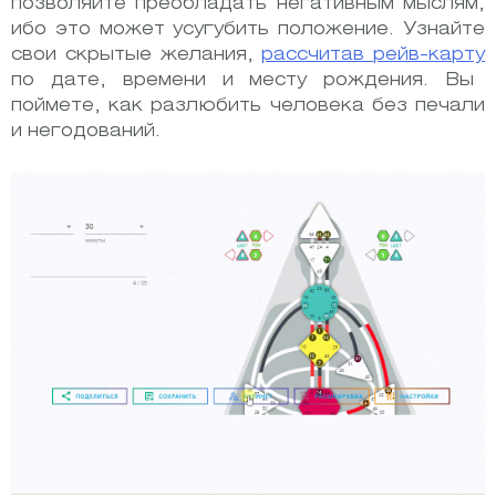
позволяйте преобладать негативным мыслям,
ибо это может усугубить положение. Узнайте
свои скрытые желания,
рассчитав рейв-карту
по дате, времени и месту рождения. Вы
поймете, как разлюбить человека без печали
и негодований.