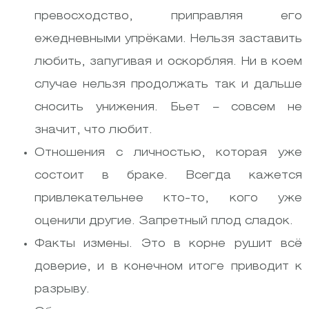
превосходство, приправляя его
ежедневными упрёками. Нельзя заставить
любить, запугивая и оскорбляя. Ни в коем
случае нельзя продолжать
так и
дальше
сносить унижения. Бьет – совсем не
значит, что любит.
Отношения с личностью, которая уже
состоит в браке. Всегда кажется
привлекательнее кто-то, кого уже
оценили другие. Запретный плод сладок.
Факты измены. Это в корне рушит всё
доверие, и в конечном итоге приводит к
разрыву.