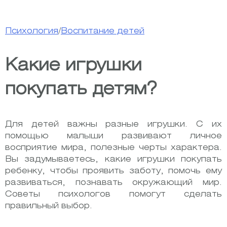
Психология
/
Воспитание детей
Какие игрушки
покупать детям?
Для детей важны разные игрушки. С их
помощью малыши развивают личное
восприятие мира, полезные черты характера.
Вы задумываетесь, какие игрушки покупать
ребенку, чтобы проявить заботу, помочь ему
развиваться, познавать окружающий мир.
Советы психологов помогут сделать
правильный выбор.