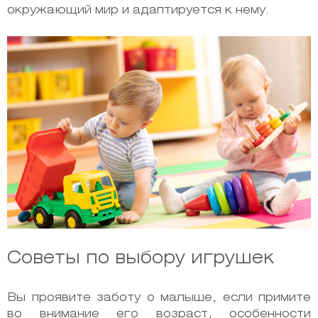
окружающий мир и адаптируется к нему.
Советы по выбору игрушек
Вы проявите заботу о малыше, если примите
во внимание его возраст, особенности