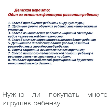
Нужно ли покупать много
игрушек ребенку