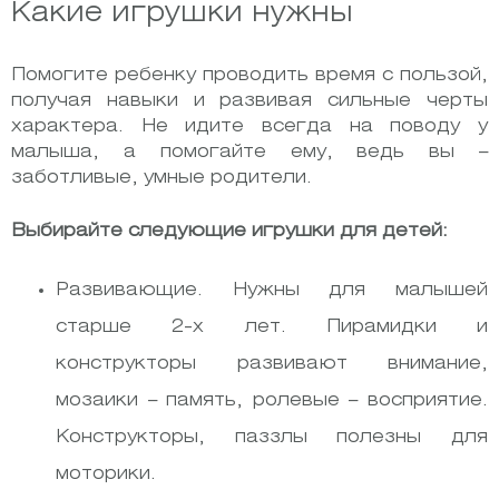
Какие игрушки нужны
Помогите ребенку проводить время с пользой,
получая навыки и развивая сильные черты
характера. Не идите всегда на поводу у
малыша, а помогайте ему, ведь вы –
заботливые, умные родители.
Выбирайте следующие игрушки для детей:
Развивающие. Нужны для малышей
старше 2-х лет. Пирамидки и
конструкторы развивают внимание,
мозаики – память, ролевые – восприятие.
Конструкторы, паззлы полезны для
моторики.