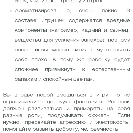
игру, усиливают тревогу и страх.
Ароматизированные, очень яркие. В
составе игрушек содержатся вредные
компоненты (например, кадмий и свинец,
вещества для усиления запахов), поэтому
после игры малыш может чувствовать
себя плохо. К тому же ребенку будет
сложнее привыкнуть к естественным
запахам и спокойным цветам.
Вы вправе порой вмешаться в игру, но не
ограничивайте детскую фантазию. Ребенок
должен развиваться и примерять на себя
разные роли, продумывать сюжеты. Если
нужно, пресекайте агрессию и жестокость,
помогайте развить доброту, человечность.