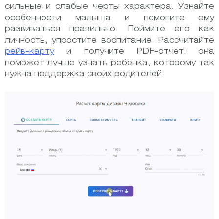
сильные и слабые черты характера. Узнайте
особенности малыша и помогите ему
развиваться правильно. Поймите его как
личность, упростите воспитание. Рассчитайте
рейв-карту
и получите PDF-отчет: она
поможет лучше узнать ребенка, которому так
нужна поддержка своих родителей.