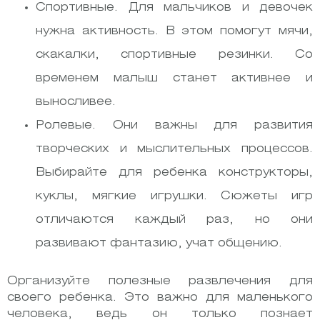
Спортивные. Для мальчиков и девочек
нужна активность. В этом помогут мячи,
скакалки, спортивные резинки. Со
временем малыш станет активнее и
выносливее.
Ролевые. Они важны для развития
творческих и мыслительных процессов.
Выбирайте для ребенка конструкторы,
куклы, мягкие игрушки. Сюжеты игр
отличаются каждый раз, но они
развивают фантазию, учат общению.
Организуйте полезные развлечения для
своего ребенка. Это важно для маленького
человека, ведь он только познает