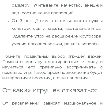
размеру. Учитывайте качество, внешний
вид, соотношение пропорций.
От 3 лет. Детям в этом возрасте нужны
конструкторы и паззлы, настольные игры.
Сделайте упор на расширение кругозора,
умение договариваться, решать вопросы.
Помните: правильный выбор игрушек важен.
Помогите малышу адаптироваться к миру и
научиться его правильно воспринимать с
помощью игр. Такое времяпровождение будет
интересным и веселым, а еще полезным.
От каких игрушек отказаться
От развлечений зависят эмоциональное и