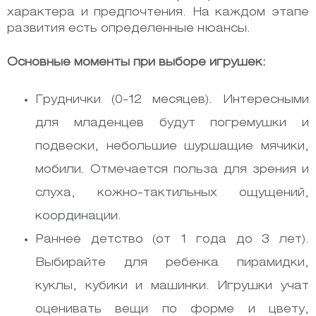
характера и предпочтения. На каждом этапе
развития есть определенные нюансы.
Основные моменты при выборе игрушек:
Груднички (0-12 месяцев). Интересными
для младенцев будут погремушки и
подвески, небольшие шуршащие мячики,
мобили. Отмечается польза для зрения и
слуха, кожно-тактильных ощущений,
координации.
Раннее детство (от 1 года до 3 лет).
Выбирайте для ребенка пирамидки,
куклы, кубики и машинки. Игрушки учат
оценивать вещи по форме и цвету,