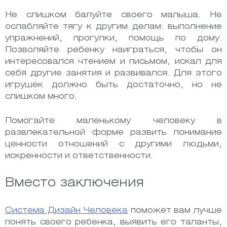
Не слишком балуйте своего малыша. Не
ослабляйте тягу к другим делам: выполнение
упражнений, прогулки, помощь по дому.
Позволяйте ребенку наиграться, чтобы он
интересовался чтением и письмом, искал для
себя другие занятия и развивался. Для этого
игрушек должно быть достаточно, но не
слишком много.
Помогайте маленькому человеку в
развлекательной форме развить понимание
ценности отношений с другими людьми,
искренности и ответственности.
Вместо заключения
Система Дизайн Человека
поможет вам лучше
понять своего ребенка, выявить его таланты,