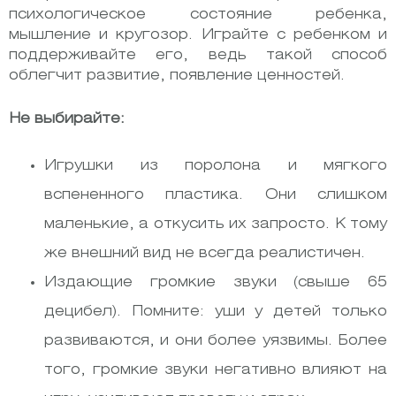
психологическое состояние ребенка,
мышление и кругозор. Играйте с ребенком и
поддерживайте его, ведь такой способ
облегчит развитие, появление ценностей.
Не выбирайте:
Игрушки из поролона и мягкого
вспененного пластика. Они слишком
маленькие, а откусить их запросто. К тому
же внешний вид не всегда реалистичен.
Издающие громкие звуки (свыше 65
децибел). Помните: уши у детей только
развиваются, и они более уязвимы. Более
того, громкие звуки негативно влияют на