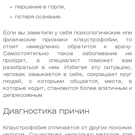
першение в горле;
потеря сознание.
Если вы заметили у себя психологические или
физические признаки клаустрофобии, то
стоит немедленно обратится к врачу.
Самостоятельно такое заболевание не
пройдет, а специалист поможет вам
разобраться в нем. Избегая эту ситуацию,
человек замыкается в себе, сокращает круг
людей, с которыми общается, места, в
которые ходит, становится более апатичным и
депрессивным.
Диагностика причин
Клаустрофобия отличается от других похожих
недугов. Существует несколько методов для