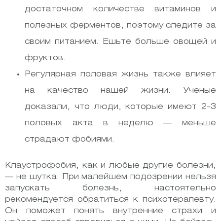
достаточном количестве витаминов и
полезных ферментов, поэтому следите за
своим питанием. Ешьте больше овощей и
фруктов.
Регулярная половая жизнь также влияет
на качество нашей жизни. Ученые
доказали, что люди, которые имеют 2-3
половых акта в неделю — меньше
страдают фобиями.
Клаустрофобия, как и любые другие болезни,
— не шутка. При малейшем подозрении нельзя
запускать болезнь, настоятельно
рекомендуется обратиться к психотерапевту.
Он поможет понять внутренние страхи и