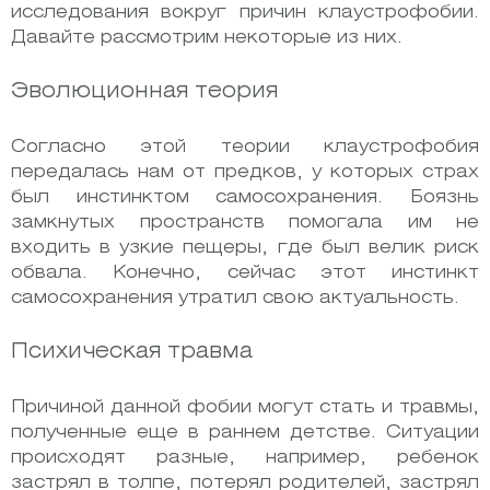
исследования вокруг причин клаустрофобии.
Давайте рассмотрим некоторые из них.
Эволюционная теория
Согласно этой теории клаустрофобия
передалась нам от предков, у которых страх
был инстинктом самосохранения. Боязнь
замкнутых пространств помогала им не
входить в узкие пещеры, где был велик риск
обвала. Конечно, сейчас этот инстинкт
самосохранения утратил свою актуальность.
Психическая травма
Причиной данной фобии могут стать и травмы,
полученные еще в раннем детстве. Ситуации
происходят разные, например, ребенок
застрял в толпе, потерял родителей, застрял