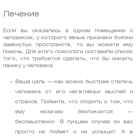
Лечение
Если вы оказались в одном помещении с
человеком, у которого явные признаки боязни
замкнутых пространств, то вы можете ему
помочь. Для этого психологи составили список
того, что требуется сделать, что бы снизить
панику у человека.
Ваша цель — как можно быстрее отвлечь
человека от его негативных мыслей и
страхов. Поймите, что спорить о том, что
ему незачем беспокоится —
бессмысленно. В лучшем случае он вас
просто не поймет и не услышит. А в