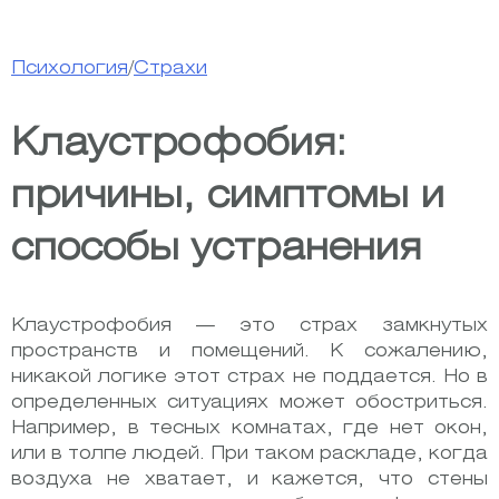
Психология
/
Страхи
Клаустрофобия:
причины, симптомы и
способы устранения
Клаустрофобия — это страх замкнутых
пространств и помещений. К сожалению,
никакой логике этот страх не поддается. Но в
определенных ситуациях может обостриться.
Например, в тесных комнатах, где нет окон,
или в толпе людей. При таком раскладе, когда
воздуха не хватает, и кажется, что стены