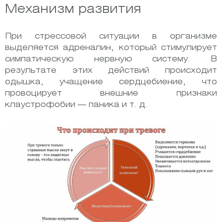
Механизм развития
При стрессовой ситуации в организме
выделяется адреналин, который стимулирует
симпатическую нервную систему. В
результате этих действий происходит
одышка, учащение сердцебиение, что
провоцирует внешние признаки
клаустрофобии — паника и т. д.