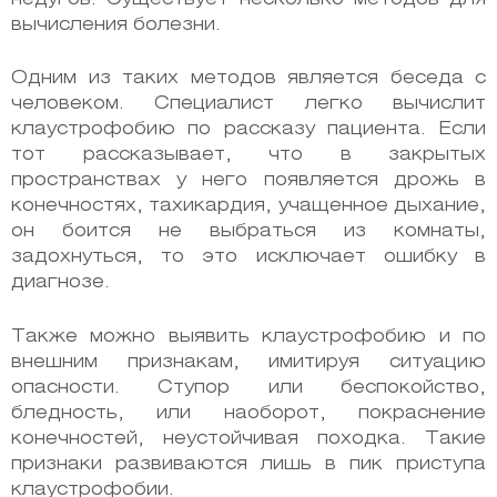
вычисления болезни.
Одним из таких методов является беседа с
человеком. Специалист легко вычислит
клаустрофобию по рассказу пациента. Если
тот рассказывает, что в закрытых
пространствах у него появляется дрожь в
конечностях, тахикардия, учащенное дыхание,
он боится не выбраться из комнаты,
задохнуться, то это исключает ошибку в
диагнозе.
Также можно выявить клаустрофобию и по
внешним признакам, имитируя ситуацию
опасности. Ступор или беспокойство,
бледность, или наоборот, покраснение
конечностей, неустойчивая походка. Такие
признаки развиваются лишь в пик приступа
клаустрофобии.