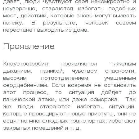
давят, люди чувствуют себя некомфортно и
неуверенно, стараются избегать подобных
мест, действий, которые вновь могут вызвать
панику. В результате, человек совсем
перестанет выходить из дома.
Проявление
Клаустрофобия проявляется тяжелым
дыханием, паникой, чувством опасности,
высоким потоотделением, учащенным
сердцебиением. Если вовремя не остановить
этот процесс, то ситуация дойдет до
панической атаки, или даже обморока.
Так
же люди стараются избегать ситуаций,
которые провоцируют новые приступы, они не
ездят на многолюдных транспортах, избегают
закрытых помещений и т. д.