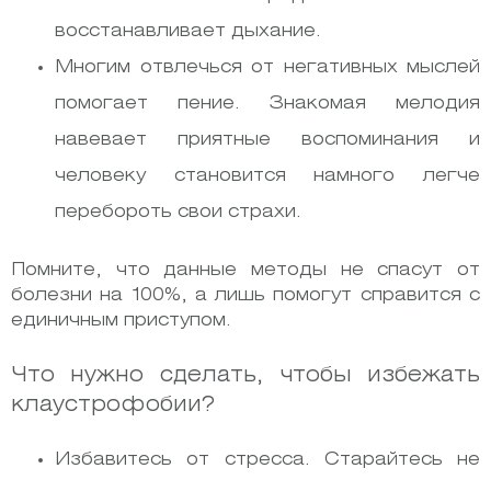
восстанавливает дыхание.
Многим отвлечься от негативных мыслей
помогает пение. Знакомая мелодия
навевает приятные воспоминания и
человеку становится намного легче
перебороть свои страхи.
Помните, что данные методы не спасут от
болезни на 100%, а лишь помогут справится с
единичным приступом.
Что нужно сделать, чтобы избежать
клаустрофобии?
Избавитесь от стресса. Старайтесь не