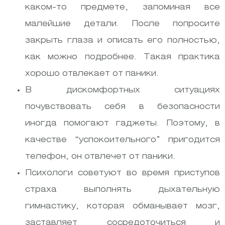
каком-то предмете, запоминая все
малейшие детали. После попросите
закрыть глаза и описать его полностью,
как можно подробнее. Такая практика
хорошо отвлекает от паники.
В дискомфортных ситуациях
почувствовать себя в безопасности
иногда помогают гаджеты. Поэтому, в
качестве “успокоительного” пригодится
телефон, он отвлечет от паники.
Психологи советуют во время приступов
страха выполнять дыхательную
гимнастику, которая обманывает мозг,
заставляет сосредоточиться и