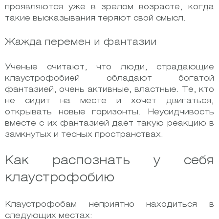
проявляются уже в зрелом возрасте, когда
такие высказывания теряют свой смысл.
Жажда перемен и фантазии
Ученые считают, что люди, страдающие
клаустрофобией обладают богатой
фантазией, очень активные, властные. Те, кто
не сидит на месте и хочет двигаться,
открывать новые горизонты. Неусидчивость
вместе с их фантазией дает такую реакцию в
замкнутых и тесных пространствах.
Как распознать у себя
клаустрофобию
Клаустрофобам неприятно находиться в
следующих местах: