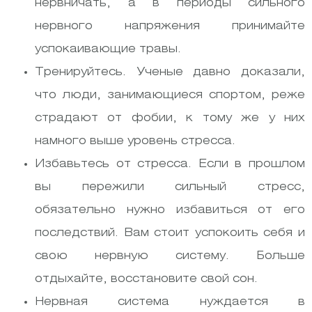
нервничать, а в периоды сильного
нервного напряжения принимайте
успокаивающие травы.
Тренируйтесь. Ученые давно доказали,
что люди, занимающиеся спортом, реже
страдают от фобии, к тому же у них
намного выше уровень стресса.
Избавьтесь от стресса. Если в прошлом
вы пережили сильный стресс,
обязательно нужно избавиться от его
последствий. Вам стоит успокоить себя и
свою нервную систему. Больше
отдыхайте, восстановите свой сон.
Нервная система нуждается в