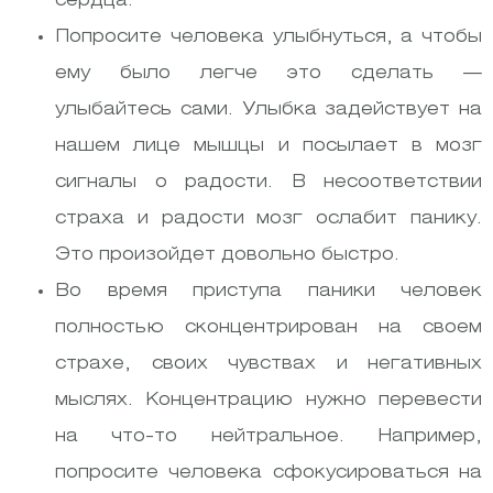
сердца.
Попросите человека улыбнуться, а чтобы
ему было легче это сделать —
улыбайтесь сами. Улыбка задействует на
нашем лице мышцы и посылает в мозг
сигналы о радости. В несоответствии
страха и радости мозг ослабит панику.
Это произойдет довольно быстро.
Во время приступа паники человек
полностью сконцентрирован на своем
страхе, своих чувствах и негативных
мыслях. Концентрацию нужно перевести
на что-то нейтральное. Например,
попросите человека сфокусироваться на