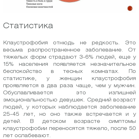
Статистика
Клаустрофобия отнюдь не редкость. Это
весьма распространенное заболевание. От
тяжелых форм страдают 3-6% людей, еще у
15% населения появляется незначительное
беспокойство в тесных комнатах. По
статистике, у женщин
клаустрофобия
проявляется в два раза чаще, чем у мужчин.
Обуславливается это излишней
эмоциональностью девушек. Средний возраст
людей, у которых наблюдается заболевание
25-45 лет, но оно также встречается и у
детей. В детском возрасте симптомы
клаустрофобии переносятся тяжело, после 50
лет ослабевают.