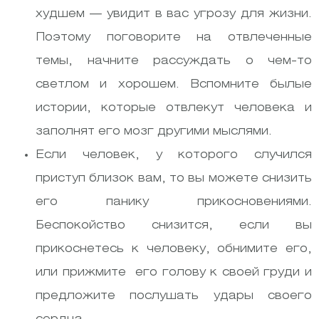
худшем — увидит в вас угрозу для жизни.
Поэтому поговорите на отвлеченные
темы, начните рассуждать о чем-то
светлом и хорошем. Вспомните былые
истории, которые отвлекут человека и
заполнят его мозг другими мыслями.
Если человек, у которого случился
приступ близок вам, то вы можете снизить
его панику прикосновениями.
Беспокойство снизится, если вы
прикоснетесь к человеку, обнимите его,
или прижмите его голову к своей груди и
предложите послушать удары своего