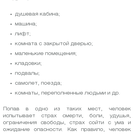
душевая кабина;
машина;
лифт;
комната с закрытой дверью;
маленькие помещения;
кладовки;
подвалы;
самолет, поезда;
комнаты, переполненные людьми и др.
Попав в одно из таких мест, человек
испытывает страх смерти, боли, удушья,
ограничения свободы, страх сойти с ума и
ожидание опасности. Как правило, человек