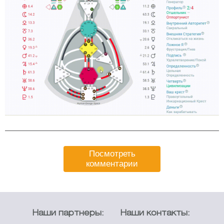
Посмотреть
комментарии
Наши партнеры:
Наши контакты: