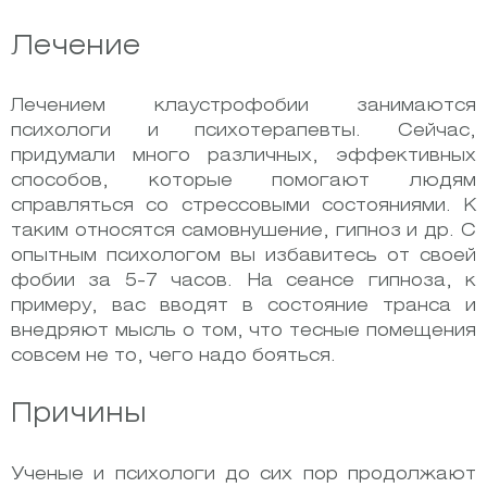
Лечение
Лечением клаустрофобии занимаются
психологи и психотерапевты. Сейчас,
придумали много различных, эффективных
способов, которые помогают людям
справляться со стрессовыми состояниями. К
таким относятся самовнушение, гипноз и др. С
опытным психологом вы избавитесь от своей
фобии за 5-7 часов. На сеансе гипноза, к
примеру, вас вводят в состояние транса и
внедряют мысль о том, что тесные помещения
совсем не то, чего надо бояться.
Причины
Ученые и психологи до сих пор продолжают