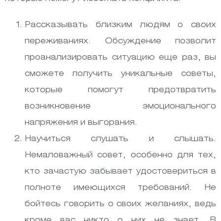
Рассказывать близким людям о своих
переживаниях. Обсуждение позволит
проанализировать ситуацию еще раз, вы
сможете получить уникальные советы,
которые помогут предотвратить
возникновение эмоционального
напряжения и выгорания.
Научиться слушать и слышать.
Немаловажный совет, особенно для тех,
кто зачастую забывает удостовериться в
полноте имеющихся требований. Не
бойтесь говорить о своих желаниях, ведь
кроме вас никто о них не знает. В