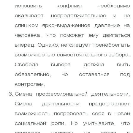
исправить конфликт необходимо
оказывает непродолжительное и не
слишком ярко-выраженное давление на
человека, что поможет ему двигаться
вперед. Однако, не следует пренебрегать
возможностью самостоятельного выбора.
Свобода выбора должна быть
обязательно, но оставаться под
контролем.
Смена профессиональной деятельности.
Смена деятельности предоставляет
возможность попробовать себя в новой
социальной роли. Но учитывайте, что