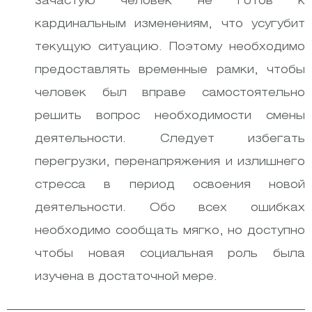
зачастую человек не готов к
кардинальным изменениям, что усугубит
текущую ситуацию. Поэтому необходимо
предоставлять временные рамки, чтобы
человек был вправе самостоятельно
решить вопрос необходимости смены
деятельности. Следует избегать
перегрузки, перенапряжения и излишнего
стресса в период освоения новой
деятельности. Обо всех ошибках
необходимо сообщать мягко, но доступно
чтобы новая социальная роль была
изучена в достаточной мере.