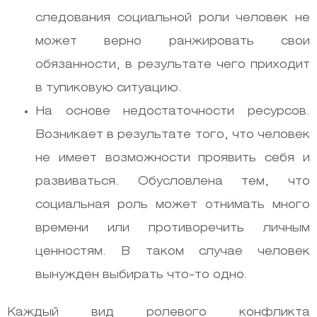
следования социальной роли человек не
может верно ранжировать свои
обязанности, в результате чего приходит
в тупиковую ситуацию.
На основе недостаточности ресурсов.
Возникает в результате того, что человек
не имеет возможности проявить себя и
развиваться. Обусловлена тем, что
социальная роль может отнимать много
времени или противоречить личным
ценностям. В таком случае человек
вынужден выбирать что-то одно.
Каждый вид ролевого конфликта