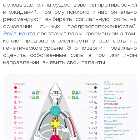
основывается на существовании противоречий
и ожиданий. Поэтому психологи настоятельно
рекомендуют выбирать социальную роль на
основании личных предрасположенностей.
Рейв-карта
обеспечит вас информацией о том,
какие предрасположенности у вас есть на
генетическом уровне. Это позволит правильно
оценить собственные силы в том или ином
направлении, выявить свои таланты.