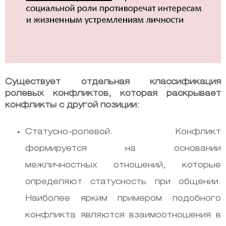
Существует отдельная классификация
ролевых конфликтов, которая раскрывает
конфликты с другой позиции:
Статусно-ролевой. Конфликт
формируется на основании
межличностных отношений, которые
определяют статусность при общении.
Наиболее ярким примером подобного
конфликта являются взаимоотношения в