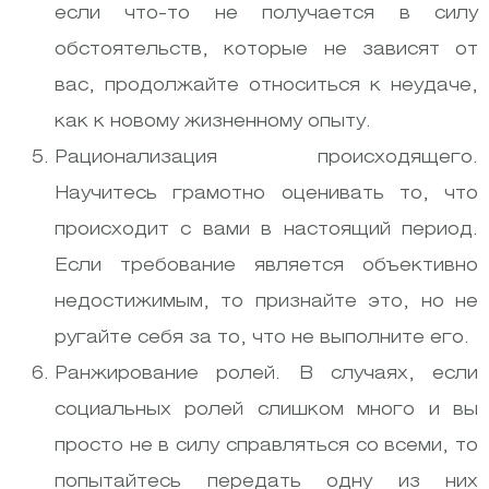
если что-то не получается в силу
обстоятельств, которые не зависят от
вас, продолжайте относиться к неудаче,
как к новому жизненному опыту.
Рационализация происходящего.
Научитесь грамотно оценивать то, что
происходит с вами в настоящий период.
Если требование является объективно
недостижимым, то признайте это, но не
ругайте себя за то, что не выполните его.
Ранжирование ролей. В случаях, если
социальных ролей слишком много и вы
просто не в силу справляться со всеми, то
попытайтесь передать одну из них