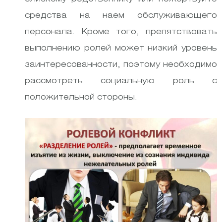
средства на наем обслуживающего
персонала. Кроме того, препятствовать
выполнению ролей может низкий уровень
заинтересованности, поэтому необходимо
рассмотреть социальную роль с
положительной стороны.