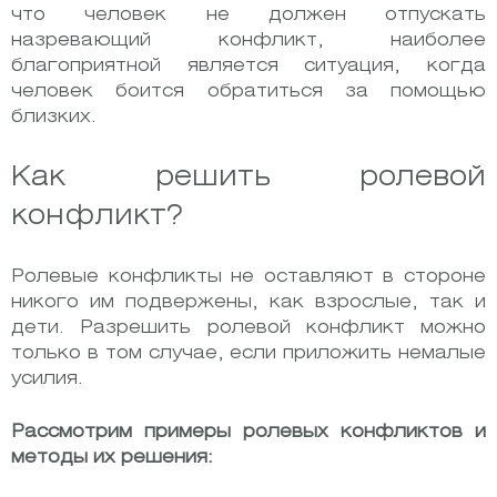
что человек не должен отпускать
назревающий конфликт, наиболее
благоприятной является ситуация, когда
человек боится обратиться за помощью
близких.
Как решить ролевой
конфликт?
Ролевые конфликты не оставляют в стороне
никого им подвержены, как взрослые, так и
дети. Разрешить ролевой конфликт можно
только в том случае, если приложить немалые
усилия.
Рассмотрим примеры ролевых конфликтов и
методы их решения: