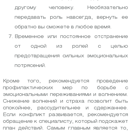
другому человеку. Необязательно
передавать роль навсегда, вернуть ее
обратно вы сможете в любое время.
Временное или постоянное отстранение
от одной из ролей с целью
предотвращения сильных эмоциональных
потрясений.
Кроме того, рекомендуется проведение
профилактических мер по борьбе с
эмоциональными переживаниями и волнением.
Снижение волнений и страха позволит быть
спокойнее, рассудительнее и сдержаннее.
Если конфликт развивается, рекомендуется
обращение к специалисту, который подскажет
план действий. Самым главным является то,