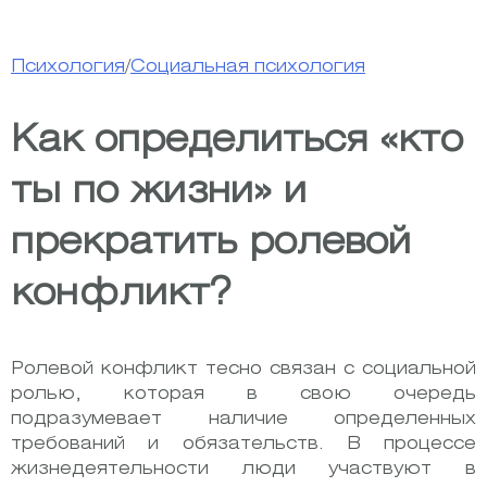
Психология
/
Социальная психология
Как определиться «кто
ты по жизни» и
прекратить ролевой
конфликт?
Ролевой конфликт тесно связан с социальной
ролью, которая в свою очередь
подразумевает наличие определенных
требований и обязательств. В процессе
жизнедеятельности люди участвуют в