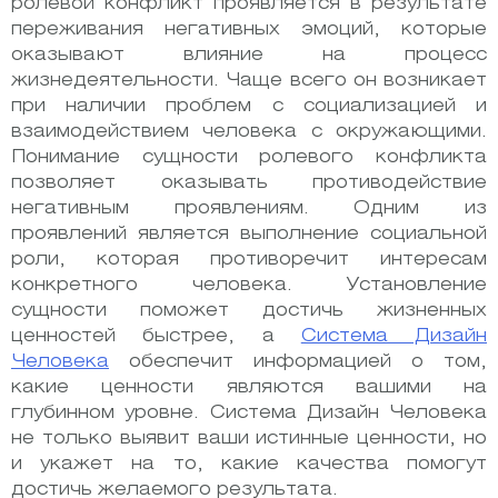
ролевой конфликт проявляется в результате
переживания негативных эмоций, которые
оказывают влияние на процесс
жизнедеятельности. Чаще всего он возникает
при наличии проблем с социализацией и
взаимодействием человека с окружающими.
Понимание сущности ролевого конфликта
позволяет оказывать противодействие
негативным проявлениям. Одним из
проявлений является выполнение социальной
роли, которая противоречит интересам
конкретного человека. Установление
сущности поможет достичь жизненных
ценностей быстрее, а
Система Дизайн
Человека
обеспечит информацией о том,
какие ценности являются вашими на
глубинном уровне. Система Дизайн Человека
не только выявит ваши истинные ценности, но
и укажет на то, какие качества помогут
достичь желаемого результата.