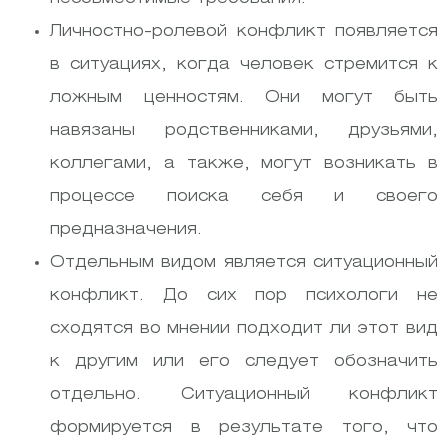
Личностно-ролевой конфликт появляется
в ситуациях, когда человек стремится к
ложным ценностям. Они могут быть
навязаны родственниками, друзьями,
коллегами, а также, могут возникать в
процессе поиска себя и своего
предназначения.
Отдельным видом является ситуационный
конфликт. До сих пор психологи не
сходятся во мнении подходит ли этот вид
к другим или его следует обозначить
отдельно. Ситуационный конфликт
формируется в результате того, что