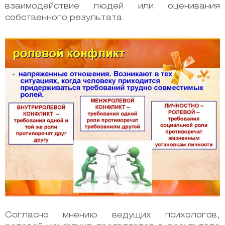
взаимодействие людей или оценивания
собственного результата.
Согласно мнению ведущих психологов,