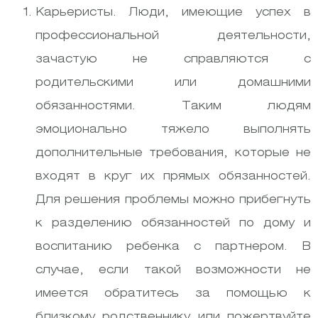
Карьеристы. Люди, имеющие успех в
профессиональной деятельности,
зачастую не справляются с
родительскими или домашними
обязанностями. Таким людям
эмоционально тяжело выполнять
дополнительные требования, которые не
входят в круг их прямых обязанностей.
Для решения проблемы можно прибегнуть
к разделению обязанностей по дому и
воспитанию ребенка с партнером. В
случае, если такой возможности не
имеется обратитесь за помощью к
близкому родственнику или пожертвуйте