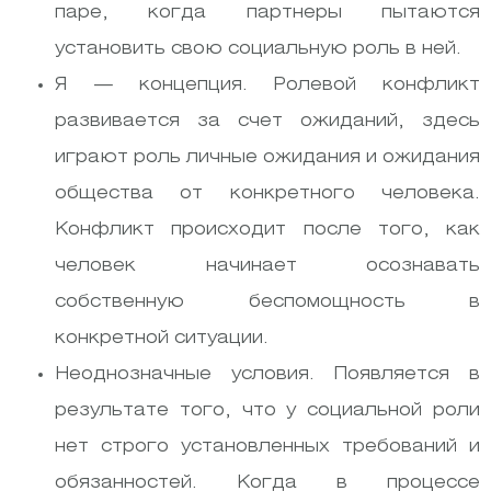
паре, когда партнеры пытаются
установить свою социальную роль в ней.
Я — концепция. Ролевой конфликт
развивается за счет ожиданий, здесь
играют роль личные ожидания и ожидания
общества от конкретного человека.
Конфликт происходит после того, как
человек начинает осознавать
собственную беспомощность в
конкретной ситуации.
Неоднозначные условия. Появляется в
результате того, что у социальной роли
нет строго установленных требований и
обязанностей. Когда в процессе