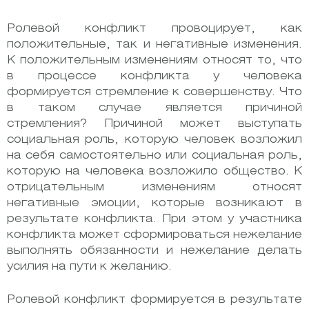
Ролевой конфликт провоцирует, как
положительные, так и негативные изменения.
К положительным изменениям относят то, что
в процессе конфликта у человека
формируется стремление к совершенству. Что
в таком случае является причиной
стремления? Причиной может выступать
социальная роль, которую человек возложил
на себя самостоятельно или социальная роль,
которую на человека возложило общество. К
отрицательным изменениям относят
негативные эмоции, которые возникают в
результате конфликта. При этом у участника
конфликта может сформироваться нежелание
выполнять обязанности и нежелание делать
усилия на пути к желанию.
Ролевой конфликт формируется в результате