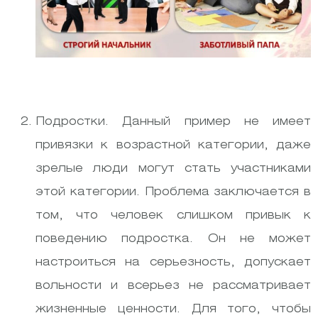
Подростки. Данный пример не имеет
привязки к возрастной категории, даже
зрелые люди могут стать участниками
этой категории. Проблема заключается в
том, что человек слишком привык к
поведению подростка. Он не может
настроиться на серьезность, допускает
вольности и всерьез не рассматривает
жизненные ценности. Для того, чтобы