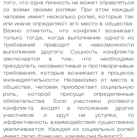
того, что одна личность не может справляться
со всеми своими ролями. При этом каждый
человек имеет несколько ролей, которые так
или иначе определяют его место в обществе.
Важно отметить, что конфликт возникает
только тогда, когда выполнение одного из
требований приводит к невозможности
выполнения другого. Сущность конфликта
заключается в том, что необходимо
преодолеть несовместимые и противоречивые
требования, которые возникают в процессе
жизнедеятельности. Независимо от места в
обществе, человек приобретает социальную
роль, которой присущи определенные
обязательства. Если участники ролевого
конфликта входят в положение других
участников и идут на уступки, то
эффективность взаимодействия существенно
увеличивается. Каждая из социальных ролей
имеет свою функцию, какими они бывают?