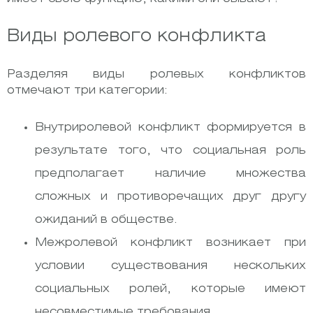
Виды ролевого конфликта
Разделяя виды ролевых конфликтов
отмечают три категории:
Внутриролевой конфликт формируется в
результате того, что социальная роль
предполагает наличие множества
сложных и противоречащих друг другу
ожиданий в обществе.
Межролевой конфликт возникает при
условии существования нескольких
социальных ролей, которые имеют
несовместимые требования.