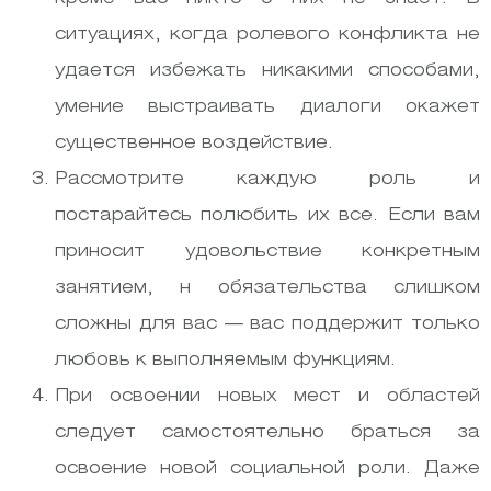
ситуациях, когда ролевого конфликта не
удается избежать никакими способами,
умение выстраивать диалоги окажет
существенное воздействие.
Рассмотрите каждую роль и
постарайтесь полюбить их все. Если вам
приносит удовольствие конкретным
занятием, н обязательства слишком
сложны для вас — вас поддержит только
любовь к выполняемым функциям.
При освоении новых мест и областей
следует самостоятельно браться за
освоение новой социальной роли. Даже