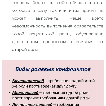
человек берет на себя обязательства,
которые в силу тех или иных причин не
может выполнить. Чаще всего
невозможность выполнения обязательств
новой социальной роли, обусловлена
длительным процессом отвыкания от
старой роли.