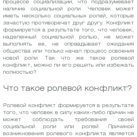
процессе социализации, что подразумевает
наличие социальной роли. Человек может
иметь несколько социальных ролей, которые
зачастую противоречат друг другу. Конфликт
формируется в результате того, что человек,
наделенный социальной ролью, не может
выполнять ее, не оправдывает ожидания
общества или только начал процесс освоения
новой роли. Так что же такое ролевой
конфликт, можно ли его решить или избежать
полностью?
Что такое ролевой конфликт?
Ролевой конфликт формируется в результате
того, что человек в силу каких-либо причин не
может соблюдать требования своей
социальной роли или ролей. Причиной
возникновения ролевого конфликта является