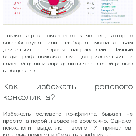
Также карта показывает качества, которые
способствуют или наоборот мешают вам
двигаться в верном направлении. Личный
бодиограф поможет сконцентрироваться на
главной цели и определиться со своей ролью
в обществе.
Как избежать ролевого
конфликта?
Избежать ролевого конфликта бывает не
просто, а порой и вовсе не возможно. Однако,
психологи выделяют всего 7 принципов,
которые помогут избежать конфликта: