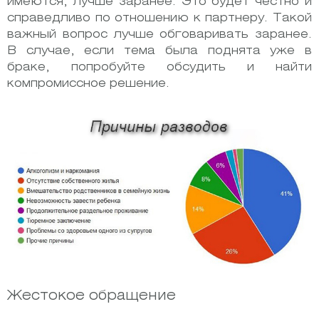
имеются, лучше заранее. Это будет честно и
справедливо по отношению к партнеру. Такой
важный вопрос лучше обговаривать заранее.
В случае, если тема была поднята уже в
браке, попробуйте обсудить и найти
компромиссное решение.
Жестокое обращение