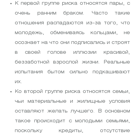
К первой группе риска относятся пары, с
очень ранним браком. Часто такие
отношения распадаются из-за того, что
молодежь, обмениваясь кольцами, не
осознает на что они подписались и строят
в своей голове иллюзии красивой,
беззаботной взрослой жизни. Реальные
испытания бытом сильно подкашивают
их.
Ко второй группе риска относятся семьи,
чьи материальные и жилищные условия
оставляют желать лучшего. В основном
такое происходит с молодыми семьями,
поскольку кредиты, отсутствие