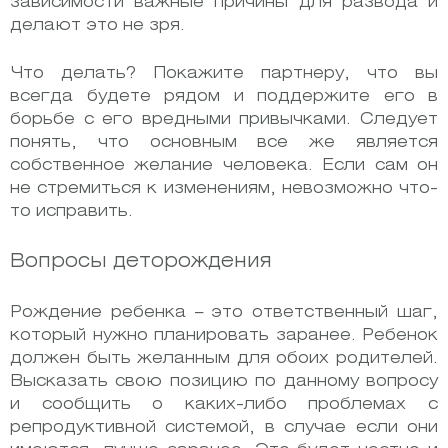
зависимости важные причины для развода и
делают это не зря.
Что делать? Покажите партнеру, что вы
всегда будете рядом и поддержите его в
борьбе с его вредными привычками. Следует
понять, что основным все же является
собственное желание человека. Если сам он
не стремиться к изменениям, невозможно что-
то исправить.
Вопросы деторождения
Рождение ребенка – это ответственный шаг,
который нужно планировать заранее. Ребенок
должен быть желанным для обоих родителей.
Высказать свою позицию по данному вопросу
и сообщить о каких-либо проблемах с
репродуктивной системой, в случае если они