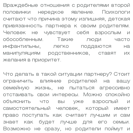
Враждебные отношения с родителями второй
половинки нередкое явление. Психологи
считают что причина этому излишняя, детская
привязанность партнера к своим родителям.
Человек не чувствует себя взрослым и
обособленным.
Такие люди часто
инфантильны, легко поддаются на
манипуляциям родственников, ставят их
желания в приоритет.
Что делать в такой ситуации партнеру? Стоит
ограничить влияние родителей на вашу
семейную жизнь, не пытаться агрессивно
отстаивать свои интересы. Можно спокойно
объяснить что вы уже взрослый и
самостоятельный человек, который имеет
право поступать как считает лучшим и сам
знает как будет лучше для его семьи.
Возможно не сразу, но родители поймут и