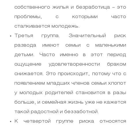
собственного жилья и безработица – это
проблемы, с которыми часто
сталкивается молодежь.
Третья группа. Значительный риск
развода имеют семьи с маленькими
детьми. Часто именно в этот
период
ощущение удовлетворенности браком
снижается. Это происходит, потому что с
появлением младших членов семьи хлопот
у молодых родителей становится в разы
больше, и семейная жизнь уже не кажется
такой радостной и беззаботной.
К четвертой группе риска относятся