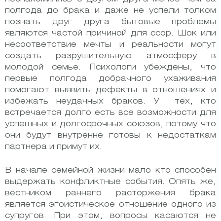
полгода до брака и даже не успели толком
познать друг друга бытовые проблемы
являются частой причиной для ссор. Шок или
несоответствие мечты и реальности могут
создать разрушительную атмосферу в
молодой семье. Психологи убеждены, что
первые полгода добрачного ухаживания
помогают выявить дефекты в отношениях и
избежать неудачных браков. У тех, кто
встречается долго есть все возможности для
успешных и долгосрочных союзов, потому что
они будут внутренне готовы к недостаткам
партнера и примут их.
В начале семейной жизни мало кто способен
выдержать конфликтные события. Опять же,
вестником раннего расторжения брака
является эгоистическое отношение одного из
супругов. При этом, вопросы касаются не