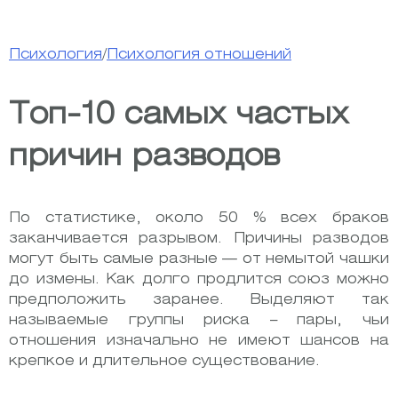
Психология
/
Психология отношений
Топ-10 самых частых
причин разводов
По статистике, около 50 % всех браков
заканчивается разрывом. Причины разводов
могут быть самые разные — от немытой чашки
до измены. Как долго продлится союз можно
предположить заранее. Выделяют так
называемые группы риска – пары, чьи
отношения изначально не имеют шансов на
крепкое и длительное существование.