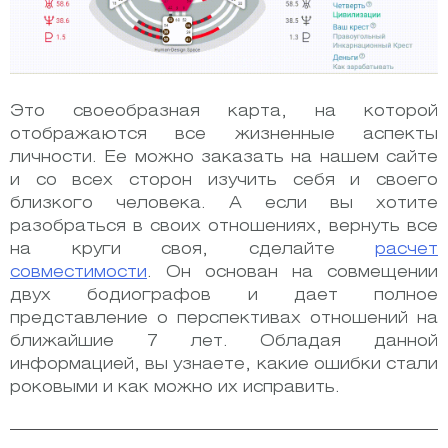
Это своеобразная карта, на которой
отображаются все жизненные аспекты
личности. Ее можно заказать на нашем сайте
и со всех сторон изучить себя и своего
близкого человека. А если вы хотите
разобраться в своих отношениях, вернуть все
на круги своя, сделайте
расчет
совместимости
. Он основан на совмещении
двух бодиографов и дает полное
представление о перспективах отношений на
ближайшие 7 лет. Обладая данной
информацией, вы узнаете, какие ошибки стали
роковыми и как можно их исправить.