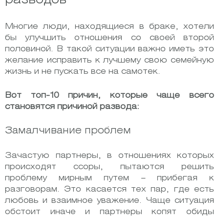
разводов
Многие люди, находящиеся в браке, хотели
бы улучшить отношения со своей второй
половиной. В такой ситуации важно иметь это
желание исправить к лучшему свою семейную
жизнь и не пускать все на самотек.
Вот топ-10 причин, которые чаще всего
становятся причиной развода:
Замалчивание проблем
Зачастую партнеры, в отношениях которых
происходят ссоры, пытаются решить
проблему мирным путем – прибегая к
разговорам. Это касается тех пар, где есть
любовь и взаимное уважение. Чаще ситуация
обстоит иначе и партнеры копят обиды