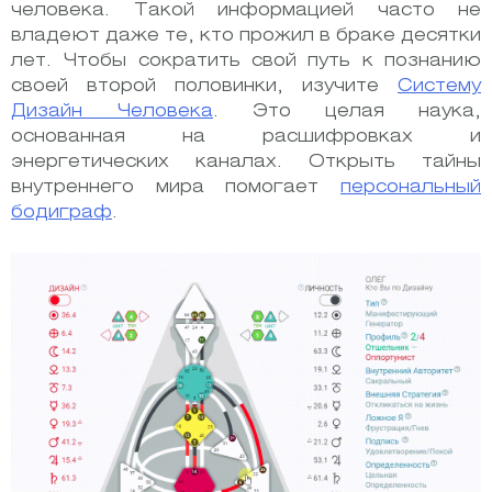
человека. Такой информацией часто не
владеют даже те, кто прожил в браке десятки
лет. Чтобы сократить свой путь к познанию
своей второй половинки, изучите
Систему
Дизайн Человека
. Это целая наука,
основанная на расшифровках и
энергетических каналах. Открыть тайны
внутреннего мира помогает
персональный
бодиграф
.