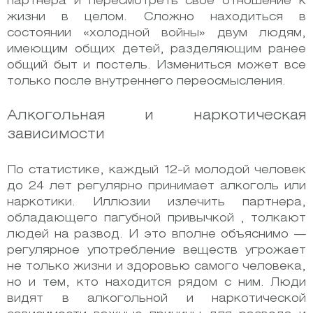
партнера и пересмотреть свое отношение к
жизни в целом. Сложно находиться в
состоянии «холодной войны» двум людям,
имеющим общих детей, разделяющим ранее
общий быт и постель. Измениться может все
только после внутреннего переосмысления.
Алкогольная и наркотическая
зависимости
По статистике, каждый 12-й молодой человек
до 24 лет регулярно принимает алкоголь или
наркотики. Иллюзии излечить партнера,
обладающего пагубной привычкой , толкают
людей на развод. И это вполне объяснимо —
регулярное употребление веществ угрожает
не только жизни и здоровью самого человека,
но и тем, кто находится рядом с ним. Люди
видят в алкогольной и наркотической