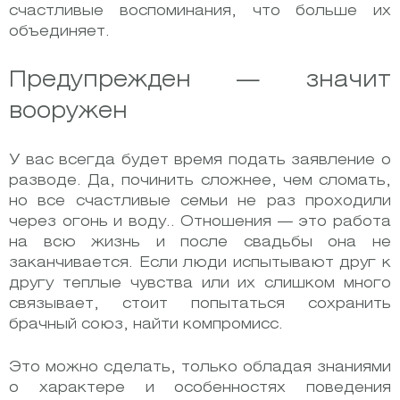
счастливые воспоминания, что больше их
объединяет.
Предупрежден — значит
вооружен
У вас всегда будет время подать заявление о
разводе. Да, починить сложнее, чем сломать,
но все счастливые семьи не раз проходили
через огонь и воду.. Отношения — это работа
на всю жизнь и после свадьбы она не
заканчивается. Если люди
испытывают друг к
другу теплые чувства или их слишком много
связывает, стоит попытаться сохранить
брачный союз, найти компромисс.
Это можно сделать, только обладая знаниями
о характере и особенностях поведения