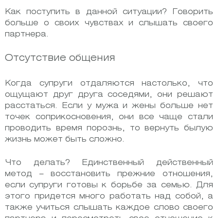
Как поступить в данной ситуации?
Говорить
больше о своих чувствах и слышать своего
партнера.
Отсутствие общения
Когда супруги отдаляются настолько, что
ощущают друг друга соседями, они решают
расстаться. Если у мужа и жены больше нет
точек соприкосновения, они все чаще стали
проводить время порознь, то вернуть былую
жизнь может быть сложно.
Что делать? Единственный действенный
метод – восстановить прежние отношения,
если супруги готовы к борьбе за семью. Для
этого придется много работать над собой, а
также учиться слышать каждое слово своего