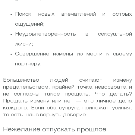
Поиск новых впечатлений и острых
ощущений;
Неудовлетворенность в сексуальной
жизни;
Совершение измены из мести к своему
партнеру.
Большинство людей считают измену
предательством, крайней точка невозврата и
не согласны такое прощать. Что делать?
Прощать измену или нет — это личное дело
каждого. Если оба супруга приложат усилия,
то есть шанс вернуть доверие.
Нежелание отпускать прошлое