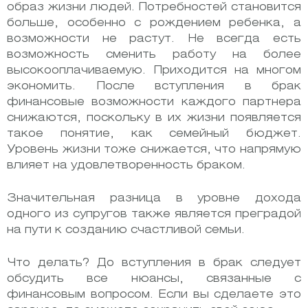
образ жизни людей. Потребностей становится
больше, особенно с рождением ребенка, а
возможности не растут. Не всегда есть
возможность сменить работу на более
высокооплачиваемую. Приходится на многом
экономить. После вступления в брак
финансовые возможности каждого партнера
снижаются, поскольку в их жизни появляется
такое понятие, как семейный бюджет.
Уровень жизни тоже снижается, что напрямую
влияет на удовлетворенность браком.
Значительная разница в уровне дохода
одного из супругов также является преградой
на пути к созданию счастливой семьи.
Что делать? До вступления в брак следует
обсудить все нюансы, связанные с
финансовым вопросом.
Если вы сделаете это