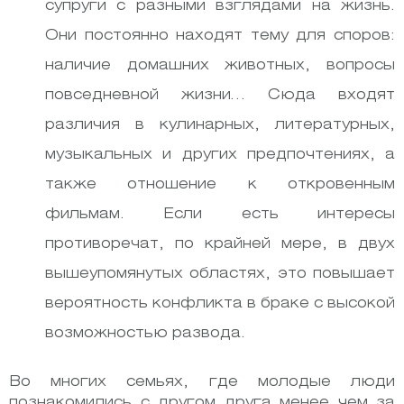
супруги с разными взглядами на жизнь.
Они постоянно находят тему для споров:
наличие домашних животных, вопросы
повседневной жизни… Сюда входят
различия в кулинарных, литературных,
музыкальных и других предпочтениях, а
также отношение к откровенным
фильмам. Если есть интересы
противоречат, по крайней мере, в двух
вышеупомянутых областях, это повышает
вероятность конфликта в браке с высокой
возможностью развода.
Во многих семьях, где молодые люди
познакомились с другом друга менее чем за