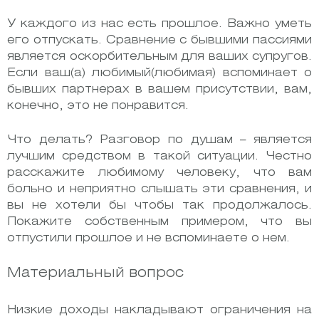
У каждого из нас есть прошлое. Важно уметь
его отпускать. Сравнение с бывшими пассиями
является оскорбительным для ваших супругов.
Если ваш(а) любимый(любимая) вспоминает о
бывших партнерах в вашем присутствии, вам,
конечно, это не понравится.
Что делать? Разговор по душам – является
лучшим средством в такой ситуации. Честно
расскажите любимому человеку, что вам
больно и неприятно слышать эти сравнения, и
вы не хотели бы чтобы так продолжалось.
Покажите собственным примером, что вы
отпустили прошлое и не вспоминаете о нем.
Материальный вопрос
Низкие доходы накладывают ограничения на