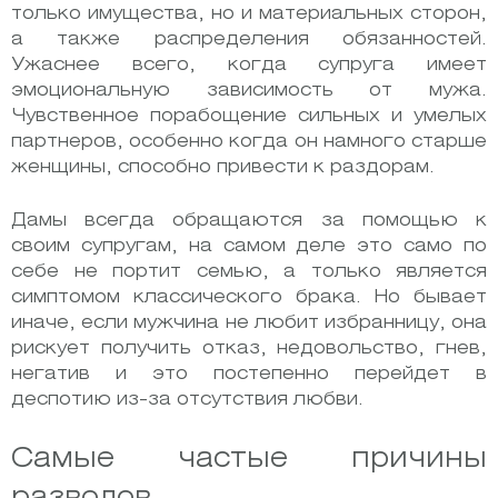
только имущества, но и материальных сторон,
а также распределения обязанностей.
Ужаснее всего, когда супруга имеет
эмоциональную зависимость от мужа.
Чувственное порабощение сильных и умелых
партнеров, особенно когда он намного старше
женщины, способно привести к раздорам.
Дамы всегда обращаются за помощью к
своим супругам, на самом деле это само по
себе не портит семью, а только является
симптомом классического брака. Но бывает
иначе, если мужчина не любит избранницу, она
рискует получить отказ, недовольство, гнев,
негатив и это постепенно перейдет в
деспотию из-за отсутствия любви.
Самые частые причины