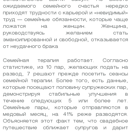
ожидаемого семейного счастья нередко
приходят трудности с карьерой и «невидимый»
труд — семейные обязанности, которые чаще
ложатся на женщин. Женщина,
руководствуясь желанием стать
эмансипированной и свободной, отказывается
от неудачного брака
Семейная терапия работает. Согласно
статистике, из 10 пар, желающих подать на
развод, 7 решают прежде посетить сеансы
семейной терапии. Более того, есть данные,
которые посещают половину супружеских пар,
демонстрируя стабильные улучшения в
течение следующих 5 или более лет.
Семейные пары, которые отправляются в
медовый месяц, на 41% реже разводятся.
Объясняется этот факт тем, что свадебное
путешествие сближает супругов и дарит