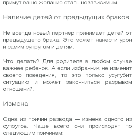
примут ваше желание стать независимым.
Наличие детей от предыдущих браков
Не всегда новый партнер принимает детей от
предыдущего брака. Это может нанести урон
и самим супругам и детям.
Что делать? Для родителя в любом случае
важнее ребенок. А если избранник не изменит
своего поведения, то это только усугубит
ситуацию и может закончиться разрывом
отношений.
Измена
Одна из причин развода — измена одного из
супругов. Чаще всего они происходят по
следующим причинам: