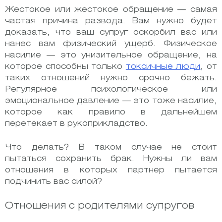
Жестокое или жестокое обращение — самая
частая причина развода. Вам нужно будет
доказать, что ваш супруг оскорбил вас или
нанес вам физический ущерб. Физическое
насилие — это унизительное обращение, на
которое способны только
токсичные люди
, от
таких отношений нужно срочно бежать.
Регулярное психологическое или
эмоциональное давление — это тоже насилие,
которое как правило в дальнейшем
перетекает в рукоприкладство.
Что делать? В таком случае не стоит
пытаться сохранить брак. Нужны ли вам
отношения в которых партнер пытается
подчинить вас силой?
Отношения с родителями супругов