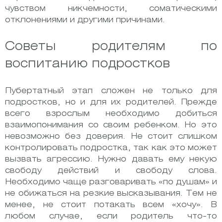
чувством никчемности, соматическими
отклонениями и другими причинами.
Советы родителям по
воспитанию подростков
Пубертатный этап сложен не только для
подростков, но и для их родителей. Прежде
всего взрослым необходимо добиться
взаимопонимания со своим ребенком. Но это
невозможно без доверия. Не стоит слишком
контролировать подростка, так как это может
вызвать агрессию. Нужно давать ему некую
свободу действий и свободу слова.
Необходимо чаще разговаривать «по душам» и
не обижаться на резкие высказывания. Тем не
менее, не стоит потакать всем «хочу». В
любом случае, если родитель что-то