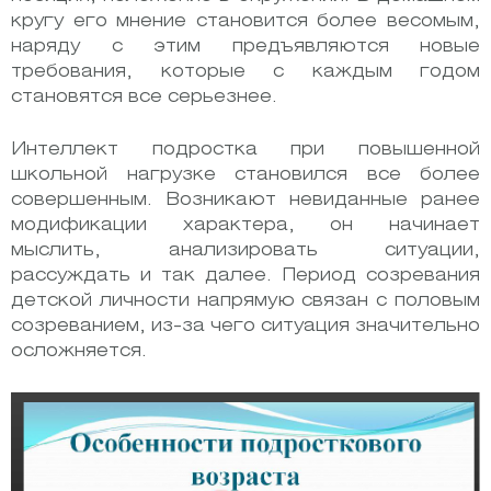
кругу его мнение становится более весомым,
наряду с этим предъявляются новые
требования, которые с каждым годом
становятся все серьезнее.
Интеллект подростка при повышенной
школьной нагрузке становился все более
совершенным. Возникают невиданные ранее
модификации характера, он начинает
мыслить, анализировать ситуации,
рассуждать и так далее. Период созревания
детской личности напрямую связан с половым
созреванием, из-за чего ситуация значительно
осложняется.