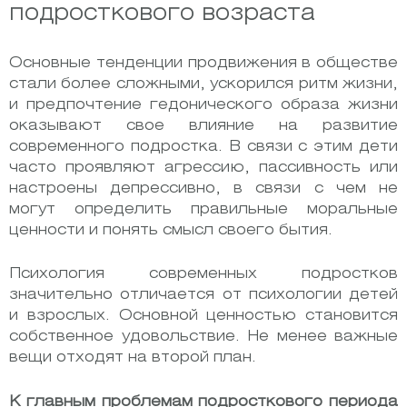
подросткового возраста
Основные тенденции продвижения в обществе
стали более сложными, ускорился ритм жизни,
и предпочтение гедонического образа жизни
оказывают свое влияние на развитие
современного подростка. В связи с этим дети
часто проявляют агрессию, пассивность или
настроены депрессивно, в связи с чем не
могут определить правильные моральные
ценности и понять смысл своего бытия.
Психология современных подростков
значительно отличается от психологии детей
и взрослых. Основной ценностью становится
собственное удовольствие. Не менее важные
вещи отходят на второй план.
К главным проблемам подросткового периода