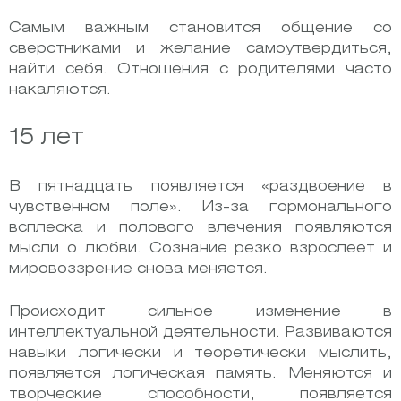
Самым важным становится общение со
сверстниками и желание самоутвердиться,
найти себя. Отношения с родителями часто
накаляются.
15 лет
В пятнадцать появляется «раздвоение в
чувственном поле». Из-за гормонального
всплеска и полового влечения появляются
мысли о любви. Сознание резко взрослеет и
мировоззрение снова меняется.
Происходит сильное изменение в
интеллектуальной деятельности. Развиваются
навыки логически и теоретически мыслить,
появляется логическая память. Меняются и
творческие способности, появляется