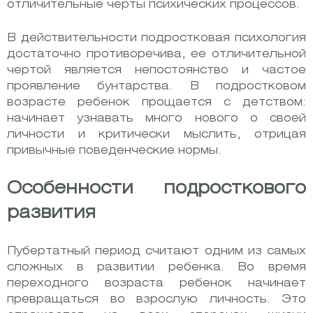
отличительные черты психических процессов.
В действительности подростковая психология
достаточно противоречива, ее отличительной
чертой является непостоянство и частое
проявление бунтарства. В подростковом
возрасте ребенок прощается с детством:
начинает узнавать много нового о своей
личности и критически мыслить, отрицая
привычные поведенческие нормы.
Особенности подросткового
развития
Пубертатный период считают одним из самых
сложных в развитии ребенка. Во время
переходного возраста ребенок начинает
превращаться во взрослую личность. Это