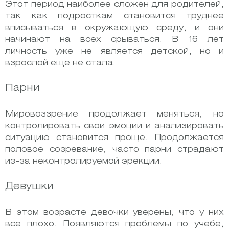
Этот период наиболее сложен для родителей,
так как подросткам становится труднее
вписываться в окружающую среду, и они
начинают на всех срываться. В 16 лет
личность уже не является детской, но и
взрослой еще не стала.
Парни
Мировоззрение продолжает меняться, но
контролировать свои эмоции и анализировать
ситуацию становится проще. Продолжается
половое созревание, часто парни страдают
из-за неконтролируемой эрекции.
Девушки
В этом возрасте девочки уверены, что у них
все плохо. Появляются проблемы по учебе,