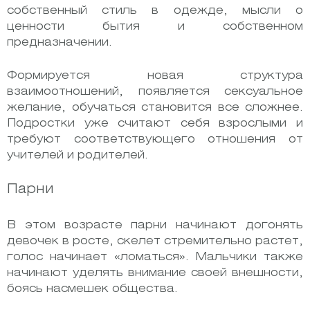
собственный стиль в одежде, мысли о
ценности бытия и собственном
предназначении.
Формируется новая структура
взаимоотношений, появляется сексуальное
желание, обучаться становится все сложнее.
Подростки уже считают себя взрослыми и
требуют соответствующего отношения от
учителей и родителей.
Парни
В этом возрасте парни начинают догонять
девочек в росте, скелет стремительно растет,
голос начинает «ломаться». Мальчики также
начинают уделять внимание своей внешности,
боясь насмешек общества.