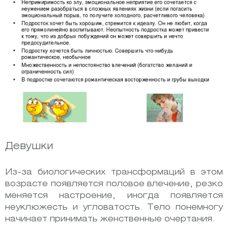
Девушки
Из-за биологических трансформаций в этом
возрасте появляется половое влечение, резко
меняется настроение, иногда появляется
неуклюжесть и угловатость. Тело понемногу
начинает принимать женственные очертания.