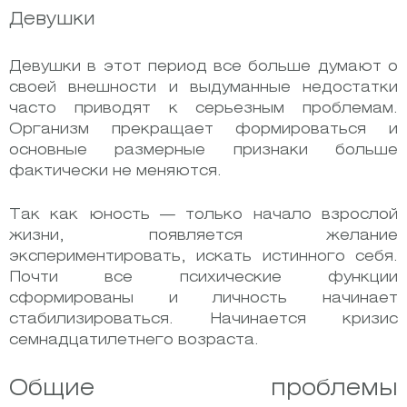
Девушки
Девушки в этот период все больше думают о
своей внешности и выдуманные недостатки
часто приводят к серьезным проблемам.
Организм прекращает формироваться и
основные размерные признаки больше
фактически не меняются.
Так как юность — только начало взрослой
жизни, появляется желание
экспериментировать, искать истинного себя.
Почти все психические функции
сформированы и личность начинает
стабилизироваться. Начинается кризис
семнадцатилетнего возраста.
Общие проблемы