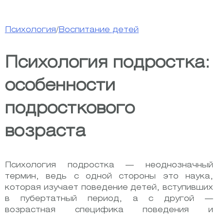
Психология
/
Воспитание детей
Психология подростка:
особенности
подросткового
возраста
Психология подростка — неоднозначный
термин, ведь с одной стороны это наука,
которая изучает поведение детей, вступивших
в пубертатный период, а с другой —
возрастная специфика поведения и