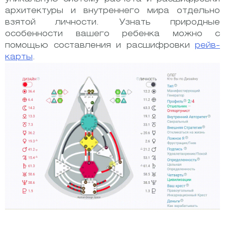
архитектуры и внутреннего мира отдельно
взятой личности. Узнать природные
особенности вашего ребенка можно с
помощью составления и расшифровки
рейв-
карты
.