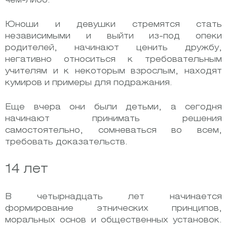
чем-либо.
Юноши и девушки стремятся стать
независимыми и выйти из-под опеки
родителей, начинают ценить дружбу,
негативно относиться к требовательным
учителям и к некоторым взрослым, находят
кумиров и примеры для подражания.
Еще вчера они были детьми, а сегодня
начинают принимать решения
самостоятельно, сомневаться во всем,
требовать доказательств.
14 лет
В четырнадцать лет начинается
формирование этнических принципов,
моральных основ и общественных установок.