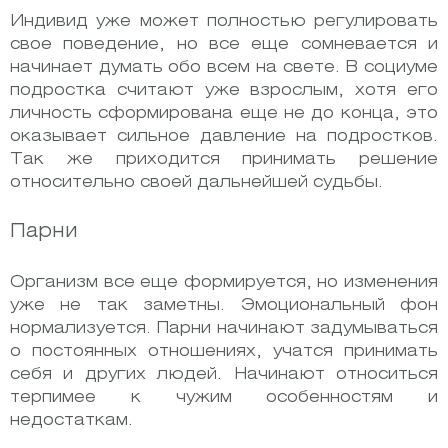
Индивид уже может полностью регулировать
свое поведение, но все еще сомневается и
начинает думать обо всем на свете. В социуме
подростка считают уже взрослым, хотя его
личность сформирована еще не до конца, это
оказывает сильное давление на подростков.
Так же приходится принимать решение
относительно своей дальнейшей судьбы.
Парни
Организм все еще формируется, но изменения
уже не так заметны. Эмоциональный фон
нормализуется. Парни начинают задумываться
о постоянных отношениях, учатся принимать
себя и других людей. Начинают относиться
терпимее к чужим особенностям и
недостаткам.