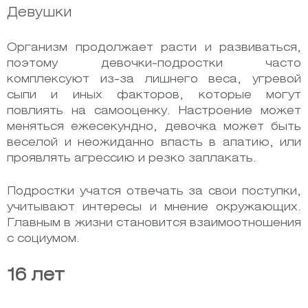
Девушки
Организм продолжает расти и развиваться,
поэтому девочки-подростки часто
комплексуют из-за лишнего веса, угревой
сыпи и иных факторов, которые могут
повлиять на самооценку. Настроение может
меняться ежесекундно, девочка может быть
веселой и неожиданно впасть в апатию, или
проявлять агрессию и резко заплакать.
Подростки учатся отвечать за свои поступки,
учитывают интересы и мнение окружающих.
Главным в жизни становится взаимоотношения
с социумом.
16 лет