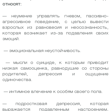
относят:
— неумение управлять гневом, пассивно-
агрессивное поведение, с целью вывести
взрослых из равновесия и неосознанность,
которая возникает из-за подавления своих
эмоций.
— эмоциональная неустойчивость.
— мысли о суициде, к которым приводит
низкая самооценка, равнодушие со стороны
родителей, депрессия и ощущение
одиночества.
— интимное влечение к особям своего пола.
— подростковая депрессия, которая
выражается подавленным настроением,