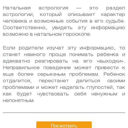
Натальная астрология — это раздел
астрологии, который описывает характер
человека и возможные события в его судьбе.
Соответственно, увидеть эту информацию
возможно в натальном гороскопе.
Если родители изучат эту информацию, то
станет намного проще понимать ребенка и
адекватно реагировать на его «выходки».
Неправильное поведение может привести к
еще более серьезным проблемам. Ребенок
отдалится, перестанет делиться своими
проблемами и может наделать глупостей, так
как будет чувствовать себя ненужным и
непонятным.
Посмотреть