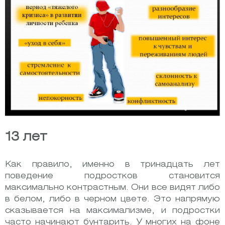
13 лет
Как правило, именно в тринадцать лет
поведение подростков становится
максимально контрастным. Они все видят либо
в белом, либо в черном цвете. Это напрямую
сказывается на максимализме, и подростки
часто начинают бунтарить. У многих на фоне