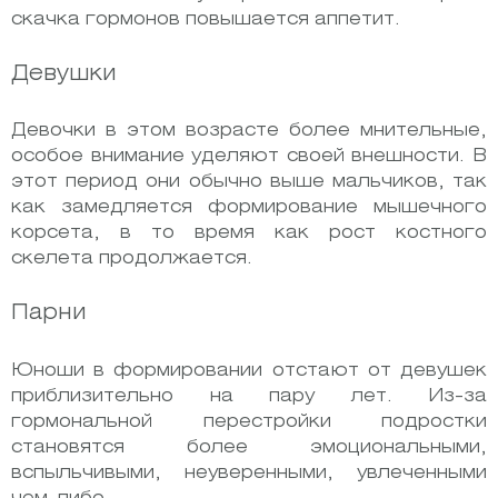
скачка гормонов повышается аппетит.
Девушки
Девочки в этом возрасте более мнительные,
особое внимание уделяют своей внешности. В
этот период они обычно выше мальчиков, так
как замедляется формирование мышечного
корсета, в то время как рост костного
скелета продолжается.
Парни
Юноши в формировании отстают от девушек
приблизительно на пару лет. Из-за
гормональной перестройки подростки
становятся более эмоциональными,
вспыльчивыми, неуверенными, увлеченными