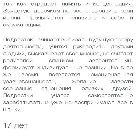
так как страдает память и концентрация.
Зачастую девочкам непросто выразить свои
мысли. Проявляется ненависть к себе и
окружающим.
Подросток начинает выбирать будущую сферу
деятельности, учится руководить другими
людьми, высказывает свое мнение, не считает
родителей слишком авторитетными,
формирует индивидуальные позиции. Но в то
же время появляется эмоциональная
уравновешенность, желание завести
серьезные отношения, близких друзей.
Подростки учатся самостоятельно
зарабатывать и уже не воспринимают все в
штыки.
17 лет