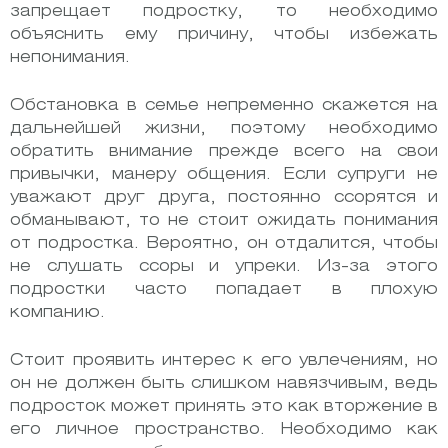
запрещает подростку, то необходимо
объяснить ему причину, чтобы избежать
непонимания.
Обстановка в семье непременно скажется на
дальнейшей жизни, поэтому необходимо
обратить внимание прежде всего на свои
привычки, манеру общения. Если супруги не
уважают друг друга, постоянно ссорятся и
обманывают, то не стоит ожидать понимания
от подростка. Вероятно, он отдалится, чтобы
не слушать ссоры и упреки. Из-за этого
подростки часто попадает в плохую
компанию.
Стоит проявить интерес к его увлечениям, но
он не должен быть слишком навязчивым, ведь
подросток может принять это как вторжение в
его личное пространство. Необходимо как