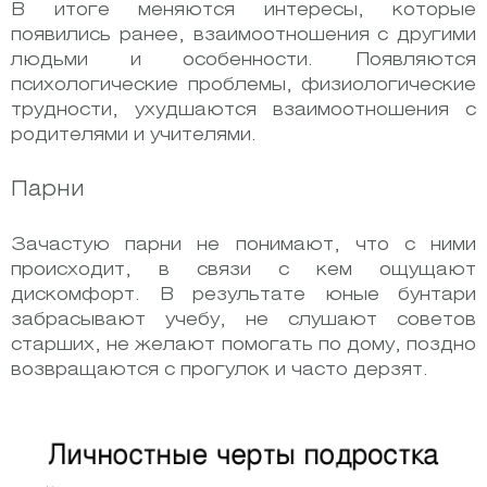
В итоге меняются интересы, которые
появились ранее, взаимоотношения с другими
людьми и особенности. Появляются
психологические проблемы, физиологические
трудности, ухудшаются взаимоотношения с
родителями и учителями.
Парни
Зачастую парни не понимают, что с ними
происходит, в связи с кем ощущают
дискомфорт. В результате юные бунтари
забрасывают учебу, не слушают советов
старших, не желают помогать по дому, поздно
возвращаются с прогулок и часто дерзят.