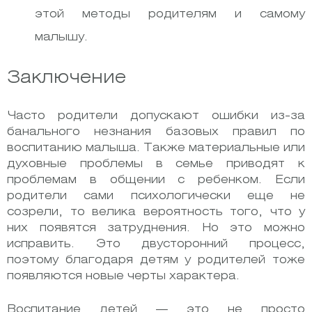
этой методы родителям и самому
малышу.
Заключение
Часто родители допускают ошибки из-за
банального незнания базовых правил по
воспитанию малыша. Также материальные или
духовные проблемы в семье приводят к
проблемам в общении с ребенком. Если
родители сами психологически еще не
созрели, то велика вероятность того, что у
них появятся затруднения. Но это можно
исправить. Это двусторонний процесс,
поэтому благодаря детям у родителей тоже
появляются новые черты характера.
Воспитание детей — это не просто