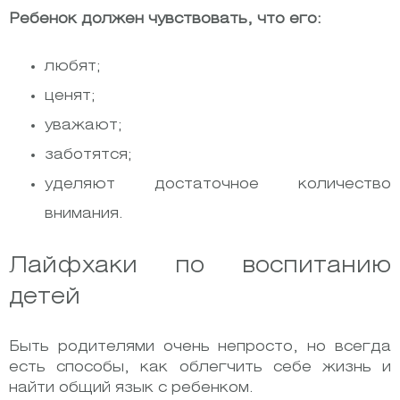
Ребенок должен чувствовать, что его:
любят;
ценят;
уважают;
заботятся;
уделяют достаточное количество
внимания.
Лайфхаки по воспитанию
детей
Быть родителями очень непросто, но всегда
есть способы, как облегчить себе жизнь и
найти общий язык с ребенком.