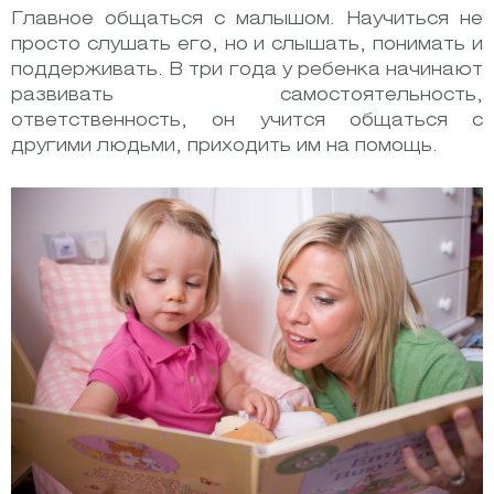
Главное общаться с малышом. Научиться не
просто слушать его, но и слышать, понимать и
поддерживать. В три года у ребенка начинают
развивать самостоятельность,
ответственность, он учится общаться с
другими людьми, приходить им на помощь.