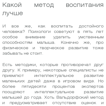
Какой метод воспитания
лучше
И все же, как воспитать достойного
человека? Психологи советуют в пять лет
особое внимание уделить умственным
способностям малыша. Конечно же, про
физическое и творческое развитие тоже
забывать не стоит.
Есть методики, которые противоречат друг
другу. К примеру, некоторые специалисты не
приемлют интеллектуальное развитие
маленьких детей даже в игровом виде. Но
более пятидесяти процентов экспертов
поощряют интеллектуальное развитие
малышей до года. Хоть Вальдорфский метод
и предусматривает отсутствие оценок и