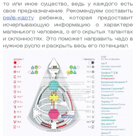
то или иное существо, ведь у каждого есть
свое предназначение. Рекомендуем составить
рейв-карту
ребенка, которая предоставит
исчерпывающую информацию о характере
маленького человека, о его скрытых талантах
и склонностях. Это поможет направить чадо в
нужное русло и раскрыть весь его потенциал.