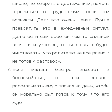
школе, поговорить о достижениях, помочь
справиться с трудностями, если они
возникли. Дети это очень ценят. Лучше
превратить это в ежедневный ритуал.
Даже если сам ребенок чем-то слишком
занят или увлечен, он все равно будет
чувствовать, что родителю не все равно и
не готов к разговору.
Если малыш быстро впадает в
беспокойство, то стоит заранее
рассказывать ему о планах на день, чтобы
он морально был готов к тому, что его
ждет.