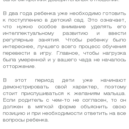
В два года ребенка уже необходимо готовить
к поступлению в детский сад. Это означает,
что нужно особое внимание уделять его
интеллектуальному развитию и ввести
регулярные занятия. Чтобы ребенку было
интереснее, лучшего всего процесс обучения
перевести в игру. Главное, чтобы нагрузка
была умеренной и у вашего чада не началось
отторжение.
В этот период дети уже начинают
демонстрировать свой характер, поэтому
стоит прислушиваться к желаниям малыша.
Если родитель с чем-то не согласен, то он
должен в мягкой форме объяснить свою
позицию и при необходимости ответить на все
вопросы ребенка.