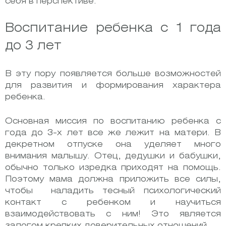
себя в перспективе.
Воспитание ребенка с 1 года
до 3 лет
В эту пору появляется больше возможностей
для развития и формирования характера
ребенка.
Основная миссия по воспитанию ребенка с
года до 3-х лет все же лежит на матери. В
декретном отпуске она уделяет много
внимания малышу. Отец, дедушки и бабушки,
обычно только изредка приходят на помощь.
Поэтому мама должна приложить все силы,
чтобы наладить тесный психологический
контакт с ребенком и научиться
взаимодействовать с ним! Это является
залогом крепких доверительных отношений.