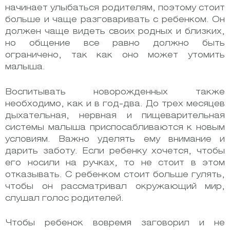
начинает улыбаться родителям, поэтому стоит
больше и чаще разговаривать с ребенком. Он
должен чаще видеть своих родных и близких,
но общение все равно должно быть
ограничено, так как оно может утомить
малыша.
Воспитывать новорожденных также
необходимо, как и в год-два. До трех месяцев
дыхательная, нервная и пищеварительная
системы малыша приспосабливаются к новым
условиям. Важно уделять ему внимание и
дарить заботу. Если ребенку хочется, чтобы
его носили на ручках, то не стоит в этом
отказывать. С ребенком стоит больше гулять,
чтобы он рассматривал окружающий мир,
слушал голос родителей.
Чтобы ребенок вовремя заговорил и не