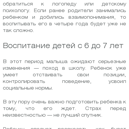
обратиться к логопеду или детскому
психологу. Если ранее родители занимались
ребенком и добились взаимопонимания, то
воспитывать его в четыре года будет уже не
так сложно.
Воспитание детей с 6 до 7 лет
В этот период малыша ожидают серьезные
изменения — поход в школу. Ребенок уже
умеет отстаивать свои позиции,
контролировать поведение, усвоил
социальные нормы.
В эту пору очень важно подготовить ребенка к
тому, что его ждет. Страх перед
неизвестностью — не лучший спутник.