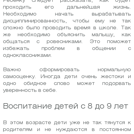
Ребенку следует рассказать, как будет
проходить его дальнейшая жизнь.
Необходимо начать вырабатывать
дисциплинированность, чтобы ему не так
сложно было проводить время в школе. Так
же необходимо объяснить малышу, как
общаться с ровесниками. Это поможет
избежать проблем в общении с
одноклассниками.
Важно сформировать нормальную
самооценку. Иногда дети очень жестоки и
одно обидное слово может подорвать
уверенность в себе.
Воспитание детей с 8 до 9 лет
В этом возрасте дети уже не так тянутся к
родителям и не нуждаются в постоянном