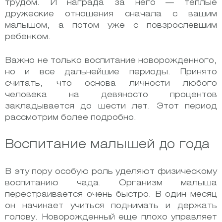
трудом. И награда за него — теплые
дружеские отношения сначала с вашим
малышом, а потом уже с повзрослевшим
ребенком.
Важно не только воспитание новорожденного,
но и все дальнейшие периоды. Принято
считать, что основа личности любого
человека на девяносто процентов
закладывается до шести лет. Этот период
рассмотрим более подробно.
Воспитание малышей до года
В эту пору
особую роль
уделяют физическому
воспитанию чада. Организм малыша
перестраивается очень быстро. В один месяц
он начинает учиться поднимать и держать
голову. Новорожденный еще плохо управляет