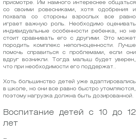
присмотре. Им намного интереснее общаться
со своими ровесниками, хотя одобрения и
похвала со стороны взрослых все равно
играет важную роль. Необходимо оценивать
индивидуальные особенности ребенка, но не
стоит сравнивать его с другими. Это может
породить комплекс неполноценности. Лучше
помочь справиться с проблемами, если они
вдруг возникли. Тогда малыш будет уверен,
что при необходимости его поддержат..
Хоть большинство детей уже адаптировались
в школе, но они все равно быстро утомляются,
поэтому нагрузка должна быть дозированной.
Воспитание детей с 10 до 12
лет