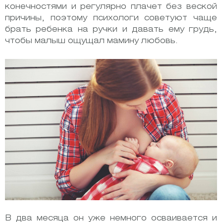
конечностями и регулярно плачет без веской
причины, поэтому психологи советуют чаще
брать ребенка на ручки и давать ему грудь,
чтобы малыш ощущал мамину любовь.
В два месяца он уже немного осваивается и