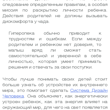
следование определенным правилам, а особая
миссия по раскрытию личности ребенка.
Действия родителей не должны вызывать
дискомфорта у чада.
Гиперопека обычно приводит к
трудностям и ошибкам. Если между
родителем и ребенком нет доверия, то
малыш вряд ли сможет стать
самостоятельной и уверенной в себе
личностью, которая умеет принимать
решения и отвечать за свои поступки.
Чтобы лучше понимать своих детей стоит
больше узнать об устройстве их внутреннего
мира, это помогает сделать
Система Дизайн
Человека
. Она объясняет, как энергетически
устроен ребенок, как эта энергия влияет на
окружающий мир, для чего на свет появляется