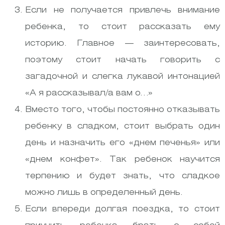
Если не получается привлечь внимание
ребенка, то стоит рассказать ему
историю. Главное — заинтересовать,
поэтому стоит начать говорить с
загадочной и слегка лукавой интонацией
«А я рассказывал/а вам о…»
Вместо того, чтобы постоянно отказывать
ребенку в сладком, стоит выбрать один
день и назначить его «днем печенья» или
«днем конфет». Так ребенок научится
терпению и будет знать, что сладкое
можно лишь в определенный день.
Если впереди долгая поездка, то стоит