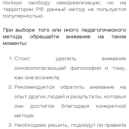
полную свободу самореализации, но на
территории РФ данный метод не пользуется
популярностью.
При выборе того или иного педагогического
метода обращайте внимание на такие
моменты:
Стоит уделить внимание
основополагающей философии и тому,
как она возникла.
Рекомендуется обратить внимание на
опыт других людей и результаты, которых
они достигли благодаря конкретной
методе.
Необходимо решить, подойдут ли правила