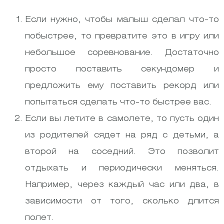
Если нужно, чтобы малыш сделал что-то
побыстрее, то превратите это в игру или
небольшое соревнование. Достаточно
просто поставить секундомер и
предложить ему поставить рекорд или
попытаться сделать что-то быстрее вас.
Если вы летите в самолете, то пусть один
из родителей сядет на ряд с детьми, а
второй на соседний. Это позволит
отдыхать и периодически меняться.
Например, через каждый час или два, в
зависимости от того, сколько длится
полет.