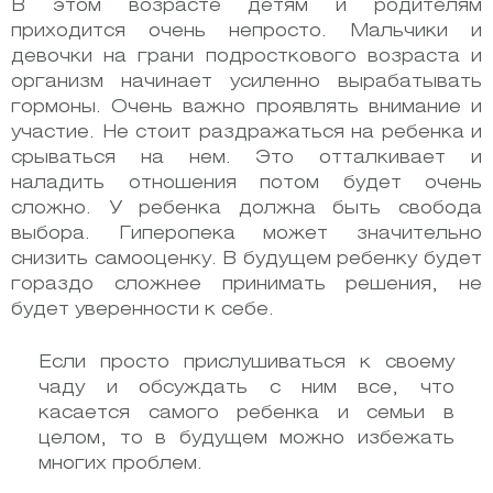
В этом возрасте детям и родителям
приходится очень непросто. Мальчики и
девочки на грани подросткового возраста и
организм начинает усиленно вырабатывать
гормоны.
Очень важно проявлять внимание и
участие. Не стоит раздражаться на ребенка и
срываться на нем. Это отталкивает и
наладить отношения потом будет очень
сложно.
У ребенка должна быть свобода
выбора. Гиперопека может значительно
снизить самооценку. В будущем ребенку будет
гораздо сложнее принимать решения, не
будет уверенности к себе.
Если просто прислушиваться к своему
чаду и обсуждать с ним все, что
касается самого ребенка и семьи в
целом, то в будущем можно избежать
многих проблем.