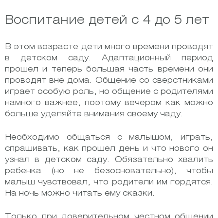
Воспитание детей с 4 до 5 лет
В этом возрасте дети много времени проводят
в детском саду. Адаптационный период
прошел и теперь большая часть времени они
проводят вне дома. Общение со сверстниками
играет особую роль, но общение с родителями
намного важнее, поэтому вечером как можно
больше уделяйте внимания своему чаду.
Необходимо общаться с малышом, играть,
спрашивать, как прошел день и что нового он
узнал в детском саду. Обязательно хвалить
ребенка (но не безосновательно), чтобы
малыш чувствовал, что родители им гордятся.
На ночь можно читать ему сказки.
Только при доверительном честном общении