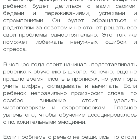
ребенок будет делиться с вами своими
бедами и переживаниями, успехами и
стремлениями. Он будет обращаться к
родителям за советом и не станет решать все
свои проблемы самостоятельно. Это так же
поможет избежать ненужных ошибок и
стресса.
В четыре года стоит начинать подготавливать
ребенка к обучению в школе. Конечно, еще не
пришло время писать в прописях, но уже пора
учить цифры, складывать и вычитать. Если
ребенок неправильно произносит слова, то
особое внимание стоит уделить
чистоговоркам и скороговоркам. Главное
увлечь его, чтобы обучение ассоциировалось
с положительными эмоциями.
Если проблемы с речью не решились, то стоит