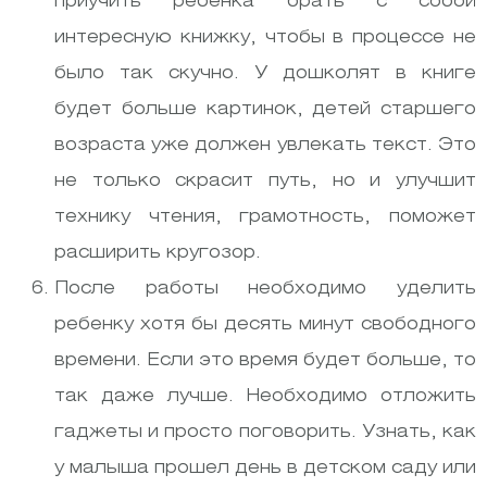
приучить ребенка брать с собой
интересную книжку, чтобы в процессе не
было так скучно. У дошколят в книге
будет больше картинок, детей старшего
возраста уже должен увлекать текст. Это
не только скрасит путь, но и улучшит
технику чтения, грамотность, поможет
расширить кругозор.
После работы необходимо уделить
ребенку хотя бы десять минут свободного
времени. Если это время будет больше, то
так даже лучше. Необходимо отложить
гаджеты и просто поговорить. Узнать, как
у малыша прошел день в детском саду или