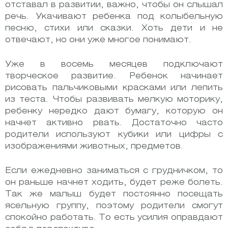
отставал в развитии, важно, чтобы он слышал
речь. Укачивают ребенка под колыбельную
песню, стихи или сказки. Хоть дети и не
отвечают, но они уже многое понимают.
Уже в восемь месяцев подключают
творческое развитие. Ребенок начинает
рисовать пальчиковыми красками или лепить
из теста. Чтобы развивать мелкую моторику,
ребенку нередко дают бумагу, которую он
начнет активно рвать. Достаточно часто
родители используют кубики или цифры с
изображениями животных, предметов.
Если ежедневно заниматься с грудничком, то
он раньше начнет ходить, будет реже болеть.
Так же малыш будет постоянно посещать
ясельную группу, поэтому родители смогут
спокойно работать. То есть усилия оправдают