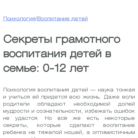
Психология
/
Воспитание детей
Секреты грамотного
воспитания детей в
семье: 0-12 лет
Психология воспитания детей — наука тонкая
и учиться ей придется всю жизнь. Даже если
родители обладают необходимой долей
мудрости и сознательности, избежать ошибок
не удастся. Но всё же есть некоторые
секреты, которые сделают воспитание
ребенка не тяжелой ношей, а оптимистичным