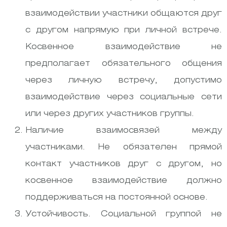
взаимодействии участники общаются друг
с другом напрямую при личной встрече.
Косвенное взаимодействие не
предполагает обязательного общения
через личную встречу, допустимо
взаимодействие через социальные сети
или через других участников группы.
Наличие взаимосвязей между
участниками. Не обязателен прямой
контакт участников друг с другом, но
косвенное взаимодействие должно
поддерживаться на постоянной основе.
Устойчивость. Социальной группой не