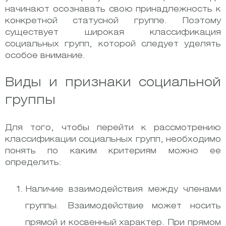
начинают осознавать свою принадлежность к
конкретной статусной группе. Поэтому
существует широкая классификация
социальных групп, которой следует уделять
особое внимание.
Виды и признаки социальной
группы
Для того, чтобы перейти к рассмотрению
классификации социальных групп, необходимо
понять по каким критериям можно ее
определить:
Наличие взаимодействия между членами
группы. Взаимодействие может носить
прямой и косвенный характер. При прямом