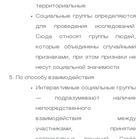
территориальные.
Социальные группы определяются
для проведения исследований.
Сюда относят группы людей,
которые объединены случайными
признаками, при этом признаки не
несут социальной значимости.
По способу взаимодействия:
Интерактивные социальные группы
— подразумевают наличие
непосредственного
взаимодействия между
участниками, принятие