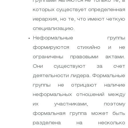
группами являются не только те, в
которых существует определенная
иерархия, но те, что имеют четкую
специализацию.
Неформальные группы
формируются стихийно и не
ограничены правовыми актами.
Они существуют за счет
деятельности лидера. Формальные
группы не отрицают наличие
неформальных отношений между
их участниками, поэтому
формальная группа может быть
разделена на несколько