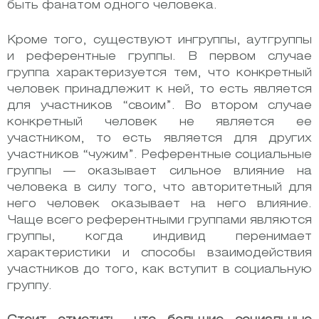
быть фанатом одного человека.
Кроме того, существуют ингруппы, аутгруппы
и референтные группы. В первом случае
группа характеризуется тем, что конкретный
человек принадлежит к ней, то есть является
для участников “своим”. Во втором случае
конкретный человек не является ее
участником, то есть является для других
участников “чужим”. Референтные социальные
группы — оказывает сильное влияние на
человека в силу того, что авторитетный для
него человек оказывает на него влияние.
Чаще всего референтными группами являются
группы, когда индивид перенимает
характеристики и способы взаимодействия
участников до того, как вступит в социальную
группу.