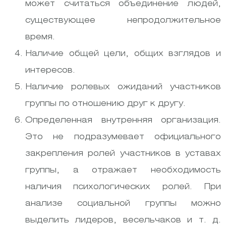
может считаться объединение людей,
существующее непродолжительное
время.
Наличие общей цели, общих взглядов и
интересов.
Наличие ролевых ожиданий участников
группы по отношению друг к другу.
Определенная внутренняя организация.
Это не подразумевает официального
закрепления ролей участников в уставах
группы, а отражает необходимость
наличия психологических ролей. При
анализе социальной группы можно
выделить лидеров, весельчаков и т. д.