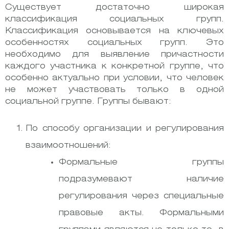
Существует достаточно широкая
классификация социальных групп.
Классификация основывается на ключевых
особенностях социальных групп. Это
необходимо для выявление причастности
каждого участника к конкретной группе, что
особенно актуально при условии, что человек
не может участвовать только в одной
социальной группе. Группы бывают:
По способу организации и регулирования
взаимоотношений:
Формальные группы
подразумевают наличие
регулирования через специальные
правовые акты. Формальными