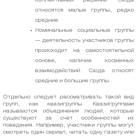
коллективных решений. Сюда
относятся малые группы, редко
средние.
Номинальные социальные группы
— деятельность участников группы
происходит на самостоятельной
основе, наличие косвенных
взаимодействий. Сюда относят
средние и большие группы.
Отдельно следует рассматривать такой вид
групп, как квазигруппы. Квазигруппами
называются объединения людей, которые
существуют за счет особенностей их
поведения. Например, участники группы могут
смотреть один сериал, читать одну газету или