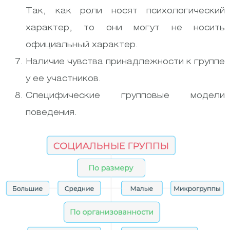
Так, как роли носят психологический
характер, то они могут не носить
официальный характер.
Наличие чувства принадлежности к группе
у ее участников.
Специфические групповые модели
поведения.