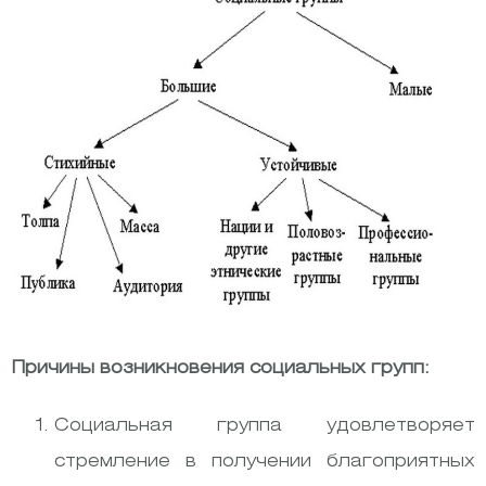
Причины возникновения социальных групп:
Социальная группа удовлетворяет
стремление в получении благоприятных