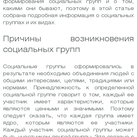
формирования социальных групп и о том,
какими они бывают, поэтому в этой статье
собрана подробная информация о социальных
группах и их видах.
Причины возникновения
социальных групп
Социальные группы сформировались в
результате необходимо объединения людей с
общими интересами, целями, традициями или
нормами. Принадлежность к определенной
социальной группе говорит о том, каждый ее
участник имеет характеристики, которые
являются ценными и значимыми. Поэтому
следует сказать, что каждая группа имеет
ядро, которым являются ее участники.
Каждый участник социальной группы может