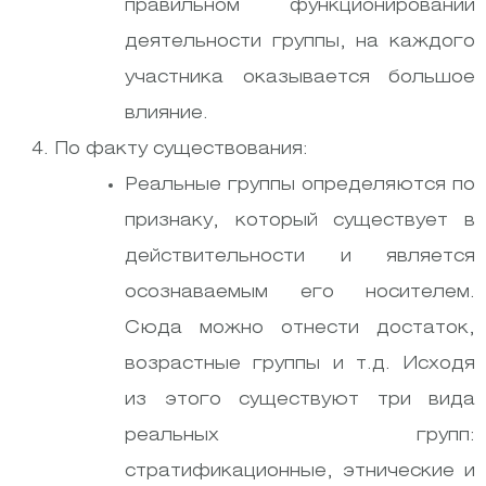
правильном функционировании
деятельности группы, на каждого
участника оказывается большое
влияние.
По факту существования:
Реальные группы определяются по
признаку, который существует в
действительности и является
осознаваемым его носителем.
Сюда можно отнести достаток,
возрастные группы и т.д. Исходя
из этого существуют три вида
реальных групп:
стратификационные, этнические и