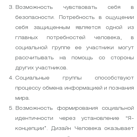
Возможность чувствовать себя в
безопасности. Потребность в ощущении
себя защищенным является одной из
главных потребностей человека, в
социальной группе ее участники могут
рассчитывать на помощь со стороны
других участников.
Социальные группы способствуют
процессу обмена информацией и познания
мира.
Возможность формирования социальной
идентичности через установление “Я-
концепции”. Дизайн Человека оказывает