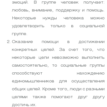
эмоций. В группе человек получает:
любовь, внимание, поддержку и помощь.
Некоторые нужды человека можно
удовлетворить только в социальной
группе.
Оказание помощи в достижении
конкретных целей. За счет того, что
некоторые цели невозможно выполнить
самостоятельно, то социальные группы
способствуют нахождению
единомышленников для осуществления
общих целей. Кроме того, люди с разными
целями также помогают друг другу
достичь их.