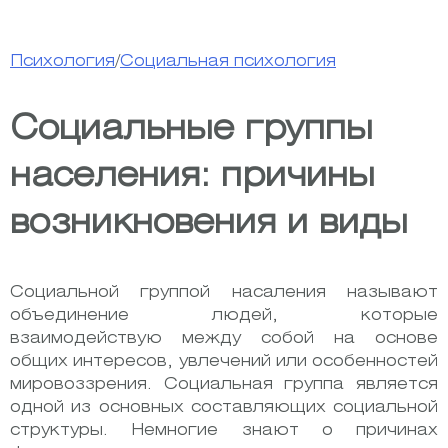
Психология
/
Социальная психология
Социальные группы
населения: причины
возникновения и виды
Социальной группой насаления называют
объединение людей, которые
взаимодействую между собой на основе
общих интересов, увлечений или особенностей
мировоззрения. Социальная группа является
одной из основных составляющих социальной
структуры. Немногие знают о причинах