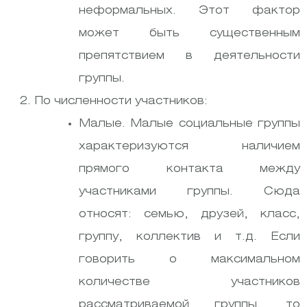
неформальных. Этот фактор
может быть существенным
препятствием в деятельности
группы.
По численности участников:
Малые. Малые социальные группы
характеризуются наличием
прямого контакта между
участниками группы. Сюда
относят: семью, друзей, класс,
группу, коллектив и т.д. Если
говорить о максимальном
количестве участников
рассматриваемой группы, то