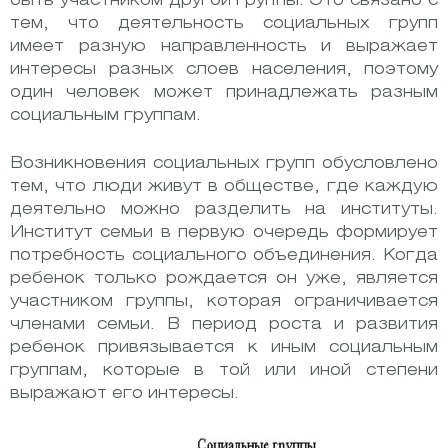
быть участником другой группы. Это связано с
тем, что деятельность социальных групп
имеет разную направленность и выражает
интересы разных слоев населения, поэтому
один человек может принадлежать разным
социальным группам.
Возникновения социальных групп обусловлено
тем, что люди живут в обществе, где каждую
деятельно можно разделить на институты.
Институт семьи в первую очередь формирует
потребность социального объединения. Когда
ребенок только рождается он уже, является
участником группы, которая ограничивается
членами семьи. В период роста и развития
ребенок привязывается к иным социальным
группам, которые в той или иной степени
выражают его интересы.