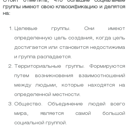
Стоит отметить, что большие социальные
группы имеют свою классификацию и делятся
на:
Целевые группы. Они имеют
определенную цель создания, когда цель
достигается или становится недостижима
и группа распадается.
Территориальные группы. Формируются
путем возникновения взаимоотношений
между людьми, которые находятся на
определенной местности.
Общество. Объединение людей всего
мира, является самой большой
социальной группой.