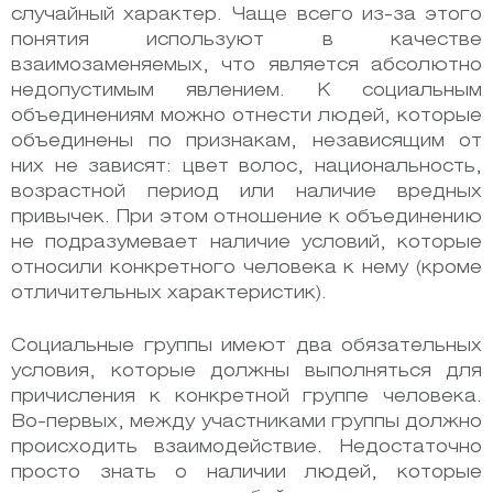
случайный характер. Чаще всего из-за этого
понятия используют в качестве
взаимозаменяемых, что является абсолютно
недопустимым явлением. К социальным
объединениям можно отнести людей, которые
объединены по признакам, независящим от
них не зависят: цвет волос, национальность,
возрастной период или наличие вредных
привычек. При этом отношение к объединению
не подразумевает наличие условий, которые
относили конкретного человека к нему (кроме
отличительных характеристик).
Социальные группы имеют два обязательных
условия, которые должны выполняться для
причисления к конкретной группе человека.
Во-первых, между участниками группы должно
происходить взаимодействие. Недостаточно
просто знать о наличии людей, которые