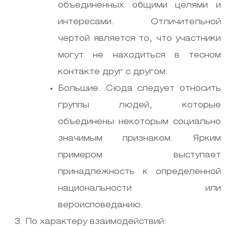
объединенных общими целями и
интересами. Отличительной
чертой является то, что участники
могут не находиться в тесном
контакте друг с другом.
Большие. Сюда следует относить
группы людей, которые
объединены некоторым социально
значимым признаком. Ярким
примером выступает
принадлежность к определенной
национальности или
вероисповеданию.
По характеру взаимодействий: