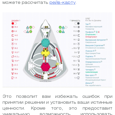
можете рассчитать
рейв-карту
.
Это позволит вам избежать ошибок при
принятии решении и установить ваши истинные
ценности. Кроме того, это предоставит
уникальную возможность использовать