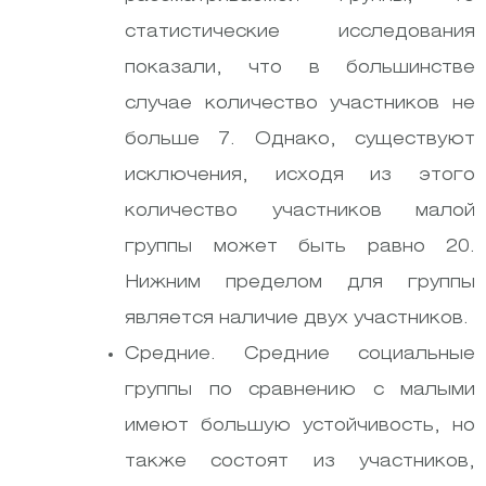
статистические исследования
показали, что в большинстве
случае количество участников не
больше 7. Однако, существуют
исключения, исходя из этого
количество участников малой
группы может быть равно 20.
Нижним пределом для группы
является наличие двух участников.
Средние. Средние социальные
группы по сравнению с малыми
имеют большую устойчивость, но
также состоят из участников,