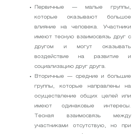
Первичные — малые группы,
которые оказывают большое
влияние на человека. Участники
имеют тесную взаимосвязь друг с
другом и могут оказывать
воздействие на развитие и
социализацию друг друга.
Вторичные — средние и большие
группы, которые направлены на
осуществление общих целей или
имеют одинаковые интересы.
Тесная взаимосвязь между
участниками отсутствую, но при