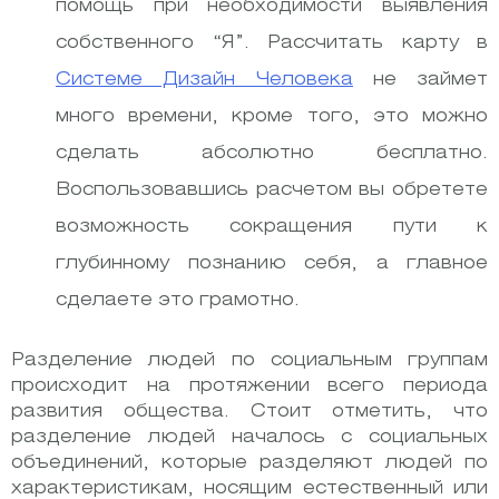
помощь при необходимости выявления
собственного “Я”. Рассчитать карту в
Системе Дизайн Человека
не займет
много времени, кроме того, это можно
сделать абсолютно бесплатно.
Воспользовавшись расчетом вы обретете
возможность сокращения пути к
глубинному познанию себя, а главное
сделаете это грамотно.
Разделение людей по социальным группам
происходит на протяжении всего периода
развития общества. Стоит отметить, что
разделение людей началось с социальных
объединений, которые разделяют людей по
характеристикам, носящим естественный или