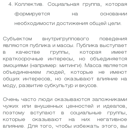
Коллектив. Социальная группа, которая
формируется на основании
необходимости достижения общей цели.
Субъектом внутригруппового поведения
являются публика и массы. Публика выступает
в качестве группы, которая имеет
краткосрочные интересы, но объединяется
эмоциями (например: митинги). Масса является
объединением людей, которые не имеют
общих интересов, но оказывают влияние на
моду, развитие субкультур и вкусов.
Очень часто люди оказываются заложниками
чужих или внушенных ценностей и идеалов,
поэтому вступают в социальные группы,
которые оказывают на них негативное
влияние. Для того, чтобы избежать этого, вы