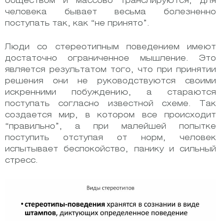
обществом и массово транслируются, для
человека бывает весьма болезненно
поступать так, как “не принято”.
Люди со стереотипным поведением имеют
достаточно ограниченное мышление. Это
является результатом того, что при принятии
решения они не руководствуются своими
искренними побуждению, а стараются
поступать согласно известной схеме. Так
создается мир, в котором все происходит
“правильно”, а при малейшей попытке
поступить отступая от норм, человек
испытывает беспокойство, панику и сильный
стресс.