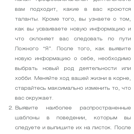
вам подходит, какие в вас кроются
таланты. Кроме того, вы узнаете о том,
как вы усваиваете новую информацию и
что склоняет вас следовать по пути
Ложного “Я”. После того, как выявите
новую информацию о себе, необходимо
выбрать новый род деятельности или
хобби. Меняйте ход вашей жизни в корне,
старайтесь максимально изменить то, что
вас окружает.
Выявите наиболее распространенные
шаблоны в поведении, которым вы
следуете и выпишите их на листок. После