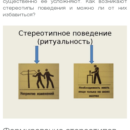
существенно ее усложняют. Как возникают
стереотипы поведения и можно ли от них
избавиться?