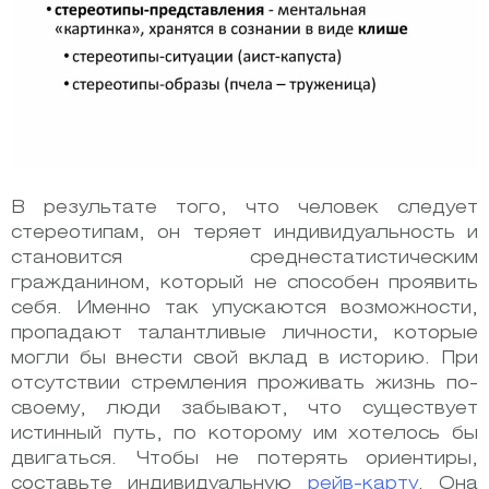
В результате того, что человек следует
стереотипам, он теряет индивидуальность и
становится среднестатистическим
гражданином, который не способен проявить
себя. Именно так упускаются возможности,
пропадают талантливые личности, которые
могли бы внести свой вклад в историю. При
отсутствии стремления проживать жизнь по-
своему, люди забывают, что существует
истинный путь, по которому им хотелось бы
двигаться. Чтобы не потерять ориентиры,
составьте индивидуальную
рейв-карту
. Она