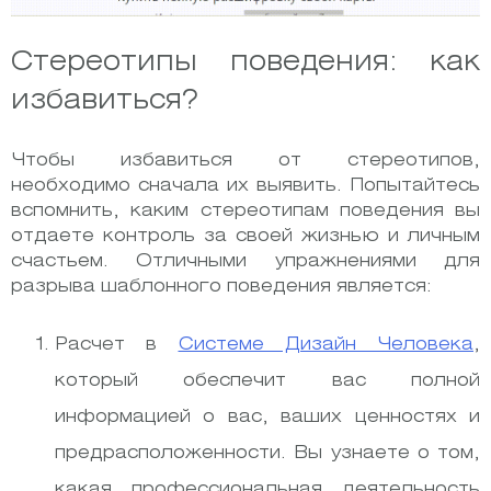
Стереотипы поведения: как
избавиться?
Чтобы избавиться от стереотипов,
необходимо сначала их выявить. Попытайтесь
вспомнить, каким стереотипам поведения вы
отдаете контроль за своей жизнью и личным
счастьем. Отличными упражнениями для
разрыва шаблонного поведения является:
Расчет в
Системе Дизайн Человека
,
который обеспечит вас полной
информацией о вас, ваших ценностях и
предрасположенности. Вы узнаете о том,
какая профессиональная деятельность