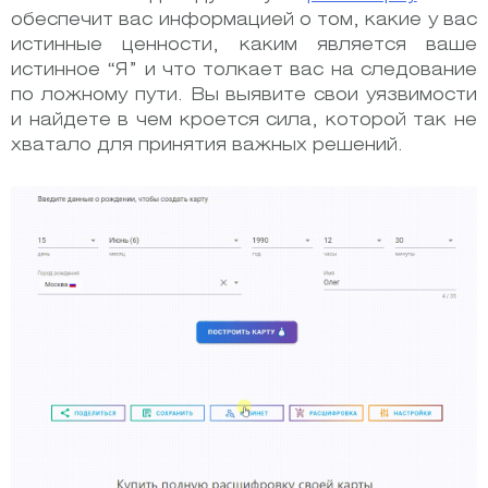
обеспечит вас информацией о том, какие у вас
истинные ценности, каким является ваше
истинное “Я” и что толкает вас на следование
по ложному пути. Вы выявите свои уязвимости
и найдете в чем кроется сила, которой так не
хватало для принятия важных решений.