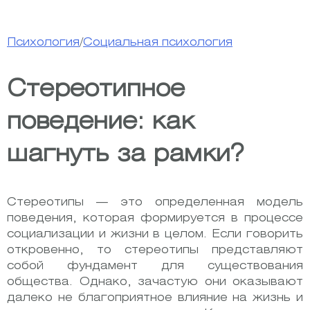
Психология
/
Социальная психология
Стереотипное
поведение: как
шагнуть за рамки?
Стереотипы — это определенная модель
поведения, которая формируется в процессе
социализации и жизни в целом. Если говорить
откровенно, то стереотипы представляют
собой фундамент для существования
общества. Однако, зачастую они оказывают
далеко не благоприятное влияние на жизнь и