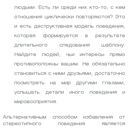
людьми. Есть ли среди них кто-то, с кем
отношения циклически повторяются? Это
и есть деструктивная модель поведения,
которая формируется в результате
длительного следования шаблону.
Найдите людей, чьи интересы прямо
противоположны вашим. Не обязательно
становиться с ними друзьями, достаточно
посмотреть на мир другими глазами,
услышать детали иного поведения и
мировосприятия.
Альтернативным способом избавления от
стереотипного поведения является