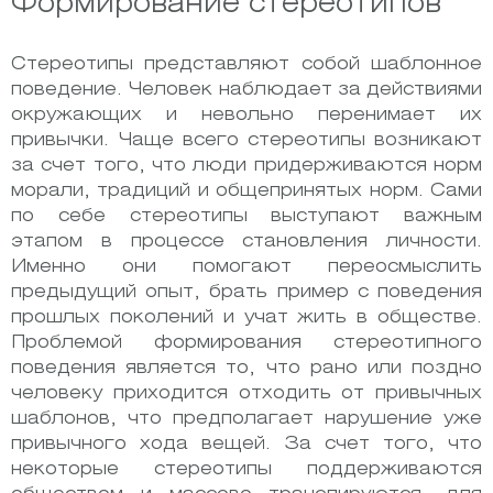
Формирование стереотипов
Стереотипы представляют собой шаблонное
поведение. Человек наблюдает за действиями
окружающих и невольно перенимает их
привычки. Чаще всего стереотипы возникают
за счет того, что люди придерживаются норм
морали, традиций и общепринятых норм. Сами
по себе стереотипы выступают важным
этапом в процессе становления личности.
Именно они помогают переосмыслить
предыдущий опыт, брать пример с поведения
прошлых поколений и учат жить в обществе.
Проблемой формирования стереотипного
поведения является то, что рано или поздно
человеку приходится отходить от привычных
шаблонов, что предполагает нарушение уже
привычного хода вещей. За счет того, что
некоторые стереотипы поддерживаются