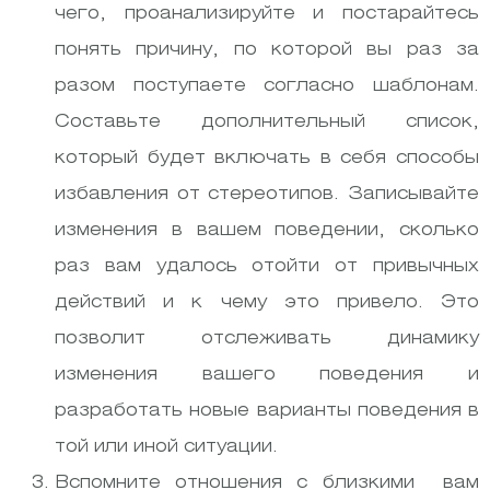
чего, проанализируйте и постарайтесь
понять причину, по которой вы раз за
разом поступаете согласно шаблонам.
Составьте дополнительный список,
который будет включать в себя способы
избавления от стереотипов. Записывайте
изменения в вашем поведении, сколько
раз вам удалось отойти от привычных
действий и к чему это привело. Это
позволит отслеживать динамику
изменения вашего поведения и
разработать новые варианты поведения в
той или иной ситуации.
Вспомните отношения с близкими вам