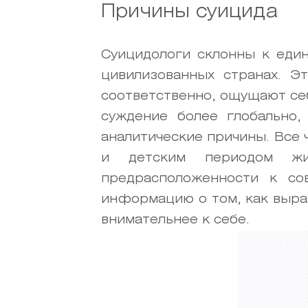
Причины суицида
Суицидологи склонны к един
цивилизованных странах. Э
соответственно, ощущают се
суждение более глобально,
аналитические причины. Все 
и детским периодом жи
предрасположенности к с
информацию о том, как выра
внимательнее к себе.