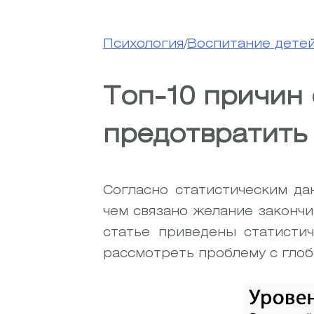
Психология
/
Воспитание дете
Топ-10 причин 
предотвратить
Согласно статистическим да
чем связано желание закончи
статье приведены статистич
рассмотреть проблему с глоб