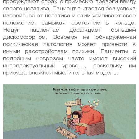
пробуждают страх с примесью тревоги ввиду
своего негатива. Пациент пытается без успеха
избавиться от негатива и этим усиливает свое
положение, замыкая состояние в кольцо.
Недуг пациентам досаждает большим
дискомфортом. Вовремя не обнаруженная
психическая патология может привести к
иными расстройствам психики. Пациенты с
подобным неврозом часто имеют высокий
интеллектуальный уровень, поскольку им
присуща сложная мыслительная модель.