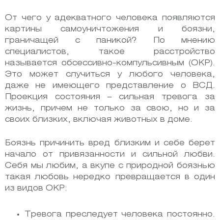
От чего у адекватного человека появляются
картины самоуничтожения и боязни,
граничащей с паникой? По мнению
специалистов, такое расстройство
называется обсессивно-компульсивным (ОКР).
Это может случиться у любого человека,
даже не имеющего представление о ВСД.
Проекция состояния – сильная тревога за
жизнь, причем не только за свою, но и за
своих близких, включая животных в доме.
Боязнь причинить вред близким и себе берет
начало от привязанности и сильной любви.
Себя мы любим, а вкупе с природной боязнью
такая любовь нередко превращается в один
из видов ОКР:
Тревога преследует человека постоянно.