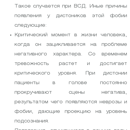
Такое случается при ВСД. Иные причины
появления у дистоников этой фобии
следующие:
Критический момент в жизни человека,
когда он зацикливается на проблеме
негативного характера. Со временем
тревожность растет и достигает
критического уровня. При дистонии
пациенты в голове постоянно
прокручивают сцены негатива,
результатом чего появляются неврозы и
фобии, дающие проекцию на уровень
подсознания.