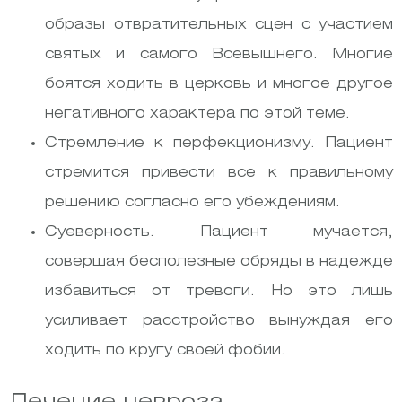
образы отвратительных сцен с участием
святых и самого Всевышнего. Многие
боятся ходить в церковь и многое другое
негативного характера по этой теме.
Стремление к перфекционизму. Пациент
стремится привести все к правильному
решению согласно его убеждениям.
Суеверность. Пациент мучается,
совершая бесполезные обряды в надежде
избавиться от тревоги. Но это лишь
усиливает расстройство вынуждая его
ходить по кругу своей фобии.