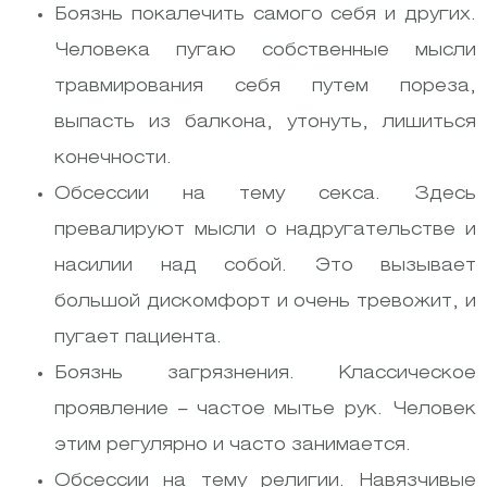
Боязнь покалечить самого себя и других.
Человека пугаю собственные мысли
травмирования себя путем пореза,
выпасть из балкона, утонуть, лишиться
конечности.
Обсессии на тему секса. Здесь
превалируют мысли о надругательстве и
насилии над собой. Это вызывает
большой дискомфорт и очень тревожит, и
пугает пациента.
Боязнь загрязнения. Классическое
проявление – частое мытье рук. Человек
этим регулярно и часто занимается.
Обсессии на тему религии. Навязчивые