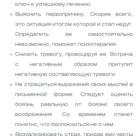
ключ к успешному лечению.
Выяснить первопричину. Скорее всего,
это ситуация итогом которой и стал недуг.
Определить ее самостоятельно
невозможно, поможет психотерапия.
Снизить тревогу, провоцируя ее. Встреча
с негативным образом притупит
негативную составляющую тревоги.
Не страшиться выражения своих мыслей в
письменной форме. Следует оценить
боязнь реальную от боязни своего
воображения. Со временем станет
понятно, что беспокоиться не о чем.
Визуализировать страх, придав ему черты