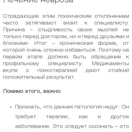
Лечение невроза
Страдающие этим психическим отклонением
часто затягивают визит к специалисту.
Причина – стыдливость своих мыслей не
только перед доктором, но и перед друзьями и
близкими. Итог – хроническая форма, от
которой очень сложно избавиться. Поэтому на
первом этапе должно быть обращение к
профильному специалисту. Медикаменты
вкупе с психотерапией дают стойкий
положительный результат.
Помимо этого, важно:
Признать, что данная патология недуг. Он
требует терапии, как и другое
заболевание. Это следует осознать – это