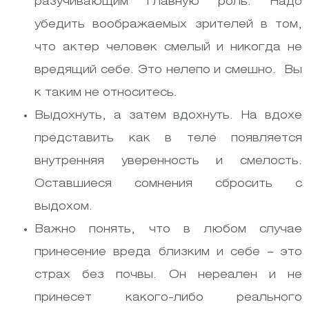
разучивающим главную роль. Надо
убедить воображаемых зрителей в том,
что актер человек смелый и никогда не
вредящий себе. Это нелепо и смешно. Вы
к таким не относитесь.
Выдохнуть, а затем вдохнуть. На вдохе
представить как в теле появляется
внутренняя уверенность и смелость.
Оставшиеся сомнения сбросить с
выдохом.
Важно понять, что в любом случае
принесение вреда близким и себе – это
страх без почвы. Он нереален и не
принесет какого-либо реального