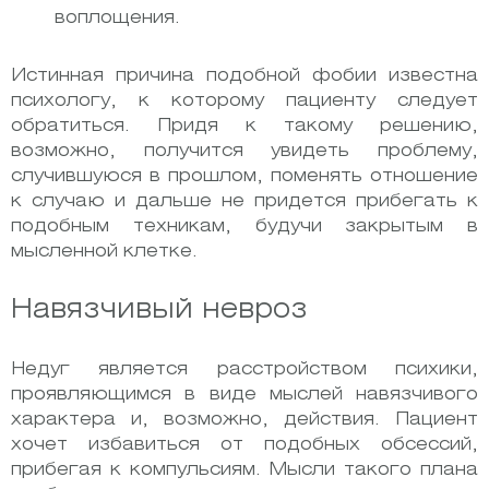
воплощения.
Истинная причина подобной фобии известна
психологу, к которому пациенту следует
обратиться. Придя к такому решению,
возможно, получится увидеть проблему,
случившуюся в прошлом, поменять отношение
к случаю и дальше не придется прибегать к
подобным техникам, будучи закрытым в
мысленной клетке.
Навязчивый невроз
Недуг является расстройством психики,
проявляющимся в виде мыслей навязчивого
характера и, возможно, действия. Пациент
хочет избавиться от подобных обсессий,
прибегая к компульсиям. Мысли такого плана