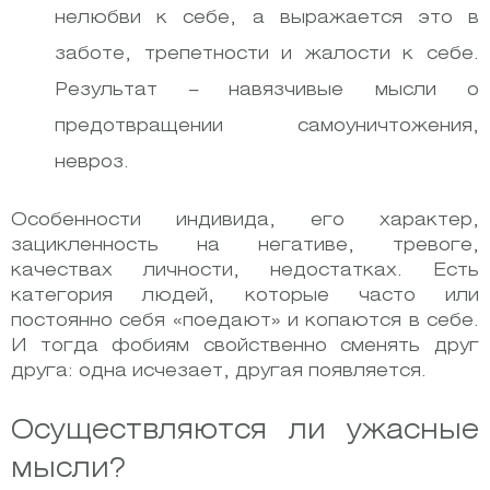
нелюбви к себе, а выражается это в
заботе, трепетности и жалости к себе.
Результат – навязчивые мысли о
предотвращении самоуничтожения,
невроз.
Особенности индивида, его характер,
зацикленность на негативе, тревоге,
качествах личности, недостатках. Есть
категория людей, которые часто или
постоянно себя «поедают» и копаются в себе.
И тогда фобиям свойственно сменять друг
друга: одна исчезает, другая появляется.
Осуществляются ли ужасные
мысли?