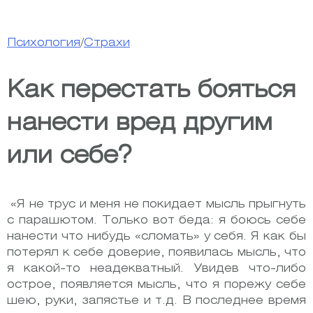
Психология
/
Страхи
Как перестать бояться
нанести вред другим
или себе?
«Я не трус и меня не покидает мысль прыгнуть
с парашютом. Только вот беда: я боюсь себе
нанести что нибудь «сломать» у себя. Я как бы
потерял к себе доверие, появилась мысль, что
я какой-то неадекватный. Увидев что-либо
острое, появляется мысль, что я порежу себе
шею, руки, запястье и т.д. В последнее время