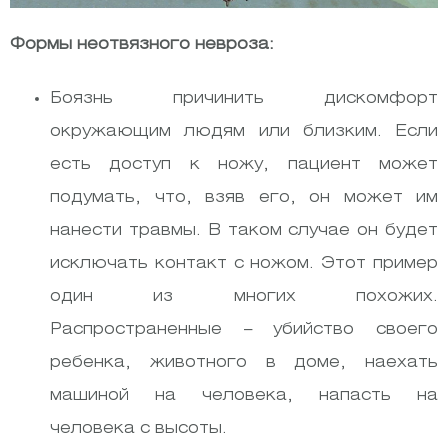
Формы неотвязного невроза:
Боязнь причинить дискомфорт
окружающим людям или близким. Если
есть доступ к ножу, пациент может
подумать, что, взяв его, он может им
нанести травмы. В таком случае он будет
исключать контакт с ножом. Этот пример
один из многих похожих.
Распространенные – убийство своего
ребенка, животного в доме, наехать
машиной на человека, напасть на
человека с высоты.