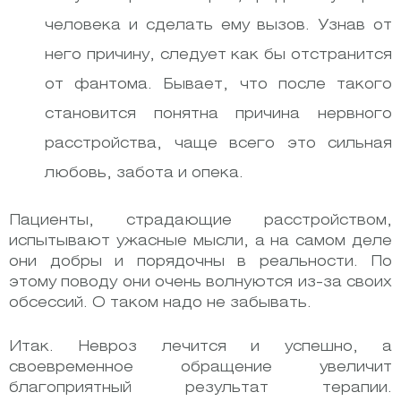
человека и сделать ему вызов. Узнав от
него причину, следует как бы отстранится
от фантома. Бывает, что после такого
становится понятна причина нервного
расстройства, чаще всего это сильная
любовь, забота и опека.
Пациенты, страдающие расстройством,
испытывают ужасные мысли, а на самом деле
они добры и порядочны в реальности. По
этому поводу они очень волнуются из-за своих
обсессий. О таком надо не забывать.
Итак. Невроз лечится и успешно, а
своевременное обращение увеличит
благоприятный результат терапии.