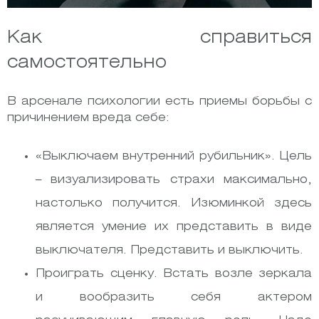
Как справиться
самостоятельно
В арсенале психологии есть приемы борьбы с
причинением вреда себе:
«Выключаем внутренний рубильник». Цель
– визуализировать страхи максимально,
настолько получится. Изюминкой здесь
является умение их представить в виде
выключателя. Представить и выключить.
Проиграть сценку. Встать возле зеркала
и вообразить себя актером