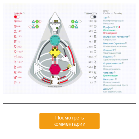
Посмотреть
комментарии