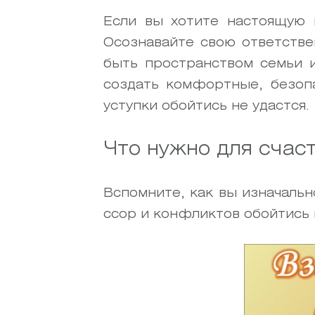
Если вы хотите настоящую и
Осознавайте свою ответстве
быть пространством семьи и
создать комфортные, безопа
уступки обойтись не удастся.
Что нужно для счас
Вспомните, как вы изначальн
ссор и конфликтов обойтись 