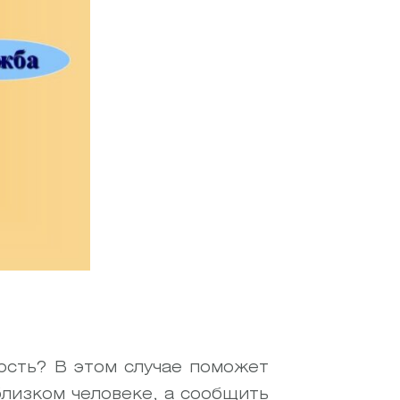
ость? В этом случае поможет
близком человеке, а сообщить