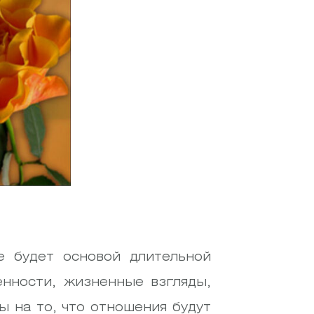
е будет основой длительной
нности, жизненные взгляды,
 на то, что отношения будут