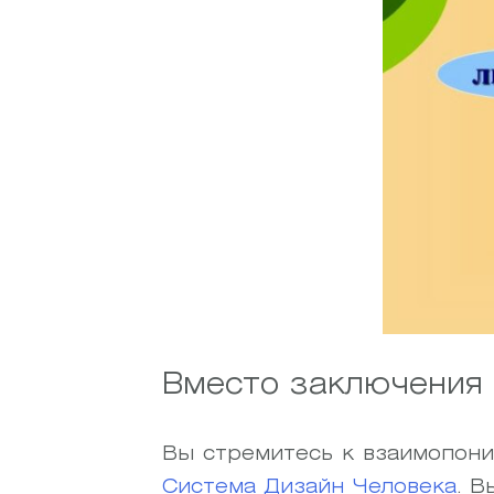
Вместо заключения
Вы стремитесь к взаимопони
Система Дизайн Человека
. В