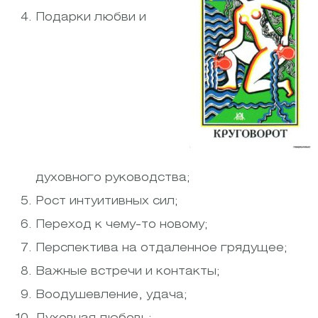
Подарки любви и
духовного руководства;
Рост интуитивных сил;
Переход к чему-то новому;
Перспектива на отдаленное грядущее;
Важные встречи и контакты;
Воодушевление, удача;