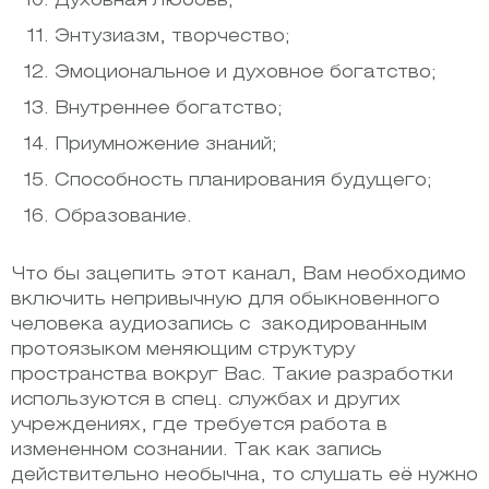
Духовная любовь;
Энтузиазм, творчество;
Эмоциональное и духовное богатство;
Внутреннее богатство;
Приумножение знаний;
Способность планирования будущего;
Образование.
Что бы зацепить этот канал, Вам необходимо
включить непривычную для обыкновенного
человека аудиозапись с закодированным
протоязыком меняющим структуру
пространства вокруг Вас. Такие разработки
используются в спец. службах и других
учреждениях, где требуется работа в
измененном сознании. Так как запись
действительно необычна, то слушать её нужно