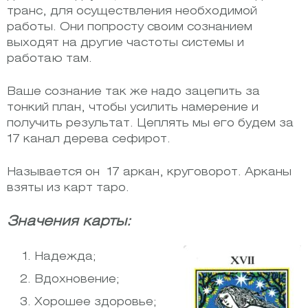
транс, для осуществления необходимой
работы. Они попросту своим сознанием
выходят на другие частоты системы и
работаю там.
Ваше сознание так же надо зацепить за
тонкий план, чтобы усилить намерение и
получить результат. Цеплять мы его будем за
17 канал дерева сефирот.
Называется он 17 аркан, круговорот. Арканы
взяты из карт таро.
Значения карты:
Надежда;
Вдохновение;
Хорошее здоровье;