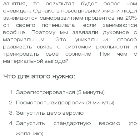
занятия, то результат будет более чем
очевиден. Однако в повседневной жизни люди
занимаются саморазвитием процентов на 20%
от своего потенциала, если занимаются
вообще. Поэтому мы завязали духовное с
материальным. Это уникальный способ
развивать связь с системой реальности и
тренировать своё сознание. При чём с
материальной выгодой.
Что для этого нужно:
Зарегистрироваться (3 минуты)
Посмотреть видеоролик (3 минуты)
Запустить демо версию
Запустить стандартную версию (по
желанию)