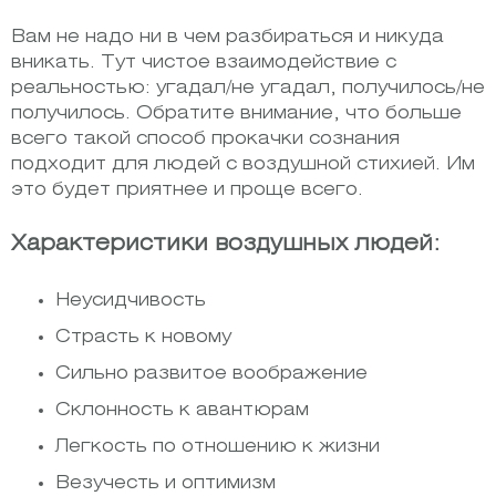
Вам не надо ни в чем разбираться и никуда
вникать. Тут чистое взаимодействие с
реальностью: угадал/не угадал, получилось/не
получилось. Обратите внимание, что больше
всего такой способ прокачки сознания
подходит для людей с воздушной стихией. Им
это будет приятнее и проще всего.
Характеристики воздушных людей:
Неусидчивость
Страсть к новому
Сильно развитое воображение
Склонность к авантюрам
Легкость по отношению к жизни
Везучесть и оптимизм