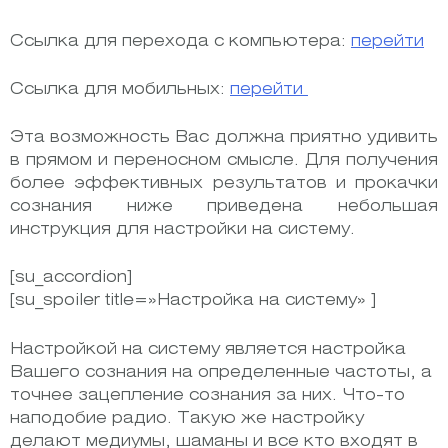
Ссылка для перехода с компьютера:
перейти
Ссылка для мобильных:
перейти
Эта возможность Вас должна приятно удивить
в прямом и переносном смысле. Для получения
более эффективных результатов и прокачки
сознания ниже приведена небольшая
инструкция для настройки на систему.
[su_accordion]
[su_spoiler title=»Настройка на систему» ]
Настройкой на систему является настройка
Вашего сознания на определенные частоты, а
точнее зацепление сознания за них. Что-то
наподобие радио. Такую же настройку
делают медиумы, шаманы и все кто входят в