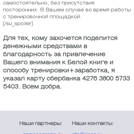
самостоятельно, без присутствия
посторонних. В Вашем случае во время работы
с тренировочной площадкой.
[/su_spoiler]
Для тех, кому захочется поделится
денежными средствами в
благодарность за привлечение
Вашего внимания к Белой книге и
способу тренировки+заработка, я
указал карту сбербанка 4276 3800 5733
5403. Всем добра.
Наши партнеры:
Наши контакты: