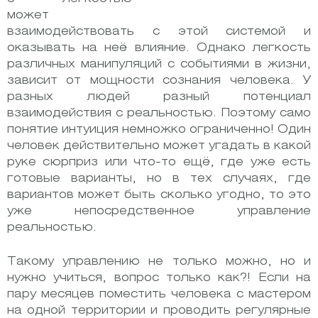
может
взаимодействовать с этой системой и
оказывать на неё влияние. Однако легкость
различных манипуляций с событиями в жизни,
зависит от мощности сознания человека. У
разных людей разный потенциал
взаимодействия с реальностью. Поэтому само
понятие интуиция немножко ограниченно! Один
человек действительно может угадать в какой
руке сюрприз или что-то ещё, где уже есть
готовые варианты, но в тех случаях, где
вариантов может быть сколько угодно, то это
уже непосредственное управление
реальностью.
Такому управлению не только можно, но и
нужно учиться, вопрос только как?! Если на
пару месяцев поместить человека с мастером
на одной территории и проводить регулярные