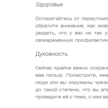
Здоровье
Остерегайтесь от переутомл
обратите внимание, как жив
увидеть, что у вас не так 
своевременную профилактику
Духовность
Сейчас крайне важно сохран
вам пользу. Посмотрите, ке
люди или вы окружены чрез
до такой степени, что вы в
проведите её с теми, с кем 