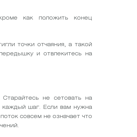
 кроме как положить конец
игли точки отчаяния, а такой
 передышку и отвлекитесь на
Старайтесь не сетовать на
 каждый шаг. Если вам нужна
поток совсем не означает что
чений.