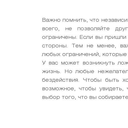
Важно помнить, что независи
всего, не позволяйте дру
ограничены. Если вы пришли 
стороны. Тем не менее, ва
любых ограничений, которые 
У вас может возникнуть ло
жизнь. Но любые нежелате
бездействия. Чтобы быть хо
возможное, чтобы увидеть, 
выбор того, что вы собирает