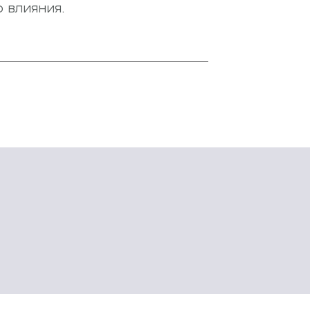
 влияния.