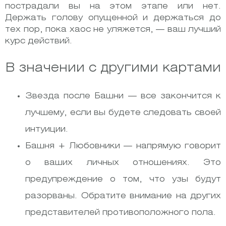
пострадали вы на этом этапе или нет.
Держать голову опущенной и держаться до
тех пор, пока хаос не уляжется, — ваш лучший
курс действий.
В значении с другими картами
Звезда после Башни — все закончится к
лучшему, если вы будете следовать своей
интуиции.
Башня + Любовники — напрямую говорит
о ваших личных отношениях. Это
предупреждение о том, что узы будут
разорваны. Обратите внимание на других
представителей противоположного пола.