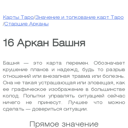
Карты Таро
/
Значение и толкование карт Таро
/
Старшие Арканы
16 Аркан Башня
Башня — это карта перемен. Обозначает
крушение планов и надежд, будь то разрыв
отношений или внезапная травма или болезнь.
Она не такая устрашающая или зловещая, как
ее графическое изображение в большинстве
колод. Попытки управлять ситуацией сейчас
ничего не принесут. Лучшее что можно
сделать — довериться ситуации.
Прямое значение