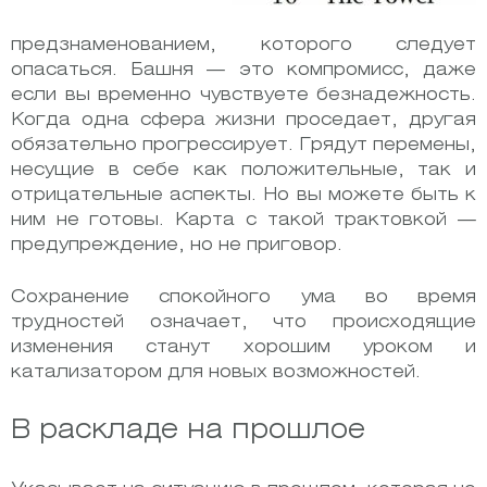
предзнаменованием, которого следует
опасаться.
Башня — это компромисс, даже
если вы временно чувствуете безнадежность.
Когда одна сфера жизни проседает, другая
обязательно прогрессирует. Грядут перемены,
несущие в себе как положительные, так и
отрицательные аспекты. Но вы можете быть к
ним не готовы. Карта с такой трактовкой —
предупреждение, но не приговор.
Сохранение спокойного ума во время
трудностей означает, что происходящие
изменения станут хорошим уроком и
катализатором для новых возможностей.
В раскладе на прошлое