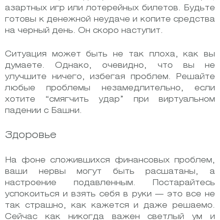
азартных игр или лотерейных билетов. Будьте
готовы к денежной неудаче и копите средства
на черный день. Он скоро наступит.
Ситуация может быть не так плоха, как вы
думаете. Однако, очевидно, что вы не
улучшите ничего, избегая проблем. Решайте
любые проблемы незамедлительно, если
хотите “смягчить удар” при виртуальном
падении с Башни.
Здоровье
На фоне сложившихся финансовых проблем,
ваши нервы могут быть расшатаны, а
настроение подавленным. Постарайтесь
успокоиться и взять себя в руки — это все не
так страшно, как кажется и даже решаемо.
Сейчас как никогда важен светлый ум и