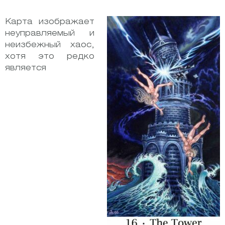
Карта изображает
неуправляемый и
неизбежный хаос,
хотя это редко
является