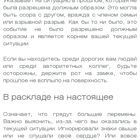
Указывает на ситуацию в прошлом, которая не
была разрешена должным образом. Это могла
быть ссора с другом, вражда с членом семьи
или взрывной разрыв. Как бы то ни было, это
событие не было разрешено должным
образом и является корнем вашей текущей
ситуации.
Если вы находитесь среди дорогих вам людей
или среди авторитетных коллег, будьте
осторожны, держите рот на замке, чтобы
прошлое не всплыло на поверхность.
В раскладе на настоящее
Означает, что грядут большие перемены.
Важно выяснить, из-за чего вы оказались в
текущей ситуации. Игнорировали знаки свыше
или не слушали своё сердце? Или вовсе