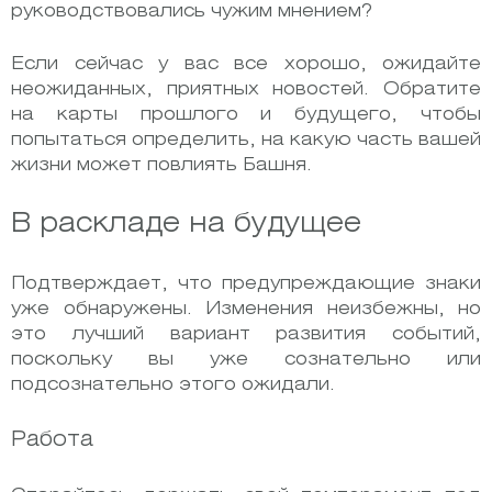
руководствовались чужим мнением?
Если сейчас у вас все хорошо, ожидайте
неожиданных, приятных новостей. Обратите
на карты прошлого и будущего, чтобы
попытаться определить, на какую часть вашей
жизни может повлиять Башня.
В раскладе на будущее
Подтверждает, что предупреждающие знаки
уже обнаружены. Изменения неизбежны, но
это лучший вариант развития событий,
поскольку вы уже сознательно или
подсознательно этого ожидали.
Работа