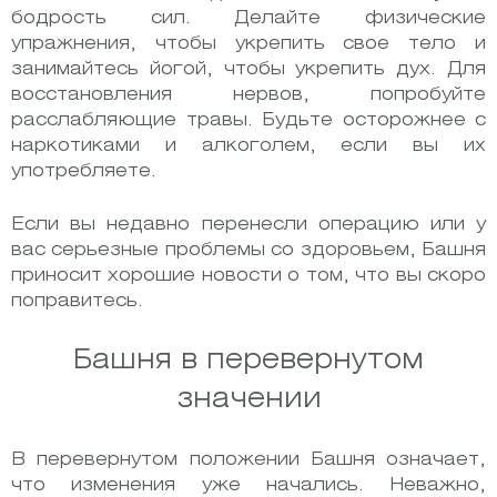
бодрость сил. Делайте физические
упражнения, чтобы укрепить свое тело и
занимайтесь йогой, чтобы укрепить дух. Для
восстановления нервов, попробуйте
расслабляющие травы. Будьте осторожнее с
наркотиками и алкоголем, если вы их
употребляете.
Если вы недавно перенесли операцию или у
вас серьезные проблемы со здоровьем, Башня
приносит хорошие новости о том, что вы скоро
поправитесь.
Башня в перевернутом
значении
В перевернутом положении Башня означает,
что изменения уже начались. Неважно,