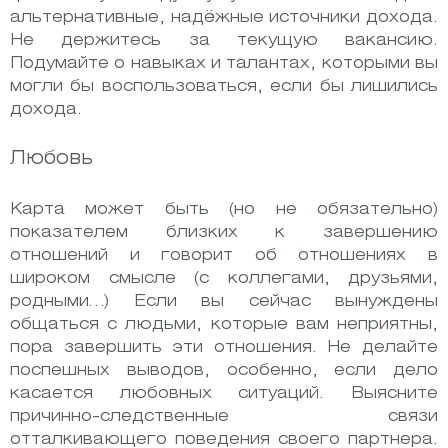
альтернативные, надёжные источники дохода.
Не держитесь за текущую вакансию.
Подумайте о навыках и талантах, которыми вы
могли бы воспользоваться, если бы лишились
дохода.
Любовь
Карта может быть (но не обязательно)
показателем близких к завершению
отношений и говорит об отношениях в
широком смысле (с коллегами, друзьями,
родными…) Если вы сейчас вынуждены
общаться с людьми, которые вам неприятны,
пора завершить эти отношения. Не делайте
поспешных выводов, особенно, если дело
касается любовных ситуаций. Выясните
причинно-следственные связи
отталкивающего поведения своего партнера.