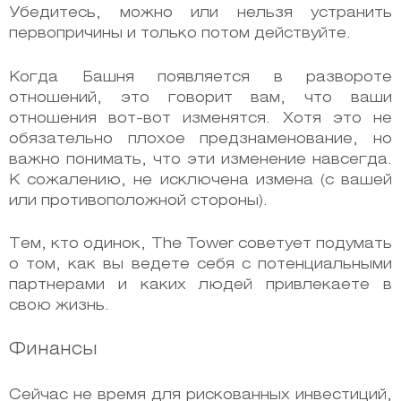
Убедитесь, можно или нельзя устранить
первопричины и только потом действуйте.
Когда Башня появляется в развороте
отношений, это говорит вам, что ваши
отношения вот-вот изменятся. Хотя это не
обязательно плохое предзнаменование, но
важно понимать, что эти изменение навсегда.
К сожалению, не исключена измена (с вашей
или противоположной стороны).
Тем, кто одинок, The Tower советует подумать
о том, как вы ведете себя с потенциальными
партнерами и каких людей привлекаете в
свою жизнь.
Финансы
Сейчас не время для рискованных инвестиций,