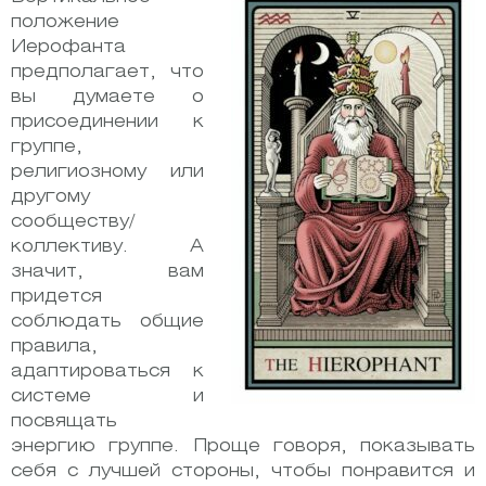
положение
Иерофанта
предполагает, что
вы думаете о
присоединении к
группе,
религиозному
или
другому
сообществу/
коллективу.
А
значит, вам
придется
соблюдать общие
правила,
адаптироваться к
системе и
посвящать
энергию группе. Проще говоря, показывать
себя с лучшей стороны, чтобы понравится и