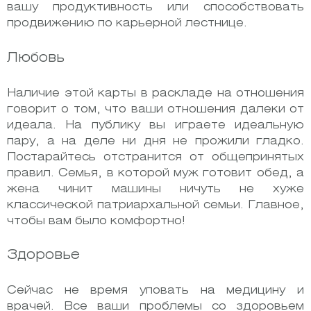
вашу продуктивность или способствовать
продвижению по карьерной лестнице.
Любовь
Наличие этой карты в раскладе на отношения
говорит о том, что ваши отношения далеки от
идеала. На публику вы играете идеальную
пару, а на деле ни дня не прожили гладко.
Постарайтесь отстранится от общепринятых
правил. Семья, в которой муж готовит обед, а
жена чинит машины ничуть не хуже
классической патриархальной семьи. Главное,
чтобы вам было комфортно!
Здоровье
Сейчас не время уповать на медицину и
врачей. Все ваши проблемы со здоровьем