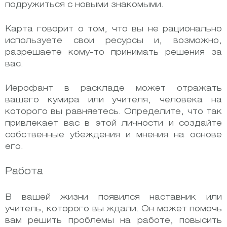
подружиться с новыми знакомыми.
Карта говорит о том, что вы не рационально
используете свои ресурсы и, возможно,
разрешаете кому-то принимать решения за
вас.
Иерофант в раскладе может отражать
вашего кумира или учителя, человека на
которого вы равняетесь. Определите, что так
привлекает вас в этой личности и создайте
собственные убеждения и мнения на основе
его.
Работа
В вашей жизни появился наставник или
учитель, которого вы ждали. Он может помочь
вам решить проблемы на работе, повысить