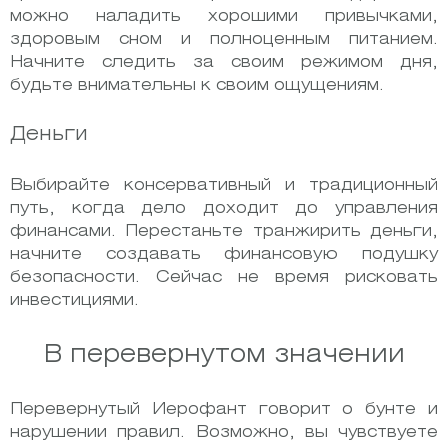
можно наладить хорошими привычками,
здоровым сном и полноценным питанием.
Начните следить за своим режимом дня,
будьте внимательны к своим ощущениям.
Деньги
Выбирайте консервативный и традиционный
путь, когда дело доходит до управления
финансами. Перестаньте транжирить деньги,
начните создавать финансовую подушку
безопасности. Сейчас не время рисковать
инвестициями.
В перевернутом значении
Перевернутый Иерофант говорит о бунте и
нарушении правил. Возможно, вы чувствуете