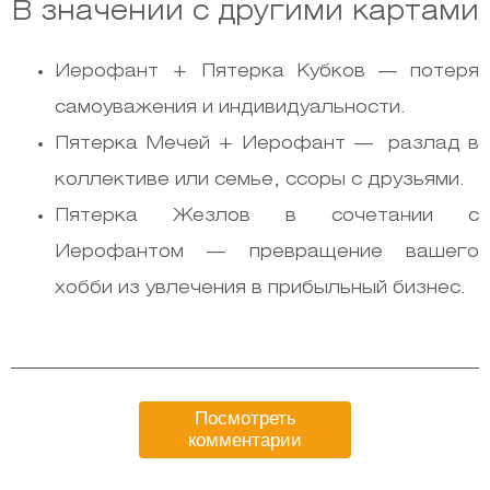
В значении с другими картами
Иерофант + Пятерка Кубков — потеря
самоуважения и индивидуальности.
Пятерка Мечей + Иерофант — разлад в
коллективе или семье, ссоры с друзьями.
Пятерка Жезлов в сочетании с
Иерофантом — превращение вашего
хобби из увлечения в прибыльный бизнес.
Посмотреть
комментарии