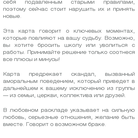
себя подавленным старыми правилами,
поэтому сейчас стоит нарушить их и принять
новые.
Эта карта говорит о ключевых моментах,
которые повлияют на вашу судьбу. Возможно,
вы хотите бросить школу или уволиться с
работы. Принимайте решение только соотнеся
все плюсы и минусы!
Карта предрекает скандал, вызванный
аморальным поведением, который приведет в
дальнейшем к вашему исключению из группы
— из семьи, церкви, коллектива или друзей.
В любовном раскладе указывает на сильную
любовь, серьезные отношения, желание быть
вместе. Говорит о возможном браке.