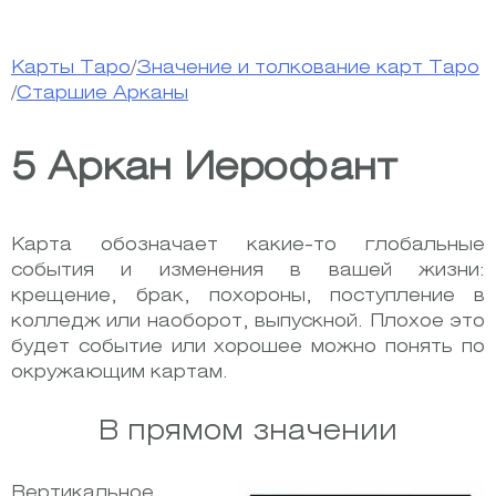
Карты Таро
/
Значение и толкование карт Таро
/
Старшие Арканы
5 Аркан Иерофант
Карта обозначает какие-то глобальные
события и изменения в вашей жизни:
крещение, брак, похороны, поступление в
колледж или наоборот, выпускной. Плохое это
будет событие или хорошее можно понять по
окружающим картам.
В прямом значении
Вертикальное