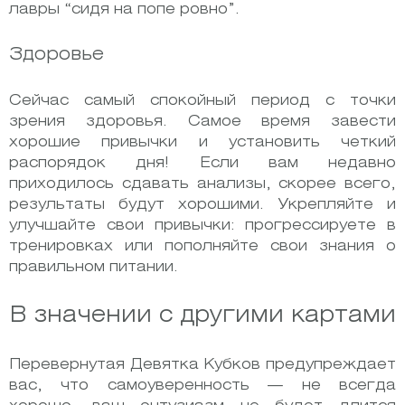
лавры “сидя на попе ровно”.
Здоровье
Сейчас самый спокойный период с точки
зрения здоровья. Самое время завести
хорошие привычки и установить четкий
распорядок дня! Если вам недавно
приходилось сдавать анализы, скорее всего,
результаты будут хорошими. Укрепляйте и
улучшайте свои привычки: прогрессируете в
тренировках или пополняйте свои знания о
правильном питании.
В значении с другими картами
Перевернутая Девятка Кубков предупреждает
вас, что самоуверенность — не всегда