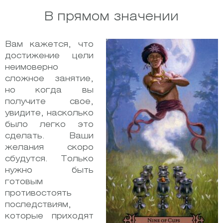
В прямом значении
Вам кажется, что
достижение цели
неимоверно
сложное занятие,
но когда вы
получите свое,
увидите, насколько
было легко это
сделать. Ваши
желания скоро
сбудутся. Только
нужно быть
готовым
противостоять
последствиям,
которые приходят