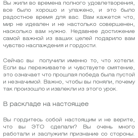
Вы жили во времена полного удовлетворения,
все было хорошо и улажено, и это было
радостное время для вас. Вам кажется что,
мир не идеален и не настолько совершенен,
насколько вам нужно. Недавнее достижение
самой важной из ваших целей подарило вам
чувство наслаждения и гордости.
Сейчас вы получили именно то, что хотели.
Если вы переживаете и чувствуете смятение,
это означает что прошлая победа была пустой
и незначимой. Важно, чтобы вы поняли, почему
так произошло и извлекли из этого урок.
В раскладе на настоящее
Вы гордитесь собой настоящим и не верите,
что вы ЭТО сделали? Вы очень много
работали и заслужили признание со стороны.