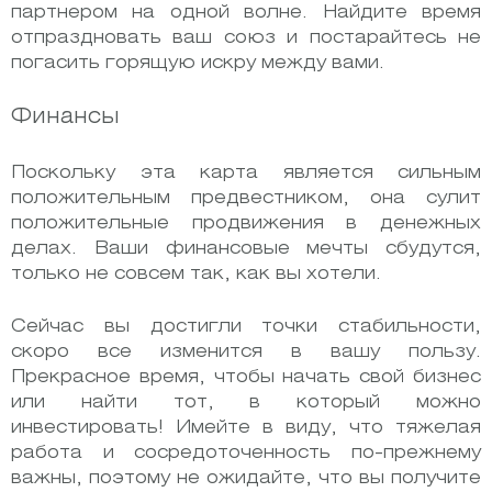
партнером на одной волне. Найдите время
отпраздновать ваш союз и постарайтесь не
погасить горящую искру между вами.
Финансы
Поскольку эта карта является сильным
положительным предвестником, она сулит
положительные продвижения в денежных
делах. Ваши финансовые мечты сбудутся,
только не совсем так, как вы хотели.
Сейчас вы достигли точки стабильности,
скоро все изменится в вашу пользу.
Прекрасное время, чтобы начать свой бизнес
или найти тот, в который можно
инвестировать!
Имейте в виду, что тяжелая
работа и сосредоточенность по-прежнему
важны, поэтому не ожидайте, что вы получите