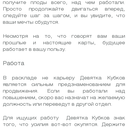
получите плоды всего, над чем работали.
Просто продолжайте двигаться вперед,
следуйте шаг за шагом, и вы увидите, что
ваши мечты сбудутся.
Несмотря на то, что говорят вам ваши
прошлые и настоящие карты, будущее
работает в вашу пользу.
Работа
В раскладе не карьеру Девятка Кубков
является сильным предзнаменованием для
продвижения. Если вы работали над
повышением, скоро вас назначат на желаемую
должность или переведут в другой отдел.
Для ищущих работу Девятка Кубков знак
того, что усилия вот-вот окупятся. Держите