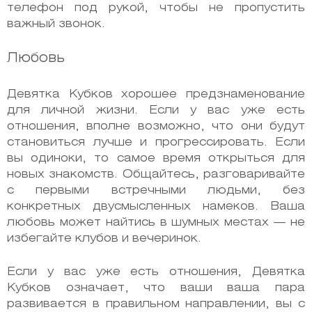
телефон под рукой, чтобы не пропустить
важный звонок.
Любовь
Девятка Кубков хорошее предзнаменование
для личной жизни. Если у вас уже есть
отношения, вполне возможно, что они будут
становиться лучше и прогрессировать. Если
вы одиноки, то самое время открыться для
новых знакомств. Общайтесь, разговаривайте
с первыми встречными людьми, без
конкретных двусмысленных намеков. Ваша
любовь может найтись в шумных местах — не
избегайте клубов и вечеринок.
Если у вас уже есть отношения, Девятка
Кубков означает, что ваши ваша пара
развивается в правильном направлении, вы с