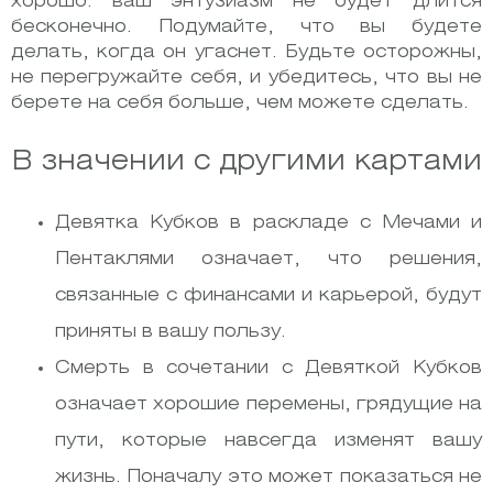
хорошо. ваш энтузиазм не будет длится
бесконечно. Подумайте, что вы будете
делать, когда он угаснет. Будьте осторожны,
не перегружайте себя, и убедитесь, что вы не
берете на себя больше, чем можете сделать.
В значении с другими картами
Девятка Кубков в раскладе с Мечами и
Пентаклями означает, что решения,
связанные с финансами и карьерой, будут
приняты в вашу пользу.
Смерть в сочетании с Девяткой Кубков
означает хорошие перемены, грядущие на
пути, которые навсегда изменят вашу
жизнь. Поначалу это может показаться не