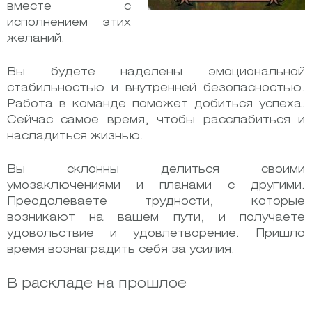
вместе с
исполнением этих
желаний.
Вы будете наделены эмоциональной
стабильностью и внутренней безопасностью.
Работа в команде поможет добиться успеха.
Сейчас самое время, чтобы расслабиться и
насладиться жизнью.
Вы склонны делиться своими
умозаключениями и планами с другими.
Преодолеваете трудности, которые
возникают на вашем пути, и получаете
удовольствие и удовлетворение. Пришло
время вознаградить себя за усилия.
В раскладе на прошлое