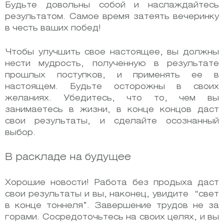
Будьте довольны собой и наслаждайтесь
результатом. Самое время затеять вечеринку
в честь ваших побед!
Чтобы улучшить свое настоящее, вы должны
нести мудрость, полученную в результате
прошлых поступков, и применять ее в
настоящем. Будьте осторожны в своих
желаниях. Убедитесь, что то, чем вы
занимаетесь в жизни, в конце концов даст
свои результаты, и сделайте осознанный
выбор.
В раскладе на будущее
Хорошие новости! Работа без продыха даст
свои результаты и вы, наконец, увидите “свет
в конце тоннеля”. Завершение трудов не за
горами. Сосредоточьтесь на своих целях, и вы