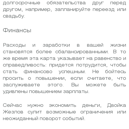
долгосрочные обязательства друг перед
другом, например, запланируйте переезд или
свадьбу.
Финансы
Расходы и заработки в вашей жизни
становятся более сбалансированными. В то
же время эта карта указывает на равенство и
справедливость: придется потрудится, чтобы
стать финансово успешным. Не бойтесь
просить о повышении, если считаете, что
заслуживаете этого. Вы можете быть
удивлены повышением зарплаты.
Сейчас нужно экономить деньги, Двойка
Жезлов сулит возможные ограничения или
неожиданный поворот событий.