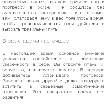
применение ваших навыков привели вас к
прогрессу в жизни. Не обошлось без
вмешательства посторонних — кто-то помог
вам, благодаря чему в вас появилось время,
чтобы проанализировать свои действия и
выбрать правильный путь.
В раскладе на настоящее
В настоящее время основное внимание
уделяется спокойствию и обретению
уверенности в себе. Вы строите планы и,
возможно, планируете поездку. В карьере
добиваетесь устойчивого прогресса.
Заводите новых друзей и даже планируете
вступить в серьезные романтические
отношения. Это прекрасное время для
развития!