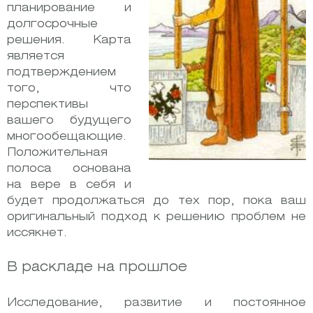
планирование и
долгосрочные
решения. Карта
является
подтверждением
того, что
перспективы
вашего будущего
многообещающие.
Положительная
полоса основана
на вере в себя и
будет продолжаться до тех пор, пока ваш
оригинальный подход к решению проблем не
иссякнет.
В раскладе на прошлое
Исследование, развитие и постоянное