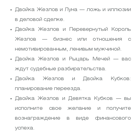
Двойка Жезлов и Луна — ложь и иллюзии
в деловой сделке.
Двойка Жезлов и Перевернутый Король
Жезлов — бизнес или отношения с
немотивированным, ленивым мужчиной.
Двойка Жезлов и Рыцарь Мечей — вас
ждут судебные разбирательства.
Двойка Жезлов и Двойка Кубков:
планирование переезда.
Двойка Жезлов и Девятка Кубков — вы
исполните свое желание и получите
вознаграждение в виде финансового
успеха.