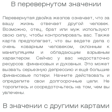
В перевернутом значении
Перевернутая двойка жезлов означает, что за
вашу жизнь отвечает другой человек.
Возможно, отец, брат или муж используют
свою силу, чтобы контролировать вас.
Также
карта предполагает, что вы ведете дела с
очень коварным человеком, склонным к
манипуляциям и обладающим взрывным
характером.
Сейчас у вас недостаточно
ресурсов: финансовых и духовных. Это может
вызвать серьезную депрессию и ещё большие
финансовые потери.
Начните действовать и
определите свои долгосрочные цели. Не
торопитесь и сосредоточьтесь на том, чем вы
увлечены.
В значении с другими картами