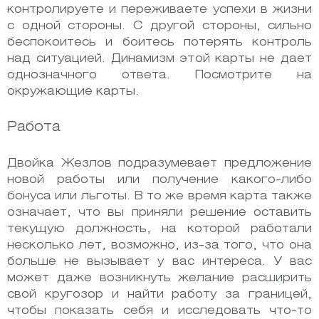
контролируете и переживаете успехи в жизни
с одной стороны. С другой стороны, сильно
беспокоитесь и боитесь потерять контроль
над ситуацией. Динамизм этой карты не дает
однозначного ответа. Посмотрите на
окружающие карты.
Работа
Двойка Жезлов подразумевает предложение
новой работы или получение какого-либо
бонуса или льготы.
В то же время карта также
означает, что вы приняли решение оставить
текущую должность, на которой работали
несколько лет, возможно, из-за того, что она
больше не вызывает у вас интереса.
У вас
может даже возникнуть желание расширить
свой кругозор и найти работу за границей,
чтобы показать себя и исследовать что-то