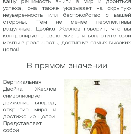
вашу решимость выйти в мир и добиться
успеха, она также указывает на скрытую
неуверенность или беспокойство с вашей
стороны. Тем не менее перспективы
радужные. Двойка Жезлов говорит, что вы
контролируете свою жизнь и воплотите свои
мечты в реальность, достигнув самых высоких
целей.
В прямом значении
Вертикальная
Двойка Жезлов
символизирует
движение вперед,
открытие мира и
достижение целей.
Представляет
собой