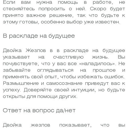
Если вам нужна помощь в работе, не
стесняйтесь попросить о ней. Скоро будет
принято важное решение, так что будьте к
этому готовы, особенно выбор уже известен.
В раскладе на будущее
Двойка Жезлов в в раскладе на будущее
указывает на счастливую жизнь. Вы
почувствуете, что у вас все «наладилось». Не
забывайте оглядываться на прошлое и
применять свой опыт, чтобы избежать ошибок.
Размышление и самосознание приведут вас к
успеху. Доверяйте своей интуиции, но будьте
открыты для помощи других.
Ответ на вопрос да/нет
Двойка жезлов показывает, что вы