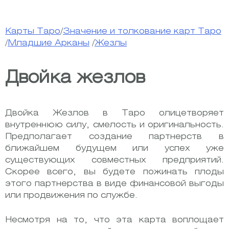
Карты Таро
/
Значение и толкование карт Таро
/
Младшие Арканы
/
Жезлы
Двойка жезлов
Двойка Жезлов в Таро олицетворяет
внутреннюю силу, смелость и оригинальность.
Предполагает создание партнерств в
ближайшем будущем или успех уже
существующих совместных предприятий.
Скорее всего, вы будете пожинать плоды
этого партнерства в виде финансовой выгоды
или продвижения по службе.
Несмотря на то, что эта карта воплощает