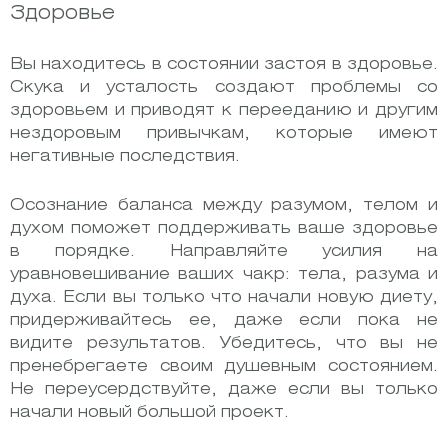
Здоровье
Вы находитесь в состоянии застоя в здоровье.
Скука и усталость создают проблемы со
здоровьем и приводят к перееданию и другим
нездоровым привычкам, которые имеют
негативные последствия.
Осознание баланса между разумом, телом и
духом поможет поддерживать ваше здоровье
в порядке. Направляйте усилия на
уравновешивание ваших чакр: тела, разума и
духа. Если вы только что начали новую диету,
придерживайтесь ее, даже если пока не
видите результатов. Убедитесь, что вы не
пренебрегаете своим душевным состоянием.
Не переусердствуйте, даже если вы только
начали новый большой проект.