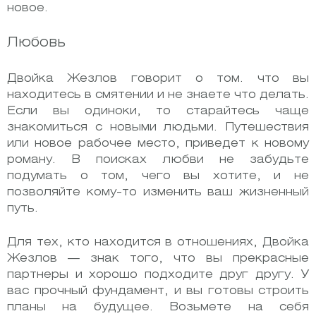
новое.
Любовь
Двойка Жезлов говорит о том. что вы
находитесь в смятении и не знаете что делать.
Если вы одиноки, то старайтесь чаще
знакомиться с новыми людьми. Путешествия
или новое рабочее место, приведет к новому
роману. В поисках любви не забудьте
подумать о том, чего вы хотите, и не
позволяйте кому-то изменить ваш жизненный
путь.
Для тех, кто находится в отношениях, Двойка
Жезлов — знак того, что вы прекрасные
партнеры и хорошо подходите друг другу. У
вас прочный фундамент, и вы готовы строить
планы на будущее. Возьмете на себя