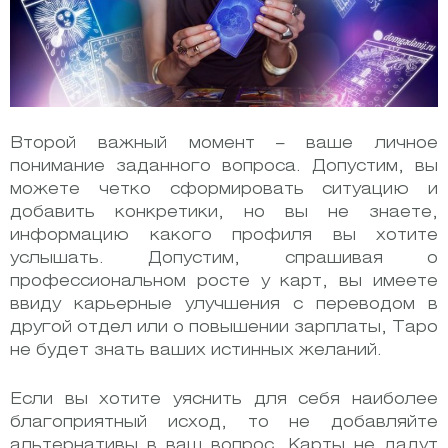
Второй важный момент – ваше личное
понимание заданного вопроса. Допустим, вы
можете четко сформировать ситуацию и
добавить конкретики, но вы не знаете,
информацию какого профиля вы хотите
услышать. Допустим, спрашивая о
профессиональном росте у карт, вы имеете
ввиду карьерные улучшения с переводом в
другой отдел или о повышении зарплаты, Таро
не будет знать ваших истинных желаний.
Если вы хотите уяснить для себя наиболее
благоприятный исход, то не добавляйте
альтернативы в ваш вопрос. Карты не дадут