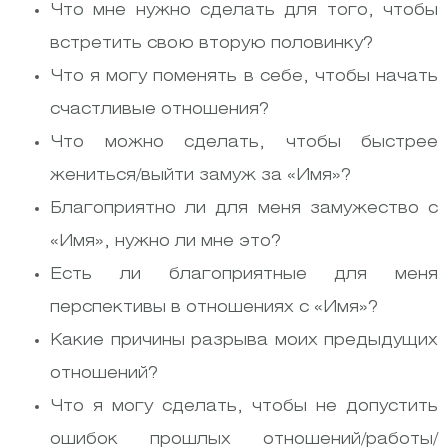
Что мне нужно сделать для того, чтобы
встретить свою вторую половинку?
Что я могу поменять в себе, чтобы начать
счастливые отношения?
Что можно сделать, чтобы быстрее
жениться/выйти замуж за «Имя»?
Благоприятно ли для меня замужество с
«Имя», нужно ли мне это?
Есть ли благоприятные для меня
перспективы в отношениях с «Имя»?
Какие причины разрыва моих предыдущих
отношений?
Что я могу сделать, чтобы не допустить
ошибок прошлых отношений/работы/