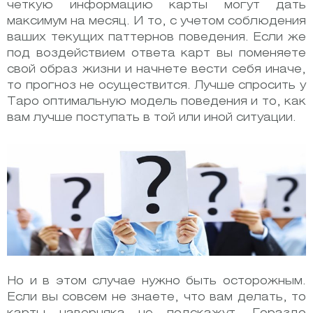
четкую информацию карты могут дать
максимум на месяц. И то, с учетом соблюдения
ваших текущих паттернов поведения. Если же
под воздействием ответа карт вы поменяете
свой образ жизни и начнете вести себя иначе,
то прогноз не осуществится. Лучше спросить у
Таро оптимальную модель поведения и то, как
вам лучше поступать в той или иной ситуации.
Но и в этом случае нужно быть осторожным.
Если вы совсем не знаете, что вам делать, то