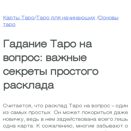
Карты Таро
/
Таро для начинающих
/
Основы
таро
Гадание Таро на
вопрос: важные
секреты простого
расклада
Считается, что расклад Таро на вопрос – один
из самых простых. Он может покориться даже
новичку, ведь в нем задействована всего лишь
одна карта. К сожалению, многие забывают о