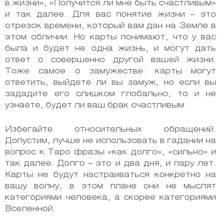
в жизни», «Получится ли мне быть счастливым»
и так далее. Для вас понятие жизни – это
отрезок времени, который вам дан на Земле в
этом обличии. Но карты понимают, что у вас
была и будет не одна жизнь, и могут дать
ответ о совершенно другой вашей жизни.
Тоже самое о замужестве: карты могут
ответить, выйдете ли вы замуж, но если вы
зададите его слишком глобально, то и не
узнаете, будет ли ваш брак счастливым.
Избегайте относительных обращений.
Допустим, лучше не использовать в гадании на
вопрос к Таро фразы «как долго», «сильно» и
так далее. Долго – это и два дня, и пару лет.
Карты не будут настраиваться конкретно на
вашу волну, в этом плане они не мыслят
категориями человека, а скорее категориями
Вселенной.