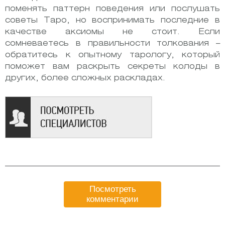
поменять паттерн поведения или послушать
советы Таро, но воспринимать последние в
качестве аксиомы не стоит. Если
сомневаетесь в правильности толкования –
обратитесь к опытному тарологу, который
поможет вам раскрыть секреты колоды в
других, более сложных раскладах.
Посмотреть
комментарии