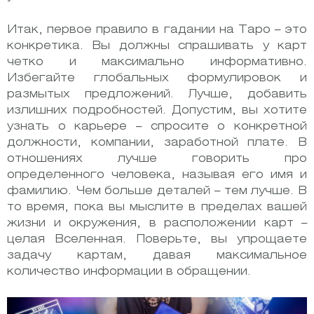
Итак, первое правило в гадании на Таро – это
конкретика. Вы должны спрашивать у карт
четко и максимально информативно.
Избегайте глобальных формулировок и
размытых предложений. Лучше, добавить
излишних подробностей. Допустим, вы хотите
узнать о карьере – спросите о конкретной
должности, компании, заработной плате. В
отношениях лучше говорить про
определенного человека, называя его имя и
фамилию. Чем больше деталей – тем лучше. В
то время, пока вы мыслите в пределах вашей
жизни и окружения, в расположении карт –
целая Вселенная. Поверьте, вы упрощаете
задачу картам, давая максимальное
количество информации в обращении.