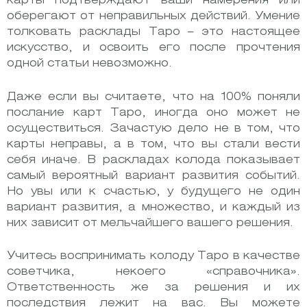
карты подтверждают ваши намерения или
оберегают от неправильных действий. Умение
толковать расклады Таро – это настоящее
искусство, и освоить его после прочтения
одной статьи невозможно.
Даже если вы считаете, что на 100% поняли
послание карт Таро, иногда оно может не
осуществиться. Зачастую дело не в том, что
карты неправы, а в том, что вы стали вести
себя иначе. В раскладах колода показывает
самый вероятный вариант развития событий.
Но увы или к счастью, у будущего не один
вариант развития, а множество, и каждый из
них зависит от мельчайшего вашего решения.
Учитесь воспринимать колоду Таро в качестве
советчика, некоего «справочника».
Ответственность же за решения и их
последствия лежит на вас. Вы можете