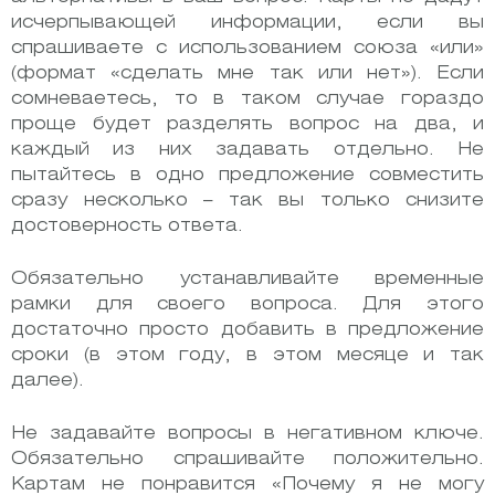
исчерпывающей информации, если вы
спрашиваете с использованием союза «или»
(формат «сделать мне так или нет»). Если
сомневаетесь, то в таком случае гораздо
проще будет разделять вопрос на два, и
каждый из них задавать отдельно. Не
пытайтесь в одно предложение совместить
сразу несколько – так вы только снизите
достоверность ответа.
Обязательно устанавливайте временные
рамки для своего вопроса. Для этого
достаточно просто добавить в предложение
сроки (в этом году, в этом месяце и так
далее).
Не задавайте вопросы в негативном ключе.
Обязательно спрашивайте положительно.
Картам не понравится «Почему я не могу