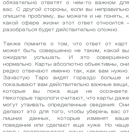
обязательно ответят о чем-то важном для
вас. С другой стороны, если вы неправильно
опишите проблему, вы можете и не понять, к
какой сфере жизни этот ответ относится –
разобраться будет действительно сложно.
Также помните о том, что ответ от карт
может быть совершенно не таким, какой вы
ожидали услышать. И это совершенно
нормально. Карты абсолютно объективны, они
редко отвечают именно так, как вам нужно.
Зачастую Таро видят гораздо больше и
показывают вам действительно важные вещи,
которые вы пока еще не осознаете.
Некоторые тарологи считают, что карты даже
могут утаивать определенные сведения. Они
делают это для того, чтобы уберечь вас от
лишних данных, которые изменят ваше
поведение или сделают еще хуже. Но чаще