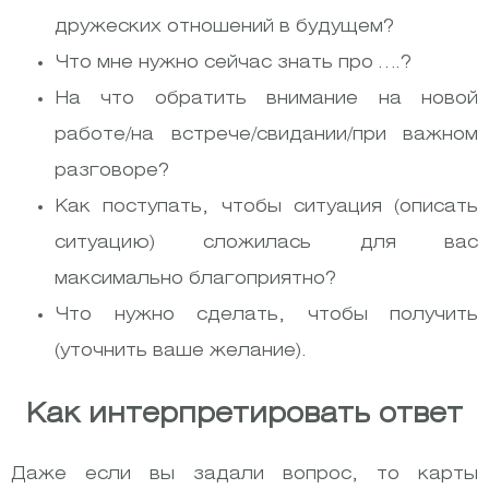
дружеских отношений в будущем?
Что мне нужно сейчас знать про ….?
На что обратить внимание на новой
работе/на встрече/свидании/при важном
разговоре?
Как поступать, чтобы ситуация (описать
ситуацию) сложилась для вас
максимально благоприятно?
Что нужно сделать, чтобы получить
(уточнить ваше желание).
Как интерпретировать ответ
Даже если вы задали вопрос, то карты