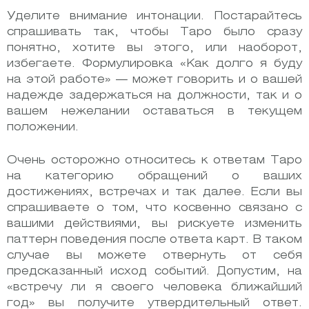
Уделите внимание интонации. Постарайтесь
спрашивать так, чтобы Таро было сразу
понятно, хотите вы этого, или наоборот,
избегаете. Формулировка «Как долго я буду
на этой работе» — может говорить и о вашей
надежде задержаться на должности, так и о
вашем нежелании оставаться в текущем
положении.
Очень осторожно относитесь к ответам Таро
на категорию обращений о ваших
достижениях, встречах и так далее. Если вы
спрашиваете о том, что косвенно связано с
вашими действиями, вы рискуете изменить
паттерн поведения после ответа карт. В таком
случае вы можете отвернуть от себя
предсказанный исход событий. Допустим, на
«встречу ли я своего человека ближайший
год» вы получите утвердительный ответ.