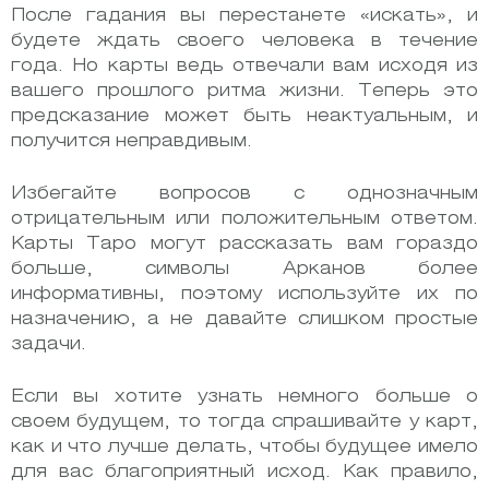
После гадания вы перестанете «искать», и
будете ждать своего человека в течение
года. Но карты ведь отвечали вам исходя из
вашего прошлого ритма жизни. Теперь это
предсказание может быть неактуальным, и
получится неправдивым.
Избегайте вопросов с однозначным
отрицательным или положительным ответом.
Карты Таро могут рассказать вам гораздо
больше, символы Арканов более
информативны, поэтому используйте их по
назначению, а не давайте слишком простые
задачи.
Если вы хотите узнать немного больше о
своем будущем, то тогда спрашивайте у карт,
как и что лучше делать, чтобы будущее имело
для вас благоприятный исход. Как правило,