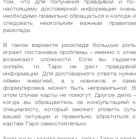
том, что для получения правдивой и по-
настоящему достоверной информации очень
необходимо правильно обращаться к колоде и
следовать нескольким важным правилам
расклада.
В таком варианте расклада большую роль
играет постановка проблемы – именно с этим
возникают сложности. Если вы гадаете
онлайн, то Таро не даст правдивой
информации. Для достоверного ответа нужен
обмен энергией, а у новичков и сама
формулировка может быть неправильной. В
этом случае карты не помогут. Другое дело –
когда вы обращаетесь за консультацией к
специалисту, который сможет уловить суть
вашей ситуации и правильно обратиться к
картам Таро самостоятельно.