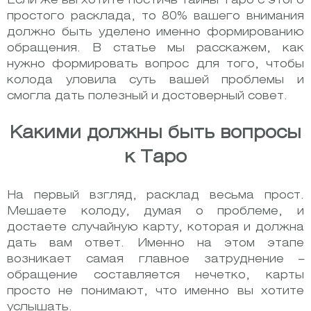
Если же вы хотите постичь тайны Таро с этого
простого расклада, то 80% вашего внимания
должно быть уделено именно формированию
обращения. В статье мы расскажем, как
нужно формировать вопрос для того, чтобы
колода уловила суть вашей проблемы и
смогла дать полезный и достоверный совет.
Какими должны быть вопросы
к Таро
На первый взгляд, расклад весьма прост.
Мешаете колоду, думая о проблеме, и
достаете случайную карту, которая и должна
дать вам ответ. Именно на этом этапе
возникает самая главное затруднение –
обращение составляется нечетко, карты
просто не понимают, что именно вы хотите
услышать.