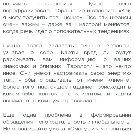
получить повышение». Лучше всего
перефразировать обращение и спросить «Как
я могу получить повышение». Все эти нюансы
очень важны – даже ваш настрой меняется,
когда речь идет о положительных тенденциях.
Лучше всего задавать личные вопросы,
узнавая о себе. Карты вряд ли будут
раскрывать вам информацию о ваших
знакомых и близких. Тарологи – это нечто
иное. Они умеют настраивать свою энергию
так, чтобы спрашивать от имени клиента.
Более того, настоящее гадание происходит в
каком-либо контакте с клиентом, и карты
понимают, о ком нужно рассказать.
Еще одна проблема в формировании
обращения – его фатальность и глобальность.
Не спрашивайте у карт «Смогу ли я устроиться