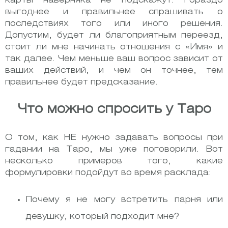
карты наверняка не подскажут. Гораздо
выгоднее и правильнее спрашивать о
последствиях того или иного решения.
Допустим, будет ли благоприятным переезд,
стоит ли мне начинать отношения с «Имя» и
так далее. Чем меньше ваш вопрос зависит от
ваших действий, и чем он точнее, тем
правильнее будет предсказание.
Что можно спросить у Таро
О том, как НЕ нужно задавать вопросы при
гадании на Таро, мы уже поговорили. Вот
несколько примеров того, какие
формулировки подойдут во время расклада:
Почему я не могу встретить парня или
девушку, который подходит мне?