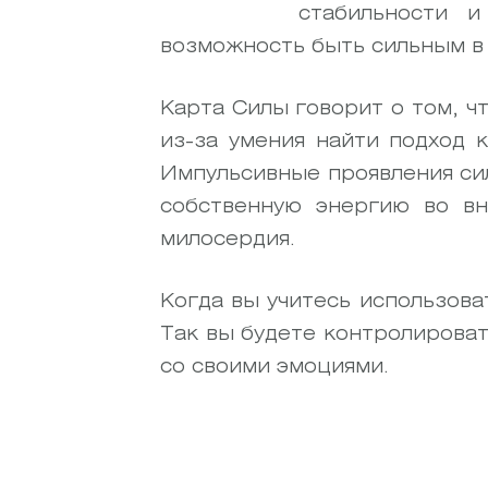
стабильности и
возможность быть сильным в 
Карта Силы говорит о том, ч
из-за умения найти подход 
Импульсивные проявления сил
собственную энергию во в
милосердия.
Когда вы учитесь использова
Так вы будете контролироват
со своими эмоциями.