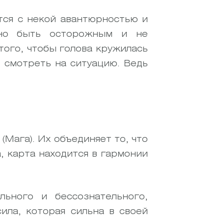
тся с некой авантюрностью и
жно быть осторожным и не
ого, чтобы голова кружилась
о смотреть на ситуацию. Ведь
(Мага). Их объединяет то, что
 карта находится в гармонии
льного и бессознательного,
ила, которая сильна в своей