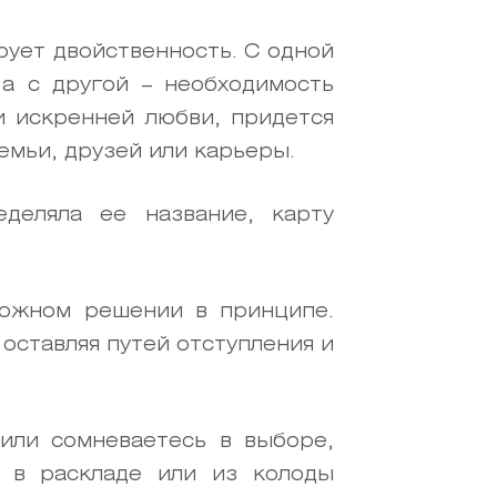
рует двойственность. С одной
а с другой – необходимость
и искренней любви, придется
емьи, друзей или карьеры.
деляла ее название, карту
ложном решении в принципе.
оставляя путей отступления и
или сомневаетесь в выборе,
 в раскладе или из колоды