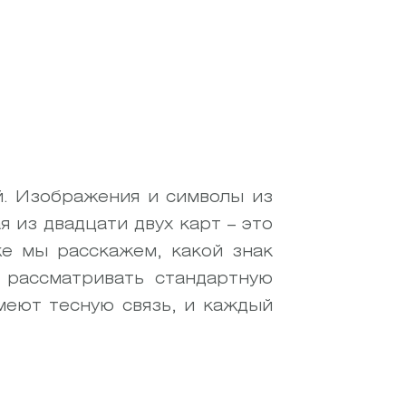
й. Изображения и символы из
 из двадцати двух карт – это
же мы расскажем, какой знак
 рассматривать стандартную
имеют тесную связь, и каждый