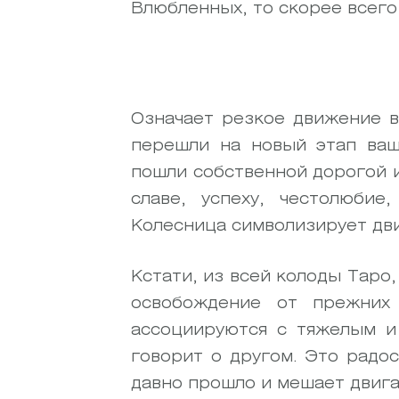
Влюбленных, то скорее всего
Означает резкое движение в
перешли на новый этап ваш
пошли собственной дорогой и
славе, успеху, честолюбие
Колесница символизирует дви
Кстати, из всей колоды Таро
освобождение от прежних
ассоциируются с тяжелым и
говорит о другом. Это радо
давно прошло и мешает двига