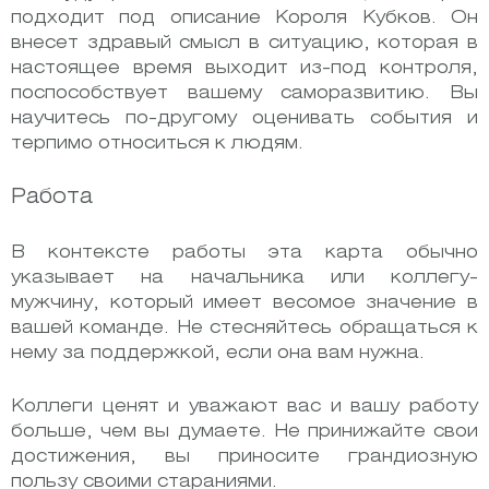
подходит под описание Короля Кубков. Он
внесет здравый смысл в ситуацию, которая в
настоящее время выходит из-под контроля,
поспособствует вашему саморазвитию. Вы
научитесь по-другому оценивать события и
терпимо относиться к людям.
Работа
В контексте работы эта карта обычно
указывает на начальника или коллегу-
мужчину, который имеет весомое значение в
вашей команде. Не стесняйтесь обращаться к
нему за поддержкой, если она вам нужна.
Коллеги ценят и уважают вас и вашу работу
больше, чем вы думаете. Не принижайте свои
достижения, вы приносите грандиозную
пользу своими стараниями.