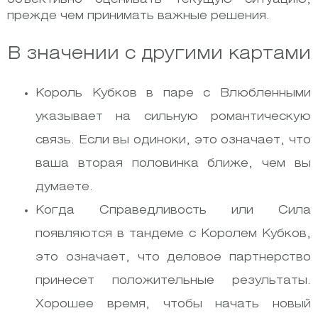
прежде чем принимать важные решения.
В значении с другими картами
Король Кубков в паре с Влюбленными
указывает на сильную романтическую
связь. Если вы одиноки, это означает, что
ваша вторая половинка ближе, чем вы
думаете.
Когда Справедливость или Сила
появляются в тандеме с Королем Кубков,
это означает, что деловое партнерство
принесет положительные результаты.
Хорошее время, чтобы начать новый