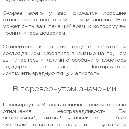
Скорее всего у вас сложатся хорошие
отношения с представителем медицины. Это
может быть ваш лечащий врач, к которому вы
проникнитесь доверием.
Относитесь к своему телу с заботой и
состраданием. Обратите внимание на то, чем
вы питаетесь и какими способами стараетесь
поддержать свое здоровье. Постарайтесь
исключить вредную пищу и алкоголь.
В перевернутом значении
Перевернутый Король означает сомнительные
отношения и несправедливость. Вы
эгоистичный, хитрый человек со слабым
чувством ответственности и отсутствием