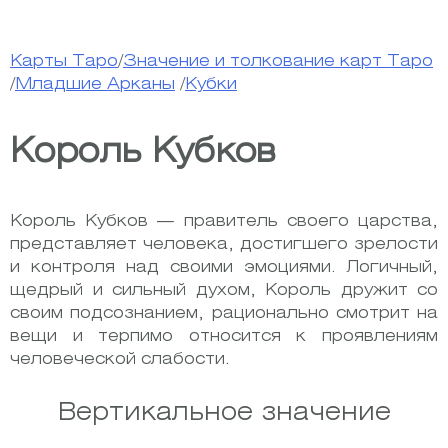
Карты Таро
/
Значение и толкование карт Таро
/
Младшие Арканы
/
Кубки
Король Кубков
Король Кубков — правитель своего царства,
представляет человека, достигшего зрелости
и контроля над своими эмоциями. Логичный,
щедрый и сильный духом, Король дружит со
своим подсознанием, рационально смотрит на
вещи и терпимо относится к проявлениям
человеческой слабости.
Вертикальное значение