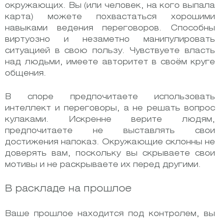
окружающих. Вы (или человек, на кого выпала
карта) можете похвастаться хорошими
навыками ведения переговоров. Способны
виртуозно и незаметно манипулировать
ситуацией в свою пользу. Чувствуете власть
над людьми, имеете авторитет в своём круге
общения.
В споре предпочитаете использовать
интеллект и переговоры, а не решать вопрос
кулаками. Искренне верите людям,
предпочитаете не выставлять свои
достижения напоказ. Окружающие склонны не
доверять вам, поскольку вы скрываете свои
мотивы и не раскрываете их перед другими.
В раскладе на прошлое
Ваше прошлое находится под контролем, вы