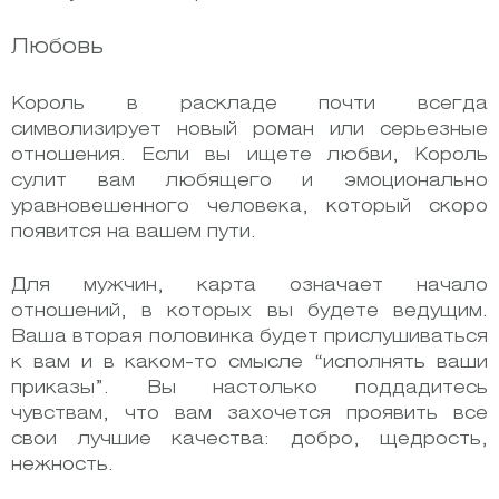
Любовь
Король в раскладе почти всегда
символизирует новый роман или серьезные
отношения. Если вы ищете любви, Король
сулит вам любящего и эмоционально
уравновешенного человека, который скоро
появится на вашем пути.
Для мужчин, карта означает начало
отношений, в которых вы будете ведущим.
Ваша вторая половинка будет прислушиваться
к вам и в каком-то смысле “исполнять ваши
приказы”. Вы настолько поддадитесь
чувствам, что вам захочется проявить все
свои лучшие качества: добро, щедрость,
нежность.