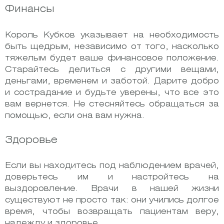
Финансы
Король Кубков указывает на необходимость
быть щедрым, независимо от того, насколько
тяжелым будет ваше финансовое положение.
Старайтесь делиться с другими вещами,
деньгами, временем и заботой. Дарите добро
и сострадание и будьте уверены, что все это
вам вернется. Не стесняйтесь обращаться за
помощью, если она вам нужна.
Здоровье
Если вы находитесь под наблюдением врачей,
доверьтесь им и настройтесь на
выздоровление. Врачи в нашей жизни
существуют не просто так: они учились долгое
время, чтобы возвращать пациентам веру,
надежду и здоровье.