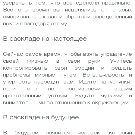
уверены в том, что всё сделали правильно.
Все это время вы исцелялись от старых
эмоциональных ран и обретали определенный
покой благодаря этому.
В раскладе на настоящее
Сейчас самое время, чтобы взять управление
своей жизнью в свои руки. Учитесь
контролировать свои эмоции и решать
проблемы мирным путем. Вспыльчивость и
упертость навредят вам. Идите на уступки,
если это не противоречит вашим
нравственным устоям. Будьте чуткими и
внимательными по отношению к окружающим.
В раскладе на будущее
В будущем появится человек, который