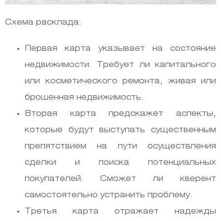
Схема расклада:
Первая карта указывает на состояние
недвижимости. Требует ли капитального
или косметического ремонта, живая или
брошенная недвижимость.
Вторая карта предскажет аспекты,
которые будут выступать существенным
препятствием на пути осуществления
сделки и поиска потенциальных
покупателей. Сможет ли кверент
самостоятельно устранить проблему.
Третья карта отражает надежды