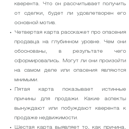
кверента. Что он рассчитывает получить
от сделки, будет ли удовлетворен его
основной мотив.
Четвертая карта расскажет про опасения
продавца на глубинном уровне. Чем они
обоснованы, в результате чего
сформировались. Могут ли они произойти
на самом деле или опасения являются
мнимыми.
Пятая карта показывает истинные
причины для продажи. Какие аспекты
вынуждают или побуждают кверента к
продаже недвижимости.
Шестая карта выявляет то, как причина,