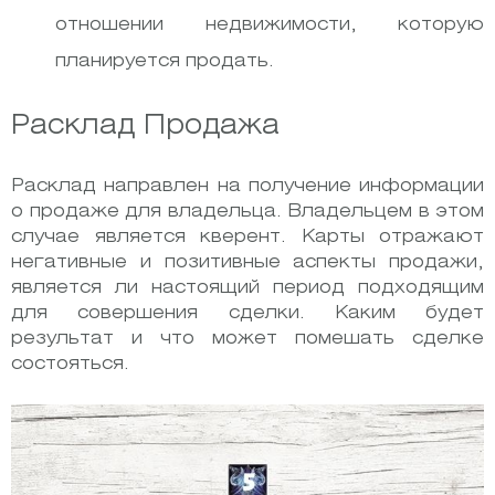
отношении недвижимости, которую
планируется продать.
Расклад Продажа
Расклад направлен на получение информации
о продаже для владельца. Владельцем в этом
случае является кверент. Карты отражают
негативные и позитивные аспекты продажи,
является ли настоящий период подходящим
для совершения сделки. Каким будет
результат и что может помешать сделке
состояться.