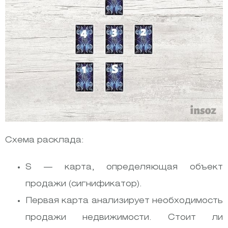
Схема расклада:
S — карта, определяющая объект
продажи (сигнификатор).
Первая карта анализирует необходимость
продажи недвижимости. Стоит ли