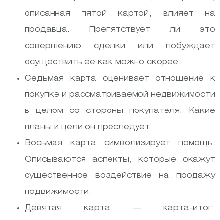
описанная пятой картой, влияет на
продавца. Препятствует ли это
совершению сделки или побуждает
осуществить ее как можно скорее.
Седьмая карта оценивает отношение к
покупке и рассматриваемой недвижимости
в целом со стороны покупателя. Какие
планы и цели он преследует.
Восьмая карта символизирует помощь.
Описываются аспекты, которые окажут
существенное воздействие на продажу
недвижимости.
Девятая карта — карта-итог.