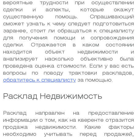
вероятные трудности при осуществлении
сделки и аспекты, которые окажут
существенную помощь. Спрашивающий
сможет узнать к чему следует подготовиться
заранее, стоит ли обращаться к специалисту
для получения помощи и сопровождения
сделки. Отражается в каком состоянии
находится объект недвижимости и
анализирует насколько объективно была
проведена оценка стоимости.
Если у вас есть
вопросы по поводу трактовки раскладов,
обратитесь к специалисту
за помощью.
Расклад Недвижимость
Расклад направлен на предоставление
информации о том, как на кверенте отразится
продажа недвижимости. Какие факторы
необходимо учитывать перед продажей,