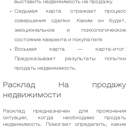
выставить недвижимость на продажу.
Седьмая карта отражает процесс
совершения сделки. Каким он будет,
эмоциональное и психологическое
состояние кверента и покупателя.
Восьмая карта — карта-итог.
Предсказывает результаты попытки
продать недвижимость.
Расклад На продажу
недвижимости
Расклад предназначен для прояснения
ситуации, когда необходимо продать
недвижимость. Помогает определить, какие