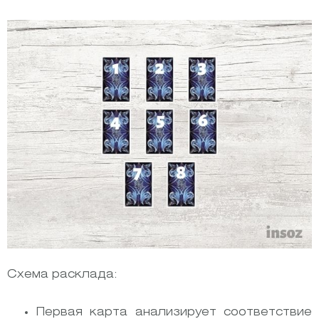
Схема расклада:
Первая карта анализирует соответствие