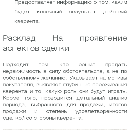
Предоставляет информацию о том, каким
будет конечный результат действий
кверента.
Расклад На проявление
аспектов сделки
Подходит тем, кто решил продать
недвижимость в силу обстоятельств, а не по
собственному желанию. Указывает на мотивы
покупателя, выявляет глубинные переживания
кверента и то, какую роль они будут играть.
Кроме того, проводится детальный анализ
периода, выбранного для продажи, итогов
продажи и степень удовлетворенности
сделкой со стороны кверента.