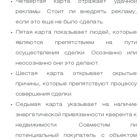
Четвертая карта отражает удачной
рекламы. Стоит ли внедрять рекламу,
если это еще не было сделать.
Пятая карта показывает людей, которые
являются препятствием на пути
осуществления сделки. Осознанно или
неосознанно они это делают.
Шестая карта открывает скрытые
причины, которые препятствуют процессу
совершения сделки.
Седьмая карта указывает на наличие
энергетической привязанности кверента к
недвижимости. Совместим ли
потенциальный покупатель с объектом