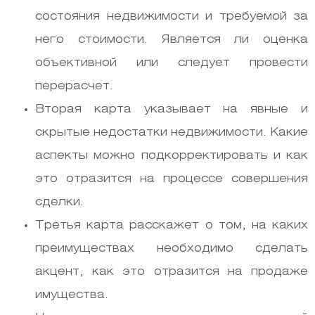
состояния недвижимости и требуемой за
него стоимости. Является ли оценка
объективной или следует провести
перерасчет.
Вторая карта указывает на явные и
скрытые недостатки недвижимости. Какие
аспекты можно подкорректировать и как
это отразится на процессе совершения
сделки.
Третья карта расскажет о том, на каких
преимуществах необходимо сделать
акцент, как это отразится на продаже
имущества.