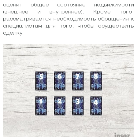
оценит общее состояние недвижимости
(внешнее и внутреннее). Кроме того,
рассматривается необходимость обращения к
специалистам для того, чтобы осуществить
сделку.