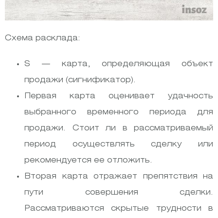
Схема расклада:
S — карта, определяющая объект
продажи (сигнификатор).
Первая карта оценивает удачность
выбранного временного периода для
продажи. Стоит ли в рассматриваемый
период осуществлять сделку или
рекомендуется ее отложить.
Вторая карта отражает препятствия на
пути совершения сделки.
Рассматриваются скрытые трудности в