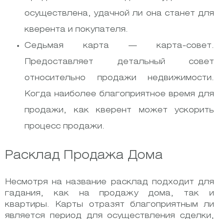
осуществлена, удачной ли она станет для
кверента и покупателя.
Седьмая карта — карта-совет.
Предоставляет детальный совет
относительно продажи недвижимости.
Когда наиболее благоприятное время для
продажи, как кверент может ускорить
процесс продажи.
Расклад Продажа Дома
Несмотря на название расклад подходит для
гадания, как на продажу дома, так и
квартиры. Карты отразят благоприятным ли
является период для осуществления сделки,