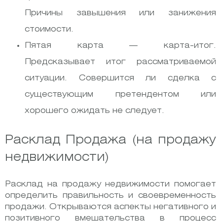
Причины завышения или занижения
стоимости.
Пятая карта — карта-итог.
Предсказывает итог рассматриваемой
ситуации. Совершится ли сделка с
существующим претендентом или
хорошего ожидать не следует.
Расклад Продажа (на продажу
недвижимости)
Расклад на продажу недвижимости помогает
определить правильность и своевременность
продажи. Открываются аспекты негативного и
позитивного вмешательства в процесс