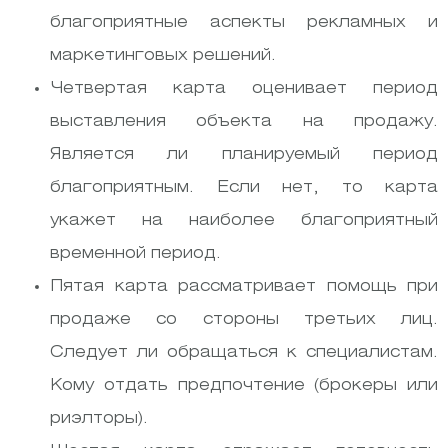
благоприятные аспекты рекламных и
маркетинговых решений.
Четвертая карта оценивает период
выставления объекта на продажу.
Является ли планируемый период
благоприятным. Если нет, то карта
укажет на наиболее благоприятный
временной период.
Пятая карта рассматривает помощь при
продаже со стороны третьих лиц.
Следует ли обращаться к специалистам.
Кому отдать предпочтение (брокеры или
риэлторы).