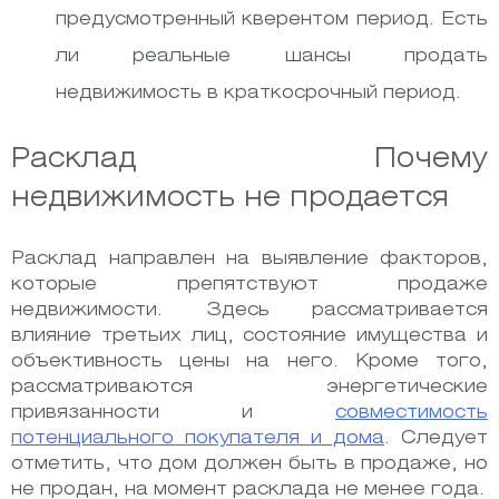
предусмотренный кверентом период. Есть
ли реальные шансы продать
недвижимость в краткосрочный период.
Расклад Почему
недвижимость не продается
Расклад направлен на выявление факторов,
которые препятствуют продаже
недвижимости. Здесь рассматривается
влияние третьих лиц, состояние имущества и
объективность цены на него. Кроме того,
рассматриваются энергетические
привязанности и
совместимость
потенциального покупателя и дома
. Следует
отметить, что дом должен быть в продаже, но
не продан, на момент расклада не менее года.