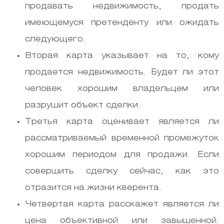
продавать недвижимость, продать
имеющемуся претенденту или ожидать
следующего.
Вторая карта указывает на то, кому
продается недвижимость. Будет ли этот
человек хорошим владельцем или
разрушит объект сделки.
Третья карта оценивает является ли
рассматриваемый временной промежуток
хорошим периодом для продажи. Если
совершить сделку сейчас, как это
отразится на жизни кверента.
Четвертая карта расскажет является ли
цена объективной или завышенной.