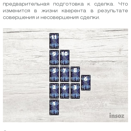
предварительная подготовка к сделка. Что
изменится в жизни кверента в результате
совершения и несовершения сделки.