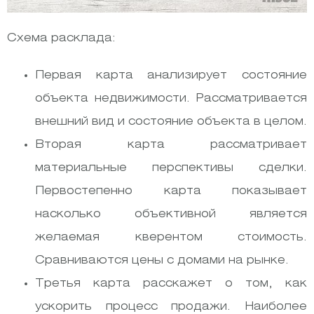
Схема расклада:
Первая карта анализирует состояние
объекта недвижимости. Рассматривается
внешний вид и состояние объекта в целом.
Вторая карта рассматривает
материальные перспективы сделки.
Первостепенно карта показывает
насколько объективной является
желаемая кверентом стоимость.
Сравниваются цены с домами на рынке.
Третья карта расскажет о том, как
ускорить процесс продажи. Наиболее