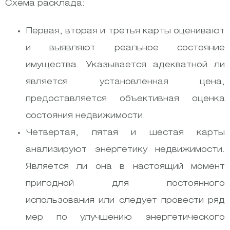
Схема расклада:
Первая, вторая и третья карты оценивают
и выявляют реальное состояние
имущества. Указывается адекватной ли
является установленная цена,
предоставляется объективная оценка
состояния недвижимости.
Четвертая, пятая и шестая карты
анализируют энергетику недвижимости.
Является ли она в настоящий момент
пригодной для постоянного
использования или следует провести ряд
мер по улучшению энергетического