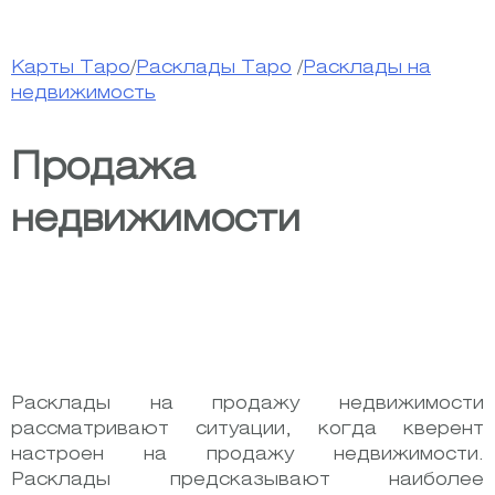
Карты Таро
/
Расклады Таро
/
Расклады на
недвижимость
Продажа
недвижимости
Расклады на продажу недвижимости
рассматривают ситуации, когда кверент
настроен на продажу недвижимости.
Расклады предсказывают наиболее