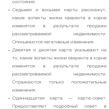
состояния.
Седьмая и восьмая карты расскажут,
какие аспекты жизни кверента в корне
изменятся в результате продажи
рассматриваемой недвижимости.
Описываются негативные изменения.
Девятая и десятая карта указывают на
то, какие аспекты жизни кверента в корне
изменятся в результате продажи
рассматриваемой недвижимости.
Отражаются только положительные
изменения.
Одиннадцатая карта — карта-совет.
Предоставляет подробный совет в