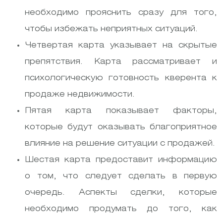
необходимо прояснить сразу для того,
чтобы избежать неприятных ситуаций.
Четвертая карта указывает на скрытые
препятствия. Карта рассматривает и
психологическую готовность кверента к
продаже недвижимости.
Пятая карта показывает факторы,
которые будут оказывать благоприятное
влияние на решение ситуации с продажей.
Шестая карта предоставит информацию
о том, что следует сделать в первую
очередь. Аспекты сделки, которые
необходимо продумать до того, как