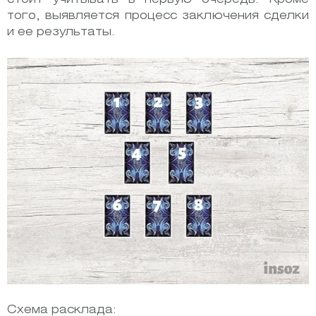
того, выявляется процесс заключения сделки
и ее результаты.
Схема расклада: