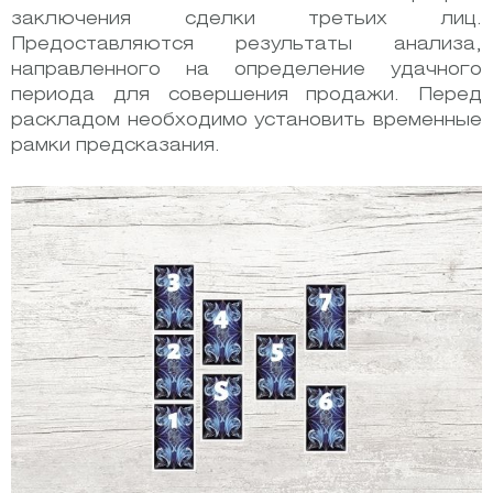
заключения сделки третьих лиц.
Предоставляются результаты анализа,
направленного на определение удачного
периода для совершения продажи. Перед
раскладом необходимо установить временные
рамки предсказания.