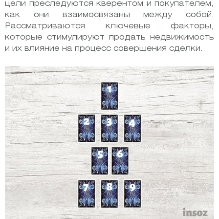
цели преследуются кверентом и покупателем,
как они взаимосвязаны между собой.
Рассматриваются ключевые факторы,
которые стимулируют продать недвижимость
и их влияние на процесс совершения сделки.