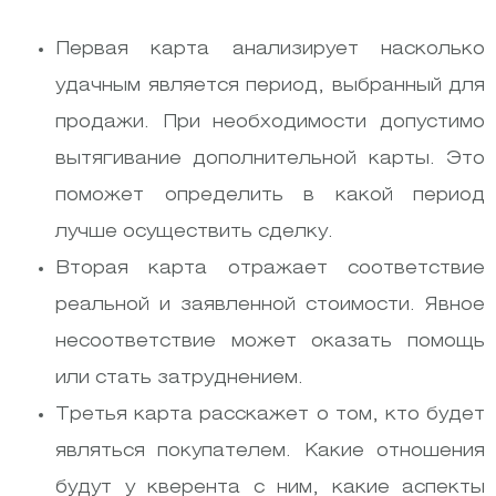
Первая карта анализирует насколько
удачным является период, выбранный для
продажи. При необходимости допустимо
вытягивание дополнительной карты. Это
поможет определить в какой период
лучше осуществить сделку.
Вторая карта отражает соответствие
реальной и заявленной стоимости. Явное
несоответствие может оказать помощь
или стать затруднением.
Третья карта расскажет о том, кто будет
являться покупателем. Какие отношения
будут у кверента с ним, какие аспекты