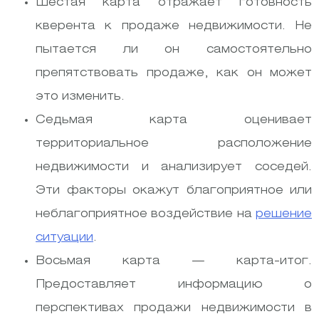
Шестая карта отражает готовность
кверента к продаже недвижимости. Не
пытается ли он самостоятельно
препятствовать продаже, как он может
это изменить.
Седьмая карта оценивает
территориальное расположение
недвижимости и анализирует соседей.
Эти факторы окажут благоприятное или
неблагоприятное воздействие на
решение
ситуации
.
Восьмая карта — карта-итог.
Предоставляет информацию о
перспективах продажи недвижимости в