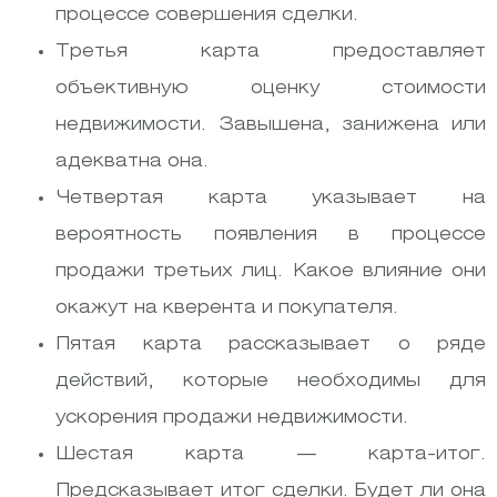
процессе совершения сделки.
Третья карта предоставляет
объективную оценку стоимости
недвижимости. Завышена, занижена или
адекватна она.
Четвертая карта указывает на
вероятность появления в процессе
продажи третьих лиц. Какое влияние они
окажут на кверента и покупателя.
Пятая карта рассказывает о ряде
действий, которые необходимы для
ускорения продажи недвижимости.
Шестая карта — карта-итог.
Предсказывает итог сделки. Будет ли она