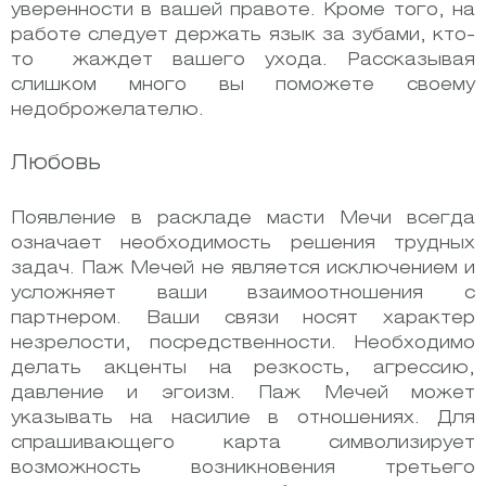
уверенности в вашей правоте. Кроме того, на
работе следует держать язык за зубами, кто-
то жаждет вашего ухода. Рассказывая
слишком много вы поможете своему
недоброжелателю.
Любовь
Появление в раскладе масти Мечи всегда
означает необходимость решения трудных
задач. Паж Мечей не является исключением и
усложняет ваши взаимоотношения с
партнером. Ваши связи носят характер
незрелости, посредственности. Необходимо
делать акценты на резкость, агрессию,
давление и эгоизм. Паж Мечей может
указывать на насилие в отношениях. Для
спрашивающего карта символизирует
возможность возникновения третьего