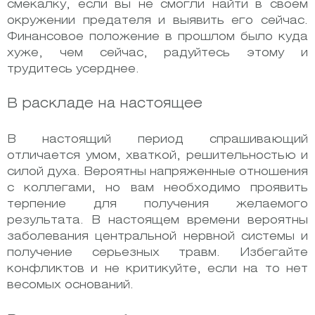
смекалку, если вы не смогли найти в своем
окружении предателя и выявить его сейчас.
Финансовое положение в прошлом было куда
хуже, чем сейчас, радуйтесь этому и
трудитесь усерднее.
В раскладе на настоящее
В настоящий период спрашивающий
отличается умом, хваткой, решительностью и
силой духа. Вероятны напряженные отношения
с коллегами, но вам необходимо проявить
терпение для получения желаемого
результата. В настоящем времени вероятны
заболевания центральной нервной системы и
получение серьезных травм. Избегайте
конфликтов и не критикуйте, если на то нет
весомых оснований.