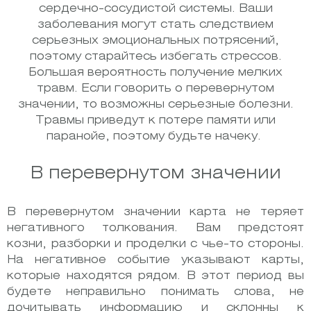
сердечно-сосудистой системы. Ваши
заболевания могут стать следствием
серьезных эмоциональных потрясений,
поэтому старайтесь избегать стрессов.
Большая вероятность получение мелких
травм. Если говорить о перевернутом
значении, то возможны серьезные болезни.
Травмы приведут к потере памяти или
паранойе, поэтому будьте начеку.
В перевернутом значении
В перевернутом значении карта не теряет
негативного толкования. Вам предстоят
козни, разборки и проделки с чье-то стороны.
На негативное событие указывают карты,
которые находятся рядом. В этот период вы
будете неправильно понимать слова, не
дочитывать информацию и склонны к