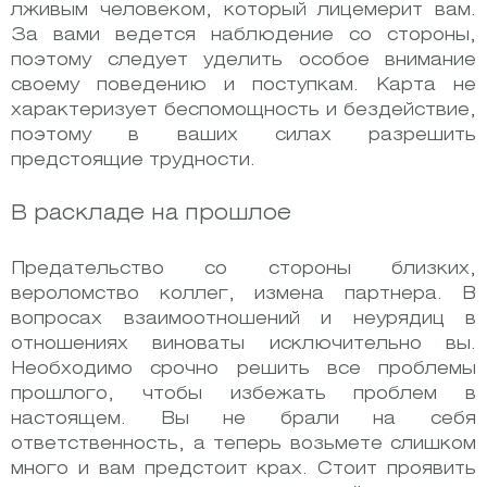
лживым человеком, который лицемерит вам.
За вами ведется наблюдение со стороны,
поэтому следует уделить особое внимание
своему поведению и поступкам. Карта не
характеризует беспомощность и бездействие,
поэтому в ваших силах разрешить
предстоящие трудности.
В раскладе на прошлое
Предательство со стороны близких,
вероломство коллег, измена партнера. В
вопросах взаимоотношений и неурядиц в
отношениях виноваты исключительно вы.
Необходимо срочно решить все проблемы
прошлого, чтобы избежать проблем в
настоящем. Вы не брали на себя
ответственность, а теперь возьмете слишком
много и вам предстоит крах. Стоит проявить