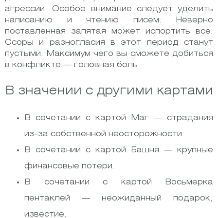
агрессии. Особое внимание следует уделить
написанию и чтению писем. Неверно
поставленная запятая может испортить все.
Ссоры и разногласия в этот период станут
пустыми. Максимум чего вы сможете добиться
в конфликте — головная боль.
В значении с другими картами
В сочетании с картой Маг — страдания
из-за собственной неосторожности.
В сочетании с картой Башня — крупные
финансовые потери.
В сочетании с картой Восьмерка
пентаклей — неожиданный подарок,
известие.