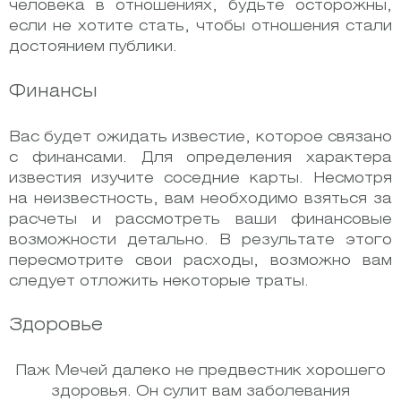
человека в отношениях, будьте осторожны,
если не хотите стать, чтобы отношения стали
достоянием публики.
Финансы
Вас будет ожидать известие, которое связано
с финансами. Для определения характера
известия изучите соседние карты. Несмотря
на неизвестность, вам необходимо взяться за
расчеты и рассмотреть ваши финансовые
возможности детально. В результате этого
пересмотрите свои расходы, возможно вам
следует отложить некоторые траты.
Здоровье
Паж Мечей далеко не предвестник хорошего
здоровья. Он сулит вам заболевания