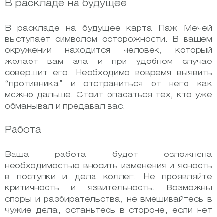
В раскладе на будущее
В раскладе на будущее карта Паж Мечей
выступает символом осторожности. В вашем
окружении находится человек, который
желает вам зла и при удобном случае
совершит его. Необходимо вовремя выявить
“противника” и отстраниться от него как
можно дальше. Стоит опасаться тех, кто уже
обманывал и предавал вас.
Работа
Ваша работа будет осложнена
необходимостью вносить изменения и ясность
в поступки и дела коллег. Не проявляйте
критичность и язвительность. Возможны
споры и разбирательства, не вмешивайтесь в
чужие дела, останьтесь в стороне, если нет