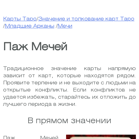
Карты Таро
/
Значение и толкование карт Таро
/
Младшие Арканы
/
Мечи
Паж Мечей
Традиционное значение карты напрямую
зависит от карт, которые находятся рядом.
Проявите терпение и не выходите с людьми на
открытые конфликты. Если конфликтов не
удается избежать, старайтесь их отложить до
лучшего периода в жизни.
В прямом значении
Паж Мечей