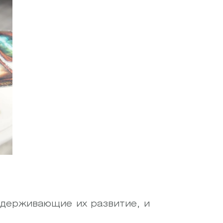
сдерживающие их развитие, и