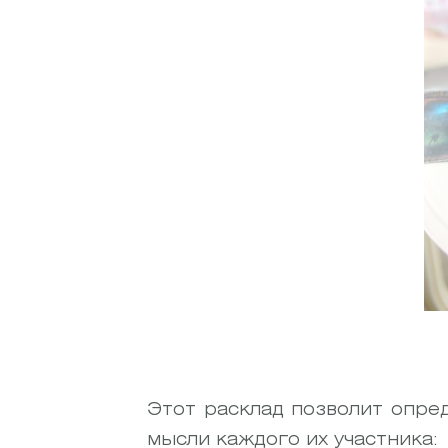
Этот расклад позволит опре
мысли каждого их участника: