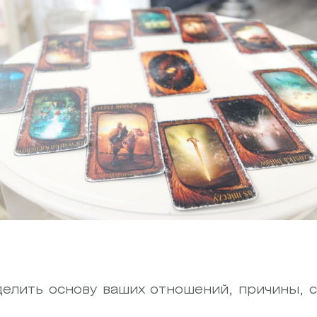
делить основу ваших отношений, причины, 