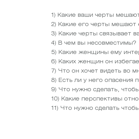
1) Какие ваши черты мешают
2) Какие его черты мешают 
3) Какие черты связывает ва
4) В чем вы несовместимы?
5) Какие женщины ему инте
6) Каких женщин он избегае
7) Что он хочет видеть во м
8) Есть ли у него опасения 
9) Что нужно сделать, чтобы
10) Какие перспективы отно
11) Что нужно сделать чтоб