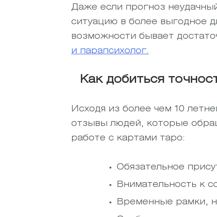
Даже если прогноз неудачный
ситуацию в более выгодное д
возможности бывает достаточ
и парапсихолог.
Как добиться точнос
Исходя из более чем 10 летне
отзывы людей, которые обра
работе с картами таро:
Обязательное прису
Внимательность к с
Временные рамки, н