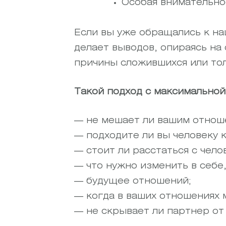
Особая внимательно
Если вы уже обращались к на
делает выводов, опираясь на
причины сложившихся или то
Такой подход с максимальной
— не мешает ли вашим отнош
— подходите ли вы человеку 
— стоит ли расстаться с чел
— что нужно изменить в себе
— будущее отношений;
— когда в ваших отношениях
— не скрывает ли партнер от